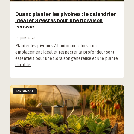
Quand planter les pivoines : le calendrier
idéal et 3 gestes pour une floraison
réussie
19 juin 2026
Planter les pivoines à l'automne, choisir un
emplacement idéal et respecter la profondeur sont
essentiels pour une floraison généreuse et une plante
durable.
JARDINAGE