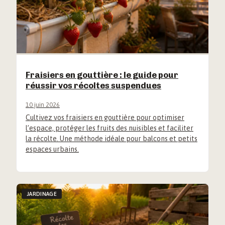
Fraisiers en gouttière : le guide pour
réussir vos récoltes suspendues
10 juin 2026
Cultivez vos fraisiers en gouttière pour optimiser
l’espace, protéger les fruits des nuisibles et faciliter
la récolte. Une méthode idéale pour balcons et petits
espaces urbains.
JARDINAGE