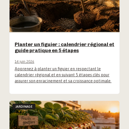
Planter un figuier : calendrier régional et
guide pratique en 5 étapes
14 juin 2026
Apprenez à planter un figuier en respectant le
calendrier régional et en suivant 5 étapes clés pour
assurer son enracinement et sa croissance optimale.
JARDINAGE