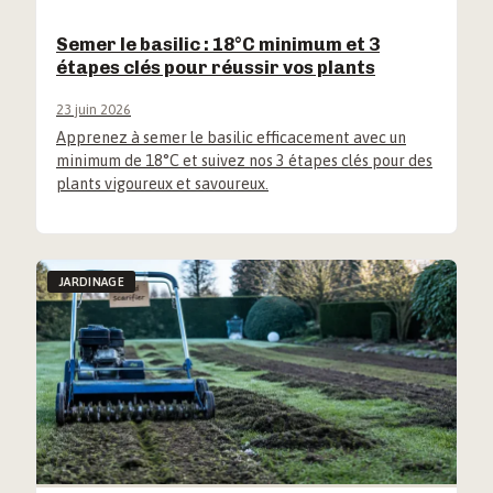
Semer le basilic : 18°C minimum et 3
étapes clés pour réussir vos plants
23 juin 2026
Apprenez à semer le basilic efficacement avec un
minimum de 18°C et suivez nos 3 étapes clés pour des
plants vigoureux et savoureux.
JARDINAGE