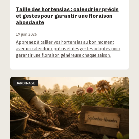
Taille des hortensias : calendrier précis
et gestes pour garantir une floraison
abondante
19 juin 2026
Apprenez à tailler vos hortensias au bon moment
avec un calendrier précis et des gestes adaptés pour
garantir une floraison généreuse chaque saison.
JARDINAGE