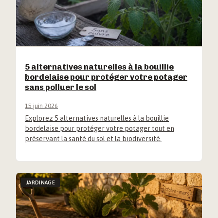
5 alternatives naturelles à la bouillie
bordelaise pour protéger votre potager
sans polluer le sol
15 juin 2026
Explorez 5 alternatives naturelles à la bouillie
bordelaise pour protéger votre potager tout en
préservant la santé du sol et la biodiversité.
JARDINAGE