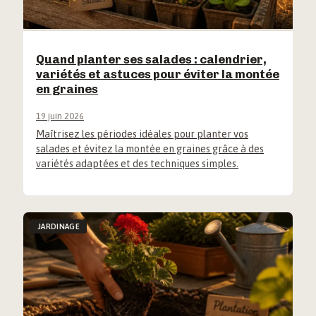
Quand planter ses salades : calendrier,
variétés et astuces pour éviter la montée
en graines
19 juin 2026
Maîtrisez les périodes idéales pour planter vos
salades et évitez la montée en graines grâce à des
variétés adaptées et des techniques simples.
JARDINAGE