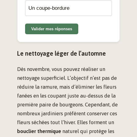
Un coupe-bordure
Valider mes réponses
Le nettoyage léger de l’automne
Dès novembre, vous pouvez réaliser un
nettoyage superficiel. L’objectif n’est pas de
réduire la ramure, mais d’éliminer les fleurs
fanées en les coupant juste au-dessus de la
première paire de bourgeons. Cependant, de
nombreux jardiniers préfèrent conserver ces
fleurs séchées tout l’hiver. Elles forment un
bouclier thermique
naturel qui protège les