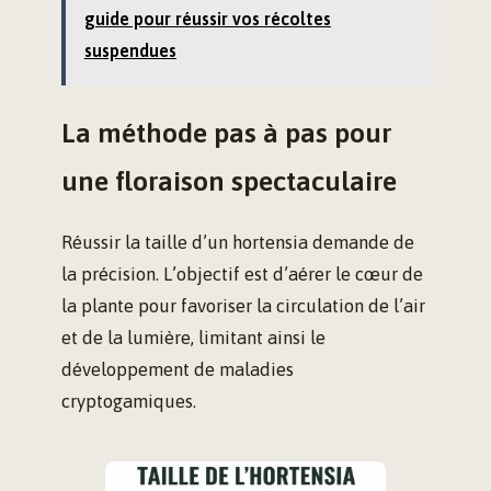
guide pour réussir vos récoltes
suspendues
La méthode pas à pas pour
une floraison spectaculaire
Réussir la taille d’un hortensia demande de
la précision. L’objectif est d’aérer le cœur de
la plante pour favoriser la circulation de l’air
et de la lumière, limitant ainsi le
développement de maladies
cryptogamiques.