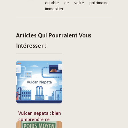
durable de votre patrimoine
immobilier.
Articles Qui Pourraient Vous
Intéresser :
Vulcan nepata : bien
comprendre ce
produit et ses