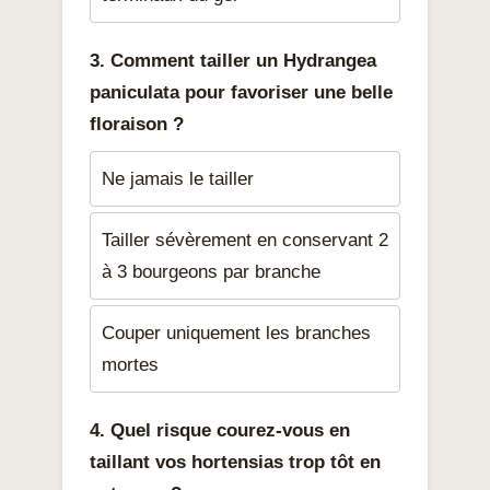
3. Comment tailler un Hydrangea
paniculata pour favoriser une belle
floraison ?
Ne jamais le tailler
Tailler sévèrement en conservant 2
à 3 bourgeons par branche
Couper uniquement les branches
mortes
4. Quel risque courez-vous en
taillant vos hortensias trop tôt en