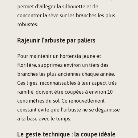
permet d’alléger la silhouette et de
concentrer la sève sur les branches les plus
robustes.
Rajeunir l’arbuste par paliers
Pour maintenir un hortensia jeune et
florifère, supprimez environ un tiers des
branches les plus anciennes chaque année.
Ces tiges, reconnaissables à leur aspect très
ramifié, doivent être coupées à environ 10
centimètres du sol. Ce renouvellement
constant évite que l’arbuste ne se dégarnisse
à la base avec le temps.
Le geste technique : la coupe idéale