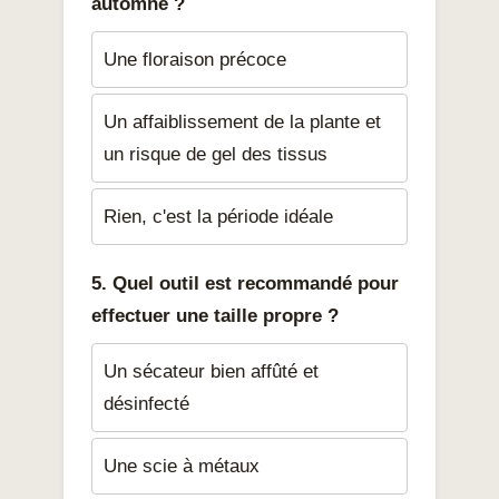
automne ?
Une floraison précoce
Un affaiblissement de la plante et
un risque de gel des tissus
Rien, c'est la période idéale
5. Quel outil est recommandé pour
effectuer une taille propre ?
Un sécateur bien affûté et
désinfecté
Une scie à métaux