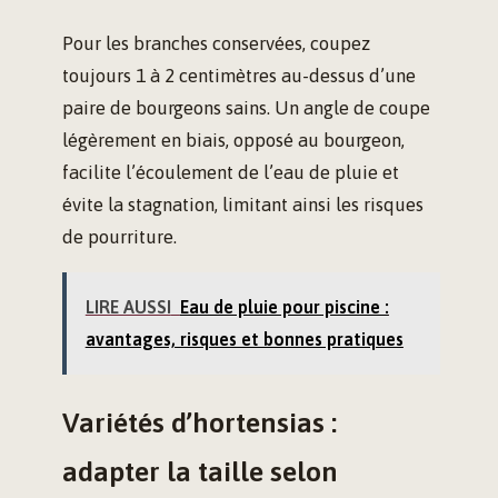
Pour les branches conservées, coupez
toujours 1 à 2 centimètres au-dessus d’une
paire de bourgeons sains. Un angle de coupe
légèrement en biais, opposé au bourgeon,
facilite l’écoulement de l’eau de pluie et
évite la stagnation, limitant ainsi les risques
de pourriture.
LIRE AUSSI
Eau de pluie pour piscine :
avantages, risques et bonnes pratiques
Variétés d’hortensias :
adapter la taille selon