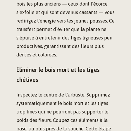
bois les plus anciens — ceux dont l’écorce
s’exfolie et qui sont devenus cassants — vous
redirigez l’énergie vers les jeunes pousses. Ce
transfert permet d’éviter que la plante ne
s’épuise à entretenir des tiges ligneuses peu
productives, garantissant des fleurs plus
denses et colorées.
Éliminer le bois mort et les tiges
chétives
Inspectez le centre de l’arbuste. Supprimez
systématiquement le bois mort et les tiges
trop fines qui ne pourront pas supporter le
poids des fleurs. Coupez ces éléments à la
base, au plus près de la souche. Cette étape