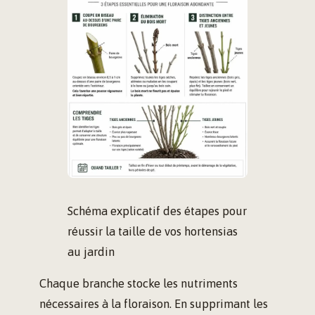
Schéma explicatif des étapes pour
réussir la taille de vos hortensias
au jardin
Chaque branche stocke les nutriments
nécessaires à la floraison. En supprimant les