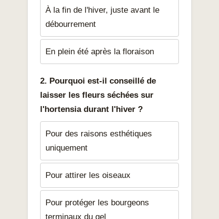
À la fin de l'hiver, juste avant le
débourrement
En plein été après la floraison
2. Pourquoi est-il conseillé de
laisser les fleurs séchées sur
l'hortensia durant l'hiver ?
Pour des raisons esthétiques
uniquement
Pour attirer les oiseaux
Pour protéger les bourgeons
terminaux du gel