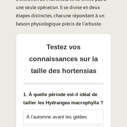
une seule opération. Il se divise en deux
étapes distinctes, chacune répondant à un
besoin physiologique précis de l’arbuste.
Testez vos
connaissances sur la
taille des hortensias
1. À quelle période est-il idéal de
tailler les Hydrangea macrophylla ?
À l'automne avant les gelées