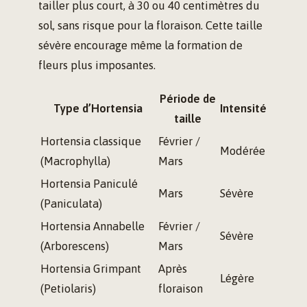
tailler plus court, à 30 ou 40 centimètres du
sol, sans risque pour la floraison. Cette taille
sévère encourage même la formation de
fleurs plus imposantes.
Période de
Type d’Hortensia
Intensité
taille
Hortensia classique
Février /
Modérée
(Macrophylla)
Mars
Hortensia Paniculé
Mars
Sévère
(Paniculata)
Hortensia Annabelle
Février /
Sévère
(Arborescens)
Mars
Hortensia Grimpant
Après
Légère
(Petiolaris)
floraison