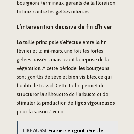
bourgeons terminaux, garants de la floraison
future, contre les gelées intenses.
L’intervention décisive de fin d’hiver
La taille principale s’effectue entre la fin
février et la mi-mars, une fois les fortes
gelées passées mais avant la reprise de la
végétation. À cette période, les bourgeons
sont gonflés de sève et bien visibles, ce qui
facilite le travail. Cette taille permet de
structurer la silhouette de l’arbuste et de
stimuler la production de
tiges vigoureuses
pour la saison à venir.
LIRE AUSSI
Fraisiers en gouttière : le