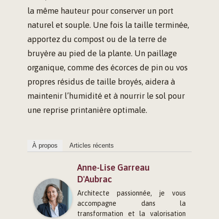
la même hauteur pour conserver un port
naturel et souple. Une fois la taille terminée,
apportez du compost ou de la terre de
bruyère au pied de la plante. Un paillage
organique, comme des écorces de pin ou vos
propres résidus de taille broyés, aidera à
maintenir l’humidité et à nourrir le sol pour
une reprise printanière optimale.
À propos
Articles récents
Anne-Lise Garreau
D'Aubrac
Architecte passionnée, je vous
accompagne dans la
transformation et la valorisation