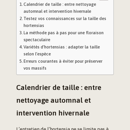
Calendrier de taille : entre nettoyage
automnal et intervention hivernale
Testez vos connaissances sur la taille des
hortensias
La méthode pas à pas pour une floraison
spectaculaire
Variétés d’hortensias : adapter la taille
selon l’espèce
Erreurs courantes à éviter pour préserver
vos massifs
Calendrier de taille : entre
nettoyage automnal et
intervention hivernale
L’entretien de l’hortensia ne se limite pas à