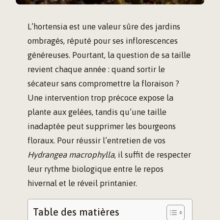
L’hortensia est une valeur sûre des jardins
ombragés, réputé pour ses inflorescences
généreuses. Pourtant, la question de sa taille
revient chaque année : quand sortir le
sécateur sans compromettre la floraison ?
Une intervention trop précoce expose la
plante aux gelées, tandis qu’une taille
inadaptée peut supprimer les bourgeons
floraux. Pour réussir l’entretien de vos
Hydrangea macrophylla
, il suffit de respecter
leur rythme biologique entre le repos
hivernal et le réveil printanier.
Table des matières