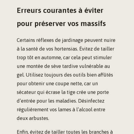
Erreurs courantes à éviter
pour préserver vos massifs
Certains réflexes de jardinage peuvent nuire
à la santé de vos hortensias. Évitez de tailler
trop tôt en automne, car cela peut stimuler
une montée de sève tardive vulnérable au
gel. Utilisez toujours des outils bien affûtés
pour obtenir une coupe nette, car un
sécateur qui écrase la tige crée une porte
d’entrée pour les maladies. Désinfectez
régulièrement vos lames à l’alcool entre
deux arbustes.
Enfin, évitez de tailler toutes les branches à