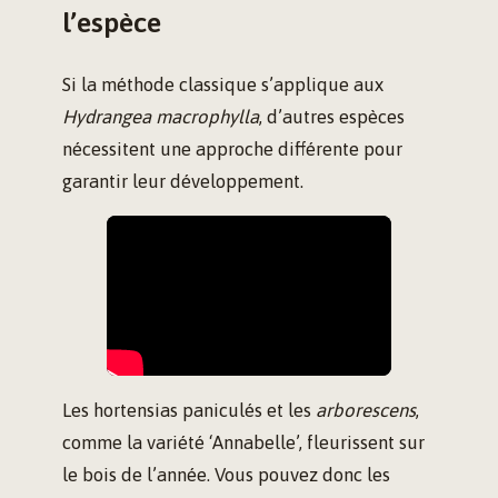
l’espèce
Si la méthode classique s’applique aux
Hydrangea macrophylla
, d’autres espèces
nécessitent une approche différente pour
garantir leur développement.
Les hortensias paniculés et les
arborescens
,
comme la variété ‘Annabelle’, fleurissent sur
le bois de l’année. Vous pouvez donc les