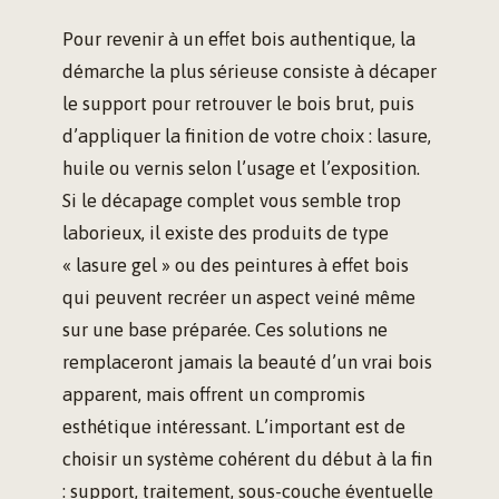
Pour revenir à un effet bois authentique, la
démarche la plus sérieuse consiste à décaper
le support pour retrouver le bois brut, puis
d’appliquer la finition de votre choix : lasure,
huile ou vernis selon l’usage et l’exposition.
Si le décapage complet vous semble trop
laborieux, il existe des produits de type
« lasure gel » ou des peintures à effet bois
qui peuvent recréer un aspect veiné même
sur une base préparée. Ces solutions ne
remplaceront jamais la beauté d’un vrai bois
apparent, mais offrent un compromis
esthétique intéressant. L’important est de
choisir un système cohérent du début à la fin
: support, traitement, sous-couche éventuelle