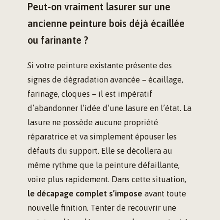
Peut-on vraiment lasurer sur une
ancienne peinture bois déjà écaillée
ou farinante ?
Si votre peinture existante présente des
signes de dégradation avancée – écaillage,
farinage, cloques – il est impératif
d’abandonner l’idée d’une lasure en l’état. La
lasure ne possède aucune propriété
réparatrice et va simplement épouser les
défauts du support. Elle se décollera au
même rythme que la peinture défaillante,
voire plus rapidement. Dans cette situation,
le décapage complet s’impose
avant toute
nouvelle finition. Tenter de recouvrir une