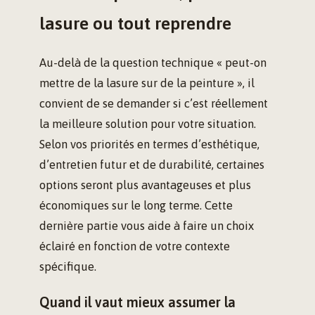
lasure ou tout reprendre
Au-delà de la question technique « peut-on
mettre de la lasure sur de la peinture », il
convient de se demander si c’est réellement
la meilleure solution pour votre situation.
Selon vos priorités en termes d’esthétique,
d’entretien futur et de durabilité, certaines
options seront plus avantageuses et plus
économiques sur le long terme. Cette
dernière partie vous aide à faire un choix
éclairé en fonction de votre contexte
spécifique.
Quand il vaut mieux assumer la