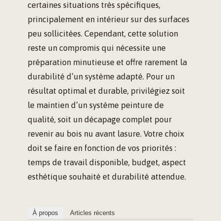
certaines situations très spécifiques,
principalement en intérieur sur des surfaces
peu sollicitées. Cependant, cette solution
reste un compromis qui nécessite une
préparation minutieuse et offre rarement la
durabilité d’un système adapté. Pour un
résultat optimal et durable, privilégiez soit
le maintien d’un système peinture de
qualité, soit un décapage complet pour
revenir au bois nu avant lasure. Votre choix
doit se faire en fonction de vos priorités :
temps de travail disponible, budget, aspect
esthétique souhaité et durabilité attendue.
À propos
Articles récents