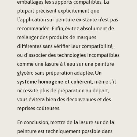
emballages les supports compatibles. La
plupart précisent explicitement que
l’application sur peinture existante n’est pas
recommandée. Enfin, évitez absolument de
mélanger des produits de marques
différentes sans vérifier leur compatibilité,
ou d’associer des technologies incompatibles
comme une lasure à l’eau sur une peinture
glycéro sans préparation adaptée.
Un
système homogène et cohérent
, même s’il
nécessite plus de préparation au départ,
vous évitera bien des déconvenues et des
reprises coûteuses.
En conclusion, mettre de la lasure sur de la
peinture est techniquement possible dans