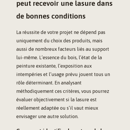
peut recevoir une lasure dans
de bonnes conditions
La réussite de votre projet ne dépend pas
uniquement du choix des produits, mais
aussi de nombreux facteurs liés au support
lui-même. L’essence du bois, l’état de la
peinture existante, l’exposition aux
intempéries et l’usage prévu jouent tous un
rôle déterminant. En analysant
méthodiquement ces critères, vous pourrez
évaluer objectivement si la lasure est
réellement adaptée ou s’il vaut mieux
envisager une autre solution.