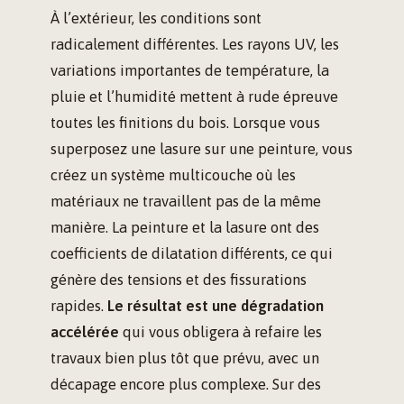
À l’extérieur, les conditions sont
radicalement différentes. Les rayons UV, les
variations importantes de température, la
pluie et l’humidité mettent à rude épreuve
toutes les finitions du bois. Lorsque vous
superposez une lasure sur une peinture, vous
créez un système multicouche où les
matériaux ne travaillent pas de la même
manière. La peinture et la lasure ont des
coefficients de dilatation différents, ce qui
génère des tensions et des fissurations
rapides.
Le résultat est une dégradation
accélérée
qui vous obligera à refaire les
travaux bien plus tôt que prévu, avec un
décapage encore plus complexe. Sur des