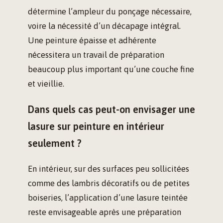
détermine l’ampleur du ponçage nécessaire,
voire la nécessité d’un décapage intégral.
Une peinture épaisse et adhérente
nécessitera un travail de préparation
beaucoup plus important qu’une couche fine
et vieillie.
Dans quels cas peut-on envisager une
lasure sur peinture en intérieur
seulement ?
En intérieur, sur des surfaces peu sollicitées
comme des lambris décoratifs ou de petites
boiseries, l’application d’une lasure teintée
reste envisageable après une préparation