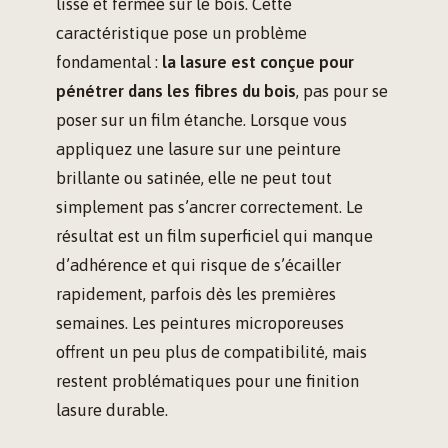
lisse et fermée sur le bois. Cette
caractéristique pose un problème
fondamental :
la lasure est conçue pour
pénétrer dans les fibres du bois
, pas pour se
poser sur un film étanche. Lorsque vous
appliquez une lasure sur une peinture
brillante ou satinée, elle ne peut tout
simplement pas s’ancrer correctement. Le
résultat est un film superficiel qui manque
d’adhérence et qui risque de s’écailler
rapidement, parfois dès les premières
semaines. Les peintures microporeuses
offrent un peu plus de compatibilité, mais
restent problématiques pour une finition
lasure durable.