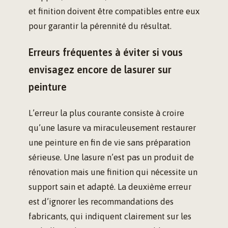
et finition doivent être compatibles entre eux
pour garantir la pérennité du résultat.
Erreurs fréquentes à éviter si vous
envisagez encore de lasurer sur
peinture
L’erreur la plus courante consiste à croire
qu’une lasure va miraculeusement restaurer
une peinture en fin de vie sans préparation
sérieuse. Une lasure n’est pas un produit de
rénovation mais une finition qui nécessite un
support sain et adapté. La deuxième erreur
est d’ignorer les recommandations des
fabricants, qui indiquent clairement sur les