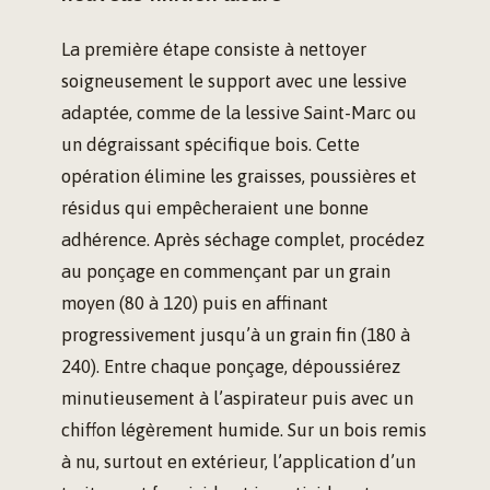
La première étape consiste à nettoyer
soigneusement le support avec une lessive
adaptée, comme de la lessive Saint-Marc ou
un dégraissant spécifique bois. Cette
opération élimine les graisses, poussières et
résidus qui empêcheraient une bonne
adhérence. Après séchage complet, procédez
au ponçage en commençant par un grain
moyen (80 à 120) puis en affinant
progressivement jusqu’à un grain fin (180 à
240). Entre chaque ponçage, dépoussiérez
minutieusement à l’aspirateur puis avec un
chiffon légèrement humide. Sur un bois remis
à nu, surtout en extérieur, l’application d’un