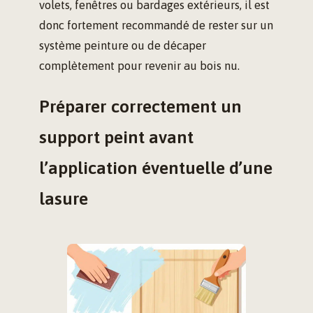
volets, fenêtres ou bardages extérieurs, il est
donc fortement recommandé de rester sur un
système peinture ou de décaper
complètement pour revenir au bois nu.
Préparer correctement un
support peint avant
l’application éventuelle d’une
lasure