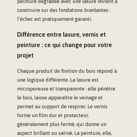
peinture dégradée avec une lasure revient à
construire sur des fondations branlantes :
l’échec est pratiquement garanti.
Différence entre lasure, vernis et
peinture : ce qui change pour votre
projet
Chaque produit de finition du bois répond à
une logique différente. La lasure est
microporeuse et transparente : elle pénètre
le bois, laisse apparaître le veinage et
permet au support de respirer. Le vernis
forme un film dur et protecteur,
généralement plus fermé, qui donne un
aspect brillant ou satiné. La peinture, elle,