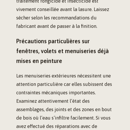
traitement fongicide et insecticide est
vivement conseillée avant la lasure. Laissez
sécher selon les recommandations du
fabricant avant de passer à la finition.
Précautions particulières sur
fenêtres, volets et menuiseries déjà
mises en peinture
Les menuiseries extérieures nécessitent une
attention particulière car elles subissent des
contraintes mécaniques importantes.
Examinez attentivement l’état des
assemblages, des joints et des zones en bout
de bois où l’eau s’infiltre facilement. Si vous
avez effectué des réparations avec de