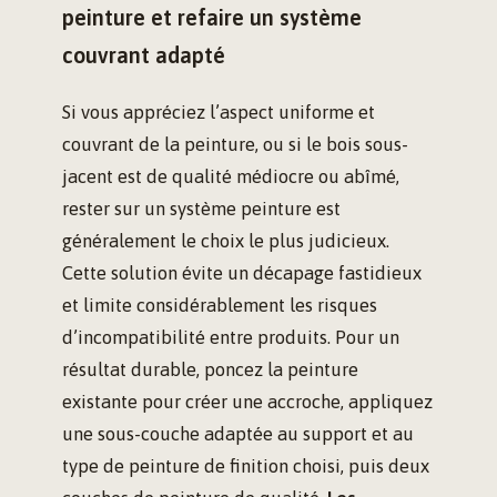
peinture et refaire un système
couvrant adapté
Si vous appréciez l’aspect uniforme et
couvrant de la peinture, ou si le bois sous-
jacent est de qualité médiocre ou abîmé,
rester sur un système peinture est
généralement le choix le plus judicieux.
Cette solution évite un décapage fastidieux
et limite considérablement les risques
d’incompatibilité entre produits. Pour un
résultat durable, poncez la peinture
existante pour créer une accroche, appliquez
une sous-couche adaptée au support et au
type de peinture de finition choisi, puis deux