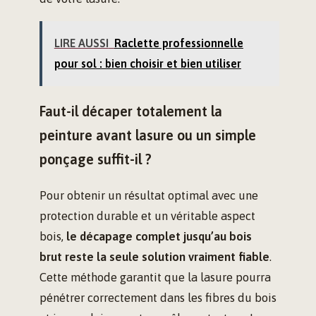
LIRE AUSSI
Raclette professionnelle
pour sol : bien choisir et bien utiliser
Faut-il décaper totalement la
peinture avant lasure ou un simple
ponçage suffit-il ?
Pour obtenir un résultat optimal avec une
protection durable et un véritable aspect
bois,
le décapage complet jusqu’au bois
brut reste la seule solution vraiment fiable
.
Cette méthode garantit que la lasure pourra
pénétrer correctement dans les fibres du bois