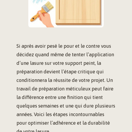
Si après avoir pesé le pour et le contre vous
décidez quand même de tenter l’application
d’une lasure sur votre support peint, la
préparation devient l’étape critique qui
conditionnera la réussite de votre projet. Un
travail de préparation méticuleux peut faire
la différence entre une finition qui tient
quelques semaines et une qui dure plusieurs
années. Voici les étapes incontournables
pour optimiser l’adhérence et la durabilité
de votre lasure.