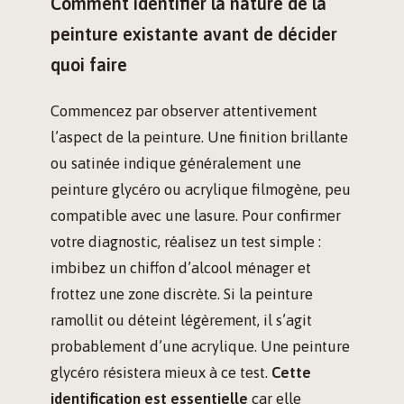
Comment identifier la nature de la
peinture existante avant de décider
quoi faire
Commencez par observer attentivement
l’aspect de la peinture. Une finition brillante
ou satinée indique généralement une
peinture glycéro ou acrylique filmogène, peu
compatible avec une lasure. Pour confirmer
votre diagnostic, réalisez un test simple :
imbibez un chiffon d’alcool ménager et
frottez une zone discrète. Si la peinture
ramollit ou déteint légèrement, il s’agit
probablement d’une acrylique. Une peinture
glycéro résistera mieux à ce test.
Cette
identification est essentielle
car elle