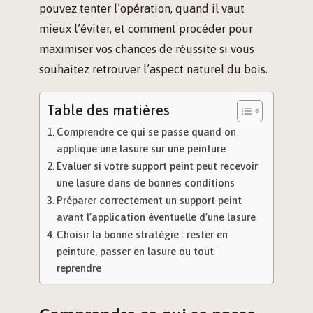
pouvez tenter l’opération, quand il vaut
mieux l’éviter, et comment procéder pour
maximiser vos chances de réussite si vous
souhaitez retrouver l’aspect naturel du bois.
Table des matières
Comprendre ce qui se passe quand on
applique une lasure sur une peinture
Évaluer si votre support peint peut recevoir
une lasure dans de bonnes conditions
Préparer correctement un support peint
avant l’application éventuelle d’une lasure
Choisir la bonne stratégie : rester en
peinture, passer en lasure ou tout
reprendre