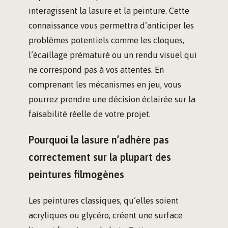
interagissent la lasure et la peinture. Cette
connaissance vous permettra d’anticiper les
problèmes potentiels comme les cloques,
l’écaillage prématuré ou un rendu visuel qui
ne correspond pas à vos attentes. En
comprenant les mécanismes en jeu, vous
pourrez prendre une décision éclairée sur la
faisabilité réelle de votre projet.
Pourquoi la lasure n’adhère pas
correctement sur la plupart des
peintures filmogènes
Les peintures classiques, qu’elles soient
acryliques ou glycéro, créent une surface