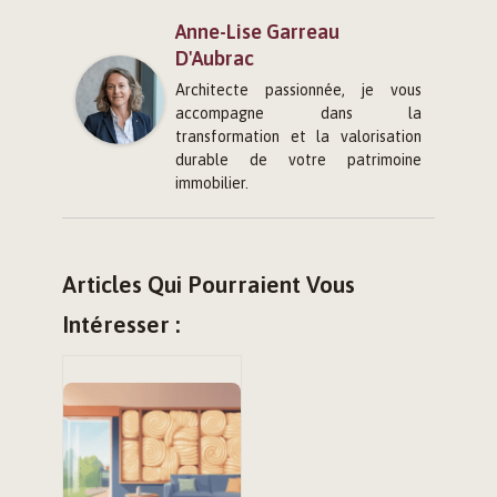
Anne-Lise Garreau
D'Aubrac
Architecte passionnée, je vous
accompagne dans la
transformation et la valorisation
durable de votre patrimoine
immobilier.
Articles Qui Pourraient Vous
Intéresser :