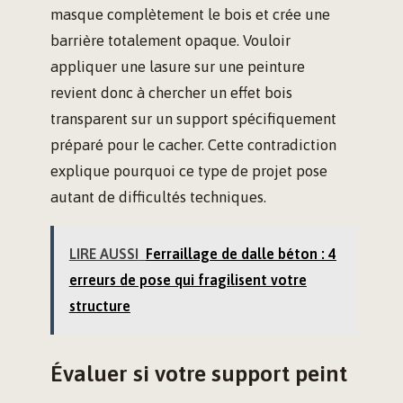
masque complètement le bois et crée une
barrière totalement opaque. Vouloir
appliquer une lasure sur une peinture
revient donc à chercher un effet bois
transparent sur un support spécifiquement
préparé pour le cacher. Cette contradiction
explique pourquoi ce type de projet pose
autant de difficultés techniques.
LIRE AUSSI
Ferraillage de dalle béton : 4
erreurs de pose qui fragilisent votre
structure
Évaluer si votre support peint