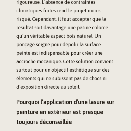
rigoureuse. L’absence de contraintes
climatiques fortes rend le projet moins
risqué. Cependant, il faut accepter que le
résultat soit davantage une patine colorée
qu’un véritable aspect bois naturel. Un
ponçage soigné pour dépolir la surface
peinte est indispensable pour créer une
accroche mécanique. Cette solution convient
surtout pour un objectif esthétique sur des
éléments qui ne subissent pas de chocs ni
d’exposition directe au soleil.
Pourquoi l’application d’une lasure sur
peinture en extérieur est presque
toujours déconseillée