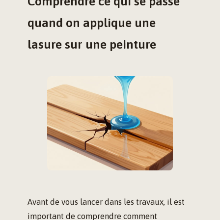
Comprendre ce qui se passe
quand on applique une
lasure sur une peinture
Avant de vous lancer dans les travaux, il est
important de comprendre comment