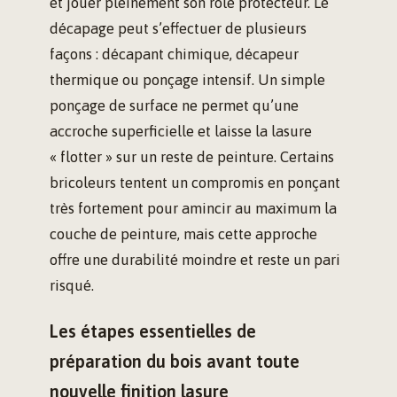
et jouer pleinement son rôle protecteur. Le
décapage peut s’effectuer de plusieurs
façons : décapant chimique, décapeur
thermique ou ponçage intensif. Un simple
ponçage de surface ne permet qu’une
accroche superficielle et laisse la lasure
« flotter » sur un reste de peinture. Certains
bricoleurs tentent un compromis en ponçant
très fortement pour amincir au maximum la
couche de peinture, mais cette approche
offre une durabilité moindre et reste un pari
risqué.
Les étapes essentielles de
préparation du bois avant toute
nouvelle finition lasure