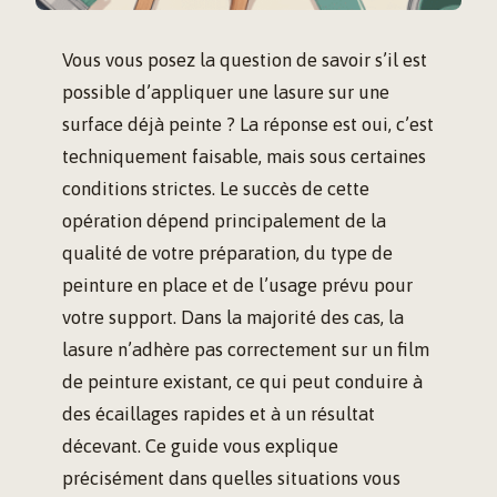
Vous vous posez la question de savoir s’il est
possible d’appliquer une lasure sur une
surface déjà peinte ? La réponse est oui, c’est
techniquement faisable, mais sous certaines
conditions strictes. Le succès de cette
opération dépend principalement de la
qualité de votre préparation, du type de
peinture en place et de l’usage prévu pour
votre support. Dans la majorité des cas, la
lasure n’adhère pas correctement sur un film
de peinture existant, ce qui peut conduire à
des écaillages rapides et à un résultat
décevant. Ce guide vous explique
précisément dans quelles situations vous