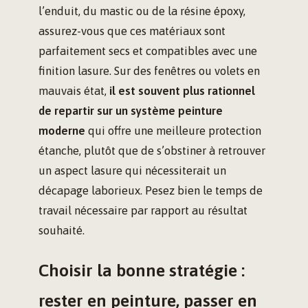
l’enduit, du mastic ou de la résine époxy,
assurez-vous que ces matériaux sont
parfaitement secs et compatibles avec une
finition lasure. Sur des fenêtres ou volets en
mauvais état,
il est souvent plus rationnel
de repartir sur un système peinture
moderne
qui offre une meilleure protection
étanche, plutôt que de s’obstiner à retrouver
un aspect lasure qui nécessiterait un
décapage laborieux. Pesez bien le temps de
travail nécessaire par rapport au résultat
souhaité.
Choisir la bonne stratégie :
rester en peinture, passer en