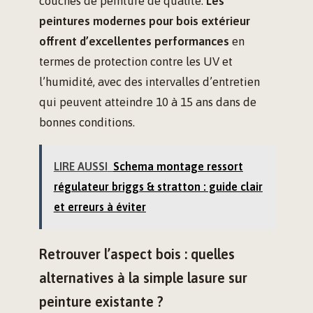
couches de peinture de qualité.
Les
peintures modernes pour bois extérieur
offrent d’excellentes performances
en
termes de protection contre les UV et
l’humidité, avec des intervalles d’entretien
qui peuvent atteindre 10 à 15 ans dans de
bonnes conditions.
LIRE AUSSI
Schema montage ressort
régulateur briggs & stratton : guide clair
et erreurs à éviter
Retrouver l’aspect bois : quelles
alternatives à la simple lasure sur
peinture existante ?