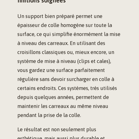
finitions soignées
Un support bien préparé permet une
épaisseur de colle homogène sur toute la
surface, ce qui simplifie énormément la mise
à niveau des carreaux. En utilisant des
croisillons classiques ou, mieux encore, un
système de mise à niveau (clips et cales),
vous gardez une surface parfaitement
régulière sans devoir surcharger en colle à
certains endroits. Ces systèmes, très utilisés
depuis quelques années, permettent de
maintenir les carreaux au même niveau
pendant la prise de la colle.
Le résultat est non seulement plus
esthétique, mais aussi plus durable et