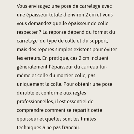
Vous envisagez une pose de carrelage avec
une épaisseur totale d’environ 2 cm et vous
vous demandez quelle épaisseur de colle
respecter ? La réponse dépend du format du
carrelage, du type de colle et du support,
mais des repères simples existent pour éviter
les erreurs. En pratique, ces 2 cm incluent
généralement l’épaisseur du carreau lui-
même et celle du mortier-colle, pas
uniquement la colle. Pour obtenir une pose
durable et conforme aux règles
professionnelles, il est essentiel de
comprendre comment se répartit cette
épaisseur et quelles sont les limites
techniques à ne pas franchir.