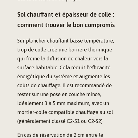
Sol chauffant et épaisseur de colle :
comment trouver le bon compromis
Sur plancher chauffant basse température,
trop de colle crée une barrière thermique
qui freine la diffusion de chaleur vers la
surface habitable. Cela réduit l’efficacité
énergétique du système et augmente les
coûts de chauffage. Il est recommandé de
rester sur une pose en couche mince,
idéalement 3 à 5 mm maximum, avec un
mortier-colle compatible chauffage au sol
(généralement classé C2-S1 ou C2-S2).
En cas de réservation de 2 cm entre le