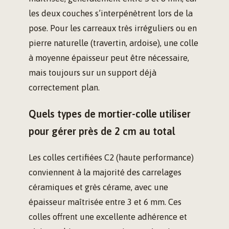
les deux couches s’interpénètrent lors de la
pose. Pour les carreaux très irréguliers ou en
pierre naturelle (travertin, ardoise), une colle
à moyenne épaisseur peut être nécessaire,
mais toujours sur un support déjà
correctement plan.
Quels types de mortier-colle utiliser
pour gérer près de 2 cm au total
Les colles certifiées C2 (haute performance)
conviennent à la majorité des carrelages
céramiques et grès cérame, avec une
épaisseur maîtrisée entre 3 et 6 mm. Ces
colles offrent une excellente adhérence et