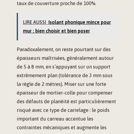
taux de couverture proche de 100%.
LIRE AUSSI
Isolant phonique mince pour
mur : bien choisir et bien poser
Paradoxalement, on reste pourtant sur des
épaisseurs maîtrisées, généralement autour
de 5 à 8 mm, en s’appuyant sur un support
extrêmement plan (tolérance de 3 mm sous
la règle de 2 mètres). Miser sur une forte
épaisseur de mortier-colle pour compenser
des défauts de planéité est particulièrement
risqué avec ce type de carrelage : le poids
important du carreau accentue les
contraintes mécaniques et augmente les