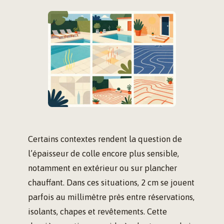
Certains contextes rendent la question de
l’épaisseur de colle encore plus sensible,
notamment en extérieur ou sur plancher
chauffant. Dans ces situations, 2 cm se jouent
parfois au millimètre près entre réservations,
isolants, chapes et revêtements. Cette