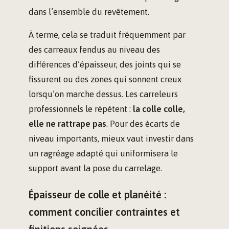
dans l’ensemble du revêtement.
À terme, cela se traduit fréquemment par
des carreaux fendus au niveau des
différences d’épaisseur, des joints qui se
fissurent ou des zones qui sonnent creux
lorsqu’on marche dessus. Les carreleurs
professionnels le répètent :
la colle colle,
elle ne rattrape pas
. Pour des écarts de
niveau importants, mieux vaut investir dans
un ragréage adapté qui uniformisera le
support avant la pose du carrelage.
Épaisseur de colle et planéité :
comment concilier contraintes et