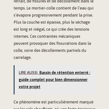
retrait, de fissures et de décollement dans le
temps. Le mortier-colle contient de l’eau qui
s’évapore progressivement pendant la prise.
Plus la couche est épaisse, plus le séchage
est long et inégal, ce qui crée des tensions
internes. Ces contraintes mécaniques
peuvent provoquer des fissurations dans la
colle, voire des décollements partiels du
carrelage.
LIRE AUSSI
Bassin de rétention enterré :
guide complet pour bien dimensionner
votre projet
Ce phénomène est particulièrement marqué