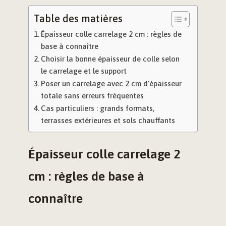
Table des matières
Épaisseur colle carrelage 2 cm : règles de
base à connaître
Choisir la bonne épaisseur de colle selon
le carrelage et le support
Poser un carrelage avec 2 cm d’épaisseur
totale sans erreurs fréquentes
Cas particuliers : grands formats,
terrasses extérieures et sols chauffants
Épaisseur colle carrelage 2
cm : règles de base à
connaître