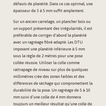
défauts de planéité. Dans ce cas optimal, une
épaisseur de 3 à 5 mm suffit amplement.
Sur un ancien carrelage, un plancher bois ou
un support présentant des irrégularités, il est
préférable de corriger d’abord la planéité
avec un ragréage fibré adapté. Les DTU
imposent une planéité inférieure à 5 mm
sous la règle de 2 mètres pour une pose
collée réussie. Utiliser la colle comme
rattrapage de niveau sur plus de quelques
millimètres crée des zones faibles et des
différences de séchage qui compromettent la
durabilité de la pose. Un ragréage de 5 à 10
mm suivi d’une colle de 4 mm donnera
toujours un meilleur résultat qu’une colle de