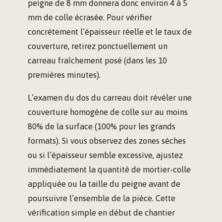
peigne de 8 mm donnera donc environ 4 à 5
mm de colle écrasée. Pour vérifier
concrètement l’épaisseur réelle et le taux de
couverture, retirez ponctuellement un
carreau fraîchement posé (dans les 10
premières minutes).
L’examen du dos du carreau doit révéler une
couverture homogène de colle sur au moins
80% de la surface (100% pour les grands
formats). Si vous observez des zones sèches
ou si l’épaisseur semble excessive, ajustez
immédiatement la quantité de mortier-colle
appliquée ou la taille du peigne avant de
poursuivre l’ensemble de la pièce. Cette
vérification simple en début de chantier