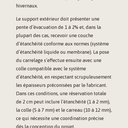
hivernaux.
Le support extérieur doit présenter une
pente d’évacuation de 1 à 2% et, dans la
plupart des cas, recevoir une couche
d’étanchéité conforme aux normes (système
d’étanchéité liquide ou membrane). La pose
du carrelage s’effectue ensuite avec une
colle compatible avec le système
d’étanchéité, en respectant scrupuleusement
les épaisseurs préconisées par le fabricant.
Dans ces conditions, une réservation totale
de 2 cm peut inclure l’étanchéité (1 à 2 mm),
la colle (5 à 7 mm) et le carreau (10 à 12 mm),
ce qui nécessite une coordination précise
dès la conception du projet.