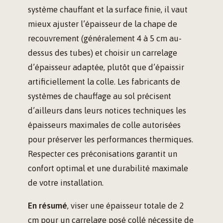
système chauffant et la surface finie, il vaut
mieux ajuster l’épaisseur de la chape de
recouvrement (généralement 4 à 5 cm au-
dessus des tubes) et choisir un carrelage
d’épaisseur adaptée, plutôt que d’épaissir
artificiellement la colle. Les fabricants de
systèmes de chauffage au sol précisent
d’ailleurs dans leurs notices techniques les
épaisseurs maximales de colle autorisées
pour préserver les performances thermiques.
Respecter ces préconisations garantit un
confort optimal et une durabilité maximale
de votre installation.
En résumé
, viser une épaisseur totale de 2
cm pour un carrelage posé collé nécessite de