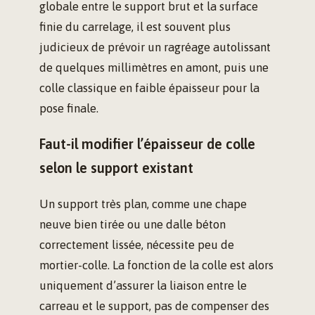
globale entre le support brut et la surface
finie du carrelage, il est souvent plus
judicieux de prévoir un ragréage autolissant
de quelques millimètres en amont, puis une
colle classique en faible épaisseur pour la
pose finale.
Faut-il modifier l’épaisseur de colle
selon le support existant
Un support très plan, comme une chape
neuve bien tirée ou une dalle béton
correctement lissée, nécessite peu de
mortier-colle. La fonction de la colle est alors
uniquement d’assurer la liaison entre le
carreau et le support, pas de compenser des