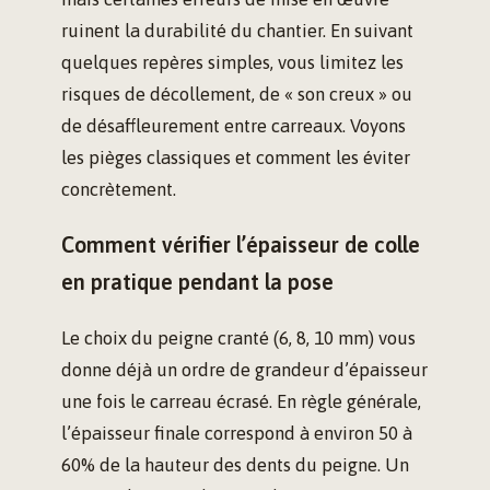
ruinent la durabilité du chantier. En suivant
quelques repères simples, vous limitez les
risques de décollement, de « son creux » ou
de désaffleurement entre carreaux. Voyons
les pièges classiques et comment les éviter
concrètement.
Comment vérifier l’épaisseur de colle
en pratique pendant la pose
Le choix du peigne cranté (6, 8, 10 mm) vous
donne déjà un ordre de grandeur d’épaisseur
une fois le carreau écrasé. En règle générale,
l’épaisseur finale correspond à environ 50 à
60% de la hauteur des dents du peigne. Un