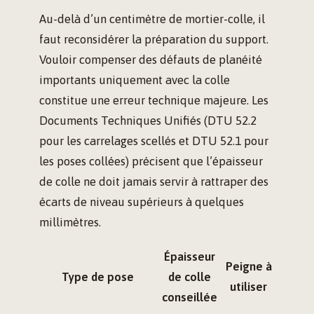
Au-delà d’un centimètre de mortier-colle, il
faut reconsidérer la préparation du support.
Vouloir compenser des défauts de planéité
importants uniquement avec la colle
constitue une erreur technique majeure. Les
Documents Techniques Unifiés (DTU 52.2
pour les carrelages scellés et DTU 52.1 pour
les poses collées) précisent que l’épaisseur
de colle ne doit jamais servir à rattraper des
écarts de niveau supérieurs à quelques
millimètres.
Épaisseur
Peigne à
Type de pose
de colle
utiliser
conseillée