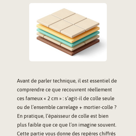
Avant de parler technique, il est essentiel de
comprendre ce que recouvrent réellement
ces fameux « 2 cm » : s’agit-il de colle seule
ou de l’ensemble carrelage + mortier-colle ?
En pratique, l’épaisseur de colle est bien
plus faible que ce que l’on imagine souvent.
Cette partie vous donne des repères chiffrés