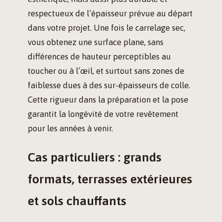
respectueux de l’épaisseur prévue au départ
dans votre projet. Une fois le carrelage sec,
vous obtenez une surface plane, sans
différences de hauteur perceptibles au
toucher ou à l’œil, et surtout sans zones de
faiblesse dues à des sur-épaisseurs de colle.
Cette rigueur dans la préparation et la pose
garantit la longévité de votre revêtement
pour les années à venir.
Cas particuliers : grands
formats, terrasses extérieures
et sols chauffants