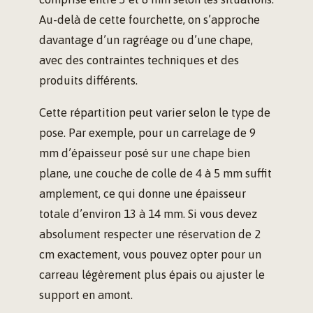
Au-delà de cette fourchette, on s’approche
davantage d’un ragréage ou d’une chape,
avec des contraintes techniques et des
produits différents.
Cette répartition peut varier selon le type de
pose. Par exemple, pour un carrelage de 9
mm d’épaisseur posé sur une chape bien
plane, une couche de colle de 4 à 5 mm suffit
amplement, ce qui donne une épaisseur
totale d’environ 13 à 14 mm. Si vous devez
absolument respecter une réservation de 2
cm exactement, vous pouvez opter pour un
carreau légèrement plus épais ou ajuster le
support en amont.