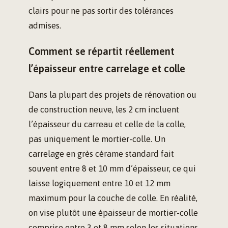
clairs pour ne pas sortir des tolérances
admises.
Comment se répartit réellement
l’épaisseur entre carrelage et colle
Dans la plupart des projets de rénovation ou
de construction neuve, les 2 cm incluent
l’épaisseur du carreau et celle de la colle,
pas uniquement le mortier-colle. Un
carrelage en grès cérame standard fait
souvent entre 8 et 10 mm d’épaisseur, ce qui
laisse logiquement entre 10 et 12 mm
maximum pour la couche de colle. En réalité,
on vise plutôt une épaisseur de mortier-colle
comprise entre 3 et 8 mm selon les situations.