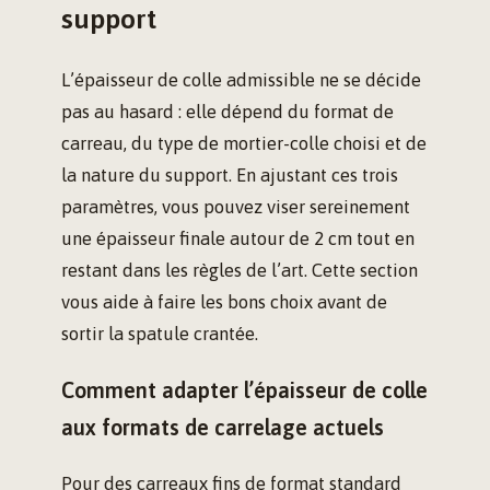
support
L’épaisseur de colle admissible ne se décide
pas au hasard : elle dépend du format de
carreau, du type de mortier-colle choisi et de
la nature du support. En ajustant ces trois
paramètres, vous pouvez viser sereinement
une épaisseur finale autour de 2 cm tout en
restant dans les règles de l’art. Cette section
vous aide à faire les bons choix avant de
sortir la spatule crantée.
Comment adapter l’épaisseur de colle
aux formats de carrelage actuels
Pour des carreaux fins de format standard