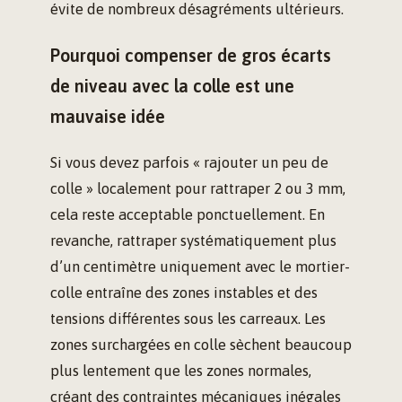
évite de nombreux désagréments ultérieurs.
Pourquoi compenser de gros écarts
de niveau avec la colle est une
mauvaise idée
Si vous devez parfois « rajouter un peu de
colle » localement pour rattraper 2 ou 3 mm,
cela reste acceptable ponctuellement. En
revanche, rattraper systématiquement plus
d’un centimètre uniquement avec le mortier-
colle entraîne des zones instables et des
tensions différentes sous les carreaux. Les
zones surchargées en colle sèchent beaucoup
plus lentement que les zones normales,
créant des contraintes mécaniques inégales