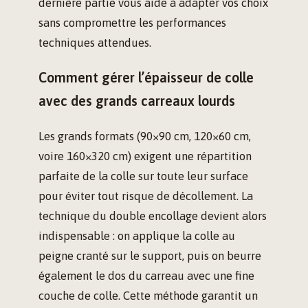
dernière partie vous aide à adapter vos choix
sans compromettre les performances
techniques attendues.
Comment gérer l’épaisseur de colle
avec des grands carreaux lourds
Les grands formats (90×90 cm, 120×60 cm,
voire 160×320 cm) exigent une répartition
parfaite de la colle sur toute leur surface
pour éviter tout risque de décollement. La
technique du double encollage devient alors
indispensable : on applique la colle au
peigne cranté sur le support, puis on beurre
également le dos du carreau avec une fine
couche de colle. Cette méthode garantit un