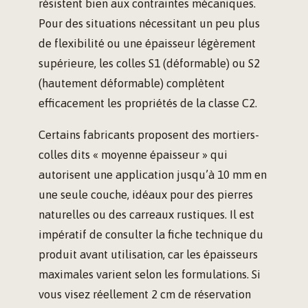
résistent bien aux contraintes mécaniques.
Pour des situations nécessitant un peu plus
de flexibilité ou une épaisseur légèrement
supérieure, les colles S1 (déformable) ou S2
(hautement déformable) complètent
efficacement les propriétés de la classe C2.
Certains fabricants proposent des mortiers-
colles dits « moyenne épaisseur » qui
autorisent une application jusqu’à 10 mm en
une seule couche, idéaux pour des pierres
naturelles ou des carreaux rustiques. Il est
impératif de consulter la fiche technique du
produit avant utilisation, car les épaisseurs
maximales varient selon les formulations. Si
vous visez réellement 2 cm de réservation