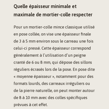
Quelle épaisseur minimale et
maximale de mortier-colle respecter
Pour un mortier-colle mince classique utilisé
en pose collée, on vise une épaisseur finale
de 3 à 5 mm environ sous le carreau une fois
celui-ci pressé. Cette épaisseur correspond
généralement à l’utilisation d’un peigne
cranté de 6 ou 8 mm, qui dépose des sillons
réguliers écrasés lors de la pose. En pose dite
« moyenne épaisseur », notamment pour des
formats lourds, des carreaux irréguliers ou
de la pierre naturelle, on peut monter autour
de 8 à 10 mm avec des colles spécifiques
prévues à cet effet.