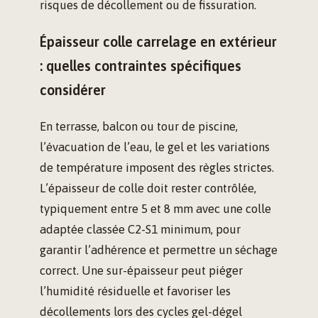
risques de décollement ou de fissuration.
Épaisseur colle carrelage en extérieur
: quelles contraintes spécifiques
considérer
En terrasse, balcon ou tour de piscine,
l’évacuation de l’eau, le gel et les variations
de température imposent des règles strictes.
L’épaisseur de colle doit rester contrôlée,
typiquement entre 5 et 8 mm avec une colle
adaptée classée C2-S1 minimum, pour
garantir l’adhérence et permettre un séchage
correct. Une sur-épaisseur peut piéger
l’humidité résiduelle et favoriser les
décollements lors des cycles gel-dégel