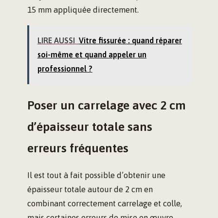
15 mm appliquée directement.
LIRE AUSSI
Vitre fissurée : quand réparer
soi-même et quand appeler un
professionnel ?
Poser un carrelage avec 2 cm
d’épaisseur totale sans
erreurs fréquentes
Il est tout à fait possible d’obtenir une
épaisseur totale autour de 2 cm en
combinant correctement carrelage et colle,
mais certaines erreurs de mise en œuvre