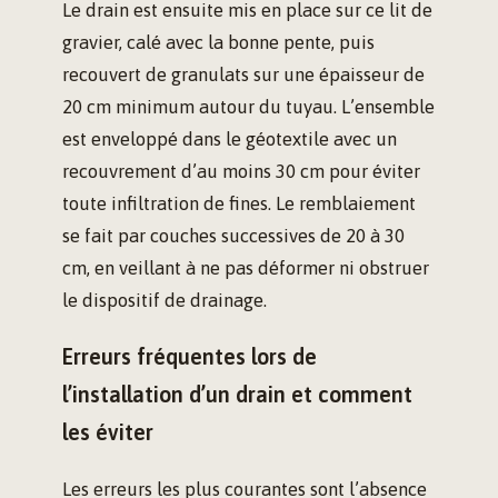
Le drain est ensuite mis en place sur ce lit de
gravier, calé avec la bonne pente, puis
recouvert de granulats sur une épaisseur de
20 cm minimum autour du tuyau. L’ensemble
est enveloppé dans le géotextile avec un
recouvrement d’au moins 30 cm pour éviter
toute infiltration de fines. Le remblaiement
se fait par couches successives de 20 à 30
cm, en veillant à ne pas déformer ni obstruer
le dispositif de drainage.
Erreurs fréquentes lors de
l’installation d’un drain et comment
les éviter
Les erreurs les plus courantes sont l’absence