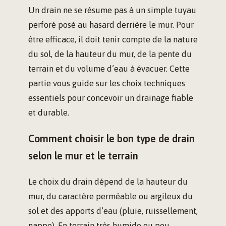
Un drain ne se résume pas à un simple tuyau
perforé posé au hasard derrière le mur. Pour
être efficace, il doit tenir compte de la nature
du sol, de la hauteur du mur, de la pente du
terrain et du volume d’eau à évacuer. Cette
partie vous guide sur les choix techniques
essentiels pour concevoir un drainage fiable
et durable.
Comment choisir le bon type de drain
selon le mur et le terrain
Le choix du drain dépend de la hauteur du
mur, du caractère perméable ou argileux du
sol et des apports d’eau (pluie, ruissellement,
nappe). En terrain très humide ou peu