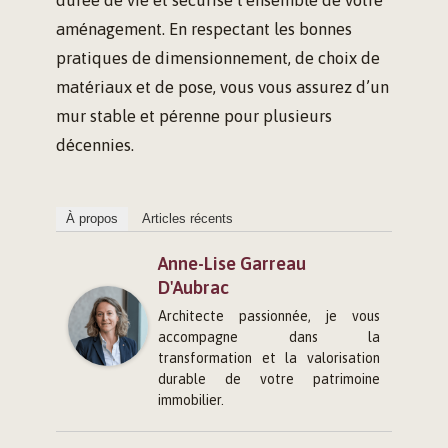
durée de vie et sécurise l’ensemble de votre
aménagement. En respectant les bonnes
pratiques de dimensionnement, de choix de
matériaux et de pose, vous vous assurez d’un
mur stable et pérenne pour plusieurs
décennies.
À propos
Articles récents
Anne-Lise Garreau
D'Aubrac
Architecte passionnée, je vous
accompagne dans la
transformation et la valorisation
durable de votre patrimoine
immobilier.