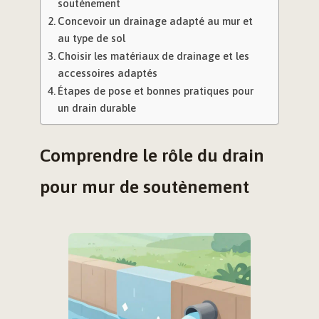
soutènement
Concevoir un drainage adapté au mur et
au type de sol
Choisir les matériaux de drainage et les
accessoires adaptés
Étapes de pose et bonnes pratiques pour
un drain durable
Comprendre le rôle du drain
pour mur de soutènement