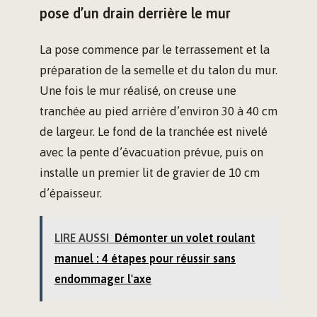
pose d’un drain derrière le mur
La pose commence par le terrassement et la
préparation de la semelle et du talon du mur.
Une fois le mur réalisé, on creuse une
tranchée au pied arrière d’environ 30 à 40 cm
de largeur. Le fond de la tranchée est nivelé
avec la pente d’évacuation prévue, puis on
installe un premier lit de gravier de 10 cm
d’épaisseur.
LIRE AUSSI
Démonter un volet roulant
manuel : 4 étapes pour réussir sans
endommager l'axe