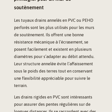
soutènement
Les tuyaux drains annelés en PVC ou PEHD
perforés sont les plus utilisés pour les murs
de soutènement. Ils offrent une bonne
résistance mécanique à l’écrasement, se
posent facilement et existent en plusieurs
diamètres pour s’adapter au débit attendu.
Leur structure annelée évite l’affaissement
sous le poids des terres tout en conservant
une flexibilité appréciable pour suivre le
terrain.
Les drains rigides en PVC sont intéressants
pour assurer des pentes régulières sur de
longues distances. Ils se raccordent avec des