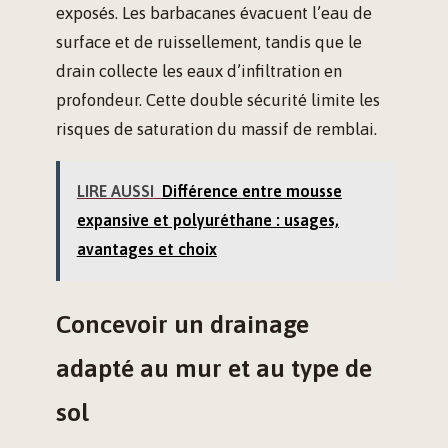
exposés. Les barbacanes évacuent l’eau de
surface et de ruissellement, tandis que le
drain collecte les eaux d’infiltration en
profondeur. Cette double sécurité limite les
risques de saturation du massif de remblai.
LIRE AUSSI
Différence entre mousse
expansive et polyuréthane : usages,
avantages et choix
Concevoir un drainage
adapté au mur et au type de
sol