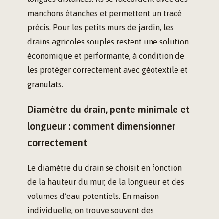
manchons étanches et permettent un tracé
précis. Pour les petits murs de jardin, les
drains agricoles souples restent une solution
économique et performante, à condition de
les protéger correctement avec géotextile et
granulats.
Diamètre du drain, pente minimale et
longueur : comment dimensionner
correctement
Le diamètre du drain se choisit en fonction
de la hauteur du mur, de la longueur et des
volumes d’eau potentiels. En maison
individuelle, on trouve souvent des