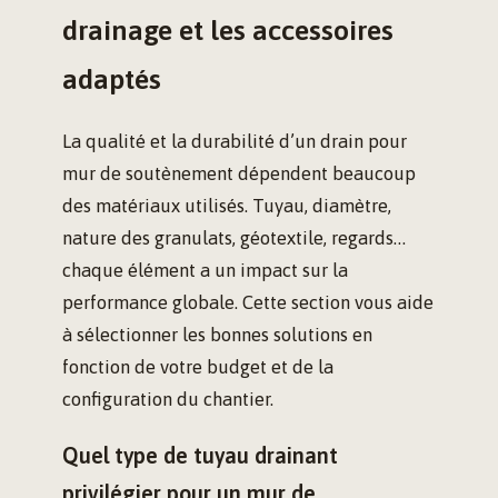
drainage et les accessoires
adaptés
La qualité et la durabilité d’un drain pour
mur de soutènement dépendent beaucoup
des matériaux utilisés. Tuyau, diamètre,
nature des granulats, géotextile, regards…
chaque élément a un impact sur la
performance globale. Cette section vous aide
à sélectionner les bonnes solutions en
fonction de votre budget et de la
configuration du chantier.
Quel type de tuyau drainant
privilégier pour un mur de