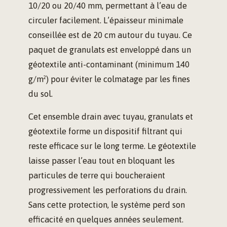
10/20 ou 20/40 mm, permettant à l’eau de
circuler facilement. L’épaisseur minimale
conseillée est de 20 cm autour du tuyau. Ce
paquet de granulats est enveloppé dans un
géotextile anti-contaminant (minimum 140
g/m²) pour éviter le colmatage par les fines
du sol.
Cet ensemble drain avec tuyau, granulats et
géotextile forme un dispositif filtrant qui
reste efficace sur le long terme. Le géotextile
laisse passer l’eau tout en bloquant les
particules de terre qui boucheraient
progressivement les perforations du drain.
Sans cette protection, le système perd son
efficacité en quelques années seulement.