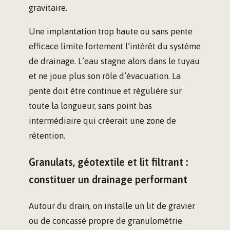
gravitaire.
Une implantation trop haute ou sans pente
efficace limite fortement l’intérêt du système
de drainage. L’eau stagne alors dans le tuyau
et ne joue plus son rôle d’évacuation. La
pente doit être continue et régulière sur
toute la longueur, sans point bas
intermédiaire qui créerait une zone de
rétention.
Granulats, géotextile et lit filtrant :
constituer un drainage performant
Autour du drain, on installe un lit de gravier
ou de concassé propre de granulométrie