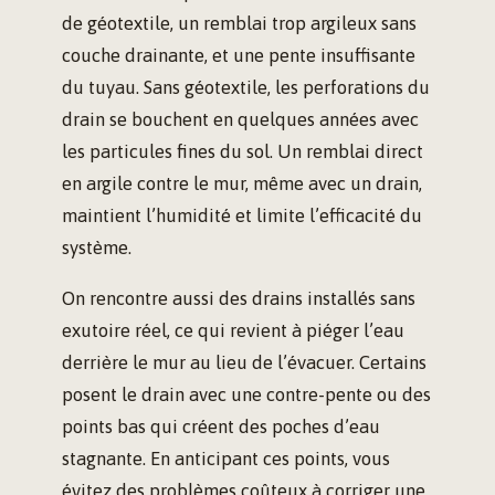
de géotextile, un remblai trop argileux sans
couche drainante, et une pente insuffisante
du tuyau. Sans géotextile, les perforations du
drain se bouchent en quelques années avec
les particules fines du sol. Un remblai direct
en argile contre le mur, même avec un drain,
maintient l’humidité et limite l’efficacité du
système.
On rencontre aussi des drains installés sans
exutoire réel, ce qui revient à piéger l’eau
derrière le mur au lieu de l’évacuer. Certains
posent le drain avec une contre-pente ou des
points bas qui créent des poches d’eau
stagnante. En anticipant ces points, vous
évitez des problèmes coûteux à corriger une