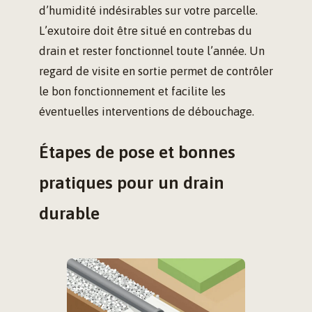
d’humidité indésirables sur votre parcelle.
L’exutoire doit être situé en contrebas du
drain et rester fonctionnel toute l’année. Un
regard de visite en sortie permet de contrôler
le bon fonctionnement et facilite les
éventuelles interventions de débouchage.
Étapes de pose et bonnes
pratiques pour un drain
durable