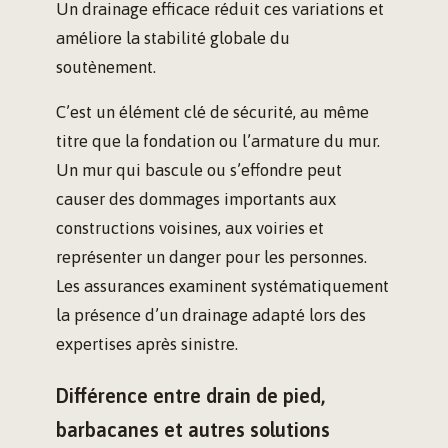
Un drainage efficace réduit ces variations et
améliore la stabilité globale du
soutènement.
C’est un élément clé de sécurité, au même
titre que la fondation ou l’armature du mur.
Un mur qui bascule ou s’effondre peut
causer des dommages importants aux
constructions voisines, aux voiries et
représenter un danger pour les personnes.
Les assurances examinent systématiquement
la présence d’un drainage adapté lors des
expertises après sinistre.
Différence entre drain de pied,
barbacanes et autres solutions