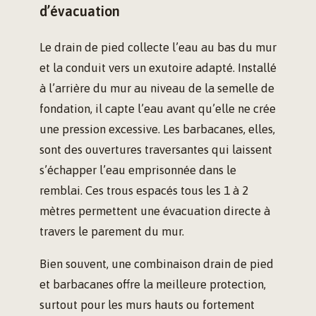
d’évacuation
Le drain de pied collecte l’eau au bas du mur
et la conduit vers un exutoire adapté. Installé
à l’arrière du mur au niveau de la semelle de
fondation, il capte l’eau avant qu’elle ne crée
une pression excessive. Les barbacanes, elles,
sont des ouvertures traversantes qui laissent
s’échapper l’eau emprisonnée dans le
remblai. Ces trous espacés tous les 1 à 2
mètres permettent une évacuation directe à
travers le parement du mur.
Bien souvent, une combinaison drain de pied
et barbacanes offre la meilleure protection,
surtout pour les murs hauts ou fortement