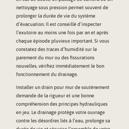
nettoyage sous pression permet souvent de
prolonger la durée de vie du système
d’évacuation. Il est conseillé d’inspecter
l’exutoire au moins une fois par an et après
chaque épisode pluvieux important. Si vous
constatez des traces d’humidité sur le
parement du mur ou des fissurations
nouvelles, vérifiez immédiatement le bon
fonctionnement du drainage.
Installer un drain pour mur de soutènement
demande de la rigueur et une bonne
compréhension des principes hydrauliques
en jeu. Le drainage protège votre ouvrage
contre les désordres liés à l’eau, prolonge sa