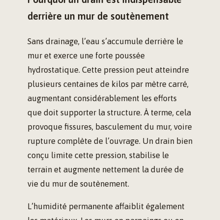
derrière un mur de soutènement
Sans drainage, l’eau s’accumule derrière le
mur et exerce une forte poussée
hydrostatique. Cette pression peut atteindre
plusieurs centaines de kilos par mètre carré,
augmentant considérablement les efforts
que doit supporter la structure. À terme, cela
provoque fissures, basculement du mur, voire
rupture complète de l’ouvrage. Un drain bien
conçu limite cette pression, stabilise le
terrain et augmente nettement la durée de
vie du mur de soutènement.
L’humidité permanente affaiblit également