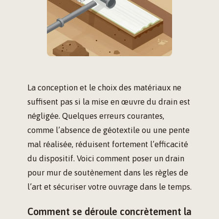
La conception et le choix des matériaux ne
suffisent pas si la mise en œuvre du drain est
négligée. Quelques erreurs courantes,
comme l’absence de géotextile ou une pente
mal réalisée, réduisent fortement l’efficacité
du dispositif. Voici comment poser un drain
pour mur de soutènement dans les règles de
l’art et sécuriser votre ouvrage dans le temps.
Comment se déroule concrètement la