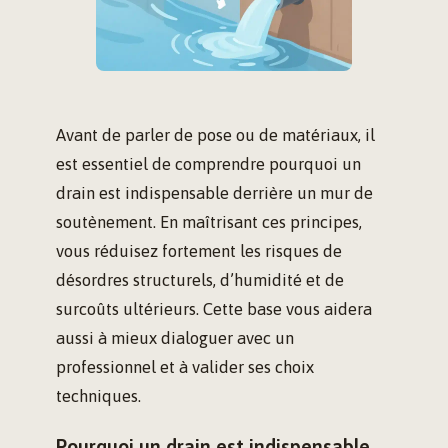
Avant de parler de pose ou de matériaux, il
est essentiel de comprendre pourquoi un
drain est indispensable derrière un mur de
soutènement. En maîtrisant ces principes,
vous réduisez fortement les risques de
désordres structurels, d’humidité et de
surcoûts ultérieurs. Cette base vous aidera
aussi à mieux dialoguer avec un
professionnel et à valider ses choix
techniques.
Pourquoi un drain est indispensable