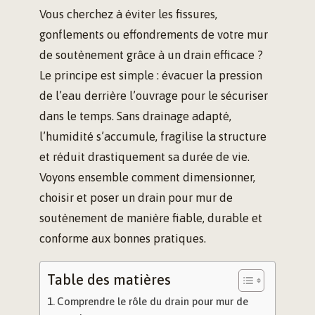
Vous cherchez à éviter les fissures,
gonflements ou effondrements de votre mur
de soutènement grâce à un drain efficace ?
Le principe est simple : évacuer la pression
de l’eau derrière l’ouvrage pour le sécuriser
dans le temps. Sans drainage adapté,
l’humidité s’accumule, fragilise la structure
et réduit drastiquement sa durée de vie.
Voyons ensemble comment dimensionner,
choisir et poser un drain pour mur de
soutènement de manière fiable, durable et
conforme aux bonnes pratiques.
Table des matières
Comprendre le rôle du drain pour mur de