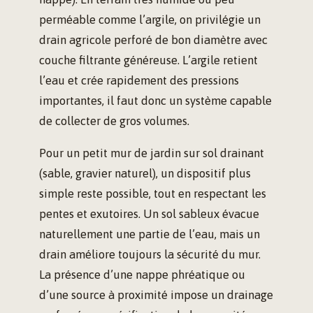
perméable comme l’argile, on privilégie un
drain agricole perforé de bon diamètre avec
couche filtrante généreuse. L’argile retient
l’eau et crée rapidement des pressions
importantes, il faut donc un système capable
de collecter de gros volumes.
Pour un petit mur de jardin sur sol drainant
(sable, gravier naturel), un dispositif plus
simple reste possible, tout en respectant les
pentes et exutoires. Un sol sableux évacue
naturellement une partie de l’eau, mais un
drain améliore toujours la sécurité du mur.
La présence d’une nappe phréatique ou
d’une source à proximité impose un drainage