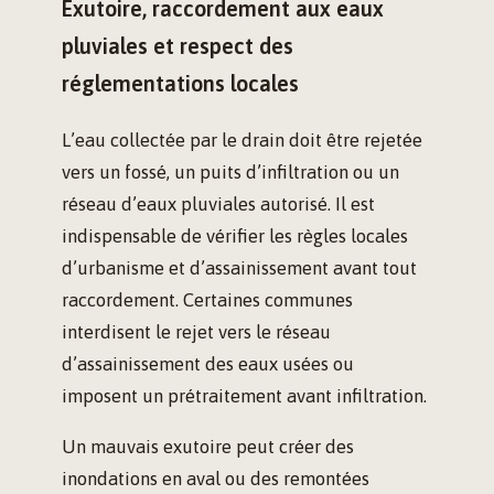
Exutoire, raccordement aux eaux
pluviales et respect des
réglementations locales
L’eau collectée par le drain doit être rejetée
vers un fossé, un puits d’infiltration ou un
réseau d’eaux pluviales autorisé. Il est
indispensable de vérifier les règles locales
d’urbanisme et d’assainissement avant tout
raccordement. Certaines communes
interdisent le rejet vers le réseau
d’assainissement des eaux usées ou
imposent un prétraitement avant infiltration.
Un mauvais exutoire peut créer des
inondations en aval ou des remontées