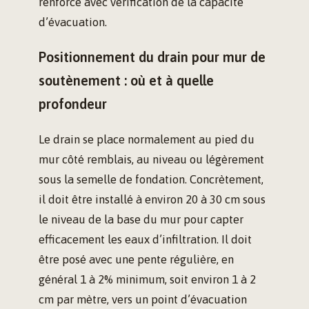
renforcé avec vérification de la capacité
d’évacuation.
Positionnement du drain pour mur de
soutènement : où et à quelle
profondeur
Le drain se place normalement au pied du
mur côté remblais, au niveau ou légèrement
sous la semelle de fondation. Concrètement,
il doit être installé à environ 20 à 30 cm sous
le niveau de la base du mur pour capter
efficacement les eaux d’infiltration. Il doit
être posé avec une pente régulière, en
général 1 à 2% minimum, soit environ 1 à 2
cm par mètre, vers un point d’évacuation