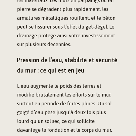
les matériaux. Les murs en parpaings ou en
pierre se dégradent plus rapidement, les
armatures métalliques rouillent, et le béton
peut se fissurer sous l’effet du gel-dégel. Le
drainage protège ainsi votre investissement
sur plusieurs décennies.
Pression de l’eau, stabilité et sécurité
du mur : ce qui est en jeu
L’eau augmente le poids des terres et
modifie brutalement les efforts sur le mur,
surtout en période de fortes pluies. Un sol
gorgé d’eau pèse jusqu’à deux fois plus
lourd qu’un sol sec, ce qui sollicite
davantage la fondation et le corps du mur.