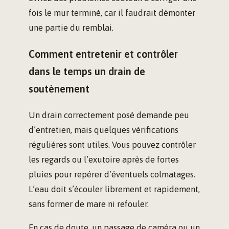
fois le mur terminé, car il faudrait démonter
une partie du remblai.
Comment entretenir et contrôler
dans le temps un drain de
soutènement
Un drain correctement posé demande peu
d’entretien, mais quelques vérifications
régulières sont utiles. Vous pouvez contrôler
les regards ou l’exutoire après de fortes
pluies pour repérer d’éventuels colmatages.
L’eau doit s’écouler librement et rapidement,
sans former de mare ni refouler.
En cas de doute, un passage de caméra ou un