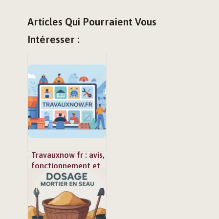
Articles Qui Pourraient Vous
Intéresser :
Travauxnow fr : avis,
fonctionnement et
alternatives pour
vos travaux en ligne