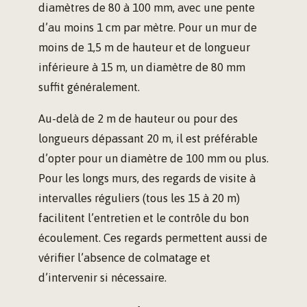
diamètres de 80 à 100 mm, avec une pente
d’au moins 1 cm par mètre. Pour un mur de
moins de 1,5 m de hauteur et de longueur
inférieure à 15 m, un diamètre de 80 mm
suffit généralement.
Au-delà de 2 m de hauteur ou pour des
longueurs dépassant 20 m, il est préférable
d’opter pour un diamètre de 100 mm ou plus.
Pour les longs murs, des regards de visite à
intervalles réguliers (tous les 15 à 20 m)
facilitent l’entretien et le contrôle du bon
écoulement. Ces regards permettent aussi de
vérifier l’absence de colmatage et
d’intervenir si nécessaire.