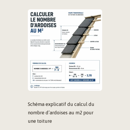
Schéma explicatif du calcul du
nombre d’ardoises au m2 pour
une toiture