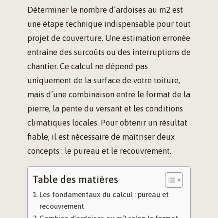
Déterminer le nombre d’ardoises au m2 est
une étape technique indispensable pour tout
projet de couverture. Une estimation erronée
entraîne des surcoûts ou des interruptions de
chantier. Ce calcul ne dépend pas
uniquement de la surface de votre toiture,
mais d’une combinaison entre le format de la
pierre, la pente du versant et les conditions
climatiques locales. Pour obtenir un résultat
fiable, il est nécessaire de maîtriser deux
concepts : le pureau et le recouvrement.
Table des matières
Les fondamentaux du calcul : pureau et
recouvrement