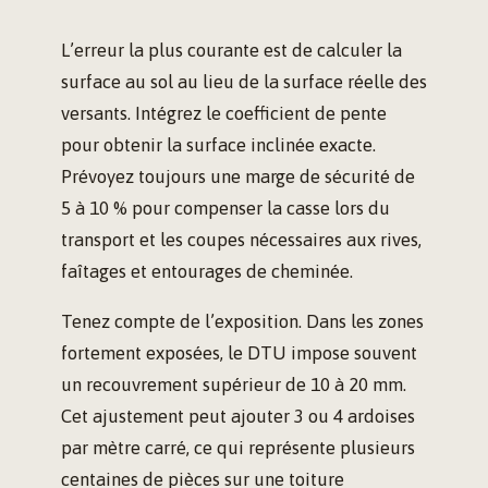
L’erreur la plus courante est de calculer la
surface au sol au lieu de la surface réelle des
versants. Intégrez le coefficient de pente
pour obtenir la surface inclinée exacte.
Prévoyez toujours une marge de sécurité de
5 à 10 % pour compenser la casse lors du
transport et les coupes nécessaires aux rives,
faîtages et entourages de cheminée.
Tenez compte de l’exposition. Dans les zones
fortement exposées, le DTU impose souvent
un recouvrement supérieur de 10 à 20 mm.
Cet ajustement peut ajouter 3 ou 4 ardoises
par mètre carré, ce qui représente plusieurs
centaines de pièces sur une toiture