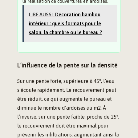
la réalisation de couvertures en ardoises.
LIRE AUSSI
Décoration bambou
intérieur : quels formats pour le
salon, la chambre ou le bureau ?
L’influence de la pente sur la densité
Sur une pente forte, supérieure à 45°, l’eau
s’écoule rapidement. Le recouvrement peut
être réduit, ce qui augmente le pureau et
diminue le nombre d’ardoises au m2. À
l’inverse, sur une pente faible, proche de 25°,
le recouvrement doit être maximal pour
prévenir les infiltrations, augmentant ainsi la