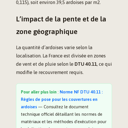
0,115), soit environ 39,5 ardoises par m2.
L’impact de la pente et de la
zone géographique
La quantité d’ardoises varie selon la
localisation. La France est divisée en zones
de vent et de pluie selon le
DTU 40.11
, ce qui
modifie le recouvrement requis.
Pour aller plus loin
:
Norme NF DTU 40.11 :
Règles de pose pour les couvertures en
ardoises
— Consultez le document
technique officiel détaillant les normes de
matériaux et les méthodes d’exécution pour