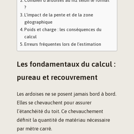
Combien d’ardoises au m2 selon le format
?
L’impact de la pente et de la zone
géographique
Poids et charge : les conséquences du
calcul
Erreurs fréquentes lors de l’estimation
Les fondamentaux du calcul :
pureau et recouvrement
Les ardoises ne se posent jamais bord à bord.
Elles se chevauchent pour assurer
l’étanchéité du toit. Ce chevauchement
définit la quantité de matériau nécessaire
par mètre carré.