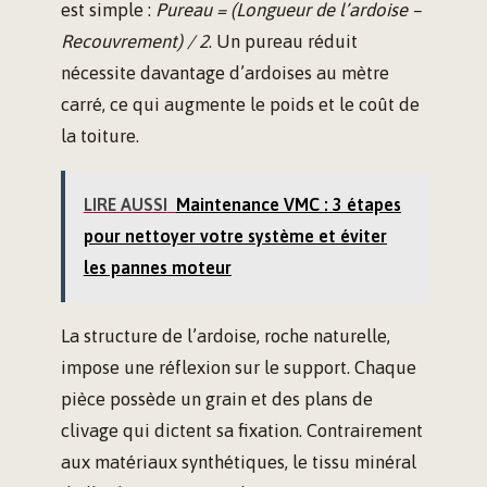
est simple :
Pureau = (Longueur de l’ardoise –
Recouvrement) / 2
. Un pureau réduit
nécessite davantage d’ardoises au mètre
carré, ce qui augmente le poids et le coût de
la toiture.
LIRE AUSSI
Maintenance VMC : 3 étapes
pour nettoyer votre système et éviter
les pannes moteur
La structure de l’ardoise, roche naturelle,
impose une réflexion sur le support. Chaque
pièce possède un grain et des plans de
clivage qui dictent sa fixation. Contrairement
aux matériaux synthétiques, le tissu minéral