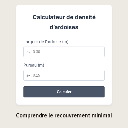
Calculateur de densité
d’ardoises
Largeur de l’ardoise (m)
Pureau (m)
Calculer
Comprendre le recouvrement minimal