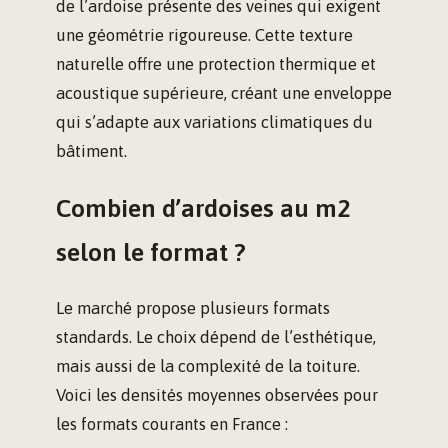
de l’ardoise présente des veines qui exigent
une géométrie rigoureuse. Cette texture
naturelle offre une protection thermique et
acoustique supérieure, créant une enveloppe
qui s’adapte aux variations climatiques du
bâtiment.
Combien d’ardoises au m2
selon le format ?
Le marché propose plusieurs formats
standards. Le choix dépend de l’esthétique,
mais aussi de la complexité de la toiture.
Voici les densités moyennes observées pour
les formats courants en France :