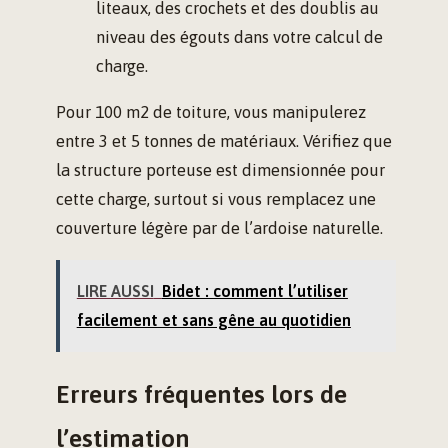
liteaux, des crochets et des doublis au
niveau des égouts dans votre calcul de
charge.
Pour 100 m2 de toiture, vous manipulerez
entre 3 et 5 tonnes de matériaux. Vérifiez que
la structure porteuse est dimensionnée pour
cette charge, surtout si vous remplacez une
couverture légère par de l’ardoise naturelle.
LIRE AUSSI
Bidet : comment l’utiliser
facilement et sans gêne au quotidien
Erreurs fréquentes lors de
l’estimation