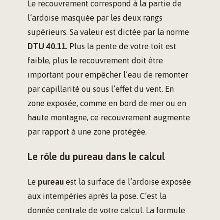
Le recouvrement correspond à la partie de
l’ardoise masquée par les deux rangs
supérieurs. Sa valeur est dictée par la norme
DTU 40.11
. Plus la pente de votre toit est
faible, plus le recouvrement doit être
important pour empêcher l’eau de remonter
par capillarité ou sous l’effet du vent. En
zone exposée, comme en bord de mer ou en
haute montagne, ce recouvrement augmente
par rapport à une zone protégée.
Le rôle du pureau dans le calcul
Le
pureau
est la surface de l’ardoise exposée
aux intempéries après la pose. C’est la
donnée centrale de votre calcul. La formule