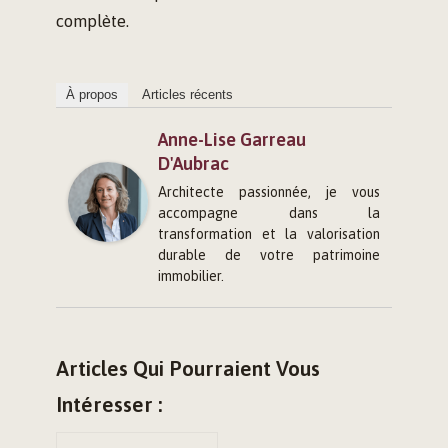
complète.
À propos
Articles récents
Anne-Lise Garreau
D'Aubrac
Architecte passionnée, je vous
accompagne dans la
transformation et la valorisation
durable de votre patrimoine
immobilier.
Articles Qui Pourraient Vous
Intéresser :