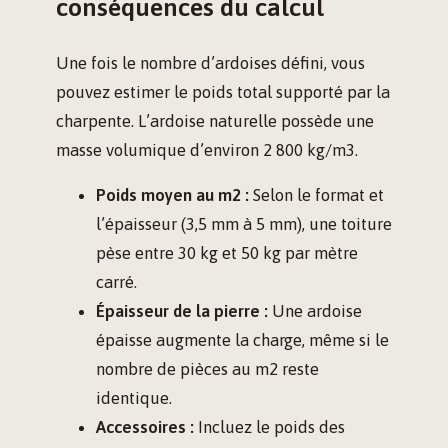
conséquences du calcul
Une fois le nombre d’ardoises défini, vous
pouvez estimer le poids total supporté par la
charpente. L’ardoise naturelle possède une
masse volumique d’environ 2 800 kg/m3.
Poids moyen au m2 :
Selon le format et
l’épaisseur (3,5 mm à 5 mm), une toiture
pèse entre 30 kg et 50 kg par mètre
carré.
Épaisseur de la pierre :
Une ardoise
épaisse augmente la charge, même si le
nombre de pièces au m2 reste
identique.
Accessoires :
Incluez le poids des