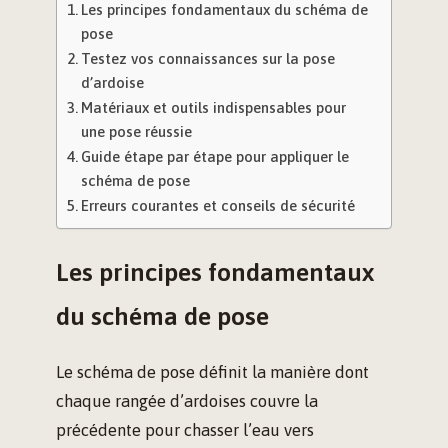
Les principes fondamentaux du schéma de
pose
Testez vos connaissances sur la pose
d’ardoise
Matériaux et outils indispensables pour
une pose réussie
Guide étape par étape pour appliquer le
schéma de pose
Erreurs courantes et conseils de sécurité
Les principes fondamentaux
du schéma de pose
Le schéma de pose définit la manière dont
chaque rangée d’ardoises couvre la
précédente pour chasser l’eau vers