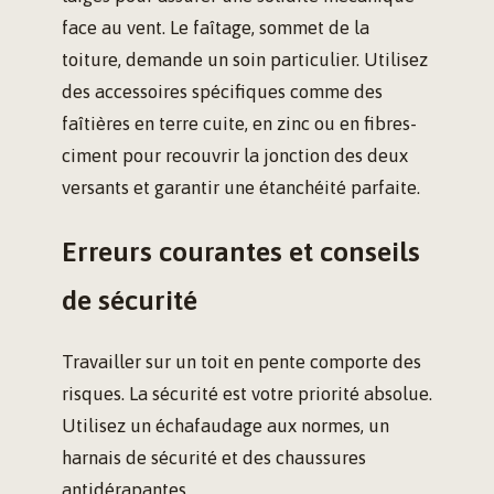
face au vent. Le faîtage, sommet de la
toiture, demande un soin particulier. Utilisez
des accessoires spécifiques comme des
faîtières en terre cuite, en zinc ou en fibres-
ciment pour recouvrir la jonction des deux
versants et garantir une étanchéité parfaite.
Erreurs courantes et conseils
de sécurité
Travailler sur un toit en pente comporte des
risques. La sécurité est votre priorité absolue.
Utilisez un échafaudage aux normes, un
harnais de sécurité et des chaussures
antidérapantes.