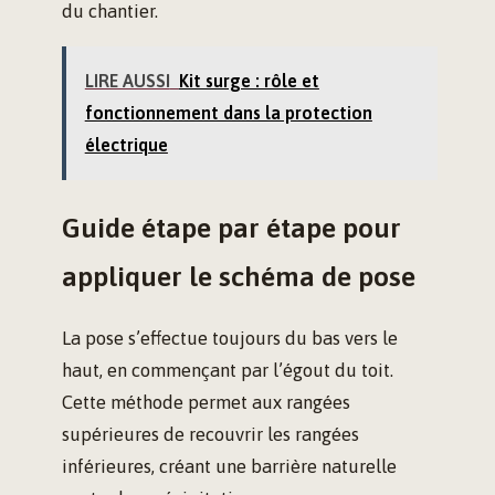
du chantier.
LIRE AUSSI
Kit surge : rôle et
fonctionnement dans la protection
électrique
Guide étape par étape pour
appliquer le schéma de pose
La pose s’effectue toujours du bas vers le
haut, en commençant par l’égout du toit.
Cette méthode permet aux rangées
supérieures de recouvrir les rangées
inférieures, créant une barrière naturelle