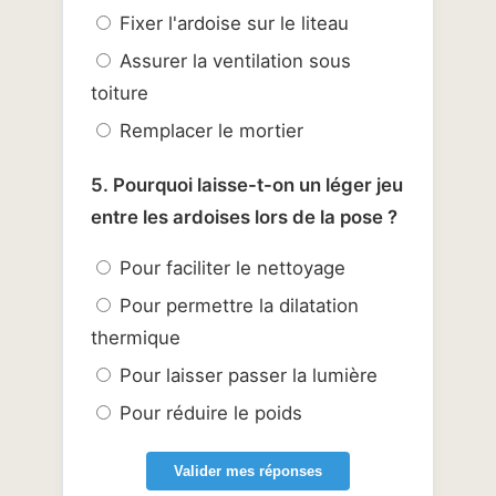
Fixer l'ardoise sur le liteau
Assurer la ventilation sous
toiture
Remplacer le mortier
5. Pourquoi laisse-t-on un léger jeu
entre les ardoises lors de la pose ?
Pour faciliter le nettoyage
Pour permettre la dilatation
thermique
Pour laisser passer la lumière
Pour réduire le poids
Valider mes réponses