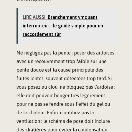
LIRE AUSSI
Branchement vmc sans
interrupteur : le guide simple pour un
raccordement sûr
Ne négligez pas la pente : poser des ardoises
avec un recouvrement trop faible sur une
pente douce est la cause principale des
fuites lentes, souvent détectées trop tard. Si
vous posez au clou, ne bloquez pas l’ardoise :
elle doit pouvoir bouger très légèrement
pour ne pas se fendre sous l’effet du gel ou
de la chaleur. Enfin, n’oubliez pas la
ventilation : le schéma de pose doit inclure
des
chatières
pour éviter la condensation