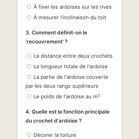
À fixer les ardoises sur les rives
À mesurer l'inclinaison du toit
3. Comment définit-on le
'recouvrement' ?
La distance entre deux crochets
La longueur totale de l'ardoise
La partie de l'ardoise couverte
par les deux rangs supérieurs
Le poids de l'ardoise au m²
4. Quelle est la fonction principale
du crochet d'ardoise ?
Décorer la toiture