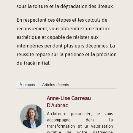
sous la toiture et la dégradation des liteaux.
En respectant ces étapes et les calculs de
recouvrement, vous obtiendrez une toiture
esthétique et capable de résister aux
intempéries pendant plusieurs décennies. La
réussite repose sur la patience et la précision
du tracé initial.
À propos
Articles récents
Anne-Lise Garreau
D'Aubrac
Architecte passionnée, je vous
accompagne dans la
transformation et la valorisation
durable de votre patrimoine