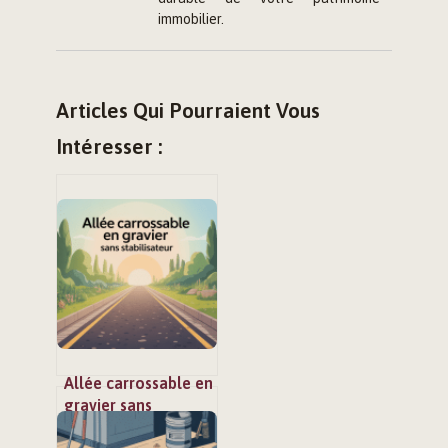
immobilier.
Articles Qui Pourraient Vous
Intéresser :
Allée carrossable en
gravier sans
stabilisateur :