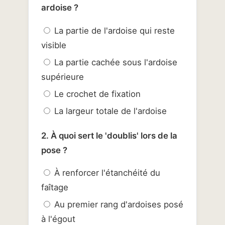
ardoise ?
La partie de l'ardoise qui reste
visible
La partie cachée sous l'ardoise
supérieure
Le crochet de fixation
La largeur totale de l'ardoise
2. À quoi sert le 'doublis' lors de la
pose ?
À renforcer l'étanchéité du
faîtage
Au premier rang d'ardoises posé
à l'égout