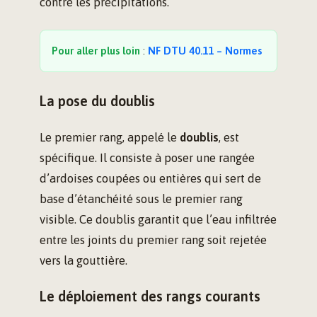
contre les précipitations.
Pour aller plus loin
:
NF DTU 40.11 – Normes
La pose du doublis
Le premier rang, appelé le
doublis
, est
spécifique. Il consiste à poser une rangée
d’ardoises coupées ou entières qui sert de
base d’étanchéité sous le premier rang
visible. Ce doublis garantit que l’eau infiltrée
entre les joints du premier rang soit rejetée
vers la gouttière.
Le déploiement des rangs courants