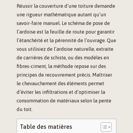
Réussir la couverture d’une toiture demande
une rigueur mathématique autant qu’un
savoir-faire manuel. Le schéma de pose de
l’ardoise est la feuille de route pour garantir
l’étanchéité et la pérennité de l’ouvrage. Que
vous utilisiez de l’ardoise naturelle, extraite
de carrières de schiste, ou des modèles en
fibres-ciment, la méthode repose sur des
principes de recouvrement précis. Maîtriser
le chevauchement des éléments permet
d’éviter les infiltrations et d’optimiser la
consommation de matériaux selon la pente
du toit.
Table des matières