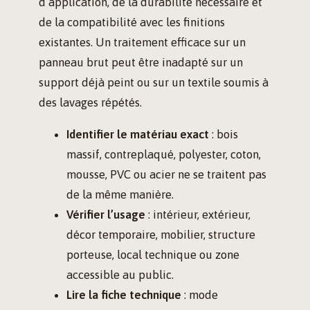
d’application, de la durabilité nécessaire et
de la compatibilité avec les finitions
existantes. Un traitement efficace sur un
panneau brut peut être inadapté sur un
support déjà peint ou sur un textile soumis à
des lavages répétés.
Identifier le matériau exact
: bois
massif, contreplaqué, polyester, coton,
mousse, PVC ou acier ne se traitent pas
de la même manière.
Vérifier l’usage
: intérieur, extérieur,
décor temporaire, mobilier, structure
porteuse, local technique ou zone
accessible au public.
Lire la fiche technique
: mode