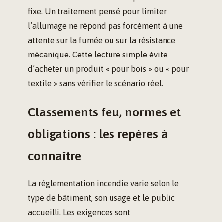
fixe. Un traitement pensé pour limiter
l’allumage ne répond pas forcément à une
attente sur la fumée ou sur la résistance
mécanique. Cette lecture simple évite
d’acheter un produit « pour bois » ou « pour
textile » sans vérifier le scénario réel.
Classements feu, normes et
obligations : les repères à
connaître
La réglementation incendie varie selon le
type de bâtiment, son usage et le public
accueilli. Les exigences sont