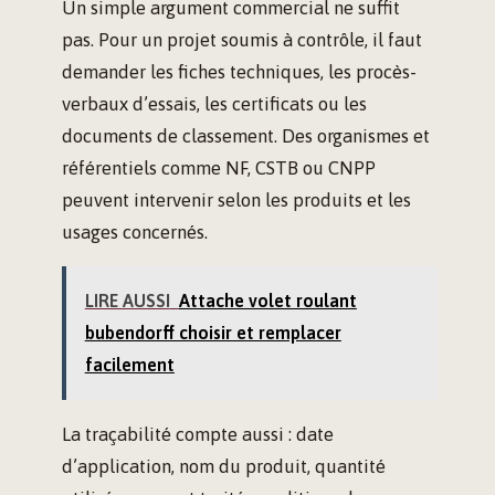
Un simple argument commercial ne suffit
pas. Pour un projet soumis à contrôle, il faut
demander les fiches techniques, les procès-
verbaux d’essais, les certificats ou les
documents de classement. Des organismes et
référentiels comme NF, CSTB ou CNPP
peuvent intervenir selon les produits et les
usages concernés.
LIRE AUSSI
Attache volet roulant
bubendorff choisir et remplacer
facilement
La traçabilité compte aussi : date
d’application, nom du produit, quantité