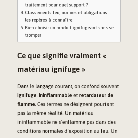
traitement pour quel support ?
Classements feu, normes et obligations :
les repères à connaître
Bien choisir un produit ignifugeant sans se
tromper
Ce que signifie vraiment «
matériau ignifuge »
Dans le langage courant, on confond souvent
ignifuge
,
ininflammable
et
retardateur de
flamme
. Ces termes ne désignent pourtant
pas la même réalité. Un matériau
ininflammable ne s’enflamme pas dans des
conditions normales d’exposition au feu. Un