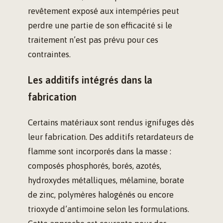
revêtement exposé aux intempéries peut
perdre une partie de son efficacité si le
traitement n’est pas prévu pour ces
contraintes.
Les additifs intégrés dans la
fabrication
Certains matériaux sont rendus ignifuges dès
leur fabrication. Des additifs retardateurs de
flamme sont incorporés dans la masse :
composés phosphorés, borés, azotés,
hydroxydes métalliques, mélamine, borate
de zinc, polymères halogénés ou encore
trioxyde d’antimoine selon les formulations.