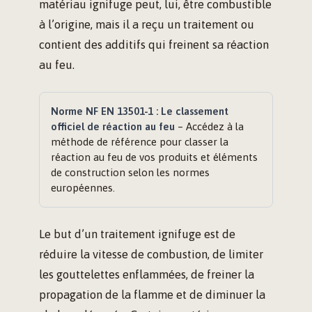
matériau ignifuge peut, lui, être combustible
à l’origine, mais il a reçu un traitement ou
contient des additifs qui freinent sa réaction
au feu.
Norme NF EN 13501-1 : Le classement
officiel de réaction au feu
– Accédez à la
méthode de référence pour classer la
réaction au feu de vos produits et éléments
de construction selon les normes
européennes.
Le but d’un traitement ignifuge est de
réduire la vitesse de combustion, de limiter
les gouttelettes enflammées, de freiner la
propagation de la flamme et de diminuer la