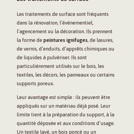
Les traitements de surface sont fréquents
dans la rénovation, l’événementiel,
l’agencement ou la décoration. Ils prennent
la forme de
peintures ignifuges
, de lasures,
de vernis, d’enduits, d’apprêts chimiques ou
de liquides à pulvériser. Ils sont
particulièrement utilisés sur le bois, les
textiles, les décors, les panneaux ou certains
supports poreux.
Leur avantage est simple : ils peuvent être
appliqués sur un matériau déjà posé. Leur
limite tient à la préparation du support, à la
quantité déposée et aux conditions d’usage.
Un textile lavé, un bois poncé ou un