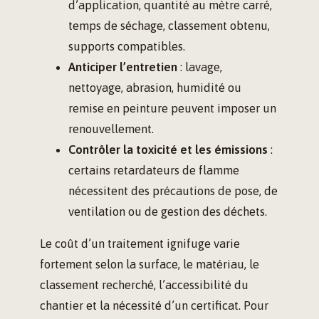
d’application, quantité au mètre carré,
temps de séchage, classement obtenu,
supports compatibles.
Anticiper l’entretien
: lavage,
nettoyage, abrasion, humidité ou
remise en peinture peuvent imposer un
renouvellement.
Contrôler la toxicité et les émissions
:
certains retardateurs de flamme
nécessitent des précautions de pose, de
ventilation ou de gestion des déchets.
Le coût d’un traitement ignifuge varie
fortement selon la surface, le matériau, le
classement recherché, l’accessibilité du
chantier et la nécessité d’un certificat. Pour