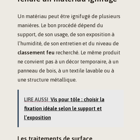
Un matériau peut être ignifugé de plusieurs
manières. Le bon procédé dépend du
support, de son usage, de son exposition à
l’humidité, de son entretien et du niveau de
classement feu
recherché. Le même produit
ne convient pas à un décor temporaire, à un
panneau de bois, à un textile lavable ou à
une structure métallique.
LIRE AUSSI
Vis pour tôle : choisir la
fixation idéale selon le support et
l’exposition
Les traitements de surface