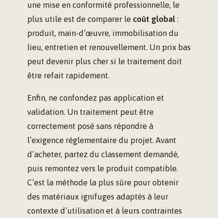
une mise en conformité professionnelle, le
plus utile est de comparer le
coût global
:
produit, main-d’œuvre, immobilisation du
lieu, entretien et renouvellement. Un prix bas
peut devenir plus cher si le traitement doit
être refait rapidement.
Enfin, ne confondez pas application et
validation. Un traitement peut être
correctement posé sans répondre à
l’exigence réglementaire du projet. Avant
d’acheter, partez du classement demandé,
puis remontez vers le produit compatible.
C’est la méthode la plus sûre pour obtenir
des matériaux ignifuges adaptés à leur
contexte d’utilisation et à leurs contraintes