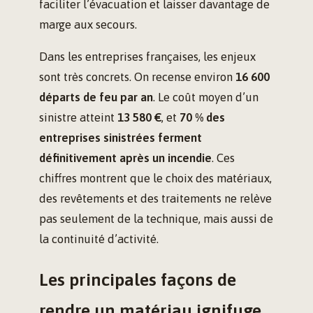
faciliter l’évacuation et laisser davantage de
marge aux secours.
Dans les entreprises françaises, les enjeux
sont très concrets. On recense environ
16 600
départs de feu par an
. Le coût moyen d’un
sinistre atteint
13 580 €
, et
70 % des
entreprises sinistrées ferment
définitivement après un incendie
. Ces
chiffres montrent que le choix des matériaux,
des revêtements et des traitements ne relève
pas seulement de la technique, mais aussi de
la continuité d’activité.
Les principales façons de
rendre un matériau ignifuge