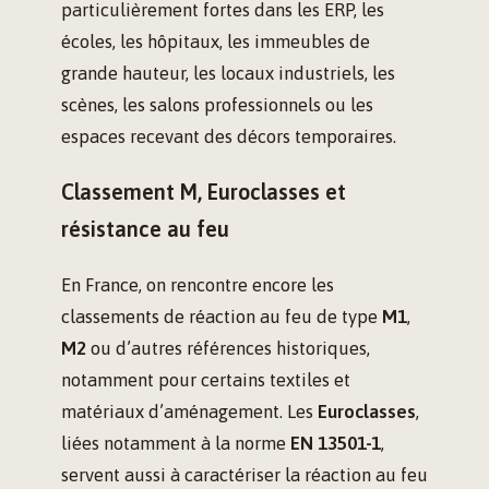
particulièrement fortes dans les ERP, les
écoles, les hôpitaux, les immeubles de
grande hauteur, les locaux industriels, les
scènes, les salons professionnels ou les
espaces recevant des décors temporaires.
Classement M, Euroclasses et
résistance au feu
En France, on rencontre encore les
classements de réaction au feu de type
M1
,
M2
ou d’autres références historiques,
notamment pour certains textiles et
matériaux d’aménagement. Les
Euroclasses
,
liées notamment à la norme
EN 13501-1
,
servent aussi à caractériser la réaction au feu