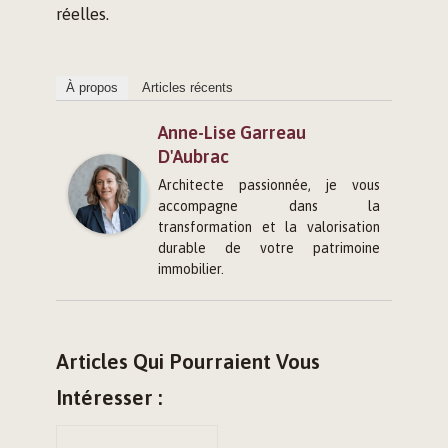
réelles.
À propos
Articles récents
Anne-Lise Garreau
D'Aubrac
Architecte passionnée, je vous
accompagne dans la
transformation et la valorisation
durable de votre patrimoine
immobilier.
Articles Qui Pourraient Vous
Intéresser :