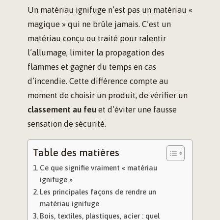
Un matériau ignifuge n’est pas un matériau «
magique » qui ne brûle jamais. C’est un
matériau conçu ou traité pour ralentir
l’allumage, limiter la propagation des
flammes et gagner du temps en cas
d’incendie. Cette différence compte au
moment de choisir un produit, de vérifier un
classement au feu
et d’éviter une fausse
sensation de sécurité.
Table des matières
Ce que signifie vraiment « matériau
ignifuge »
Les principales façons de rendre un
matériau ignifuge
Bois, textiles, plastiques, acier : quel