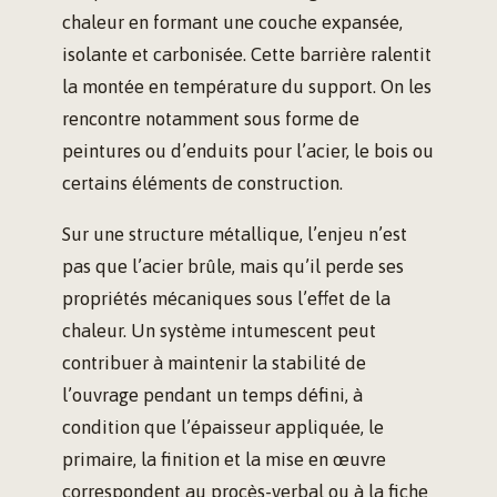
chaleur en formant une couche expansée,
isolante et carbonisée. Cette barrière ralentit
la montée en température du support. On les
rencontre notamment sous forme de
peintures ou d’enduits pour l’acier, le bois ou
certains éléments de construction.
Sur une structure métallique, l’enjeu n’est
pas que l’acier brûle, mais qu’il perde ses
propriétés mécaniques sous l’effet de la
chaleur. Un système intumescent peut
contribuer à maintenir la stabilité de
l’ouvrage pendant un temps défini, à
condition que l’épaisseur appliquée, le
primaire, la finition et la mise en œuvre
correspondent au procès-verbal ou à la fiche