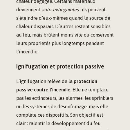
chaleur dégagée. Certains matériaux
deviennent
auto-extinguibles
: ils peuvent
s’éteindre d’eux-mêmes quand la source de
chaleur disparaît. D’autres restent sensibles
au feu, mais brûlent moins vite ou conservent
leurs propriétés plus longtemps pendant
l’incendie.
Ignifugation et protection passive
L’ignifugation relève de la
protection
passive contre l’incendie
. Elle ne remplace
pas les extincteurs, les alarmes, les sprinklers
ou les systèmes de désenfumage, mais elle
complète ces dispositifs. Son objectif est
clair : ralentir le développement du feu,