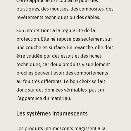
Cette approche est courante pour des
plastiques, des mousses, des composites, des
revêtements techniques ou des câbles.
Son intérêt tient à la régularité de la
protection. Elle ne repose pas seulement sur
une couche en surface. En revanche, elle doit
être validée par des essais et des fiches
techniques, car deux produits visuellement
proches peuvent avoir des comportements
au feu très différents. Le bon choix se fait
donc sur des données vérifiables, pas sur
l’apparence du matériau.
Les systèmes intumescents
Les produits intumescents réagissent à la