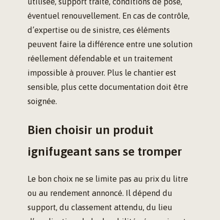
utilisée, support traité, conditions de pose,
éventuel renouvellement. En cas de contrôle,
d’expertise ou de sinistre, ces éléments
peuvent faire la différence entre une solution
réellement défendable et un traitement
impossible à prouver. Plus le chantier est
sensible, plus cette documentation doit être
soignée.
Bien choisir un produit
ignifugeant sans se tromper
Le bon choix ne se limite pas au prix du litre
ou au rendement annoncé. Il dépend du
support, du classement attendu, du lieu