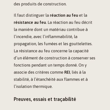
des produits de construction.
Il faut distinguer la
réaction au feu
et la
résistance au feu
. La réaction au feu décrit
la manière dont un matériau contribue à
l’incendie, avec l’inflammabilité, la
propagation, les fumées et les gouttelettes.
La résistance au feu concerne la capacité
d’un élément de construction à conserver ses
fonctions pendant un temps donné. On y
associe des critères comme
REI
, liés à la
stabilité, à l’étanchéité aux flammes et à
l’isolation thermique.
Preuves, essais et traçabilité