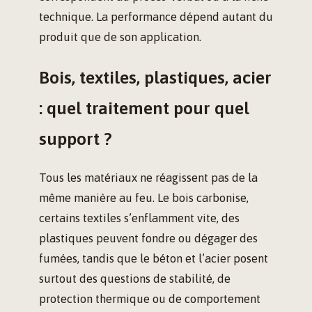
technique. La performance dépend autant du
produit que de son application.
Bois, textiles, plastiques, acier
: quel traitement pour quel
support ?
Tous les matériaux ne réagissent pas de la
même manière au feu. Le bois carbonise,
certains textiles s’enflamment vite, des
plastiques peuvent fondre ou dégager des
fumées, tandis que le béton et l’acier posent
surtout des questions de stabilité, de
protection thermique ou de comportement