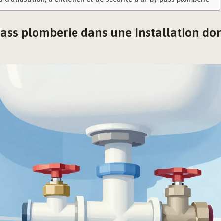
pass plomberie dans une installation d