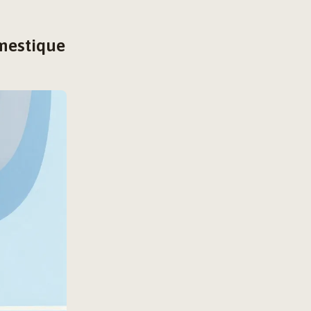
omestique