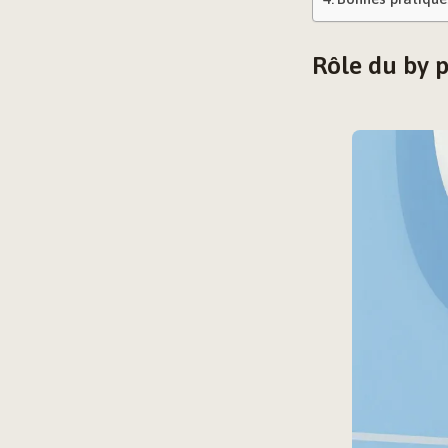
Rôle du by 