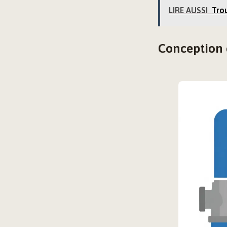
LIRE AUSSI
Trou
Conception 