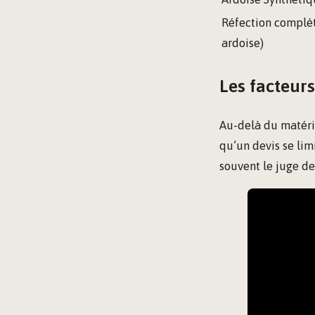
Réfection complè
ardoise)
Les facteurs
Au-delà du matériau
qu’un devis se lim
souvent le juge de