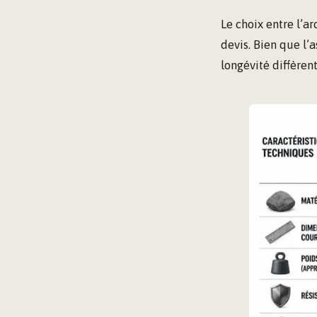
Le choix entre l’ar
devis. Bien que l’
longévité diffèrent