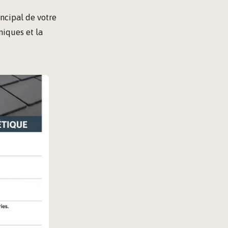
incipal de votre
niques et la