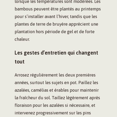
lorsque les températures sont modérées. Les
bambous peuvent être plantés au printemps
pour s’installer avant l’hiver, tandis que les
plantes de terre de bruyère apprécient une
plantation hors période de gel et de forte
chaleur.
Les gestes d’entretien qui changent
tout
Arrosez régulièrement les deux premières
années, surtout les sujets en pot. Paillez les
azalées, camélias et érables pour maintenir
la fraîcheur du sol. Taillez légèrement après
floraison pour les azalées si nécessaire, et
intervenez progressivement sur les pins