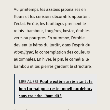
Au printemps, les azalées japonaises en
fleurs et les cerisiers décoratifs apportent
l’éclat. En été, les feuillages prennent le
relais : bambous, fougères, hostas, érables
verts ou pourpres. En automne, l’érable
devient le héros du jardin, dans l’esprit du
Momijigari
, la contemplation des couleurs
automnales. En hiver, le pin, le camélia, le
bambou et les pierres gardent la structure.
LIRE AUSSI
Pouffe extérieur résistant : le
bon format pour rester moelleux dehors
sans craindre l’humidité