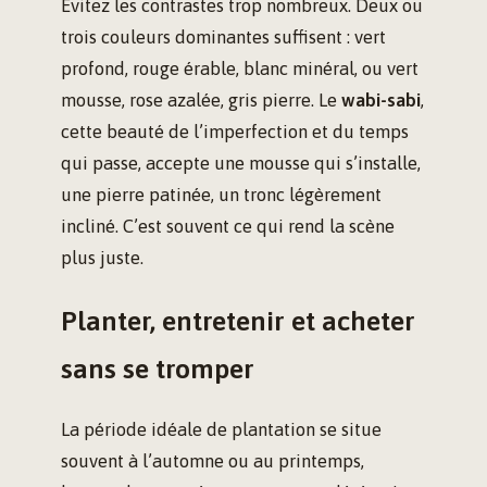
Évitez les contrastes trop nombreux. Deux ou
trois couleurs dominantes suffisent : vert
profond, rouge érable, blanc minéral, ou vert
mousse, rose azalée, gris pierre. Le
wabi-sabi
,
cette beauté de l’imperfection et du temps
qui passe, accepte une mousse qui s’installe,
une pierre patinée, un tronc légèrement
incliné. C’est souvent ce qui rend la scène
plus juste.
Planter, entretenir et acheter
sans se tromper
La période idéale de plantation se situe
souvent à l’automne ou au printemps,