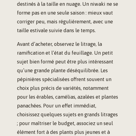
destinés à la taille en nuage. Un niwaki ne se
forme pas en une seule saison : mieux vaut
corriger peu, mais régulièrement, avec une
taille estivale suivie dans le temps.
Avant d’acheter, observez le litrage, la
ramification et l’état du feuillage. Un petit
sujet bien formé peut être plus intéressant
qu’une grande plante déséquilibrée. Les
pépinières spécialisées offrent souvent un
choix plus précis de variétés, notamment
pour les érables, camélias, azalées et plantes
panachées. Pour un effet immédiat,
choisissez quelques sujets en grands litrages
; pour maîtriser le budget, associez un seul
élément fort à des plants plus jeunes et à