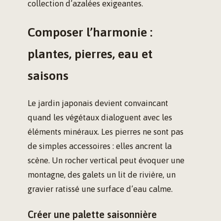
collection d’azalées exigeantes.
Composer l’harmonie :
plantes, pierres, eau et
saisons
Le jardin japonais devient convaincant
quand les végétaux dialoguent avec les
éléments minéraux. Les pierres ne sont pas
de simples accessoires : elles ancrent la
scène. Un rocher vertical peut évoquer une
montagne, des galets un lit de rivière, un
gravier ratissé une surface d’eau calme.
Créer une palette saisonnière