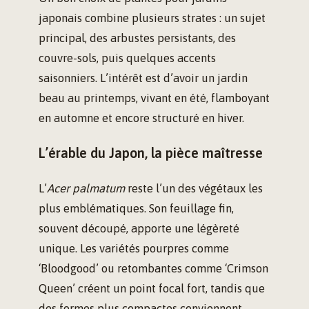
japonais combine plusieurs strates : un sujet
principal, des arbustes persistants, des
couvre-sols, puis quelques accents
saisonniers. L’intérêt est d’avoir un jardin
beau au printemps, vivant en été, flamboyant
en automne et encore structuré en hiver.
L’érable du Japon, la pièce maîtresse
L’
Acer palmatum
reste l’un des végétaux les
plus emblématiques. Son feuillage fin,
souvent découpé, apporte une légèreté
unique. Les variétés pourpres comme
‘Bloodgood’ ou retombantes comme ‘Crimson
Queen’ créent un point focal fort, tandis que
des formes plus compactes conviennent