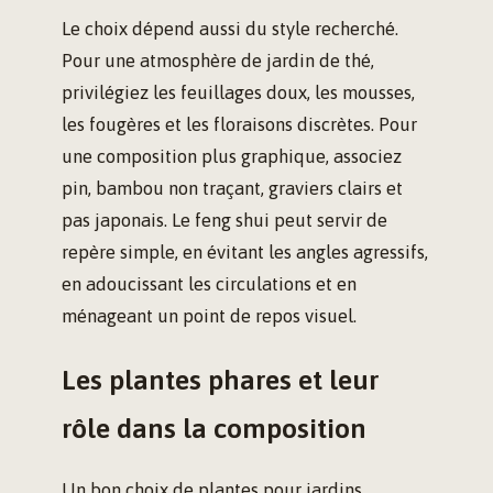
Le choix dépend aussi du style recherché.
Pour une atmosphère de jardin de thé,
privilégiez les feuillages doux, les mousses,
les fougères et les floraisons discrètes. Pour
une composition plus graphique, associez
pin, bambou non traçant, graviers clairs et
pas japonais. Le feng shui peut servir de
repère simple, en évitant les angles agressifs,
en adoucissant les circulations et en
ménageant un point de repos visuel.
Les plantes phares et leur
rôle dans la composition
Un bon choix de plantes pour jardins