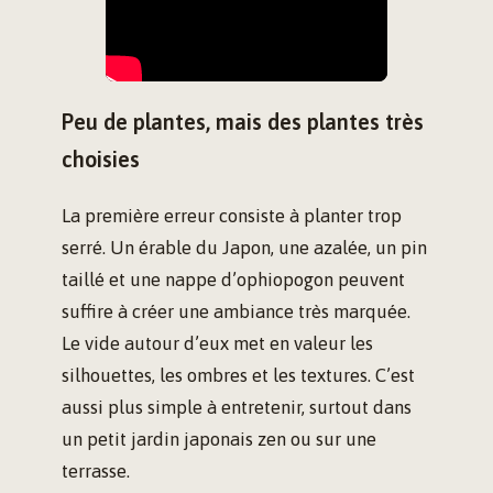
Peu de plantes, mais des plantes très
choisies
La première erreur consiste à planter trop
serré. Un érable du Japon, une azalée, un pin
taillé et une nappe d’ophiopogon peuvent
suffire à créer une ambiance très marquée.
Le vide autour d’eux met en valeur les
silhouettes, les ombres et les textures. C’est
aussi plus simple à entretenir, surtout dans
un petit jardin japonais zen ou sur une
terrasse.