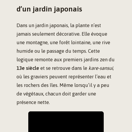
d’un jardin japonais
Dans un jardin japonais, la plante n’est
jamais seulement décorative. Elle évoque
une montagne, une forêt lointaine, une rive
humide ou le passage du temps. Cette
logique remonte aux premiers jardins zen du
13e siècle
et se retrouve dans le
kare-sansui
,
où les graviers peuvent représenter l’eau et
les rochers des îles. Même lorsqu’il y a peu
de végétaux, chacun doit garder une
présence nette.