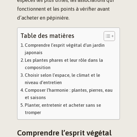
fonctionnent et les points à vérifier avant
d’acheter en pépinière.
Table des matières
Comprendre l’esprit végétal d’un jardin
japonais
Les plantes phares et leur rôle dans la
composition
Choisir selon l’espace, le climat et le
niveau d’entretien
Composer l’harmonie : plantes, pierres, eau
et saisons
Planter, entretenir et acheter sans se
tromper
Comprendre l’esprit végétal