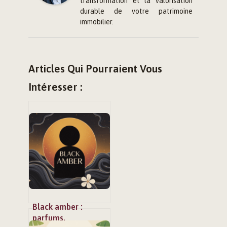
transformation et la valorisation
durable de votre patrimoine
immobilier.
Articles Qui Pourraient Vous
Intéresser :
Black amber :
parfums,