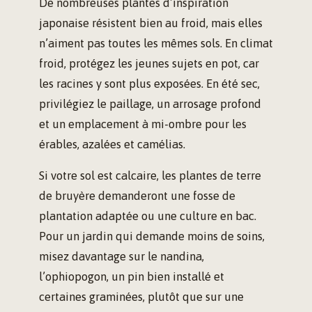
De nombreuses plantes d’inspiration
japonaise résistent bien au froid, mais elles
n’aiment pas toutes les mêmes sols. En climat
froid, protégez les jeunes sujets en pot, car
les racines y sont plus exposées. En été sec,
privilégiez le paillage, un arrosage profond
et un emplacement à mi-ombre pour les
érables, azalées et camélias.
Si votre sol est calcaire, les plantes de terre
de bruyère demanderont une fosse de
plantation adaptée ou une culture en bac.
Pour un jardin qui demande moins de soins,
misez davantage sur le nandina,
l’ophiopogon, un pin bien installé et
certaines graminées, plutôt que sur une