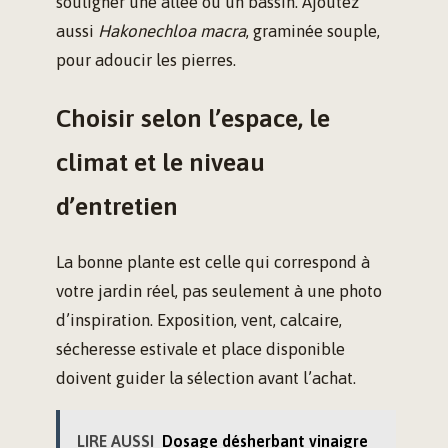
souligner une allée ou un bassin. Ajoutez
aussi
Hakonechloa macra
, graminée souple,
pour adoucir les pierres.
Choisir selon l’espace, le
climat et le niveau
d’entretien
La bonne plante est celle qui correspond à
votre jardin réel, pas seulement à une photo
d’inspiration. Exposition, vent, calcaire,
sécheresse estivale et place disponible
doivent guider la sélection avant l’achat.
LIRE AUSSI
Dosage désherbant vinaigre