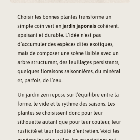
Choisir les bonnes plantes transforme un
simple coin vert en
jardin japonais
cohérent,
apaisant et durable. L’idée n’est pas
d’accumuler des espèces dites exotiques,
mais de composer une scène lisible avec un
arbre structurant, des feuillages persistants,
quelques floraisons saisonnières, du minéral
et, parfois, de l’eau.
Un jardin zen repose sur l’équilibre entre la
forme, le vide et le rythme des saisons. Les
plantes se choisissent donc pour leur
silhouette autant que pour leur couleur, leur
rusticité et leur facilité d’entretien. Voici les
espèces les plus utiles, les associations qui