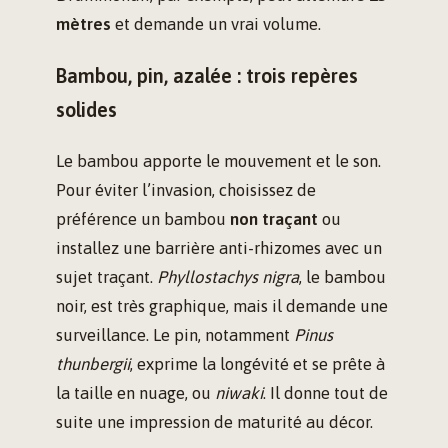
mètres
et demande un vrai volume.
Bambou, pin, azalée : trois repères
solides
Le bambou apporte le mouvement et le son.
Pour éviter l’invasion, choisissez de
préférence un bambou
non traçant
ou
installez une barrière anti-rhizomes avec un
sujet traçant.
Phyllostachys nigra
, le bambou
noir, est très graphique, mais il demande une
surveillance. Le pin, notamment
Pinus
thunbergii
, exprime la longévité et se prête à
la taille en nuage, ou
niwaki
. Il donne tout de
suite une impression de maturité au décor.