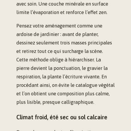
avec soin. Une couche minérale en surface
limite l’évaporation et renforce l’effet zen.
Pensez votre aménagement comme une
ardoise de jardinier : avant de planter,
dessinez seulement trois masses principales
et retirez tout ce qui surcharge la scène.
Cette méthode oblige à hiérarchiser. La
pierre devient la ponctuation, le gravier la
respiration, la plante l’écriture vivante. En
procédant ainsi, on évite le catalogue végétal
et l’on obtient une composition plus calme,
plus lisible, presque calligraphique.
Climat froid, été sec ou sol calcaire