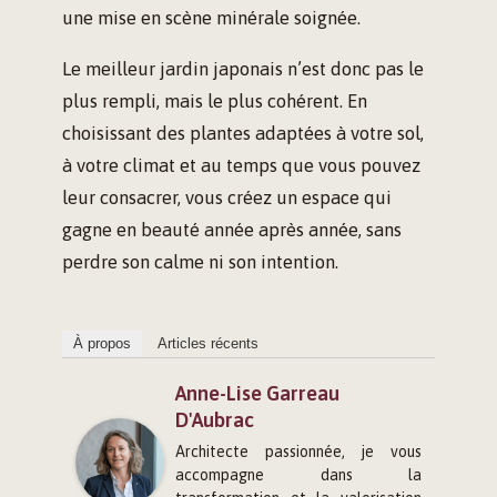
une mise en scène minérale soignée.
Le meilleur jardin japonais n’est donc pas le
plus rempli, mais le plus cohérent. En
choisissant des plantes adaptées à votre sol,
à votre climat et au temps que vous pouvez
leur consacrer, vous créez un espace qui
gagne en beauté année après année, sans
perdre son calme ni son intention.
À propos
Articles récents
Anne-Lise Garreau
D'Aubrac
Architecte passionnée, je vous
accompagne dans la