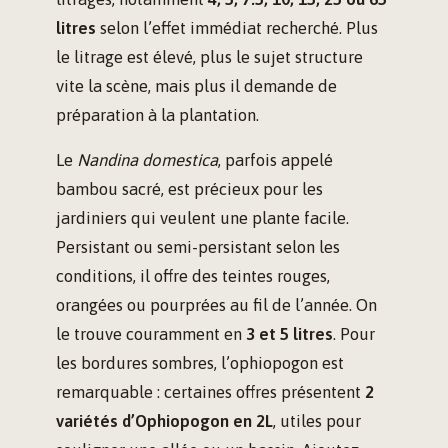
litres
selon l’effet immédiat recherché. Plus
le litrage est élevé, plus le sujet structure
vite la scène, mais plus il demande de
préparation à la plantation.
Le
Nandina domestica
, parfois appelé
bambou sacré, est précieux pour les
jardiniers qui veulent une plante facile.
Persistant ou semi-persistant selon les
conditions, il offre des teintes rouges,
orangées ou pourprées au fil de l’année. On
le trouve couramment en
3 et 5 litres
. Pour
les bordures sombres, l’ophiopogon est
remarquable : certaines offres présentent
2
variétés d’Ophiopogon en 2L
, utiles pour