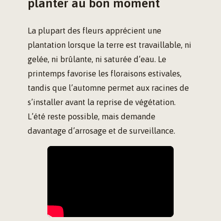
planter au bon moment
La plupart des fleurs apprécient une
plantation lorsque la terre est travaillable, ni
gelée, ni brûlante, ni saturée d’eau. Le
printemps favorise les floraisons estivales,
tandis que l’automne permet aux racines de
s’installer avant la reprise de végétation.
L’été reste possible, mais demande
davantage d’arrosage et de surveillance.