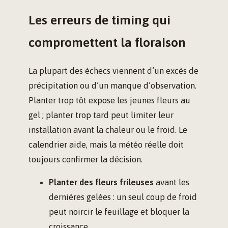
Les erreurs de timing qui
compromettent la floraison
La plupart des échecs viennent d’un excès de
précipitation ou d’un manque d’observation.
Planter trop tôt expose les jeunes fleurs au
gel ; planter trop tard peut limiter leur
installation avant la chaleur ou le froid. Le
calendrier aide, mais la météo réelle doit
toujours confirmer la décision.
Planter des fleurs frileuses
avant les
dernières gelées : un seul coup de froid
peut noircir le feuillage et bloquer la
croissance.