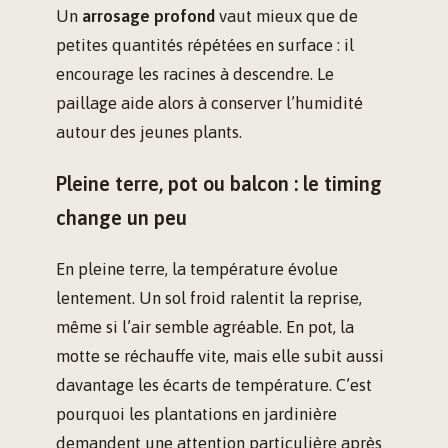
Un
arrosage profond
vaut mieux que de
petites quantités répétées en surface : il
encourage les racines à descendre. Le
paillage aide alors à conserver l’humidité
autour des jeunes plants.
Pleine terre, pot ou balcon : le timing
change un peu
En pleine terre, la température évolue
lentement. Un sol froid ralentit la reprise,
même si l’air semble agréable. En pot, la
motte se réchauffe vite, mais elle subit aussi
davantage les écarts de température. C’est
pourquoi les plantations en jardinière
demandent une attention particulière après