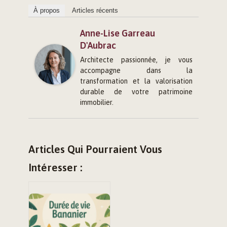
À propos
Articles récents
Anne-Lise Garreau
D'Aubrac
Architecte passionnée, je vous
accompagne dans la
transformation et la valorisation
durable de votre patrimoine
immobilier.
Articles Qui Pourraient Vous
Intéresser :