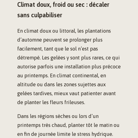
Climat doux, froid ou sec : décaler
sans culpabiliser
En climat doux ou littoral, les plantations
d’automne peuvent se prolonger plus
facilement, tant que le sol n’est pas
détrempé. Les gelées y sont plus rares, ce qui
autorise parfois une installation plus précoce
au printemps. En climat continental, en
altitude ou dans les zones sujettes aux
gelées tardives, mieux vaut patienter avant
de planter les fleurs frileuses.
Dans les régions sèches ou lors d’un
printemps très chaud, planter tôt le matin ou
en fin de journée limite le stress hydrique.