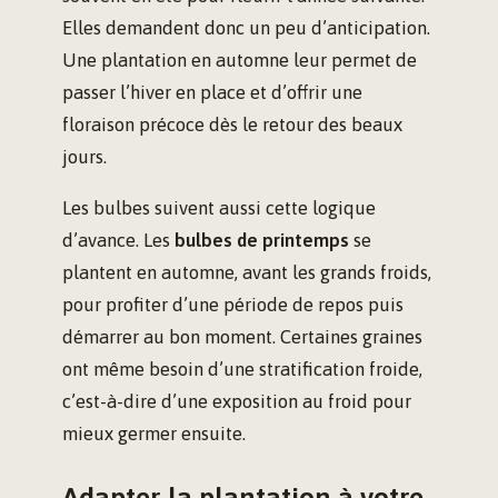
Elles demandent donc un peu d’anticipation.
Une plantation en automne leur permet de
passer l’hiver en place et d’offrir une
floraison précoce dès le retour des beaux
jours.
Les bulbes suivent aussi cette logique
d’avance. Les
bulbes de printemps
se
plantent en automne, avant les grands froids,
pour profiter d’une période de repos puis
démarrer au bon moment. Certaines graines
ont même besoin d’une stratification froide,
c’est-à-dire d’une exposition au froid pour
mieux germer ensuite.
Adapter la plantation à votre