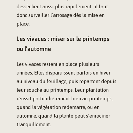
dessèchent aussi plus rapidement : il faut
donc surveiller l’arrosage dès la mise en
place.
Les vivaces : miser sur le printemps
ou l’automne
Les vivaces restent en place plusieurs
années. Elles disparaissent parfois en hiver
au niveau du feuillage, puis repartent depuis
leur souche au printemps. Leur plantation
réussit particulièrement bien au printemps,
quand la végétation redémarre, ou en
automne, quand la plante peut s’enraciner
tranquillement.