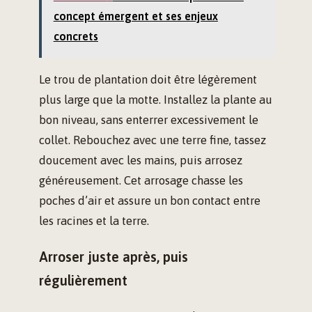
concept émergent et ses enjeux
concrets
Le trou de plantation doit être légèrement
plus large que la motte. Installez la plante au
bon niveau, sans enterrer excessivement le
collet. Rebouchez avec une terre fine, tassez
doucement avec les mains, puis arrosez
généreusement. Cet arrosage chasse les
poches d’air et assure un bon contact entre
les racines et la terre.
Arroser juste après, puis
régulièrement