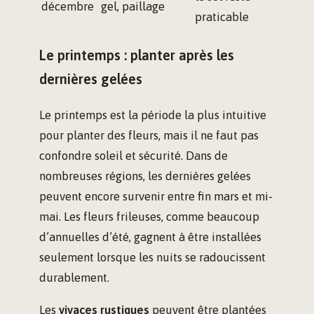
décembre
gel, paillage
praticable
Le printemps : planter après les
dernières gelées
Le printemps est la période la plus intuitive
pour planter des fleurs, mais il ne faut pas
confondre soleil et sécurité. Dans de
nombreuses régions, les dernières gelées
peuvent encore survenir entre fin mars et mi-
mai. Les fleurs frileuses, comme beaucoup
d’annuelles d’été, gagnent à être installées
seulement lorsque les nuits se radoucissent
durablement.
Les
vivaces rustiques
peuvent être plantées