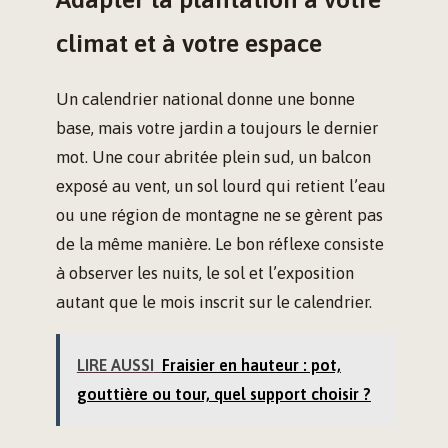
climat et à votre espace
Un calendrier national donne une bonne
base, mais votre jardin a toujours le dernier
mot. Une cour abritée plein sud, un balcon
exposé au vent, un sol lourd qui retient l’eau
ou une région de montagne ne se gèrent pas
de la même manière. Le bon réflexe consiste
à observer les nuits, le sol et l’exposition
autant que le mois inscrit sur le calendrier.
LIRE AUSSI
Fraisier en hauteur : pot,
gouttière ou tour, quel support choisir ?