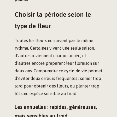
Choisir la période selon le
type de fleur
Toutes les fleurs ne suivent pas le même
rythme. Certaines vivent une seule saison,
d’autres reviennent chaque année, et
d’autres encore préparent leur floraison sur
deux ans. Comprendre ce
cycle de vie
permet
d’éviter deux erreurs fréquentes : semer trop
tard pour obtenir des fleurs, ou planter trop
tôt une espèce sensible au froid.
Les annuelles : rapides, généreuses,
mais sensibles au froid