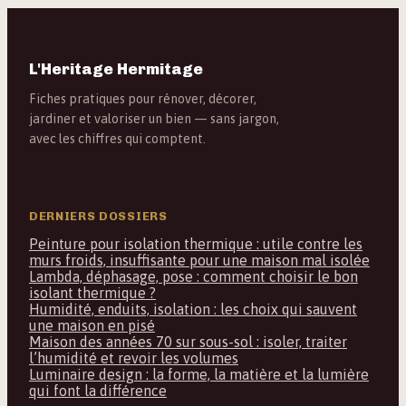
L'Heritage Hermitage
Fiches pratiques pour rénover, décorer,
jardiner et valoriser un bien — sans jargon,
avec les chiffres qui comptent.
DERNIERS DOSSIERS
Peinture pour isolation thermique : utile contre les
murs froids, insuffisante pour une maison mal isolée
Lambda, déphasage, pose : comment choisir le bon
isolant thermique ?
Humidité, enduits, isolation : les choix qui sauvent
une maison en pisé
Maison des années 70 sur sous-sol : isoler, traiter
l’humidité et revoir les volumes
Luminaire design : la forme, la matière et la lumière
qui font la différence