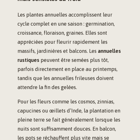
Les plantes annuelles accomplissent leur
cycle complet en une saison : germination,
croissance, floraison, graines. Elles sont
appréciées pour fleurir rapidement les
massifs, jardinières et balcons. Les
annuelles
rustiques
peuvent être semées plus tôt,
parfois directement en place au printemps,
tandis que les annuelles frileuses doivent
attendre la fin des gelées.
Pour les fleurs comme les cosmos, zinnias,
capucines ou œillets d’Inde, la plantation en
pleine terre se fait généralement lorsque les
nuits sont suffisamment douces. En balcon,
les pots se réchauffent plus vite mais se