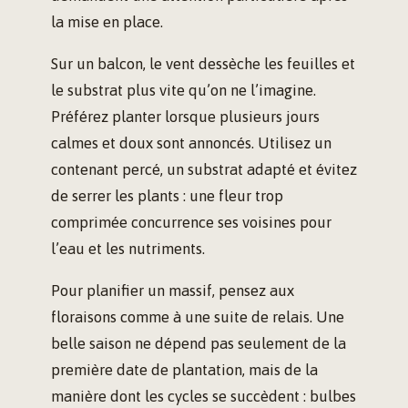
la mise en place.
Sur un balcon, le vent dessèche les feuilles et
le substrat plus vite qu’on ne l’imagine.
Préférez planter lorsque plusieurs jours
calmes et doux sont annoncés. Utilisez un
contenant percé, un substrat adapté et évitez
de serrer les plants : une fleur trop
comprimée concurrence ses voisines pour
l’eau et les nutriments.
Pour planifier un massif, pensez aux
floraisons comme à une suite de relais. Une
belle saison ne dépend pas seulement de la
première date de plantation, mais de la
manière dont les cycles se succèdent : bulbes