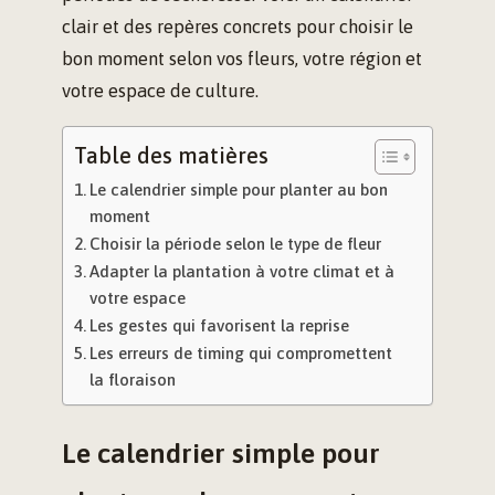
clair et des repères concrets pour choisir le
bon moment selon vos fleurs, votre région et
votre espace de culture.
Table des matières
Le calendrier simple pour planter au bon
moment
Choisir la période selon le type de fleur
Adapter la plantation à votre climat et à
votre espace
Les gestes qui favorisent la reprise
Les erreurs de timing qui compromettent
la floraison
Le calendrier simple pour