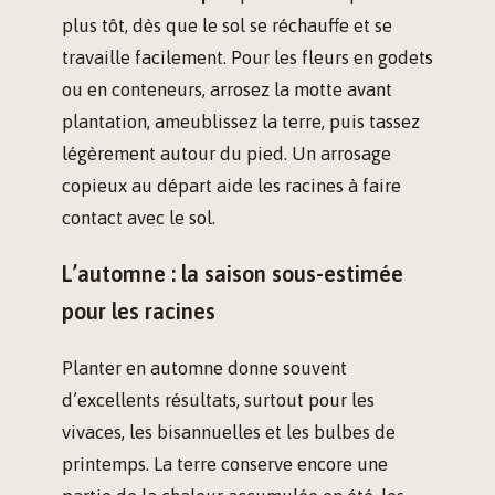
plus tôt, dès que le sol se réchauffe et se
travaille facilement. Pour les fleurs en godets
ou en conteneurs, arrosez la motte avant
plantation, ameublissez la terre, puis tassez
légèrement autour du pied. Un arrosage
copieux au départ aide les racines à faire
contact avec le sol.
L’automne : la saison sous-estimée
pour les racines
Planter en automne donne souvent
d’excellents résultats, surtout pour les
vivaces, les bisannuelles et les bulbes de
printemps. La terre conserve encore une