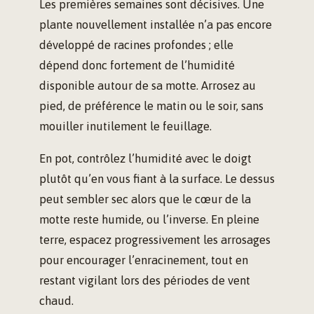
Les premières semaines sont décisives. Une
plante nouvellement installée n’a pas encore
développé de racines profondes ; elle
dépend donc fortement de l’humidité
disponible autour de sa motte. Arrosez au
pied, de préférence le matin ou le soir, sans
mouiller inutilement le feuillage.
En pot, contrôlez l’humidité avec le doigt
plutôt qu’en vous fiant à la surface. Le dessus
peut sembler sec alors que le cœur de la
motte reste humide, ou l’inverse. En pleine
terre, espacez progressivement les arrosages
pour encourager l’enracinement, tout en
restant vigilant lors des périodes de vent
chaud.