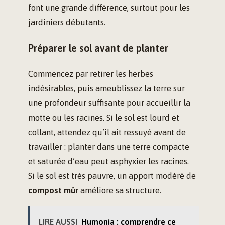
font une grande différence, surtout pour les
jardiniers débutants.
Préparer le sol avant de planter
Commencez par retirer les herbes
indésirables, puis ameublissez la terre sur
une profondeur suffisante pour accueillir la
motte ou les racines. Si le sol est lourd et
collant, attendez qu’il ait ressuyé avant de
travailler : planter dans une terre compacte
et saturée d’eau peut asphyxier les racines.
Si le sol est très pauvre, un apport modéré de
compost mûr
améliore sa structure.
LIRE AUSSI
Humonia : comprendre ce