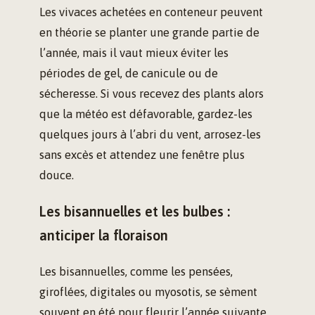
Les vivaces achetées en conteneur peuvent
en théorie se planter une grande partie de
l’année, mais il vaut mieux éviter les
périodes de gel, de canicule ou de
sécheresse. Si vous recevez des plants alors
que la météo est défavorable, gardez-les
quelques jours à l’abri du vent, arrosez-les
sans excès et attendez une fenêtre plus
douce.
Les bisannuelles et les bulbes :
anticiper la floraison
Les bisannuelles, comme les pensées,
giroflées, digitales ou myosotis, se sèment
souvent en été pour fleurir l’année suivante.