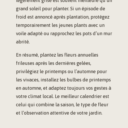
légèrement grise est souvent meilleure qu’un
grand soleil pour planter. Si un épisode de
froid est annoncé après plantation, protégez
temporairement les jeunes plants avec un
voile adapté ou rapprochez les pots d’un mur
abrité.
En résumé, plantez les fleurs annuelles
frileuses après les dernières gelées,
privilégiez le printemps ou l’automne pour
les vivaces, installez les bulbes de printemps
en automne, et adaptez toujours vos gestes à
votre climat local. Le meilleur calendrier est
celui qui combine la saison, le type de fleur
et l’observation attentive de votre jardin.