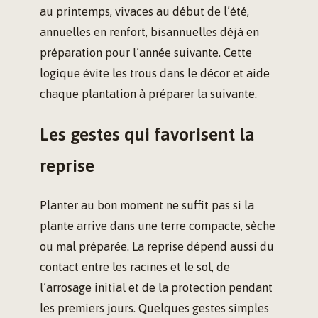
au printemps, vivaces au début de l’été,
annuelles en renfort, bisannuelles déjà en
préparation pour l’année suivante. Cette
logique évite les trous dans le décor et aide
chaque plantation à préparer la suivante.
Les gestes qui favorisent la
reprise
Planter au bon moment ne suffit pas si la
plante arrive dans une terre compacte, sèche
ou mal préparée. La reprise dépend aussi du
contact entre les racines et le sol, de
l’arrosage initial et de la protection pendant
les premiers jours. Quelques gestes simples