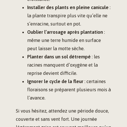
Installer des plants en pleine canicule
:
la plante transpire plus vite qu’elle ne
s’enracine, surtout en pot.
Oublier l’arrosage après plantation
:
même une terre humide en surface
peut laisser la motte sèche.
Planter dans un sol détrempé
: les
racines manquent d’oxygène et la
reprise devient difficile.
Ignorer le cycle de la fleur
: certaines
floraisons se préparent plusieurs mois à
l’avance.
Si vous hésitez, attendez une période douce,
couverte et sans vent fort. Une journée