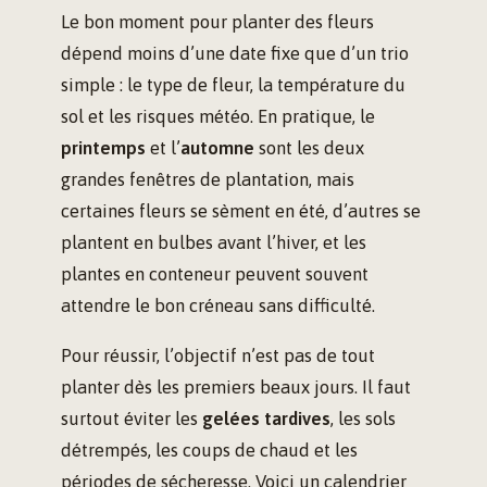
Le bon moment pour planter des fleurs
dépend moins d’une date fixe que d’un trio
simple : le type de fleur, la température du
sol et les risques météo. En pratique, le
printemps
et l’
automne
sont les deux
grandes fenêtres de plantation, mais
certaines fleurs se sèment en été, d’autres se
plantent en bulbes avant l’hiver, et les
plantes en conteneur peuvent souvent
attendre le bon créneau sans difficulté.
Pour réussir, l’objectif n’est pas de tout
planter dès les premiers beaux jours. Il faut
surtout éviter les
gelées tardives
, les sols
détrempés, les coups de chaud et les
périodes de sécheresse. Voici un calendrier