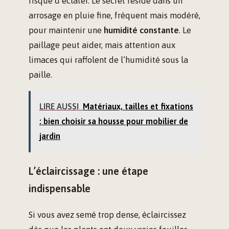
risque d’éclater. Le secret réside dans un
arrosage en pluie fine, fréquent mais modéré,
pour maintenir une
humidité constante
. Le
paillage peut aider, mais attention aux
limaces qui raffolent de l’humidité sous la
paille.
LIRE AUSSI
Matériaux, tailles et fixations
: bien choisir sa housse pour mobilier de
jardin
L’éclaircissage : une étape
indispensable
Si vous avez semé trop dense, éclaircissez