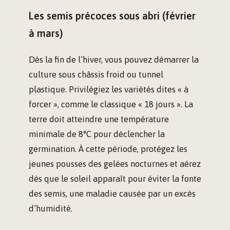
Les semis précoces sous abri (février
à mars)
Dès la fin de l’hiver, vous pouvez démarrer la
culture sous châssis froid ou tunnel
plastique. Privilégiez les variétés dites « à
forcer », comme le classique « 18 jours ». La
terre doit atteindre une température
minimale de 8°C pour déclencher la
germination. À cette période, protégez les
jeunes pousses des gelées nocturnes et aérez
dès que le soleil apparaît pour éviter la fonte
des semis, une maladie causée par un excès
d’humidité.