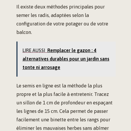
Il existe deux méthodes principales pour
semer les radis, adaptées selon la
configuration de votre potager ou de votre
balcon.
LIRE AUSSI
Remplacer le gazon : 4
alternatives durables pour un jardin sans
tonte ni arrosage
Le semis en ligne est la méthode la plus
propre et la plus facile à entretenir. Tracez
un sillon de 1 cm de profondeur en espaçant
les lignes de 15 cm. Cela permet de passer
facilement une binette entre les rangs pour
éliminer les mauvaises herbes sans abîmer