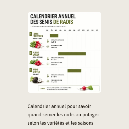
Calendrier annuel pour savoir
quand semer les radis au potager
selon les variétés et les saisons