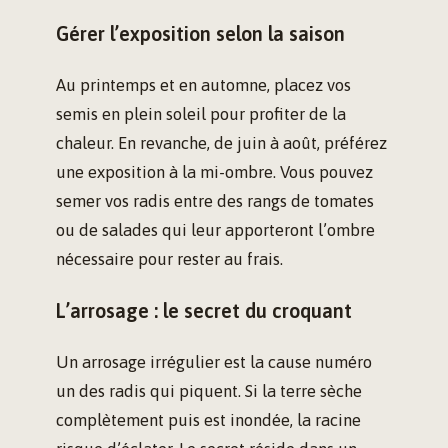
Gérer l’exposition selon la saison
Au printemps et en automne, placez vos
semis en plein soleil pour profiter de la
chaleur. En revanche, de juin à août, préférez
une exposition à la mi-ombre. Vous pouvez
semer vos radis entre des rangs de tomates
ou de salades qui leur apporteront l’ombre
nécessaire pour rester au frais.
L’arrosage : le secret du croquant
Un arrosage irrégulier est la cause numéro
un des radis qui piquent. Si la terre sèche
complètement puis est inondée, la racine