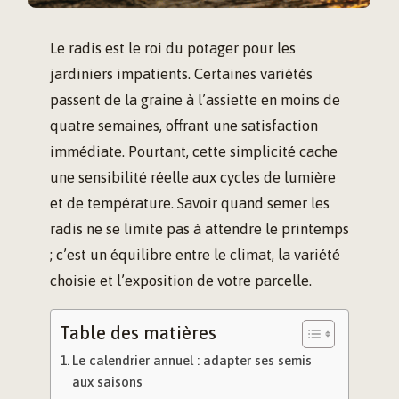
Le radis est le roi du potager pour les
jardiniers impatients. Certaines variétés
passent de la graine à l’assiette en moins de
quatre semaines, offrant une satisfaction
immédiate. Pourtant, cette simplicité cache
une sensibilité réelle aux cycles de lumière
et de température. Savoir quand semer les
radis ne se limite pas à attendre le printemps
; c’est un équilibre entre le climat, la variété
choisie et l’exposition de votre parcelle.
Table des matières
Le calendrier annuel : adapter ses semis
aux saisons