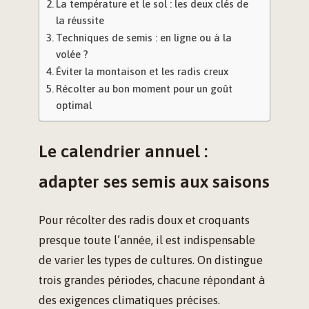
La température et le sol : les deux clés de
la réussite
Techniques de semis : en ligne ou à la
volée ?
Éviter la montaison et les radis creux
Récolter au bon moment pour un goût
optimal
Le calendrier annuel :
adapter ses semis aux saisons
Pour récolter des radis doux et croquants
presque toute l’année, il est indispensable
de varier les types de cultures. On distingue
trois grandes périodes, chacune répondant à
des exigences climatiques précises.