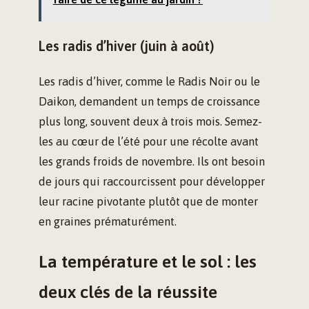
Les radis d’hiver (juin à août)
Les radis d’hiver, comme le Radis Noir ou le
Daikon, demandent un temps de croissance
plus long, souvent deux à trois mois. Semez-
les au cœur de l’été pour une récolte avant
les grands froids de novembre. Ils ont besoin
de jours qui raccourcissent pour développer
leur racine pivotante plutôt que de monter
en graines prématurément.
La température et le sol : les
deux clés de la réussite