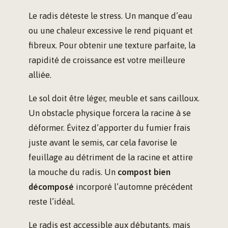
Le radis déteste le stress. Un manque d’eau
ou une chaleur excessive le rend piquant et
fibreux. Pour obtenir une texture parfaite, la
rapidité de croissance est votre meilleure
alliée.
Le sol doit être léger, meuble et sans cailloux.
Un obstacle physique forcera la racine à se
déformer. Évitez d’apporter du fumier frais
juste avant le semis, car cela favorise le
feuillage au détriment de la racine et attire
la mouche du radis. Un
compost bien
décomposé
incorporé l’automne précédent
reste l’idéal.
Le radis est accessible aux débutants, mais