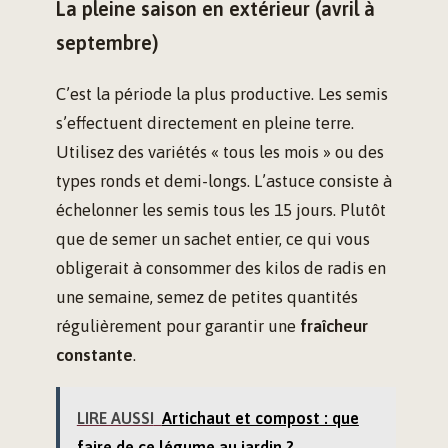
La pleine saison en extérieur (avril à
septembre)
C’est la période la plus productive. Les semis
s’effectuent directement en pleine terre.
Utilisez des variétés « tous les mois » ou des
types ronds et demi-longs. L’astuce consiste à
échelonner les semis tous les 15 jours. Plutôt
que de semer un sachet entier, ce qui vous
obligerait à consommer des kilos de radis en
une semaine, semez de petites quantités
régulièrement pour garantir une
fraîcheur
constante
.
LIRE AUSSI
Artichaut et compost : que
faire de ce légume au jardin ?