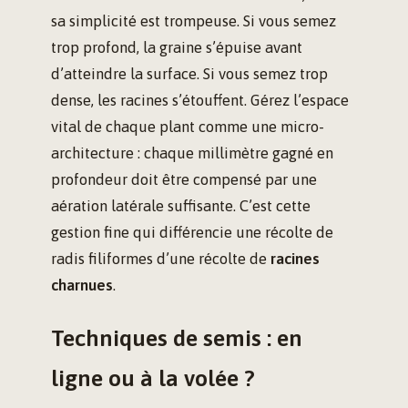
sa simplicité est trompeuse. Si vous semez
trop profond, la graine s’épuise avant
d’atteindre la surface. Si vous semez trop
dense, les racines s’étouffent. Gérez l’espace
vital de chaque plant comme une micro-
architecture : chaque millimètre gagné en
profondeur doit être compensé par une
aération latérale suffisante. C’est cette
gestion fine qui différencie une récolte de
radis filiformes d’une récolte de
racines
charnues
.
Techniques de semis : en
ligne ou à la volée ?