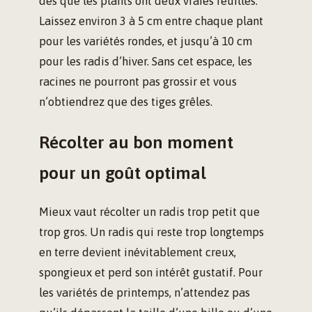
dès que les plants ont deux vraies feuilles.
Laissez environ 3 à 5 cm entre chaque plant
pour les variétés rondes, et jusqu’à 10 cm
pour les radis d’hiver. Sans cet espace, les
racines ne pourront pas grossir et vous
n’obtiendrez que des tiges grêles.
Récolter au bon moment
pour un goût optimal
Mieux vaut récolter un radis trop petit que
trop gros. Un radis qui reste trop longtemps
en terre devient inévitablement creux,
spongieux et perd son intérêt gustatif. Pour
les variétés de printemps, n’attendez pas