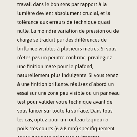
travail dans le bon sens par rapport à la
lumière devient absolument crucial, et la
tolérance aux erreurs de technique quasi
nulle. La moindre variation de pression ou de
charge se traduit par des différences de
brillance visibles à plusieurs mètres. Si vous
n’êtes pas un peintre confirmé, privilégiez
une finition mate pour le plafond,
naturellement plus indulgente. Si vous tenez
à une finition brillante, réalisez d’abord un
essai sur une zone peu visible ou un panneau
test pour valider votre technique avant de
vous lancer sur toute la surface. Dans tous
les cas, optez pour un rouleau laqueur à
poils très courts (6 à 8 mm) spécifiquement