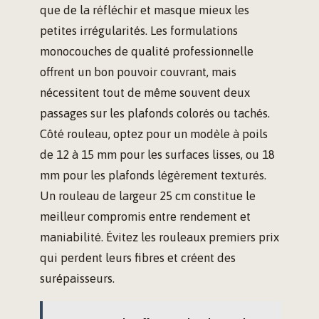
que de la réfléchir et masque mieux les
petites irrégularités. Les formulations
monocouches de qualité professionnelle
offrent un bon pouvoir couvrant, mais
nécessitent tout de même souvent deux
passages sur les plafonds colorés ou tachés.
Côté rouleau, optez pour un modèle à poils
de 12 à 15 mm pour les surfaces lisses, ou 18
mm pour les plafonds légèrement texturés.
Un rouleau de largeur 25 cm constitue le
meilleur compromis entre rendement et
maniabilité. Évitez les rouleaux premiers prix
qui perdent leurs fibres et créent des
surépaisseurs.