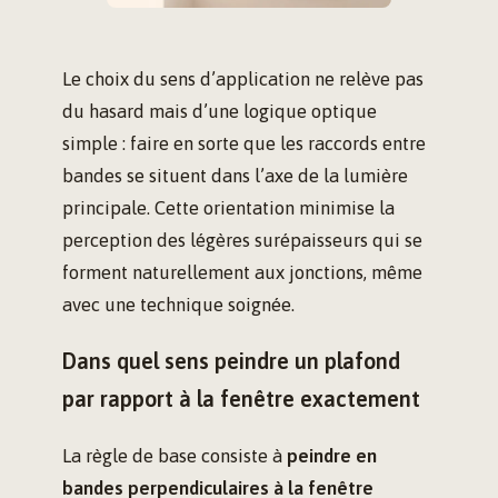
Le choix du sens d’application ne relève pas
du hasard mais d’une logique optique
simple : faire en sorte que les raccords entre
bandes se situent dans l’axe de la lumière
principale. Cette orientation minimise la
perception des légères surépaisseurs qui se
forment naturellement aux jonctions, même
avec une technique soignée.
Dans quel sens peindre un plafond
par rapport à la fenêtre exactement
La règle de base consiste à
peindre en
bandes perpendiculaires à la fenêtre