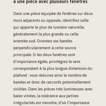
à une pièce avec plusieurs fenêtres
Dans une pièce équipée de fenêtres sur deux
murs adjacents ou opposés, identifiez celle
qui apporte le plus de lumière naturelle,
généralement la plus grande ou celle
orientée sud. Orientez vos bandes
perpendiculairement à cette source
principale. Si les deux fenêtres sont
d’importance égale, privilégiez le sens
correspondant à la plus longue dimension du
plafond : vous réduirez ainsi le nombre de
bandes et donc de raccords potentiellement
visibles. Dans les pièces très lumineuses avec
baies vitrées, la tolérance aux petites
irrégularités est moindre, d’où l’importance