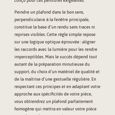
conçu pour ces peintures exigeantes.
Peindre un plafond dans le bon sens,
perpendiculaire à la fenêtre principale,
constitue la base d’un rendu sans traces ni
reprises visibles. Cette règle simple repose
sur une logique optique éprouvée : aligner
les raccords avec la lumière pour les rendre
imperceptibles. Mais le succès dépend tout
autant de la préparation minutieuse du
support, du choix d’un matériel de qualité et
de la maîtrise d’une gestuelle régulière. En
respectant ces principes et en adaptant votre
approche aux spécificités de votre pièce,
vous obtiendrez un plafond parfaitement
homogène qui mettra en valeur votre pièce