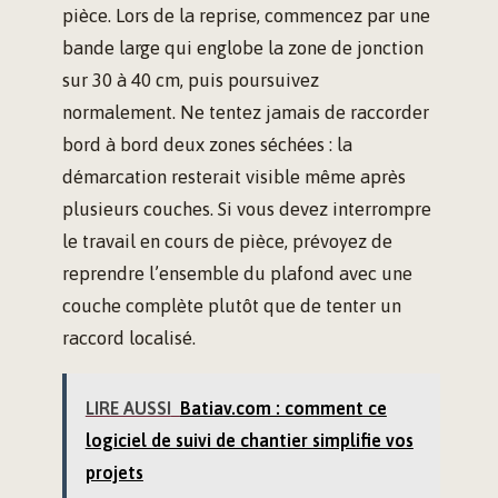
pièce. Lors de la reprise, commencez par une
bande large qui englobe la zone de jonction
sur 30 à 40 cm, puis poursuivez
normalement. Ne tentez jamais de raccorder
bord à bord deux zones séchées : la
démarcation resterait visible même après
plusieurs couches. Si vous devez interrompre
le travail en cours de pièce, prévoyez de
reprendre l’ensemble du plafond avec une
couche complète plutôt que de tenter un
raccord localisé.
LIRE AUSSI
Batiav.com : comment ce
logiciel de suivi de chantier simplifie vos
projets