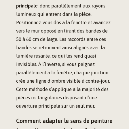
principale
, donc parallèlement aux rayons
lumineux qui entrent dans la pièce.
Positionnez-vous dos à la fenêtre et avancez
vers le mur opposé en tirant des bandes de
50 à 60 cm de large. Les raccords entre ces
bandes se retrouvent ainsi alignés avec la
lumière rasante, ce qui les rend quasi
invisibles. À l’inverse, si vous peignez
parallèlement à la fenêtre, chaque jonction
crée une ligne d’ombre visible à contre-jour.
Cette méthode s’applique à la majorité des
pièces rectangulaires disposant d’une
ouverture principale sur un seul mur.
Comment adapter le sens de peinture