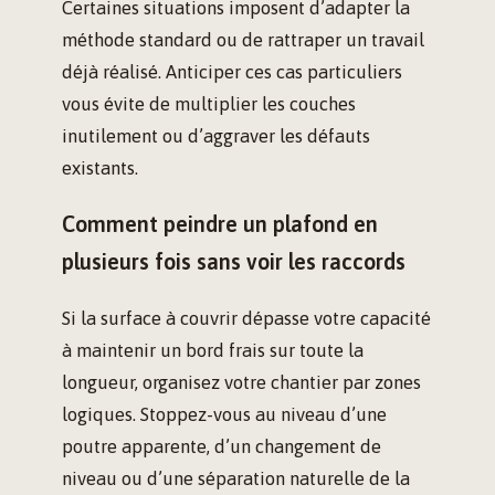
Certaines situations imposent d’adapter la
méthode standard ou de rattraper un travail
déjà réalisé. Anticiper ces cas particuliers
vous évite de multiplier les couches
inutilement ou d’aggraver les défauts
existants.
Comment peindre un plafond en
plusieurs fois sans voir les raccords
Si la surface à couvrir dépasse votre capacité
à maintenir un bord frais sur toute la
longueur, organisez votre chantier par zones
logiques. Stoppez-vous au niveau d’une
poutre apparente, d’un changement de
niveau ou d’une séparation naturelle de la