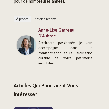
pour de nombreuses années.
À propos
Articles récents
Anne-Lise Garreau
D'Aubrac
Architecte passionnée, je vous
accompagne dans la
transformation et la valorisation
durable de votre patrimoine
immobilier.
Articles Qui Pourraient Vous
Intéresser :