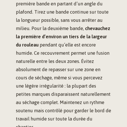
première bande en partant d’un angle du
plafond. Tirez une bande continue sur toute
la longueur possible, sans vous arrêter au
milieu. Pour la deuxième bande,
chevauchez
la première d’environ un tiers de la largeur
du rouleau
pendant qu’elle est encore
humide. Ce recouvrement permet une fusion
naturelle entre les deux zones. Évitez
absolument de repasser sur une zone en
cours de séchage, même si vous percevez
une légère irrégularité : la plupart des
petites marques disparaissent naturellement
au séchage complet. Maintenez un rythme
soutenu mais contrôlé pour garder le bord de
travail humide sur toute la durée du