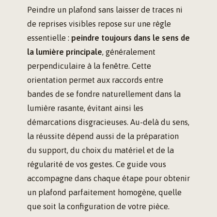
Peindre un plafond sans laisser de traces ni
de reprises visibles repose sur une règle
essentielle :
peindre toujours dans le sens de
la lumière principale
, généralement
perpendiculaire à la fenêtre. Cette
orientation permet aux raccords entre
bandes de se fondre naturellement dans la
lumière rasante, évitant ainsi les
démarcations disgracieuses. Au-delà du sens,
la réussite dépend aussi de la préparation
du support, du choix du matériel et de la
régularité de vos gestes. Ce guide vous
accompagne dans chaque étape pour obtenir
un plafond parfaitement homogène, quelle
que soit la configuration de votre pièce.