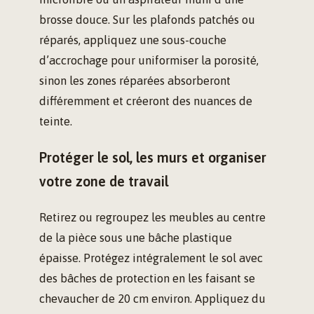
brosse douce. Sur les plafonds patchés ou
réparés, appliquez une sous-couche
d’accrochage pour uniformiser la porosité,
sinon les zones réparées absorberont
différemment et créeront des nuances de
teinte.
Protéger le sol, les murs et organiser
votre zone de travail
Retirez ou regroupez les meubles au centre
de la pièce sous une bâche plastique
épaisse. Protégez intégralement le sol avec
des bâches de protection en les faisant se
chevaucher de 20 cm environ. Appliquez du