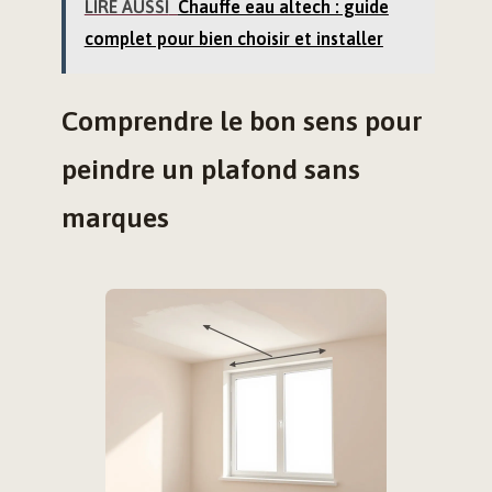
LIRE AUSSI
Chauffe eau altech : guide
complet pour bien choisir et installer
Comprendre le bon sens pour
peindre un plafond sans
marques