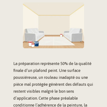
La préparation représente 50% de la qualité
finale d’un plafond peint. Une surface
poussiéreuse, un rouleau inadapté ou une
pièce mal protégée génèrent des défauts qui
restent visibles malgré le bon sens
d’application. Cette phase préalable
conditionne l’adhérence de la peinture, la