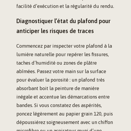
facilité d’exécution et la régularité du rendu.
Diagnostiquer l’état du plafond pour
anticiper les risques de traces
Commencez par inspecter votre plafond à la
lumière naturelle pour repérer les fissures,
taches d’humidité ou zones de plâtre
abîmées. Passez votre main sur la surface
pour évaluer la porosité : un plafond très
absorbant boit la peinture de manière
inégale et accentue les démarcations entre
bandes. Si vous constatez des aspérités,
poncez légèrement au papier grain 120, puis
dépoussiérez soigneusement avec un chiffon
microfibre ou un aspirateur muni d’une