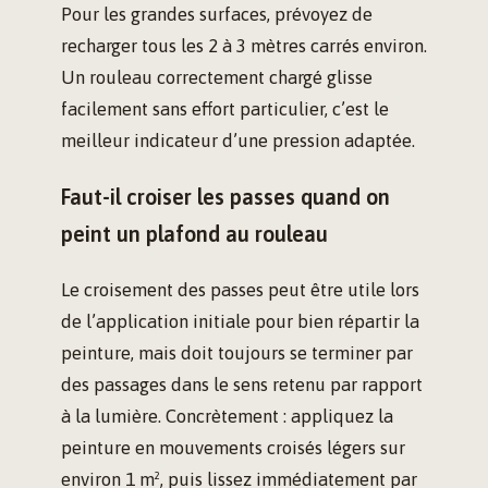
Pour les grandes surfaces, prévoyez de
recharger tous les 2 à 3 mètres carrés environ.
Un rouleau correctement chargé glisse
facilement sans effort particulier, c’est le
meilleur indicateur d’une pression adaptée.
Faut-il croiser les passes quand on
peint un plafond au rouleau
Le croisement des passes peut être utile lors
de l’application initiale pour bien répartir la
peinture, mais doit toujours se terminer par
des passages dans le sens retenu par rapport
à la lumière. Concrètement : appliquez la
peinture en mouvements croisés légers sur
environ 1 m², puis lissez immédiatement par