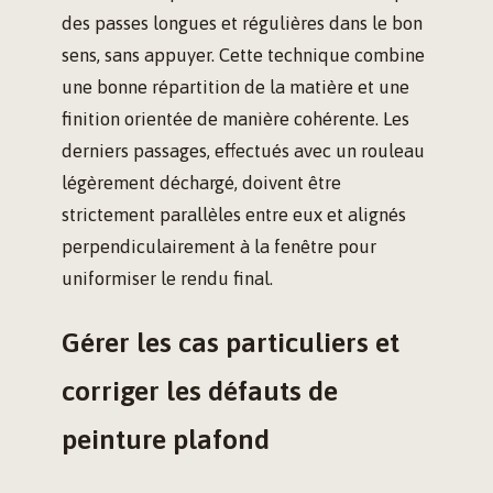
des passes longues et régulières dans le bon
sens, sans appuyer. Cette technique combine
une bonne répartition de la matière et une
finition orientée de manière cohérente. Les
derniers passages, effectués avec un rouleau
légèrement déchargé, doivent être
strictement parallèles entre eux et alignés
perpendiculairement à la fenêtre pour
uniformiser le rendu final.
Gérer les cas particuliers et
corriger les défauts de
peinture plafond