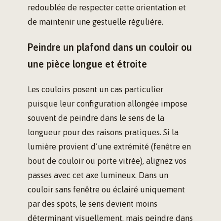
redoublée de respecter cette orientation et
de maintenir une gestuelle régulière.
Peindre un plafond dans un couloir ou
une pièce longue et étroite
Les couloirs posent un cas particulier
puisque leur configuration allongée impose
souvent de peindre dans le sens de la
longueur pour des raisons pratiques. Si la
lumière provient d’une extrémité (fenêtre en
bout de couloir ou porte vitrée), alignez vos
passes avec cet axe lumineux. Dans un
couloir sans fenêtre ou éclairé uniquement
par des spots, le sens devient moins
déterminant visuellement, mais peindre dans