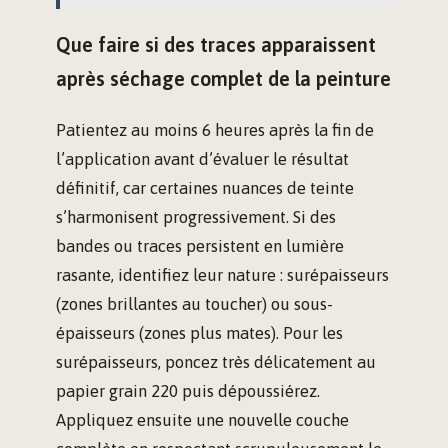
Que faire si des traces apparaissent
après séchage complet de la peinture
Patientez au moins 6 heures après la fin de
l’application avant d’évaluer le résultat
définitif, car certaines nuances de teinte
s’harmonisent progressivement. Si des
bandes ou traces persistent en lumière
rasante, identifiez leur nature : surépaisseurs
(zones brillantes au toucher) ou sous-
épaisseurs (zones plus mates). Pour les
surépaisseurs, poncez très délicatement au
papier grain 220 puis dépoussiérez.
Appliquez ensuite une nouvelle couche