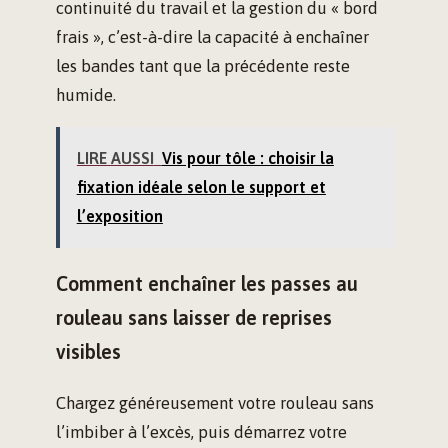
continuité du travail et la gestion du « bord
frais », c’est-à-dire la capacité à enchaîner
les bandes tant que la précédente reste
humide.
LIRE AUSSI
Vis pour tôle : choisir la
fixation idéale selon le support et
l’exposition
Comment enchaîner les passes au
rouleau sans laisser de reprises
visibles
Chargez généreusement votre rouleau sans
l’imbiber à l’excès, puis démarrez votre