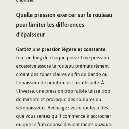
chantier.
Quelle pression exercer sur le rouleau
pour limiter les différences
d’épaisseur
Gardez une
pression légère et constante
tout au long de chaque passe. Une pression
excessive essore le rouleau prématurément,
créant des zones claires en fin de bande où
l’épaisseur de peinture est insuffisante. À
l’inverse, une pression trop faible laisse trop
de matière et provoque des coulures ou
surépaisseurs. Rechargez votre rouleau dès
que vous sentez qu’il commence à accrocher
ou que le film déposé devient moins opaque.