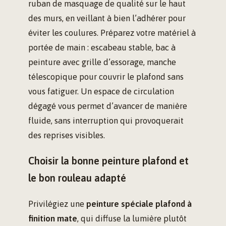
ruban de masquage de qualité sur le haut
des murs, en veillant à bien l’adhérer pour
éviter les coulures. Préparez votre matériel à
portée de main : escabeau stable, bac à
peinture avec grille d’essorage, manche
télescopique pour couvrir le plafond sans
vous fatiguer. Un espace de circulation
dégagé vous permet d’avancer de manière
fluide, sans interruption qui provoquerait
des reprises visibles.
Choisir la bonne peinture plafond et
le bon rouleau adapté
Privilégiez une
peinture spéciale plafond à
finition mate
, qui diffuse la lumière plutôt