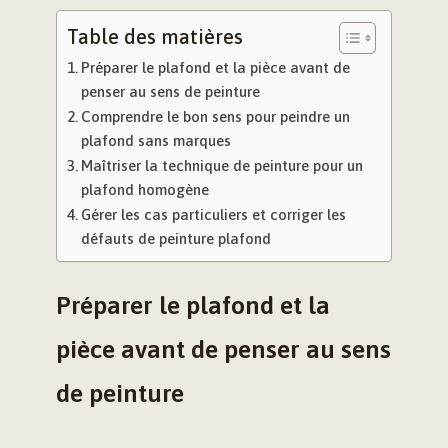
Table des matières
Préparer le plafond et la pièce avant de
penser au sens de peinture
Comprendre le bon sens pour peindre un
plafond sans marques
Maîtriser la technique de peinture pour un
plafond homogène
Gérer les cas particuliers et corriger les
défauts de peinture plafond
Préparer le plafond et la
pièce avant de penser au sens
de peinture