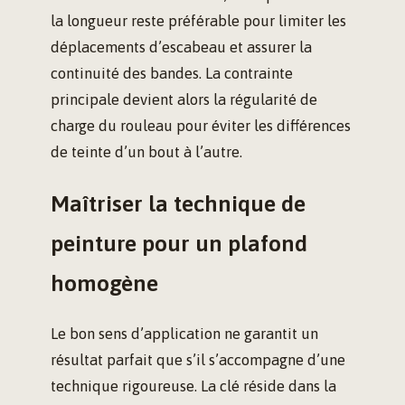
la longueur reste préférable pour limiter les
déplacements d’escabeau et assurer la
continuité des bandes. La contrainte
principale devient alors la régularité de
charge du rouleau pour éviter les différences
de teinte d’un bout à l’autre.
Maîtriser la technique de
peinture pour un plafond
homogène
Le bon sens d’application ne garantit un
résultat parfait que s’il s’accompagne d’une
technique rigoureuse. La clé réside dans la