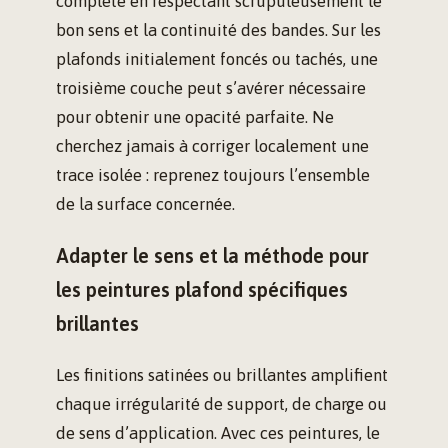
complète en respectant scrupuleusement le
bon sens et la continuité des bandes. Sur les
plafonds initialement foncés ou tachés, une
troisième couche peut s’avérer nécessaire
pour obtenir une opacité parfaite. Ne
cherchez jamais à corriger localement une
trace isolée : reprenez toujours l’ensemble
de la surface concernée.
Adapter le sens et la méthode pour
les peintures plafond spécifiques
brillantes
Les finitions satinées ou brillantes amplifient
chaque irrégularité de support, de charge ou
de sens d’application. Avec ces peintures, le