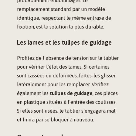
probablement endommagés. Le
remplacement standard par un modèle
identique, respectant le même entraxe de
fixation, est la solution la plus durable.
Les lames et les tulipes de guidage
Profitez de l’absence de tension sur le tablier
pour vérifier l’état des lames. Si certaines
sont cassées ou déformées, faites-les glisser
latéralement pour les remplacer. Vérifiez
également les
tulipes de guidage
, ces pièces
en plastique situées à l’entrée des coulisses.
Si elles sont usées, le tablier s’engagera mal
et finira par se bloquer à nouveau.