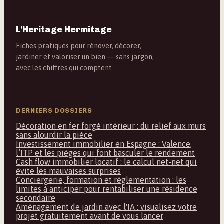
L'Heritage Hermitage
Fiches pratiques pour rénover, décorer,
jardiner et valoriser un bien — sans jargon,
avec les chiffres qui comptent.
DERNIERS DOSSIERS
Décoration en fer forgé intérieur : du relief aux murs
sans alourdir la pièce
Investissement immobilier en Espagne : Valence,
l’ITP et les pièges qui font basculer le rendement
Cash flow immobilier locatif : le calcul net-net qui
évite les mauvaises surprises
Conciergerie, formation et réglementation : les
limites à anticiper pour rentabiliser une résidence
secondaire
Aménagement de jardin avec l'IA : visualisez votre
projet gratuitement avant de vous lancer