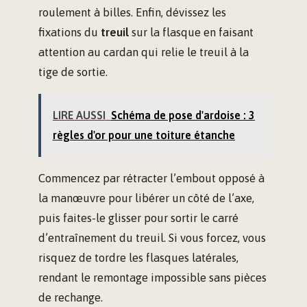
roulement à billes. Enfin, dévissez les
fixations du
treuil
sur la flasque en faisant
attention au cardan qui relie le treuil à la
tige de sortie.
LIRE AUSSI
Schéma de pose d'ardoise : 3
règles d'or pour une toiture étanche
Commencez par rétracter l’embout opposé à
la manœuvre pour libérer un côté de l’axe,
puis faites-le glisser pour sortir le carré
d’entraînement du treuil. Si vous forcez, vous
risquez de tordre les flasques latérales,
rendant le remontage impossible sans pièces
de rechange.