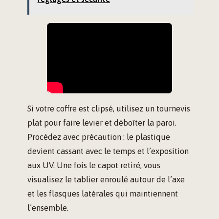
Si votre coffre est clipsé, utilisez un tournevis
plat pour faire levier et déboîter la paroi.
Procédez avec précaution : le plastique
devient cassant avec le temps et l’exposition
aux UV. Une fois le capot retiré, vous
visualisez le tablier enroulé autour de l’axe
et les flasques latérales qui maintiennent
l’ensemble.