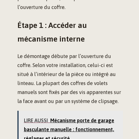
l’ouverture du coffre.
Étape 1 : Accéder au
mécanisme interne
Le démontage débute par l’ouverture du
coffre. Selon votre installation, celui-ci est
situé à l’intérieur de la pièce ou intégré au
linteau. La plupart des coffres de volets
manuels sont fixés par des vis apparentes sur
la face avant ou par un système de clipsage.
LIRE AUSSI
Mécanisme porte de garage
basculante manuelle : fonctionnement,
réglages et sécurité