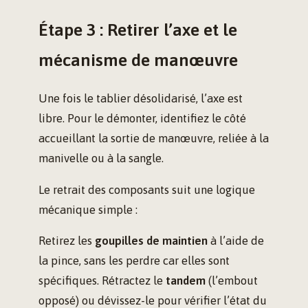
Étape 3 : Retirer l’axe et le
mécanisme de manœuvre
Une fois le tablier désolidarisé, l’axe est
libre. Pour le démonter, identifiez le côté
accueillant la sortie de manœuvre, reliée à la
manivelle ou à la sangle.
Le retrait des composants suit une logique
mécanique simple :
Retirez les
goupilles de maintien
à l’aide de
la pince, sans les perdre car elles sont
spécifiques. Rétractez le
tandem
(l’embout
opposé) ou dévissez-le pour vérifier l’état du