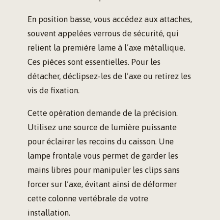
En position basse, vous accédez aux attaches,
souvent appelées verrous de sécurité, qui
relient la première lame à l’axe métallique.
Ces pièces sont essentielles. Pour les
détacher, déclipsez-les de l’axe ou retirez les
vis de fixation.
Cette opération demande de la précision.
Utilisez une source de lumière puissante
pour éclairer les recoins du caisson. Une
lampe frontale vous permet de garder les
mains libres pour manipuler les clips sans
forcer sur l’axe, évitant ainsi de déformer
cette colonne vertébrale de votre
installation.