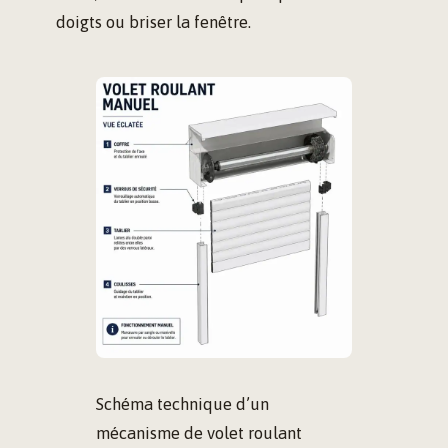
doigts ou briser la fenêtre.
Schéma technique d’un
mécanisme de volet roulant