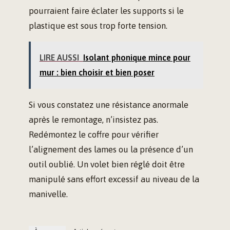
pourraient faire éclater les supports si le
plastique est sous trop forte tension.
LIRE AUSSI
Isolant phonique mince pour
mur : bien choisir et bien poser
Si vous constatez une résistance anormale
après le remontage, n’insistez pas.
Redémontez le coffre pour vérifier
l’alignement des lames ou la présence d’un
outil oublié. Un volet bien réglé doit être
manipulé sans effort excessif au niveau de la
manivelle.