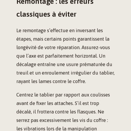
Remontage : les erreurs
classiques à éviter
Le remontage s’effectue en inversant les
étapes, mais certains points garantissent la
longévité de votre réparation. Assurez-vous
que l’axe est parfaitement horizontal. Un
décalage entraîne une usure prématurée du
treuil et un enroulement irrégulier du tablier,
rayant les lames contre le coffre.
Centrez le tablier par rapport aux coulisses
avant de fixer les attaches. S’il est trop
décalé, il frottera contre les flasques. Ne
serrez pas excessivement les vis du coffre :
les vibrations lors de la manipulation