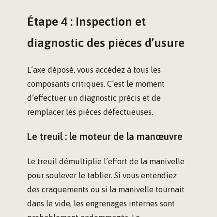
Étape 4 : Inspection et
diagnostic des pièces d’usure
L’axe déposé, vous accédez à tous les
composants critiques. C’est le moment
d’effectuer un diagnostic précis et de
remplacer les pièces défectueuses.
Le treuil : le moteur de la manœuvre
Le treuil démultiplie l’effort de la manivelle
pour soulever le tablier. Si vous entendiez
des craquements ou si la manivelle tournait
dans le vide, les engrenages internes sont