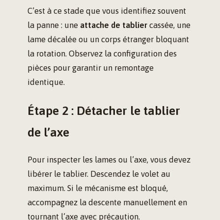
C’est à ce stade que vous identifiez souvent
la panne : une
attache de tablier
cassée, une
lame décalée ou un corps étranger bloquant
la rotation. Observez la configuration des
pièces pour garantir un remontage
identique.
Étape 2 : Détacher le tablier
de l’axe
Pour inspecter les lames ou l’axe, vous devez
libérer le tablier. Descendez le volet au
maximum. Si le mécanisme est bloqué,
accompagnez la descente manuellement en
tournant l’axe avec précaution.