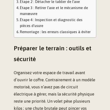
Étape 2 : Détacher le tablier de l’axe
Étape 3 : Retirer l’axe et le mécanisme de
manœuvre
Étape 4 : Inspection et diagnostic des
pièces d’usure
Remontage : les erreurs classiques à éviter
Préparer le terrain : outils et
sécurité
Organisez votre espace de travail avant
d’ouvrir le coffre. Contrairement à un modèle
motorisé, vous n’avez pas de circuit
électrique à gérer, mais la sécurité physique
reste une priorité. Un volet pèse plusieurs
kilos ; une chute brutale peut pincer vos