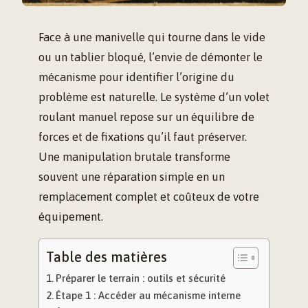
Face à une manivelle qui tourne dans le vide
ou un tablier bloqué, l’envie de démonter le
mécanisme pour identifier l’origine du
problème est naturelle. Le système d’un volet
roulant manuel repose sur un équilibre de
forces et de fixations qu’il faut préserver.
Une manipulation brutale transforme
souvent une réparation simple en un
remplacement complet et coûteux de votre
équipement.
Table des matières
Préparer le terrain : outils et sécurité
Étape 1 : Accéder au mécanisme interne