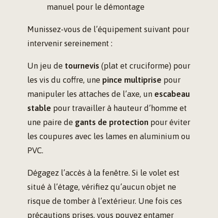
manuel pour le démontage
Munissez-vous de l’équipement suivant pour
intervenir sereinement :
Un jeu de
tournevis
(plat et cruciforme) pour
les vis du coffre, une
pince multiprise
pour
manipuler les attaches de l’axe, un
escabeau
stable
pour travailler à hauteur d’homme et
une paire de
gants de protection
pour éviter
les coupures avec les lames en aluminium ou
PVC.
Dégagez l’accès à la fenêtre. Si le volet est
situé à l’étage, vérifiez qu’aucun objet ne
risque de tomber à l’extérieur. Une fois ces
précautions prises, vous pouvez entamer