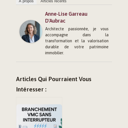
À propos
Articles récents
Anne-Lise Garreau
D'Aubrac
Architecte passionnée, je vous
accompagne dans la
transformation et la valorisation
durable de votre patrimoine
immobilier.
Articles Qui Pourraient Vous
Intéresser :