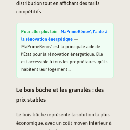
distribution tout en affichant des tarifs
compétitifs.
Pour aller plus loin
:
MaPrimeRénov’, l’aide à
la rénovation énergétique
—
MaPrimeRénov’ est la principale aide de
l’État pour la rénovation énergétique. Elle
est accessible à tous les propriétaires, qu’ils
habitent leur logement …
Le bois bûche et les granulés : des
prix stables
Le bois bûche représente la solution la plus
économique, avec un coût moyen inférieur à