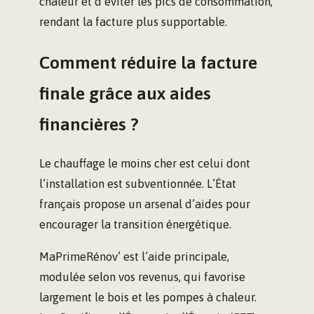
chaleur et d’éviter les pics de consommation,
rendant la facture plus supportable.
Comment réduire la facture
finale grâce aux aides
financières ?
Le chauffage le moins cher est celui dont
l’installation est subventionnée. L’État
français propose un arsenal d’aides pour
encourager la transition énergétique.
MaPrimeRénov’ est l’aide principale,
modulée selon vos revenus, qui favorise
largement le bois et les pompes à chaleur.