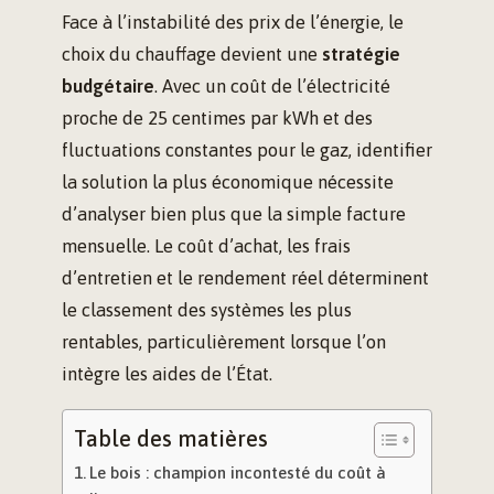
Face à l’instabilité des prix de l’énergie, le
choix du chauffage devient une
stratégie
budgétaire
. Avec un coût de l’électricité
proche de 25 centimes par kWh et des
fluctuations constantes pour le gaz, identifier
la solution la plus économique nécessite
d’analyser bien plus que la simple facture
mensuelle. Le coût d’achat, les frais
d’entretien et le rendement réel déterminent
le classement des systèmes les plus
rentables, particulièrement lorsque l’on
intègre les aides de l’État.
Table des matières
Le bois : champion incontesté du coût à