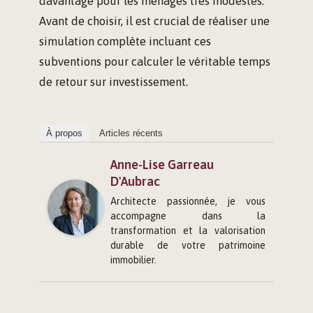
davantage pour les ménages très modestes.
Avant de choisir, il est crucial de réaliser une
simulation complète incluant ces
subventions pour calculer le véritable temps
de retour sur investissement.
À propos
Articles récents
Anne-Lise Garreau
D'Aubrac
Architecte passionnée, je vous
accompagne dans la
transformation et la valorisation
durable de votre patrimoine
immobilier.