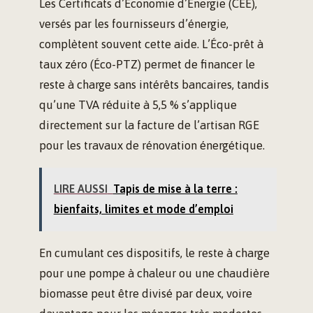
Les Certificats d’Économie d’Énergie (CEE),
versés par les fournisseurs d’énergie,
complètent souvent cette aide. L’Éco-prêt à
taux zéro (Éco-PTZ) permet de financer le
reste à charge sans intérêts bancaires, tandis
qu’une TVA réduite à 5,5 % s’applique
directement sur la facture de l’artisan RGE
pour les travaux de rénovation énergétique.
LIRE AUSSI
Tapis de mise à la terre :
bienfaits, limites et mode d’emploi
En cumulant ces dispositifs, le reste à charge
pour une pompe à chaleur ou une chaudière
biomasse peut être divisé par deux, voire