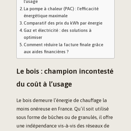
l’usage
La pompe à chaleur (PAC) : l’efficacité
énergétique maximale
Comparatif des prix du kWh par énergie
Gaz et électricité : des solutions à
optimiser
Comment réduire la facture finale grâce
aux aides financières ?
Le bois : champion incontesté
du coût à l’usage
Le bois demeure l’énergie de chauffage la
moins onéreuse en France. Qu’il soit utilisé
sous forme de bûches ou de granulés, il offre
une indépendance vis-à-vis des réseaux de