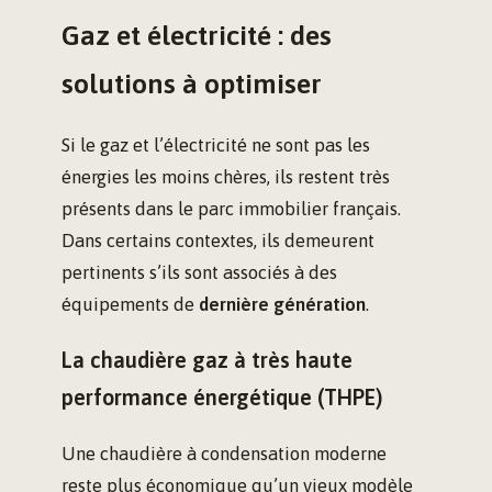
Gaz et électricité : des
solutions à optimiser
Si le gaz et l’électricité ne sont pas les
énergies les moins chères, ils restent très
présents dans le parc immobilier français.
Dans certains contextes, ils demeurent
pertinents s’ils sont associés à des
équipements de
dernière génération
.
La chaudière gaz à très haute
performance énergétique (THPE)
Une chaudière à condensation moderne
reste plus économique qu’un vieux modèle