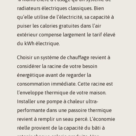
radiateurs électriques classiques. Bien
qu’elle utilise de l’électricité, sa capacité à
puiser les calories gratuites dans l’air
extérieur compense largement le tarif élevé
du kWh électrique.
Choisir un système de chauffage revient à
considérer la racine de votre besoin
énergétique avant de regarder la
consommation immédiate. Cette racine est
l’enveloppe thermique de votre maison.
Installer une pompe à chaleur ultra-
performante dans une passoire thermique
revient à remplir un seau percé. L’économie
réelle provient de la capacité du bâti à