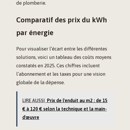
de plomberie.
Comparatif des prix du kWh
par énergie
Pour visualiser l’écart entre les différentes
solutions, voici un tableau des coûts moyens
constatés en 2025. Ces chiffres incluent
l’abonnement et les taxes pour une vision
globale de la dépense.
LIRE AUSSI
Prix de l'enduit au m2 : de 15
€ à 120 € selon la technique et la main-
d'œuvre