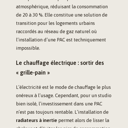
atmosphérique, réduisant la consommation
de 20 à 30 %. Elle constitue une solution de
transition pour les logements urbains
raccordés au réseau de gaz naturel où
l’installation d’une PAC est techniquement
impossible.
Le chauffage électrique : sortir des
« grille-pain »
L’électricité est le mode de chauffage le plus
onéreux à l’usage. Cependant, pour un studio
bien isolé, l’investissement dans une PAC
n’est pas toujours rentable. L’installation de
radiateurs à inertie
permet alors de lisser la