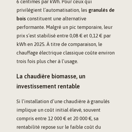
6 centimes par kWh. Pour ceux qui
privilégient l’automatisation, les
granulés de
bois
constituent une alternative
performante. Malgré un pic temporaire, leur
prix s’est stabilisé entre 0,08 € et 0,12 € par
kWh en 2025. À titre de comparaison, le
chauffage électrique classique coûte environ
trois fois plus cher à l’usage.
La chaudière biomasse, un
investissement rentable
Si l’installation d’une chaudière à granulés
implique un coût initial élevé, souvent
compris entre 12 000 € et 20 000 €, sa
rentabilité repose sur le faible coût du