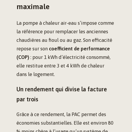
maximale
La pompe à chaleur air-eau s’impose comme
la référence pour remplacer les anciennes
chaudières au fioul ou au gaz. Son efficacité
repose sur son
coefficient de performance
(COP)
: pour 1 kWh d’électricité consommé,
elle restitue entre 3 et 4 kWh de chaleur
dans le logement.
Un rendement qui divise la facture
par trois
Grâce à ce rendement, la PAC permet des
économies substantielles. Elle est environ 80
% moins chère à l’usage qu’un système de