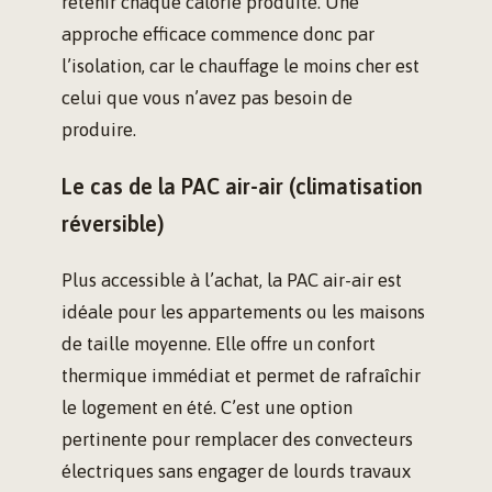
retenir chaque calorie produite. Une
approche efficace commence donc par
l’isolation, car le chauffage le moins cher est
celui que vous n’avez pas besoin de
produire.
Le cas de la PAC air-air (climatisation
réversible)
Plus accessible à l’achat, la PAC air-air est
idéale pour les appartements ou les maisons
de taille moyenne. Elle offre un confort
thermique immédiat et permet de rafraîchir
le logement en été. C’est une option
pertinente pour remplacer des convecteurs
électriques sans engager de lourds travaux