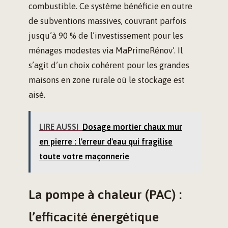
combustible. Ce système bénéficie en outre
de subventions massives, couvrant parfois
jusqu’à 90 % de l’investissement pour les
ménages modestes via MaPrimeRénov’. Il
s’agit d’un choix cohérent pour les grandes
maisons en zone rurale où le stockage est
aisé.
LIRE AUSSI
Dosage mortier chaux mur
en pierre : l'erreur d'eau qui fragilise
toute votre maçonnerie
La pompe à chaleur (PAC) :
l’efficacité énergétique