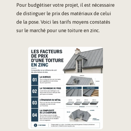
Pour budgétiser votre projet, il est nécessaire
de distinguer le prix des matériaux de celui
de la pose. Voici les tarifs moyens constatés
sur le marché pour une toiture en zinc.