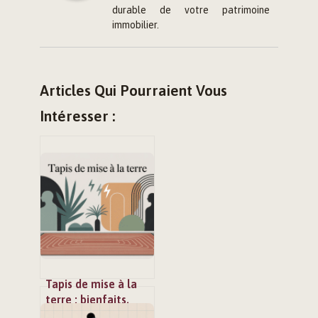
durable de votre patrimoine
immobilier.
Articles Qui Pourraient Vous
Intéresser :
Tapis de mise à la
terre : bienfaits,
limites et mode