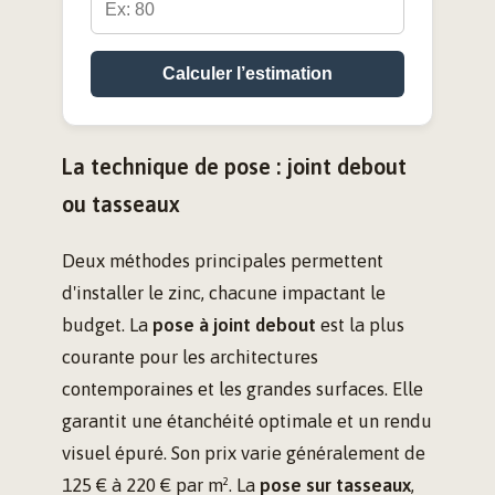
Calculer l’estimation
La technique de pose : joint debout
ou tasseaux
Deux méthodes principales permettent
d'installer le zinc, chacune impactant le
budget. La
pose à joint debout
est la plus
courante pour les architectures
contemporaines et les grandes surfaces. Elle
garantit une étanchéité optimale et un rendu
visuel épuré. Son prix varie généralement de
125 € à 220 € par m². La
pose sur tasseaux
,