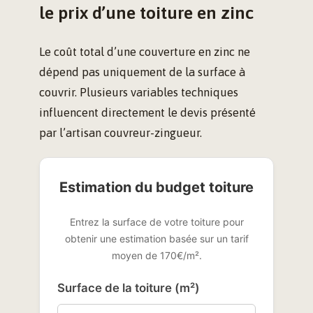
le prix d’une toiture en zinc
Le coût total d’une couverture en zinc ne
dépend pas uniquement de la surface à
couvrir. Plusieurs variables techniques
influencent directement le devis présenté
par l’artisan couvreur-zingueur.
Estimation du budget toiture
Entrez la surface de votre toiture pour
obtenir une estimation basée sur un tarif
moyen de 170€/m².
Surface de la toiture (m²)