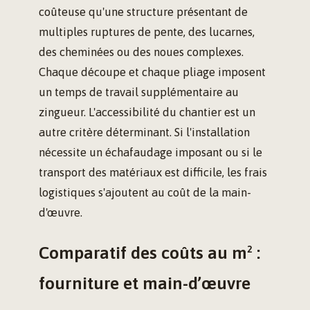
coûteuse qu'une structure présentant de
multiples ruptures de pente, des lucarnes,
des cheminées ou des noues complexes.
Chaque découpe et chaque pliage imposent
un temps de travail supplémentaire au
zingueur. L'accessibilité du chantier est un
autre critère déterminant. Si l'installation
nécessite un échafaudage imposant ou si le
transport des matériaux est difficile, les frais
logistiques s'ajoutent au coût de la main-
d'œuvre.
Comparatif des coûts au m² :
fourniture et main-d’œuvre