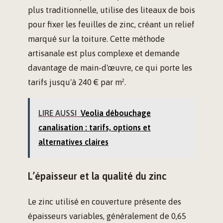
plus traditionnelle, utilise des liteaux de bois
pour fixer les feuilles de zinc, créant un relief
marqué sur la toiture. Cette méthode
artisanale est plus complexe et demande
davantage de main-d'œuvre, ce qui porte les
tarifs jusqu'à 240 € par m².
LIRE AUSSI
Veolia débouchage
canalisation : tarifs, options et
alternatives claires
L’épaisseur et la qualité du zinc
Le zinc utilisé en couverture présente des
épaisseurs variables, généralement de 0,65