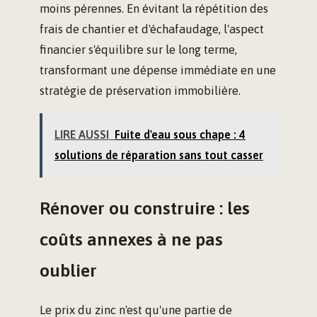
moins pérennes. En évitant la répétition des
frais de chantier et d'échafaudage, l'aspect
financier s'équilibre sur le long terme,
transformant une dépense immédiate en une
stratégie de préservation immobilière.
LIRE AUSSI
Fuite d'eau sous chape : 4
solutions de réparation sans tout casser
Rénover ou construire : les
coûts annexes à ne pas
oublier
Le prix du zinc n'est qu'une partie de