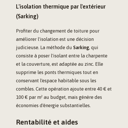
L'isolation thermique par l'extérieur
(Sarking)
Profiter du changement de toiture pour
améliorer l'isolation est une décision
judicieuse. La méthode du
Sarking
, qui
consiste à poser l'isolant entre la charpente
et la couverture, est adaptée au zinc. Elle
supprime les ponts thermiques tout en
conservant l'espace habitable sous les
combles. Cette opération ajoute entre 40 € et
100 € par m² au budget, mais génère des
économies d'énergie substantielles.
Rentabilité et aides