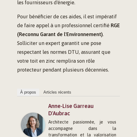
les fournisseurs d'énergie.
Pour bénéficier de ces aides, il est impératif
de faire appel à un professionnel certifié
RGE
(Reconnu Garant de l'Environnement)
.
Solliciter un expert garantit une pose
respectant les normes DTU, assurant que
votre toit en zinc remplira son rôle
protecteur pendant plusieurs décennies.
À propos
Articles récents
Anne-Lise Garreau
D'Aubrac
Architecte passionnée, je vous
accompagne dans la
transformation et la valorisation