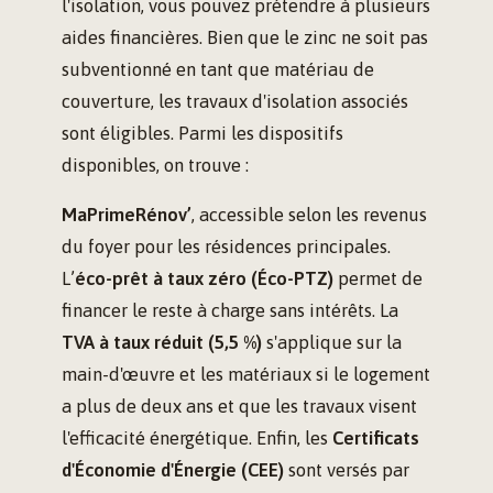
l'isolation, vous pouvez prétendre à plusieurs
aides financières. Bien que le zinc ne soit pas
subventionné en tant que matériau de
couverture, les travaux d'isolation associés
sont éligibles. Parmi les dispositifs
disponibles, on trouve :
MaPrimeRénov’
, accessible selon les revenus
du foyer pour les résidences principales.
L’
éco-prêt à taux zéro (Éco-PTZ)
permet de
financer le reste à charge sans intérêts. La
TVA à taux réduit (5,5 %)
s'applique sur la
main-d'œuvre et les matériaux si le logement
a plus de deux ans et que les travaux visent
l'efficacité énergétique. Enfin, les
Certificats
d'Économie d'Énergie (CEE)
sont versés par