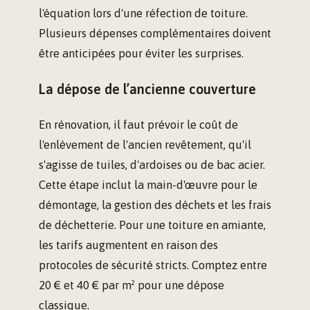
l'équation lors d'une réfection de toiture.
Plusieurs dépenses complémentaires doivent
être anticipées pour éviter les surprises.
La dépose de l’ancienne couverture
En rénovation, il faut prévoir le coût de
l'enlèvement de l'ancien revêtement, qu'il
s'agisse de tuiles, d'ardoises ou de bac acier.
Cette étape inclut la main-d'œuvre pour le
démontage, la gestion des déchets et les frais
de déchetterie. Pour une toiture en amiante,
les tarifs augmentent en raison des
protocoles de sécurité stricts. Comptez entre
20 € et 40 € par m² pour une dépose
classique.