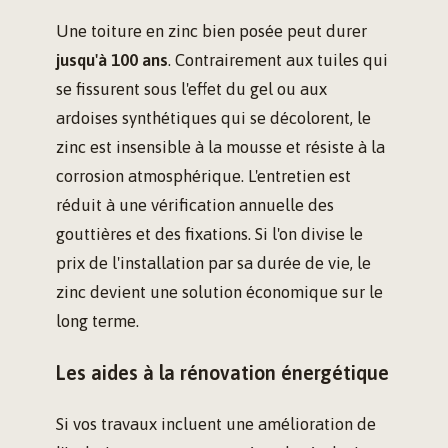
Une toiture en zinc bien posée peut durer
jusqu'à 100 ans
. Contrairement aux tuiles qui
se fissurent sous l'effet du gel ou aux
ardoises synthétiques qui se décolorent, le
zinc est insensible à la mousse et résiste à la
corrosion atmosphérique. L'entretien est
réduit à une vérification annuelle des
gouttières et des fixations. Si l'on divise le
prix de l'installation par sa durée de vie, le
zinc devient une solution économique sur le
long terme.
Les aides à la rénovation énergétique
Si vos travaux incluent une amélioration de