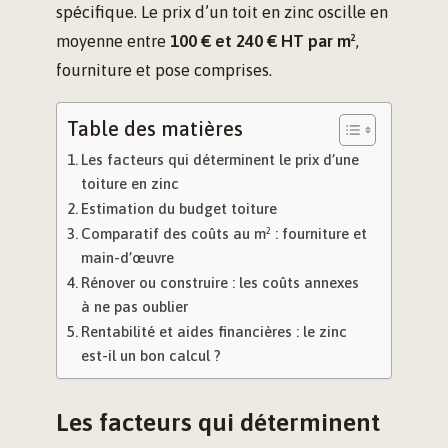
spécifique. Le prix d’un toit en zinc oscille en
moyenne entre
100 € et 240 € HT par m²
,
fourniture et pose comprises.
Table des matières
Les facteurs qui déterminent le prix d’une
toiture en zinc
Estimation du budget toiture
Comparatif des coûts au m² : fourniture et
main-d’œuvre
Rénover ou construire : les coûts annexes
à ne pas oublier
Rentabilité et aides financières : le zinc
est-il un bon calcul ?
Les facteurs qui déterminent