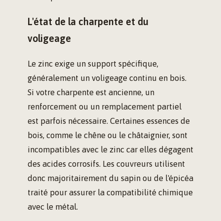
L'état de la charpente et du
voligeage
Le zinc exige un support spécifique,
généralement un voligeage continu en bois.
Si votre charpente est ancienne, un
renforcement ou un remplacement partiel
est parfois nécessaire. Certaines essences de
bois, comme le chêne ou le châtaignier, sont
incompatibles avec le zinc car elles dégagent
des acides corrosifs. Les couvreurs utilisent
donc majoritairement du sapin ou de l'épicéa
traité pour assurer la compatibilité chimique
avec le métal.