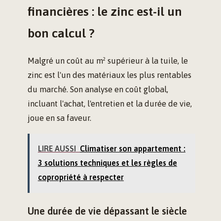
financières : le zinc est-il un
bon calcul ?
Malgré un coût au m² supérieur à la tuile, le
zinc est l'un des matériaux les plus rentables
du marché. Son analyse en coût global,
incluant l'achat, l'entretien et la durée de vie,
joue en sa faveur.
LIRE AUSSI
Climatiser son appartement :
3 solutions techniques et les règles de
copropriété à respecter
Une durée de vie dépassant le siècle