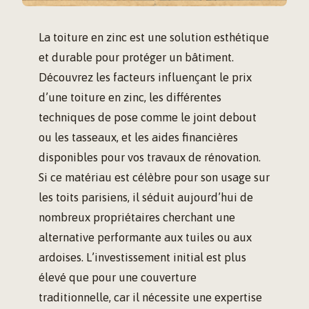
La toiture en zinc est une solution esthétique
et durable pour protéger un bâtiment.
Découvrez les facteurs influençant le prix
d’une toiture en zinc, les différentes
techniques de pose comme le joint debout
ou les tasseaux, et les aides financières
disponibles pour vos travaux de rénovation.
Si ce matériau est célèbre pour son usage sur
les toits parisiens, il séduit aujourd’hui de
nombreux propriétaires cherchant une
alternative performante aux tuiles ou aux
ardoises. L’investissement initial est plus
élevé que pour une couverture
traditionnelle, car il nécessite une expertise