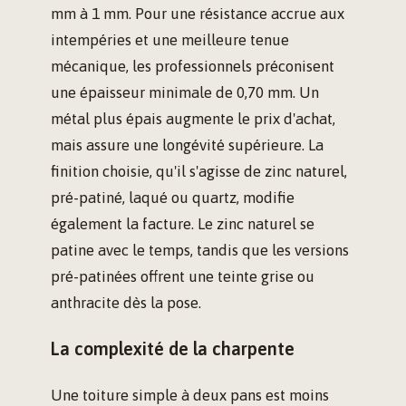
mm à 1 mm. Pour une résistance accrue aux
intempéries et une meilleure tenue
mécanique, les professionnels préconisent
une épaisseur minimale de 0,70 mm. Un
métal plus épais augmente le prix d'achat,
mais assure une longévité supérieure. La
finition choisie, qu'il s'agisse de zinc naturel,
pré-patiné, laqué ou quartz, modifie
également la facture. Le zinc naturel se
patine avec le temps, tandis que les versions
pré-patinées offrent une teinte grise ou
anthracite dès la pose.
La complexité de la charpente
Une toiture simple à deux pans est moins