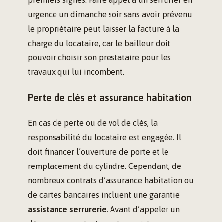
premiers signes. Faire appel à un serrurier en
urgence un dimanche soir sans avoir prévenu
le propriétaire peut laisser la facture à la
charge du locataire, car le bailleur doit
pouvoir choisir son prestataire pour les
travaux qui lui incombent.
Perte de clés et assurance habitation
En cas de perte ou de vol de clés, la
responsabilité du locataire est engagée. Il
doit financer l’ouverture de porte et le
remplacement du cylindre. Cependant, de
nombreux contrats d’assurance habitation ou
de cartes bancaires incluent une garantie
assistance serrurerie
. Avant d’appeler un