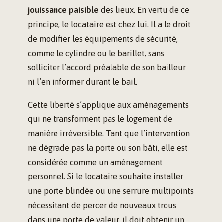
jouissance paisible
des lieux. En vertu de ce
principe, le locataire est chez lui. Il a le droit
de modifier les équipements de sécurité,
comme le cylindre ou le barillet, sans
solliciter l’accord préalable de son bailleur
ni l’en informer durant le bail.
Cette liberté s’applique aux aménagements
qui ne transforment pas le logement de
manière irréversible. Tant que l’intervention
ne dégrade pas la porte ou son bâti, elle est
considérée comme un aménagement
personnel. Si le locataire souhaite installer
une porte blindée ou une serrure multipoints
nécessitant de percer de nouveaux trous
dans une porte de valeur, il doit obtenir un