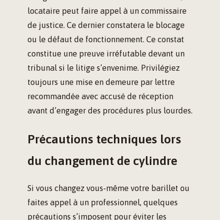
locataire peut faire appel à un commissaire
de justice. Ce dernier constatera le blocage
ou le défaut de fonctionnement. Ce constat
constitue une preuve irréfutable devant un
tribunal si le litige s’envenime. Privilégiez
toujours une mise en demeure par lettre
recommandée avec accusé de réception
avant d’engager des procédures plus lourdes.
Précautions techniques lors
du changement de cylindre
Si vous changez vous-même votre barillet ou
faites appel à un professionnel, quelques
précautions s’imposent pour éviter les