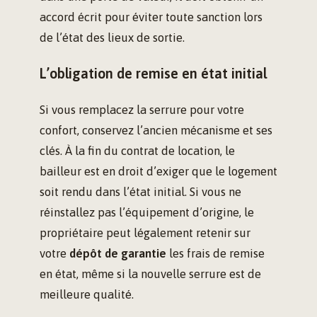
accord écrit pour éviter toute sanction lors
de l’état des lieux de sortie.
L’obligation de remise en état initial
Si vous remplacez la serrure pour votre
confort, conservez l’ancien mécanisme et ses
clés. À la fin du contrat de location, le
bailleur est en droit d’exiger que le logement
soit rendu dans l’état initial. Si vous ne
réinstallez pas l’équipement d’origine, le
propriétaire peut légalement retenir sur
votre
dépôt de garantie
les frais de remise
en état, même si la nouvelle serrure est de
meilleure qualité.