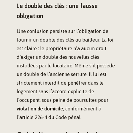
Le double des clés : une fausse
obligation
Une confusion persiste sur l’obligation de
fournir un double des clés au bailleur. La loi
est claire : le propriétaire n’a aucun droit
d’exiger un double des nouvelles clés
installées par le locataire. Même s’il possède
un double de l’ancienne serrure, il lui est
strictement interdit de pénétrer dans le
logement sans l’accord explicite de
l’occupant, sous peine de poursuites pour
violation de domicile
, conformément à
l’article 226-4 du Code pénal.