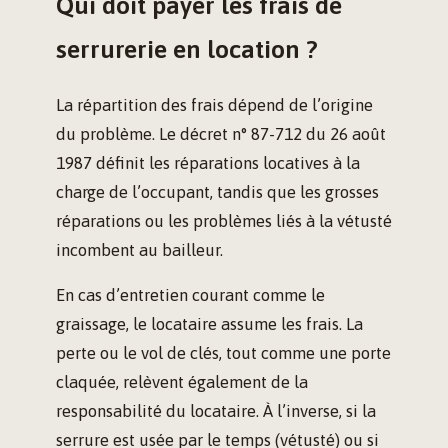
Qui doit payer les frais de
serrurerie en location ?
La répartition des frais dépend de l’origine
du problème. Le décret n° 87-712 du 26 août
1987 définit les réparations locatives à la
charge de l’occupant, tandis que les grosses
réparations ou les problèmes liés à la vétusté
incombent au bailleur.
En cas d’entretien courant comme le
graissage, le locataire assume les frais. La
perte ou le vol de clés, tout comme une porte
claquée, relèvent également de la
responsabilité du locataire. À l’inverse, si la
serrure est usée par le temps (vétusté) ou si