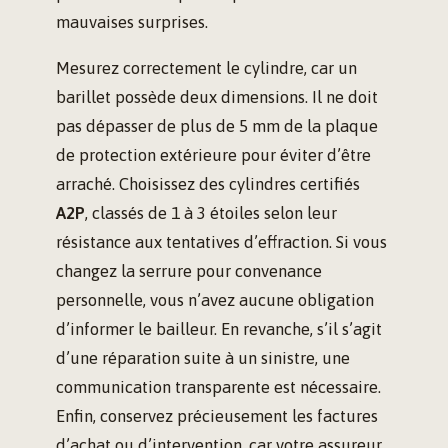
mauvaises surprises.
Mesurez correctement le cylindre, car un
barillet possède deux dimensions. Il ne doit
pas dépasser de plus de 5 mm de la plaque
de protection extérieure pour éviter d’être
arraché. Choisissez des cylindres certifiés
A2P
, classés de 1 à 3 étoiles selon leur
résistance aux tentatives d’effraction. Si vous
changez la serrure pour convenance
personnelle, vous n’avez aucune obligation
d’informer le bailleur. En revanche, s’il s’agit
d’une réparation suite à un sinistre, une
communication transparente est nécessaire.
Enfin, conservez précieusement les factures
d’achat ou d’intervention, car votre assureur