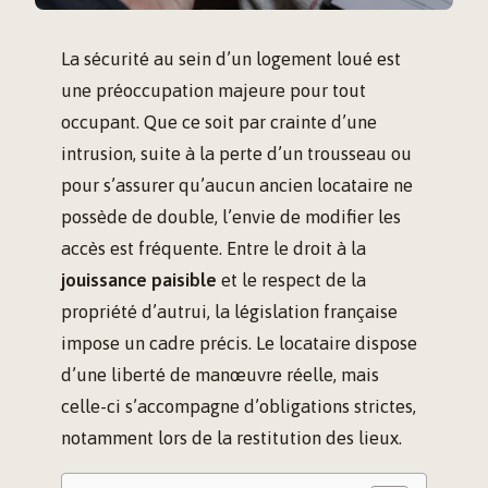
La sécurité au sein d’un logement loué est
une préoccupation majeure pour tout
occupant. Que ce soit par crainte d’une
intrusion, suite à la perte d’un trousseau ou
pour s’assurer qu’aucun ancien locataire ne
possède de double, l’envie de modifier les
accès est fréquente. Entre le droit à la
jouissance paisible
et le respect de la
propriété d’autrui, la législation française
impose un cadre précis. Le locataire dispose
d’une liberté de manœuvre réelle, mais
celle-ci s’accompagne d’obligations strictes,
notamment lors de la restitution des lieux.