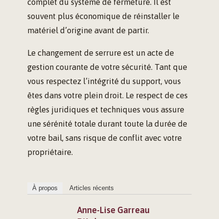
complet du système de fermeture. Il est
souvent plus économique de réinstaller le
matériel d’origine avant de partir.
Le changement de serrure est un acte de
gestion courante de votre sécurité. Tant que
vous respectez l’intégrité du support, vous
êtes dans votre plein droit. Le respect de ces
règles juridiques et techniques vous assure
une sérénité totale durant toute la durée de
votre bail, sans risque de conflit avec votre
propriétaire.
À propos
Articles récents
Anne-Lise Garreau