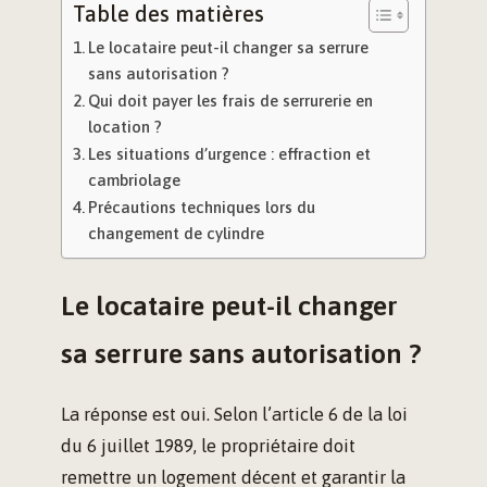
Table des matières
Le locataire peut-il changer sa serrure
sans autorisation ?
Qui doit payer les frais de serrurerie en
location ?
Les situations d’urgence : effraction et
cambriolage
Précautions techniques lors du
changement de cylindre
Le locataire peut-il changer
sa serrure sans autorisation ?
La réponse est oui. Selon l’article 6 de la loi
du 6 juillet 1989, le propriétaire doit
remettre un logement décent et garantir la