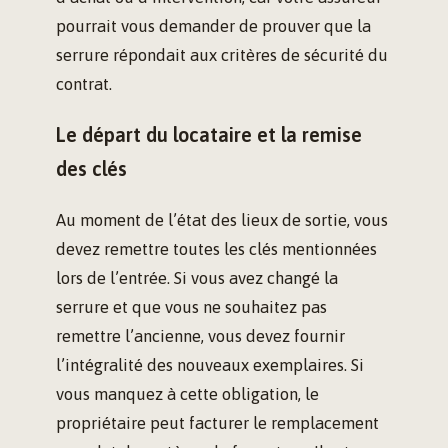
pourrait vous demander de prouver que la
serrure répondait aux critères de sécurité du
contrat.
Le départ du locataire et la remise
des clés
Au moment de l’état des lieux de sortie, vous
devez remettre toutes les clés mentionnées
lors de l’entrée. Si vous avez changé la
serrure et que vous ne souhaitez pas
remettre l’ancienne, vous devez fournir
l’intégralité des nouveaux exemplaires. Si
vous manquez à cette obligation, le
propriétaire peut facturer le remplacement