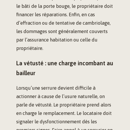
le bâti de la porte bouge, le propriétaire doit
financer les réparations. Enfin, en cas
d’effraction ou de tentative de cambriolage,
les dommages sont généralement couverts
par l’assurance habitation ou celle du
propriétaire.
La vétusté : une charge incombant au
bailleur
Lorsqu’une serrure devient difficile à
actionner à cause de l’usure naturelle, on
parle de vétusté. Le propriétaire prend alors
en charge le remplacement. Le locataire doit
signaler le dysfonctionnement dès les