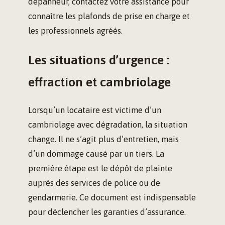
dépanneur, contactez votre assistance pour
connaître les plafonds de prise en charge et
les professionnels agréés.
Les situations d’urgence :
effraction et cambriolage
Lorsqu’un locataire est victime d’un
cambriolage avec dégradation, la situation
change. Il ne s’agit plus d’entretien, mais
d’un dommage causé par un tiers. La
première étape est le dépôt de plainte
auprès des services de police ou de
gendarmerie. Ce document est indispensable
pour déclencher les garanties d’assurance.