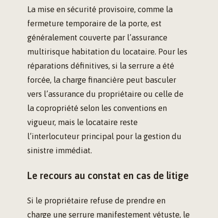
La mise en sécurité provisoire, comme la
fermeture temporaire de la porte, est
généralement couverte par l’assurance
multirisque habitation du locataire. Pour les
réparations définitives, si la serrure a été
forcée, la charge financière peut basculer
vers l’assurance du propriétaire ou celle de
la copropriété selon les conventions en
vigueur, mais le locataire reste
l’interlocuteur principal pour la gestion du
sinistre immédiat.
Le recours au constat en cas de litige
Si le propriétaire refuse de prendre en
charge une serrure manifestement vétuste, le