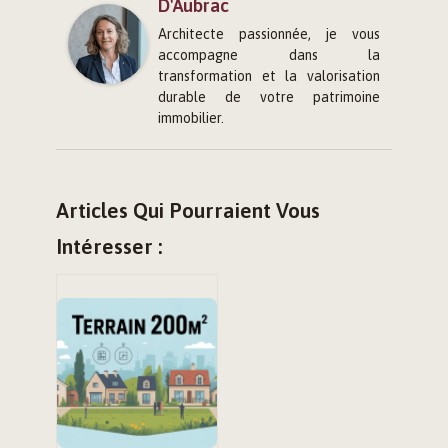
D'Aubrac
Architecte passionnée, je vous
accompagne dans la
transformation et la valorisation
durable de votre patrimoine
immobilier.
Articles Qui Pourraient Vous
Intéresser :