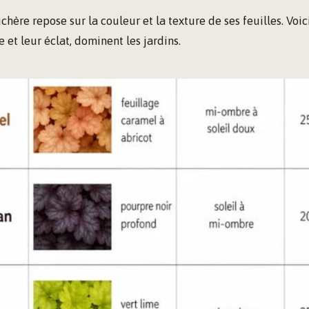
hère repose sur la couleur et la texture de ses feuilles. Voici
 et leur éclat, dominent les jardins.