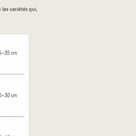
 les variétés qui,