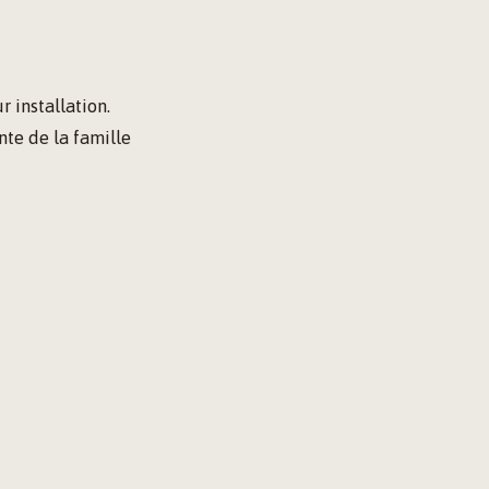
 installation.
nte de la famille