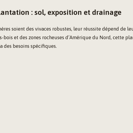
lantation : sol, exposition et drainage
ères soient des vivaces robustes, leur réussite dépend de leur
s-bois et des zones rocheuses d’Amérique du Nord, cette pla
a des besoins spécifiques.