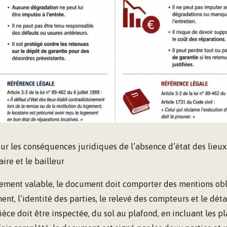
sur les conséquences juridiques de l’absence d’état des lieux
aire et le bailleur
ement valable, le document doit comporter des mentions oblig
nt, l’identité des parties, le relevé des compteurs et le déta
èce doit être inspectée, du sol au plafond, en incluant les pl