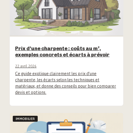
Prix d’une charpente : coûts au m²,
exemples concrets et écarts à prévoir
22 avril 2026
Ce guide explique clairement les prix d’une
charpente, les écarts selon les techniques et
matériaux, et donne des conseils pour bien comparer
devis et options.
IMMOBILIER