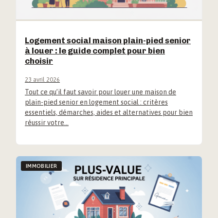
Logement social maison plain-pied senior
à louer : le guide complet pour bien
choisir
23 avril 2026
Tout ce qu’il faut savoir pour louer une maison de
plain-pied senior en logement social : critères
essentiels, démarches, aides et alternatives pour bien
réussir votre…
IMMOBILIER