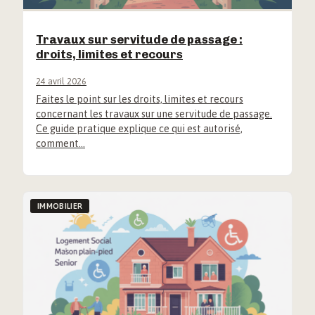
Travaux sur servitude de passage :
droits, limites et recours
24 avril 2026
Faites le point sur les droits, limites et recours
concernant les travaux sur une servitude de passage.
Ce guide pratique explique ce qui est autorisé,
comment…
IMMOBILIER