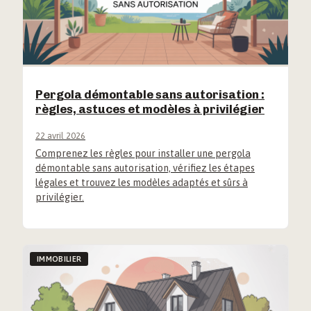
Pergola démontable sans autorisation :
règles, astuces et modèles à privilégier
22 avril 2026
Comprenez les règles pour installer une pergola
démontable sans autorisation, vérifiez les étapes
légales et trouvez les modèles adaptés et sûrs à
privilégier.
IMMOBILIER