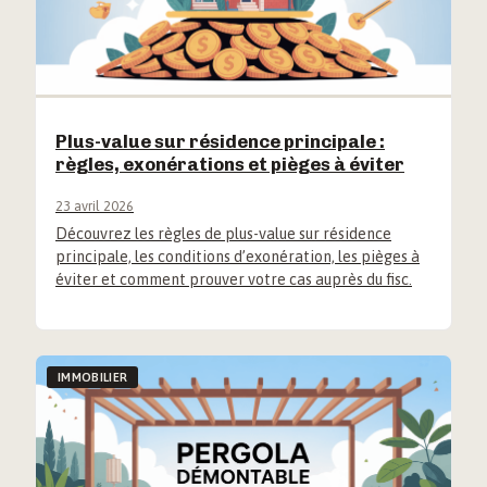
Plus-value sur résidence principale :
règles, exonérations et pièges à éviter
23 avril 2026
Découvrez les règles de plus-value sur résidence
principale, les conditions d’exonération, les pièges à
éviter et comment prouver votre cas auprès du fisc.
IMMOBILIER