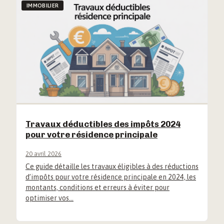
IMMOBILIER
Travaux déductibles des impôts 2024
pour votre résidence principale
20 avril 2026
Ce guide détaille les travaux éligibles à des réductions
d’impôts pour votre résidence principale en 2024, les
montants, conditions et erreurs à éviter pour
optimiser vos…