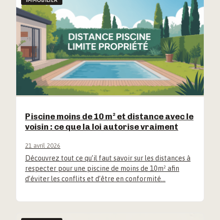
Piscine moins de 10 m² et distance avec le
voisin : ce que la loi autorise vraiment
21 avril 2026
Découvrez tout ce qu’il faut savoir sur les distances à
respecter pour une piscine de moins de 10m² afin
d’éviter les conflits et d’être en conformité…