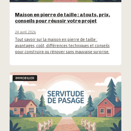
Maison en pierre de taille : atouts, prix,
conseils pour réussir votre projet
24 avril 2026
Tout savoir sur la maison en pierre de taille :
avantages, coût, différences techniques et conseils
pour construire ou rénover sans mauvaise surprise.
IMMOBILIER