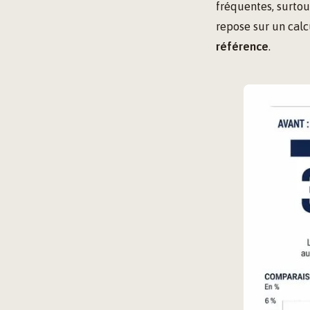
fréquentes, surtou
repose sur un calc
référence
.