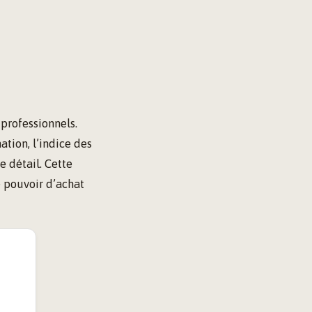
 professionnels.
ation, l’indice des
e détail. Cette
e pouvoir d’achat