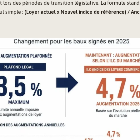
t lors des périodes de transition législative. La formule stan
ul simple :
(Loyer actuel x Nouvel indice de référence) / Anc