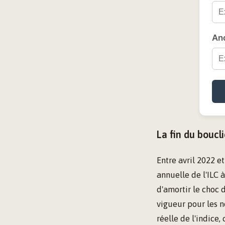
Anc
La fin du boucl
Entre avril 2022 et
annuelle de l'ILC 
d'amortir le choc 
vigueur pour les n
réelle de l'indice,