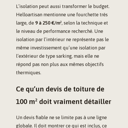
L’isolation peut aussi transformer le budget.
Helloartisan mentionne une fourchette très
large, de
9 à 250 €/m²
, selon la technique et
le niveau de performance recherché. Une
isolation par l’intérieur ne représente pas le
même investissement qu’une isolation par
l’extérieur de type sarking, mais elle ne
répond pas non plus aux mêmes objectifs
thermiques.
Ce qu’un devis de toiture de
100 m² doit vraiment détailler
Un devis fiable ne se limite pas à une ligne
globale. Il doit montrer ce qui est inclus, ce