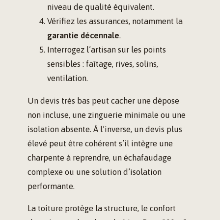
niveau de qualité équivalent.
Vérifiez les assurances, notamment la
garantie décennale
.
Interrogez l’artisan sur les points
sensibles : faîtage, rives, solins,
ventilation.
Un devis très bas peut cacher une dépose
non incluse, une zinguerie minimale ou une
isolation absente. À l’inverse, un devis plus
élevé peut être cohérent s’il intègre une
charpente à reprendre, un échafaudage
complexe ou une solution d’isolation
performante.
La toiture protège la structure, le confort