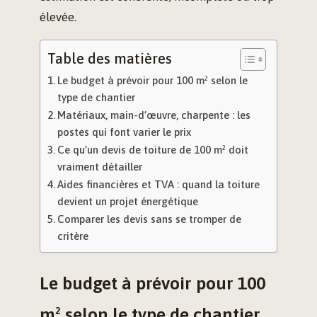
élevée.
Table des matières
Le budget à prévoir pour 100 m² selon le
type de chantier
Matériaux, main-d’œuvre, charpente : les
postes qui font varier le prix
Ce qu’un devis de toiture de 100 m² doit
vraiment détailler
Aides financières et TVA : quand la toiture
devient un projet énergétique
Comparer les devis sans se tromper de
critère
Le budget à prévoir pour 100
m² selon le type de chantier