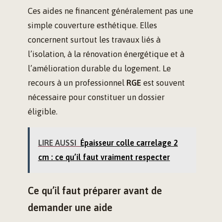
Ces aides ne financent généralement pas une
simple couverture esthétique. Elles
concernent surtout les travaux liés à
l’isolation, à la rénovation énergétique et à
l’amélioration durable du logement. Le
recours à un professionnel
RGE
est souvent
nécessaire pour constituer un dossier
éligible.
LIRE AUSSI
Épaisseur colle carrelage 2
cm : ce qu’il faut vraiment respecter
Ce qu’il faut préparer avant de
demander une aide