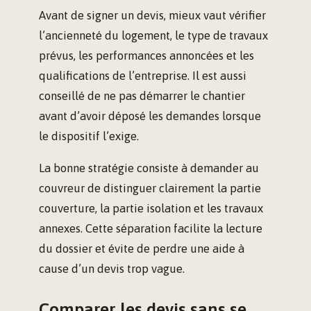
Avant de signer un devis, mieux vaut vérifier
l’ancienneté du logement, le type de travaux
prévus, les performances annoncées et les
qualifications de l’entreprise. Il est aussi
conseillé de ne pas démarrer le chantier
avant d’avoir déposé les demandes lorsque
le dispositif l’exige.
La bonne stratégie consiste à demander au
couvreur de distinguer clairement la partie
couverture, la partie isolation et les travaux
annexes. Cette séparation facilite la lecture
du dossier et évite de perdre une aide à
cause d’un devis trop vague.
Comparer les devis sans se