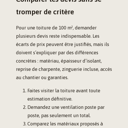
tromper de critère
Pour une toiture de 100 m², demander
plusieurs devis reste indispensable. Les
écarts de prix peuvent être justifiés, mais ils
doivent s’expliquer par des différences
concrètes : matériau, épaisseur d’isolant,
reprise de charpente, zinguerie incluse, accès
au chantier ou garanties.
Faites visiter la toiture avant toute
estimation définitive.
Demandez une ventilation poste par
poste, pas seulement un total.
Comparez les matériaux proposés à