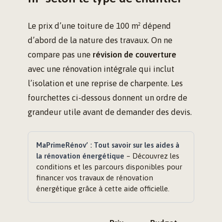
Le prix d’une toiture de 100 m² dépend
d’abord de la nature des travaux. On ne
compare pas une
révision de couverture
avec une rénovation intégrale qui inclut
l’isolation et une reprise de charpente. Les
fourchettes ci-dessous donnent un ordre de
grandeur utile avant de demander des devis.
MaPrimeRénov’ : Tout savoir sur les aides à
la rénovation énergétique
– Découvrez les
conditions et les parcours disponibles pour
financer vos travaux de rénovation
énergétique grâce à cette aide officielle.