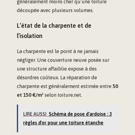
généralement moins cher qu’une toiture
découpée avec plusieurs volumes.
L’état de la charpente et de
l’isolation
La charpente est le point à ne jamais
négliger. Une couverture neuve posée sur
une structure affaiblie expose à des
désordres coûteux. La réparation de
charpente est généralement estimée entre
50
et 150 €/m²
selon toiture.net.
LIRE AUSSI
Schéma de pose d'ardoise : 3
règles d'or pour une toiture étanche