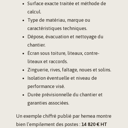
Surface exacte traitée et méthode de
calcul.
Type de matériau, marque ou
caractéristiques techniques.
Dépose, évacuation et nettoyage du
chantier.
Écran sous toiture, liteaux, contre-
liteaux et raccords.
Zinguerie, rives, faîtage, noues et solins.
Isolation éventuelle et niveau de
performance visé.
Durée prévisionnelle du chantier et
garanties associées.
Un exemple chiffré publié par hemea montre
bien l’empilement des postes :
14 820 € HT