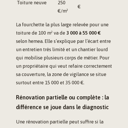
Toiture neuve
250
€
€/m²
La fourchette la plus large relevée pour une
toiture de 100 m² va de
3 000 à 55 000 €
selon hemea. Elle s’explique par l’écart entre
un entretien très limité et un chantier lourd
qui mobilise plusieurs corps de métier. Pour
un propriétaire qui veut refaire correctement
sa couverture, la zone de vigilance se situe
surtout entre 15 000 et 35 000 €.
Rénovation partielle ou complète : la
différence se joue dans le diagnostic
Une rénovation partielle peut suffire si la