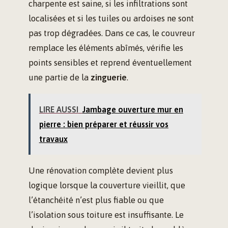
charpente est saine, si les infiltrations sont
localisées et si les tuiles ou ardoises ne sont
pas trop dégradées. Dans ce cas, le couvreur
remplace les éléments abîmés, vérifie les
points sensibles et reprend éventuellement
une partie de la
zinguerie
.
LIRE AUSSI
Jambage ouverture mur en
pierre : bien préparer et réussir vos
travaux
Une rénovation complète devient plus
logique lorsque la couverture vieillit, que
l’étanchéité n’est plus fiable ou que
l’isolation sous toiture est insuffisante. Le