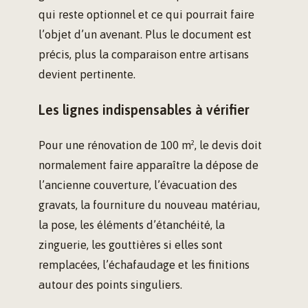
qui reste optionnel et ce qui pourrait faire
l’objet d’un avenant. Plus le document est
précis, plus la comparaison entre artisans
devient pertinente.
Les lignes indispensables à vérifier
Pour une rénovation de 100 m², le devis doit
normalement faire apparaître la dépose de
l’ancienne couverture, l’évacuation des
gravats, la fourniture du nouveau matériau,
la pose, les éléments d’étanchéité, la
zinguerie, les gouttières si elles sont
remplacées, l’échafaudage et les finitions
autour des points singuliers.