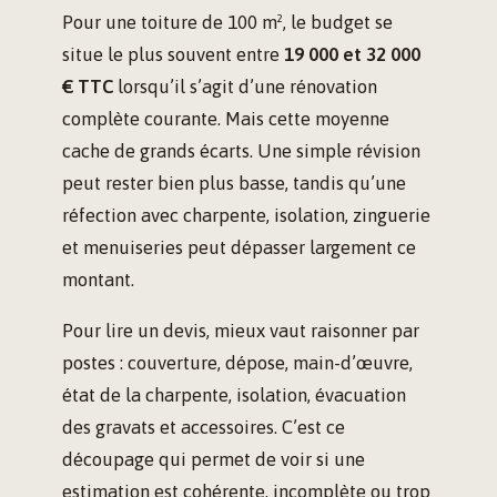
Pour une toiture de 100 m², le budget se
situe le plus souvent entre
19 000 et 32 000
€ TTC
lorsqu’il s’agit d’une rénovation
complète courante. Mais cette moyenne
cache de grands écarts. Une simple révision
peut rester bien plus basse, tandis qu’une
réfection avec charpente, isolation, zinguerie
et menuiseries peut dépasser largement ce
montant.
Pour lire un devis, mieux vaut raisonner par
postes : couverture, dépose, main-d’œuvre,
état de la charpente, isolation, évacuation
des gravats et accessoires. C’est ce
découpage qui permet de voir si une
estimation est cohérente, incomplète ou trop