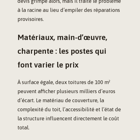
devis grimpe alors, mais il traite le problème
à la racine au lieu d’empiler des réparations
provisoires.
Matériaux, main-d’œuvre,
charpente : les postes qui
font varier le prix
À surface égale, deux toitures de 100 m²
peuvent afficher plusieurs milliers d’euros
d’écart. Le matériau de couverture, la
complexité du toit, l’accessibilité et l’état de
la structure influencent directement le coût
total.