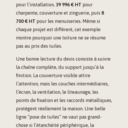
pour l’installation,
39 996 € HT
pour
charpente, couverture et zinguerie, puis
8
700 € HT
pour les menuiseries. Même si
chaque projet est différent, cet exemple
montre pourquoi une toiture ne se résume
pas au prix des tuiles.
Une bonne lecture du devis consiste à suivre
la chaîne complète, du support jusqu’à la
finition. La couverture visible attire
l’attention, mais les couches intermédiaires,
l’écran, la ventilation, le liteaunage, les
points de fixation et les raccords métalliques,
protègent réellement la maison. Une belle
ligne “pose de tuiles” ne vaut pas grand-
chose si l’étanchéité périphérique, la