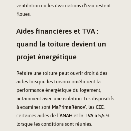
ventilation ou les évacuations d’eau restent
floues.
Aides financières et TVA :
quand la toiture devient un
projet énergétique
Refaire une toiture peut ouvrir droit à des
aides lorsque les travaux améliorent la
performance énergétique du logement,
notamment avec une isolation. Les dispositifs
à examiner sont
MaPrimeRénov’
, les
CEE
,
certaines aides de l’
ANAH
et la
TVA à 5,5 %
lorsque les conditions sont réunies.