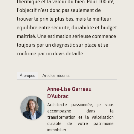
thermique et la valeur du bien. Pour 100 m²,
l’objectif n’est donc pas seulement de
trouver le prix le plus bas, mais le meilleur
équilibre entre sécurité, durabilité et budget
maîtrisé. Une estimation sérieuse commence
toujours par un diagnostic sur place et se
confirme par un devis détaillé.
À propos
Articles récents
Anne-Lise Garreau
D'Aubrac
Architecte passionnée, je vous
accompagne dans la
transformation et la valorisation
durable de votre patrimoine
immobilier.