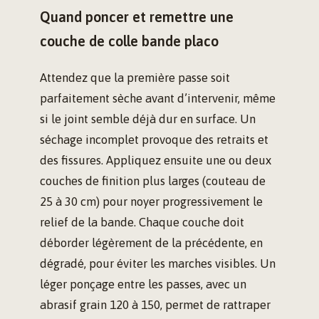
Quand poncer et remettre une
couche de colle bande placo
Attendez que la première passe soit
parfaitement sèche avant d’intervenir, même
si le joint semble déjà dur en surface. Un
séchage incomplet provoque des retraits et
des fissures. Appliquez ensuite une ou deux
couches de finition plus larges (couteau de
25 à 30 cm) pour noyer progressivement le
relief de la bande. Chaque couche doit
déborder légèrement de la précédente, en
dégradé, pour éviter les marches visibles. Un
léger ponçage entre les passes, avec un
abrasif grain 120 à 150, permet de rattraper