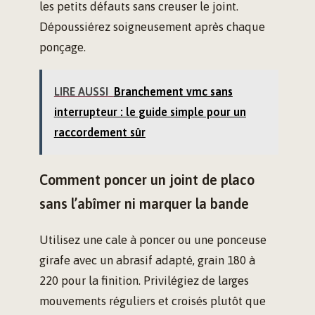
les petits défauts sans creuser le joint.
Dépoussiérez soigneusement après chaque
ponçage.
LIRE AUSSI
Branchement vmc sans
interrupteur : le guide simple pour un
raccordement sûr
Comment poncer un joint de placo
sans l’abîmer ni marquer la bande
Utilisez une cale à poncer ou une ponceuse
girafe avec un abrasif adapté, grain 180 à
220 pour la finition. Privilégiez de larges
mouvements réguliers et croisés plutôt que