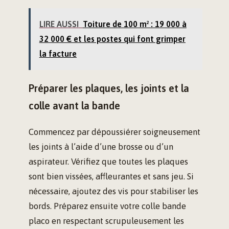
LIRE AUSSI
Toiture de 100 m² : 19 000 à
32 000 € et les postes qui font grimper
la facture
Préparer les plaques, les joints et la
colle avant la bande
Commencez par dépoussiérer soigneusement
les joints à l’aide d’une brosse ou d’un
aspirateur. Vérifiez que toutes les plaques
sont bien vissées, affleurantes et sans jeu. Si
nécessaire, ajoutez des vis pour stabiliser les
bords. Préparez ensuite votre colle bande
placo en respectant scrupuleusement les