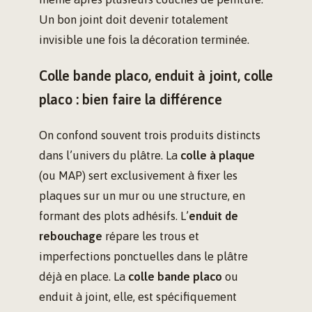
Un bon joint doit devenir totalement
invisible une fois la décoration terminée.
Colle bande placo, enduit à joint, colle
placo : bien faire la différence
On confond souvent trois produits distincts
dans l’univers du plâtre. La
colle à plaque
(ou MAP) sert exclusivement à fixer les
plaques sur un mur ou une structure, en
formant des plots adhésifs. L’
enduit de
rebouchage
répare les trous et
imperfections ponctuelles dans le plâtre
déjà en place. La
colle bande placo
ou
enduit à joint, elle, est spécifiquement