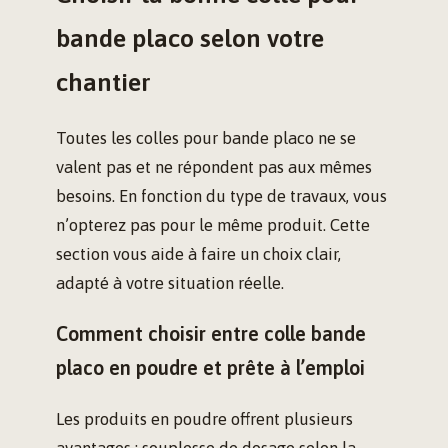
bande placo selon votre
chantier
Toutes les colles pour bande placo ne se
valent pas et ne répondent pas aux mêmes
besoins. En fonction du type de travaux, vous
n’opterez pas pour le même produit. Cette
section vous aide à faire un choix clair,
adapté à votre situation réelle.
Comment choisir entre colle bande
placo en poudre et prête à l’emploi
Les produits en poudre offrent plusieurs