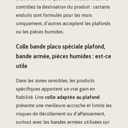
contrôlez la destination du produit : certains
enduits sont formulés pour les murs
uniquement, d’autres acceptent les plafonds
ou les pièces humides.
Colle bande placo spéciale plafond,
bande armée, pièces humides : est-ce
utile
Dans les zones sensibles, les produits
spécifiques apportent un vrai gain en
fiabilité. Une
colle adaptée au plafond
présente une meilleure accroche et limite les
risques de décollement ou d’affaissement,
surtout avec les bandes armées utilisées sur