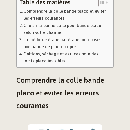
Table des matières
Comprendre la colle bande placo et éviter
les erreurs courantes
Choisir la bonne colle pour bande placo
selon votre chantier
La méthode étape par étape pour poser
une bande de placo propre
Finitions, séchage et astuces pour des
joints placo invisibles
Comprendre la colle bande
placo et éviter les erreurs
courantes