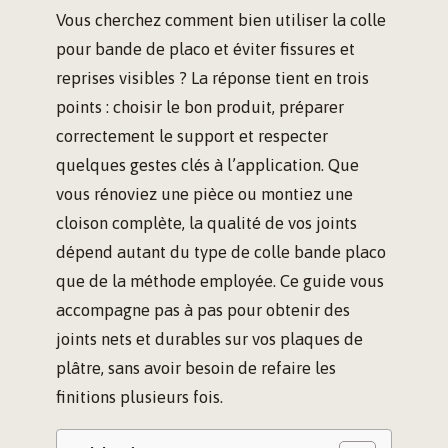
Vous cherchez comment bien utiliser la colle
pour bande de placo et éviter fissures et
reprises visibles ? La réponse tient en trois
points : choisir le bon produit, préparer
correctement le support et respecter
quelques gestes clés à l’application. Que
vous rénoviez une pièce ou montiez une
cloison complète, la qualité de vos joints
dépend autant du type de colle bande placo
que de la méthode employée. Ce guide vous
accompagne pas à pas pour obtenir des
joints nets et durables sur vos plaques de
plâtre, sans avoir besoin de refaire les
finitions plusieurs fois.