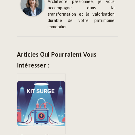
Architecte passionnée, je vous
accompagne dans la
transformation et la valorisation
durable de votre patrimoine
immobilier.
Articles Qui Pourraient Vous
Intéresser :