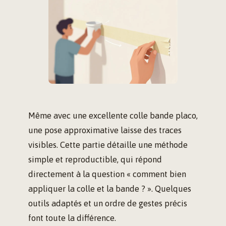
Même avec une excellente colle bande placo,
une pose approximative laisse des traces
visibles. Cette partie détaille une méthode
simple et reproductible, qui répond
directement à la question « comment bien
appliquer la colle et la bande ? ». Quelques
outils adaptés et un ordre de gestes précis
font toute la différence.