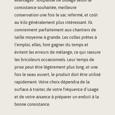
avantages : souplesse de dosage selon la
consistance souhaitée, meilleure
conservation une fois le sac refermé, et coût
au kilo généralement plus intéressant. Ils
conviennent parfaitement aux chantiers de
taille moyenne à grande. Les colles prêtes à
l’emploi, elles, font gagner du temps et
évitent les erreurs de mélange, ce qui rassure
les bricoleurs occasionnels. Leur temps de
prise peut être légèrement plus long, et une
fois le seau ouvert, le produit doit être utilisé
rapidement. Votre choix dépendra de la
surface à traiter, de votre fréquence d’usage
et de votre aisance à préparer un enduit à la
bonne consistance.