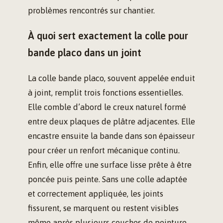
problèmes rencontrés sur chantier.
À quoi sert exactement la colle pour
bande placo dans un joint
La colle bande placo, souvent appelée enduit
à joint, remplit trois fonctions essentielles.
Elle comble d’abord le creux naturel formé
entre deux plaques de plâtre adjacentes. Elle
encastre ensuite la bande dans son épaisseur
pour créer un renfort mécanique continu.
Enfin, elle offre une surface lisse prête à être
poncée puis peinte. Sans une colle adaptée
et correctement appliquée, les joints
fissurent, se marquent ou restent visibles
même après plusieurs couches de peinture.