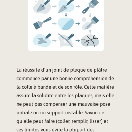
La réussite d’un joint de plaque de plâtre
commence par une bonne compréhension de
la colle à bande et de son rôle. Cette matière
assure la solidité entre les plaques, mais elle
ne peut pas compenser une mauvaise pose
initiale ou un support instable. Savoir ce
qu’elle peut faire (coller, remplir, lisser) et
ses limites vous évite la plupart des