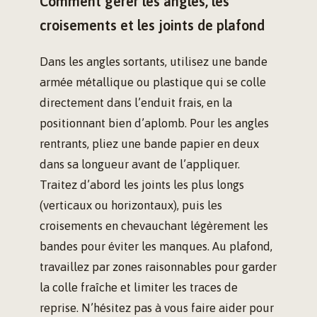
Comment gérer les angles, les
croisements et les joints de plafond
Dans les angles sortants, utilisez une bande
armée métallique ou plastique qui se colle
directement dans l’enduit frais, en la
positionnant bien d’aplomb. Pour les angles
rentrants, pliez une bande papier en deux
dans sa longueur avant de l’appliquer.
Traitez d’abord les joints les plus longs
(verticaux ou horizontaux), puis les
croisements en chevauchant légèrement les
bandes pour éviter les manques. Au plafond,
travaillez par zones raisonnables pour garder
la colle fraîche et limiter les traces de
reprise. N’hésitez pas à vous faire aider pour