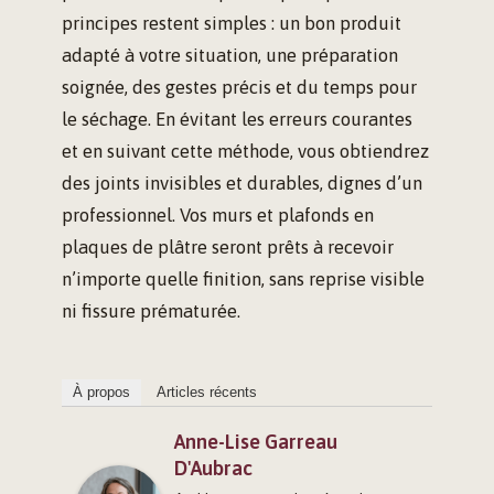
principes restent simples : un bon produit
adapté à votre situation, une préparation
soignée, des gestes précis et du temps pour
le séchage. En évitant les erreurs courantes
et en suivant cette méthode, vous obtiendrez
des joints invisibles et durables, dignes d’un
professionnel. Vos murs et plafonds en
plaques de plâtre seront prêts à recevoir
n’importe quelle finition, sans reprise visible
ni fissure prématurée.
À propos
Articles récents
Anne-Lise Garreau
D'Aubrac