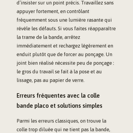
d’insister sur un point précis. Travaillez sans
appuyer fortement, en contrôlant
fréquemment sous une lumière rasante qui
révèle les défauts. Si vous faites réapparaître
la trame de la bande, arrêtez
immédiatement et rechargez légèrement en
enduit plutôt que de forcer au ponçage. Un
joint bien réalisé nécessite peu de ponçage :
le gros du travail se fait à la pose et au
lissage, pas au papier de verre.
Erreurs fréquentes avec la colle
bande placo et solutions simples
Parmi les erreurs classiques, on trouve la
colle trop diluée qui ne tient pas la bande,