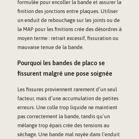
formulée pour encoller la bande et assurer la
finition des jonctions entre plaques. Utiliser
un enduit de rebouchage sur les joints ou de
la MAP pour les finitions crée des désordres à
moyen terme : retrait excessif, fissuration ou
mauvaise tenue de la bande.
Pourquoi les bandes de placo se
fissurent malgré une pose soignée
Les fissures proviennent rarement d’un seul
facteur, mais d’une accumulation de petites
erreurs. Une colle trop liquide ne maintient
pas correctement la bande, tandis qu’un
mélange trop épais crée des tensions au
séchage. Une bande mal noyée dans l’enduit