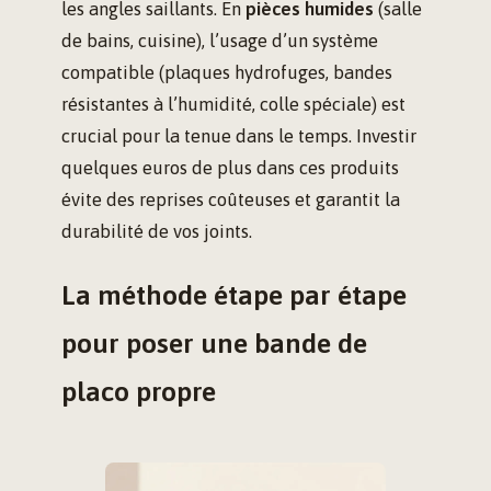
les angles saillants. En
pièces humides
(salle
de bains, cuisine), l’usage d’un système
compatible (plaques hydrofuges, bandes
résistantes à l’humidité, colle spéciale) est
crucial pour la tenue dans le temps. Investir
quelques euros de plus dans ces produits
évite des reprises coûteuses et garantit la
durabilité de vos joints.
La méthode étape par étape
pour poser une bande de
placo propre