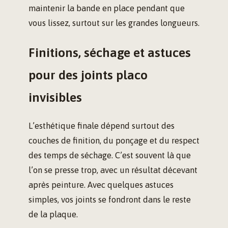
maintenir la bande en place pendant que
vous lissez, surtout sur les grandes longueurs.
Finitions, séchage et astuces
pour des joints placo
invisibles
L’esthétique finale dépend surtout des
couches de finition, du ponçage et du respect
des temps de séchage. C’est souvent là que
l’on se presse trop, avec un résultat décevant
après peinture. Avec quelques astuces
simples, vos joints se fondront dans le reste
de la plaque.