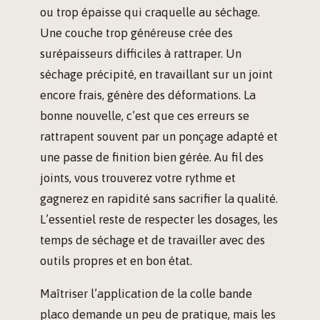
ou trop épaisse qui craquelle au séchage.
Une couche trop généreuse crée des
surépaisseurs difficiles à rattraper. Un
séchage précipité, en travaillant sur un joint
encore frais, génère des déformations. La
bonne nouvelle, c’est que ces erreurs se
rattrapent souvent par un ponçage adapté et
une passe de finition bien gérée. Au fil des
joints, vous trouverez votre rythme et
gagnerez en rapidité sans sacrifier la qualité.
L’essentiel reste de respecter les dosages, les
temps de séchage et de travailler avec des
outils propres et en bon état.
Maîtriser l’application de la colle bande
placo demande un peu de pratique, mais les