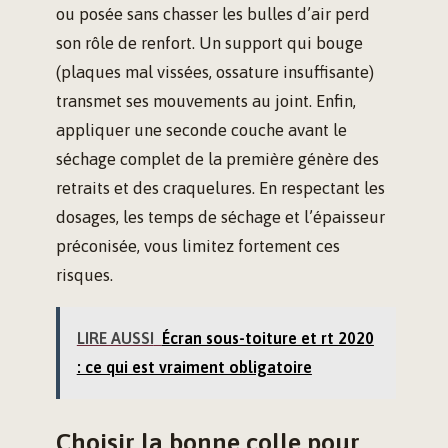
ou posée sans chasser les bulles d’air perd
son rôle de renfort. Un support qui bouge
(plaques mal vissées, ossature insuffisante)
transmet ses mouvements au joint. Enfin,
appliquer une seconde couche avant le
séchage complet de la première génère des
retraits et des craquelures. En respectant les
dosages, les temps de séchage et l’épaisseur
préconisée, vous limitez fortement ces
risques.
LIRE AUSSI
Écran sous-toiture et rt 2020
: ce qui est vraiment obligatoire
Choisir la bonne colle pour