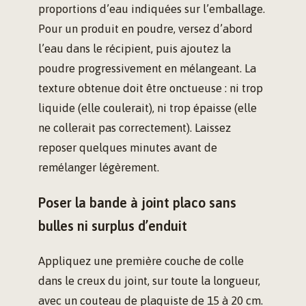
proportions d’eau indiquées sur l’emballage.
Pour un produit en poudre, versez d’abord
l’eau dans le récipient, puis ajoutez la
poudre progressivement en mélangeant. La
texture obtenue doit être onctueuse : ni trop
liquide (elle coulerait), ni trop épaisse (elle
ne collerait pas correctement). Laissez
reposer quelques minutes avant de
remélanger légèrement.
Poser la bande à joint placo sans
bulles ni surplus d’enduit
Appliquez une première couche de colle
dans le creux du joint, sur toute la longueur,
avec un couteau de plaquiste de 15 à 20 cm.