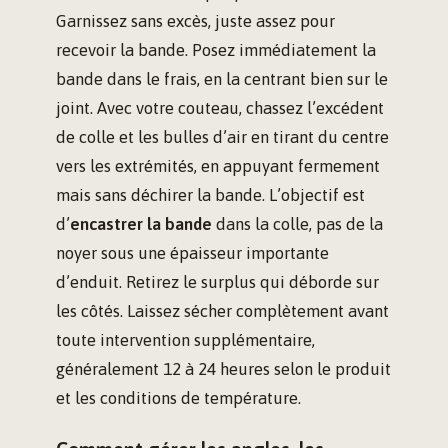
Garnissez sans excès, juste assez pour
recevoir la bande. Posez immédiatement la
bande dans le frais, en la centrant bien sur le
joint. Avec votre couteau, chassez l’excédent
de colle et les bulles d’air en tirant du centre
vers les extrémités, en appuyant fermement
mais sans déchirer la bande. L’objectif est
d’
encastrer la bande
dans la colle, pas de la
noyer sous une épaisseur importante
d’enduit. Retirez le surplus qui déborde sur
les côtés. Laissez sécher complètement avant
toute intervention supplémentaire,
généralement 12 à 24 heures selon le produit
et les conditions de température.