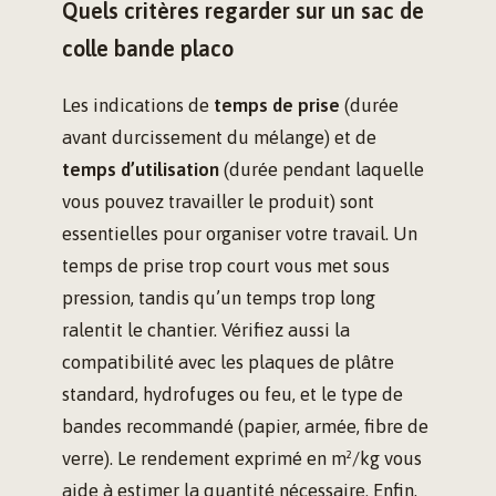
Quels critères regarder sur un sac de
colle bande placo
Les indications de
temps de prise
(durée
avant durcissement du mélange) et de
temps d’utilisation
(durée pendant laquelle
vous pouvez travailler le produit) sont
essentielles pour organiser votre travail. Un
temps de prise trop court vous met sous
pression, tandis qu’un temps trop long
ralentit le chantier. Vérifiez aussi la
compatibilité avec les plaques de plâtre
standard, hydrofuges ou feu, et le type de
bandes recommandé (papier, armée, fibre de
verre). Le rendement exprimé en m²/kg vous
aide à estimer la quantité nécessaire. Enfin,