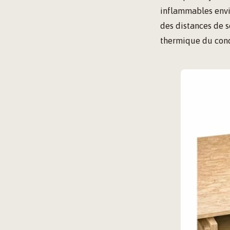
inflammables envi
des distances de s
thermique du cond