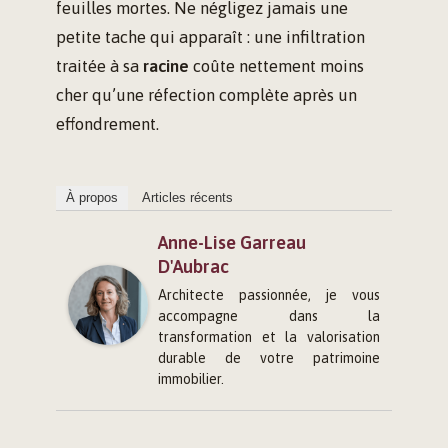
feuilles mortes. Ne négligez jamais une
petite tache qui apparaît : une infiltration
traitée à sa
racine
coûte nettement moins
cher qu’une réfection complète après un
effondrement.
À propos
Articles récents
Anne-Lise Garreau
D'Aubrac
Architecte passionnée, je vous
accompagne dans la
transformation et la valorisation
durable de votre patrimoine
immobilier.