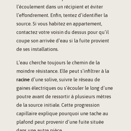
l’écoulement dans un récipient et éviter
l’effondrement. Enfin, tentez d’identifier la
source. Si vous habitez en appartement,
contactez votre voisin du dessus pour qu’il
coupe son arrivée d’eau si la fuite provient
de ses installations.
L’eau cherche toujours le chemin de la
moindre résistance. Elle peut s’infiltrer à la
racine
d’une solive, suivre le réseau de
gaines électriques ou s’écouler le long d’une
poutre avant de ressortir à plusieurs mètres
de la source initiale. Cette progression
capillaire explique pourquoi une tache au
plafond peut provenir d’une fuite située
dans une autre pièce.