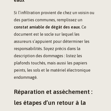
eaux
Si l’infiltration provient de chez un voisin ou
des parties communes, remplissez un
constat amiable de dégât des eaux
. Ce
document est le socle sur lequel les
assureurs s’appuient pour déterminer les
responsabilités. Soyez précis dans la
description des dommages : listez les
plafonds touchés, mais aussi les papiers
peints, les sols et le matériel électronique
endommagé.
Réparation et assèchement :
les étapes d’un retour à la