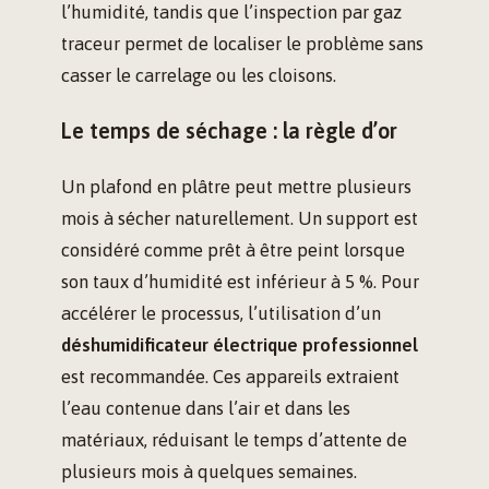
l’humidité, tandis que l’inspection par gaz
traceur permet de localiser le problème sans
casser le carrelage ou les cloisons.
Le temps de séchage : la règle d’or
Un plafond en plâtre peut mettre plusieurs
mois à sécher naturellement. Un support est
considéré comme prêt à être peint lorsque
son taux d’humidité est inférieur à 5 %. Pour
accélérer le processus, l’utilisation d’un
déshumidificateur électrique professionnel
est recommandée. Ces appareils extraient
l’eau contenue dans l’air et dans les
matériaux, réduisant le temps d’attente de
plusieurs mois à quelques semaines.