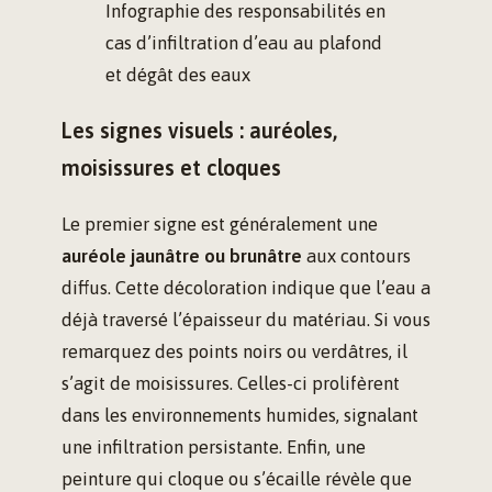
Infographie des responsabilités en
cas d’infiltration d’eau au plafond
et dégât des eaux
Les signes visuels : auréoles,
moisissures et cloques
Le premier signe est généralement une
auréole jaunâtre ou brunâtre
aux contours
diffus. Cette décoloration indique que l’eau a
déjà traversé l’épaisseur du matériau. Si vous
remarquez des points noirs ou verdâtres, il
s’agit de moisissures. Celles-ci prolifèrent
dans les environnements humides, signalant
une infiltration persistante. Enfin, une
peinture qui cloque ou s’écaille révèle que