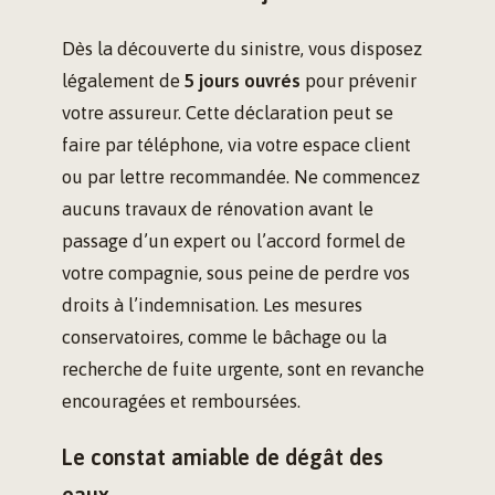
Dès la découverte du sinistre, vous disposez
légalement de
5 jours ouvrés
pour prévenir
votre assureur. Cette déclaration peut se
faire par téléphone, via votre espace client
ou par lettre recommandée. Ne commencez
aucuns travaux de rénovation avant le
passage d’un expert ou l’accord formel de
votre compagnie, sous peine de perdre vos
droits à l’indemnisation. Les mesures
conservatoires, comme le bâchage ou la
recherche de fuite urgente, sont en revanche
encouragées et remboursées.
Le constat amiable de dégât des