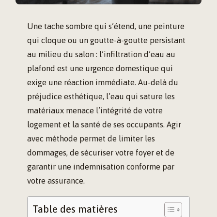
Une tache sombre qui s’étend, une peinture
qui cloque ou un goutte-à-goutte persistant
au milieu du salon : l’infiltration d’eau au
plafond est une urgence domestique qui
exige une réaction immédiate. Au-delà du
préjudice esthétique, l’eau qui sature les
matériaux menace l’intégrité de votre
logement et la santé de ses occupants. Agir
avec méthode permet de limiter les
dommages, de sécuriser votre foyer et de
garantir une indemnisation conforme par
votre assurance.
Table des matières