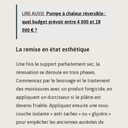
LIRE AUSSI
Pompe à chaleur réversible :
quel budget prévoir entre 4 000 et 18
000 € ?
La remise en état esthétique
Une fois le support parfaitement sec, la
rénovation se déroule en trois phases.
Commencez par le lessivage et le traitement
des moisissures avec un produit fongicide, en
appliquant un durcisseur si le plâtre est
devenu friable. Appliquez ensuite une sous-
couche isolante « anti-taches » ou « glycéro »
pour empêcher les anciennes auréoles de