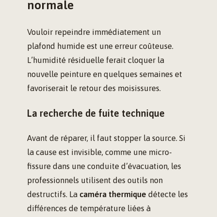
normale
Vouloir repeindre immédiatement un
plafond humide est une erreur coûteuse.
L’humidité résiduelle ferait cloquer la
nouvelle peinture en quelques semaines et
favoriserait le retour des moisissures.
La recherche de fuite technique
Avant de réparer, il faut stopper la source. Si
la cause est invisible, comme une micro-
fissure dans une conduite d’évacuation, les
professionnels utilisent des outils non
destructifs. La
caméra thermique
détecte les
différences de température liées à