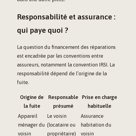
Responsabilité et assurance :
qui paye quoi ?
La question du financement des réparations
est encadrée par les conventions entre
assureurs, notamment la convention IRSI. La
responsabilité dépend de l’origine de la
fuite.
Origine de
Responsable
Prise en charge
la fuite
présumé
habituelle
Appareil
Le voisin
Assurance
ménager du
(locataire ou
habitation du
voisin
propriétaire)
voisin