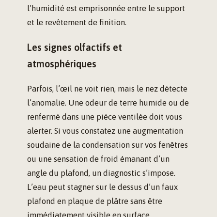
l’humidité est emprisonnée entre le support
et le revêtement de finition.
Les signes olfactifs et
atmosphériques
Parfois, l’œil ne voit rien, mais le nez détecte
l’anomalie. Une odeur de terre humide ou de
renfermé dans une pièce ventilée doit vous
alerter. Si vous constatez une augmentation
soudaine de la condensation sur vos fenêtres
ou une sensation de froid émanant d’un
angle du plafond, un diagnostic s’impose.
L’eau peut stagner sur le dessus d’un faux
plafond en plaque de plâtre sans être
immédiatement visible en surface.