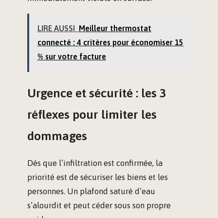
LIRE AUSSI
Meilleur thermostat
connecté : 4 critères pour économiser 15
% sur votre facture
Urgence et sécurité : les 3
réflexes pour limiter les
dommages
Dès que l’infiltration est confirmée, la
priorité est de sécuriser les biens et les
personnes. Un plafond saturé d’eau
s’alourdit et peut céder sous son propre