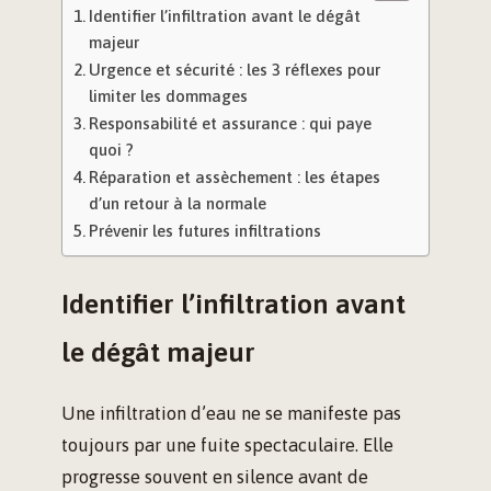
Identifier l’infiltration avant le dégât
majeur
Urgence et sécurité : les 3 réflexes pour
limiter les dommages
Responsabilité et assurance : qui paye
quoi ?
Réparation et assèchement : les étapes
d’un retour à la normale
Prévenir les futures infiltrations
Identifier l’infiltration avant
le dégât majeur
Une infiltration d’eau ne se manifeste pas
toujours par une fuite spectaculaire. Elle
progresse souvent en silence avant de