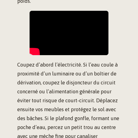
poids.
Coupez d’abord l’électricité. Si l’eau coule à
proximité d’un luminaire ou d’un boîtier de
dérivation, coupez le disjoncteur du circuit
concerné ou l’alimentation générale pour
éviter tout risque de court-circuit. Déplacez
ensuite vos meubles et protégez le sol avec
des bâches. Si le plafond gonfle, formant une
poche d’eau, percez un petit trou au centre
avec une mèche fine pour canaliser