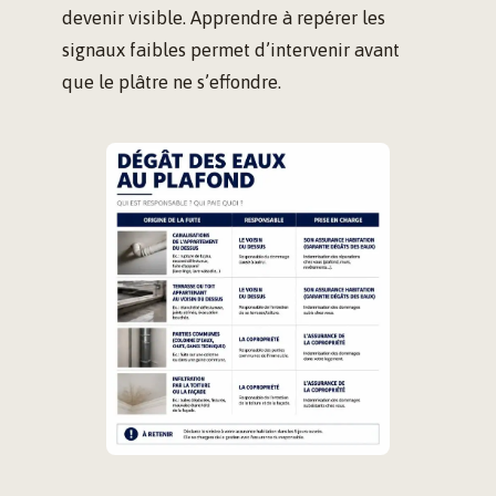
devenir visible. Apprendre à repérer les
signaux faibles permet d’intervenir avant
que le plâtre ne s’effondre.