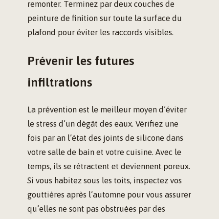
remonter. Terminez par deux couches de
peinture de finition sur toute la surface du
plafond pour éviter les raccords visibles.
Prévenir les futures
infiltrations
La prévention est le meilleur moyen d’éviter
le stress d’un dégât des eaux. Vérifiez une
fois par an l’état des joints de silicone dans
votre salle de bain et votre cuisine. Avec le
temps, ils se rétractent et deviennent poreux.
Si vous habitez sous les toits, inspectez vos
gouttières après l’automne pour vous assurer
qu’elles ne sont pas obstruées par des