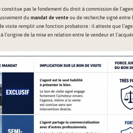
e constitue pas le fondement du droit à commission de l’agen
lusivement du
mandat de vente
ou de recherche signé entre l
de visite remplit une fonction probatoire : il atteste que l’ag
 à l’origine de la mise en relation entre le vendeur et l’acqué