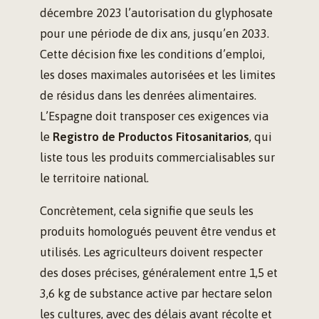
décembre 2023 l’autorisation du glyphosate
pour une période de dix ans, jusqu’en 2033.
Cette décision fixe les conditions d’emploi,
les doses maximales autorisées et les limites
de résidus dans les denrées alimentaires.
L’Espagne doit transposer ces exigences via
le
Registro de Productos Fitosanitarios
, qui
liste tous les produits commercialisables sur
le territoire national.
Concrètement, cela signifie que seuls les
produits homologués peuvent être vendus et
utilisés. Les agriculteurs doivent respecter
des doses précises, généralement entre 1,5 et
3,6 kg de substance active par hectare selon
les cultures, avec des délais avant récolte et