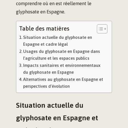
comprendre où en est réellement le
glyphosate en Espagne.
Table des matières
Situation actuelle du glyphosate en
Espagne et cadre légal
Usages du glyphosate en Espagne dans
l’agriculture et les espaces publics
Impacts sanitaires et environnementaux
du glyphosate en Espagne
Alternatives au glyphosate en Espagne et
perspectives d’évolution
Situation actuelle du
glyphosate en Espagne et