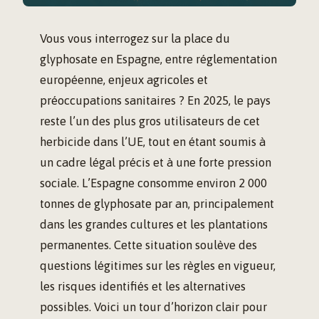
Vous vous interrogez sur la place du
glyphosate en Espagne, entre réglementation
européenne, enjeux agricoles et
préoccupations sanitaires ? En 2025, le pays
reste l’un des plus gros utilisateurs de cet
herbicide dans l’UE, tout en étant soumis à
un cadre légal précis et à une forte pression
sociale. L’Espagne consomme environ 2 000
tonnes de glyphosate par an, principalement
dans les grandes cultures et les plantations
permanentes. Cette situation soulève des
questions légitimes sur les règles en vigueur,
les risques identifiés et les alternatives
possibles. Voici un tour d’horizon clair pour