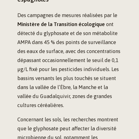
Des campagnes de mesures réalisées par le
Ministère de la Transition écologique
ont
détecté du glyphosate et de son métabolite
AMPA dans 45 % des points de surveillance
des eaux de surface, avec des concentrations
dépassant occasionnellement le seuil de 0,1
µg/L fixé pour les pesticides individuels. Les
bassins versants les plus touchés se situent
dans la vallée de l’Èbre, la Manche et la
vallée du Guadalquivir, zones de grandes
cultures céréalières.
Concernant les sols, les recherches montrent
que le glyphosate peut affecter la diversité
microbienne du sol, notamment les