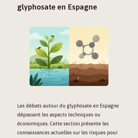
glyphosate en Espagne
Les débats autour du glyphosate en Espagne
dépassent les aspects techniques ou
économiques. Cette section présente les
connaissances actuelles sur les risques pour