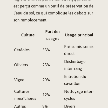
est perçu comme un outil de préservation de
l’eau du sol, ce qui complique les débats sur
son remplacement.
Part des
Culture
Usage principal
usages
Pré-semis, semis
Céréales
35%
direct
Désherbage
Oliviers
25%
inter-rang
Entretien du
Vigne
20%
cavaillon
Cultures
Nettoyage inter-
12%
maraîchères
cycles
Autres
8%
Divers