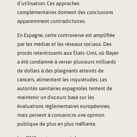
d’utilisation. Ces approches
complémentaires donnent des conclusions
apparemment contradictoires.
En Espagne, cette controverse est amplifiée
par les médias et les réseaux sociaux. Des
procès retentissants aux États-Unis, où Bayer
a été condamné à verser plusieurs milliards
de dollars à des plaignants atteints de
cancers, alimentent les inquiétudes. Les
autorités sanitaires espagnoles tentent de
maintenir un discours basé sur les
évaluations réglementaires européennes,
mais peinent à convaincre une opinion
publique de plus en plus méfiante.