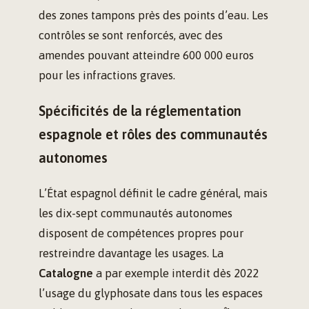
des zones tampons près des points d’eau. Les
contrôles se sont renforcés, avec des
amendes pouvant atteindre 600 000 euros
pour les infractions graves.
Spécificités de la réglementation
espagnole et rôles des communautés
autonomes
L’État espagnol définit le cadre général, mais
les dix-sept communautés autonomes
disposent de compétences propres pour
restreindre davantage les usages. La
Catalogne
a par exemple interdit dès 2022
l’usage du glyphosate dans tous les espaces