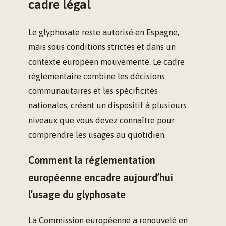
cadre légal
Le glyphosate reste autorisé en Espagne,
mais sous conditions strictes et dans un
contexte européen mouvementé. Le cadre
réglementaire combine les décisions
communautaires et les spécificités
nationales, créant un dispositif à plusieurs
niveaux que vous devez connaître pour
comprendre les usages au quotidien.
Comment la réglementation
européenne encadre aujourd’hui
l’usage du glyphosate
La Commission européenne a renouvelé en