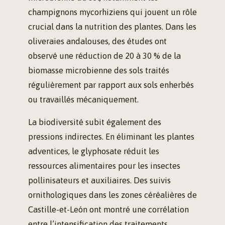
champignons mycorhiziens qui jouent un rôle
crucial dans la nutrition des plantes. Dans les
oliveraies andalouses, des études ont
observé une réduction de 20 à 30 % de la
biomasse microbienne des sols traités
régulièrement par rapport aux sols enherbés
ou travaillés mécaniquement.
La biodiversité subit également des
pressions indirectes. En éliminant les plantes
adventices, le glyphosate réduit les
ressources alimentaires pour les insectes
pollinisateurs et auxiliaires. Des suivis
ornithologiques dans les zones céréalières de
Castille-et-León ont montré une corrélation
entre l’intensification des traitements