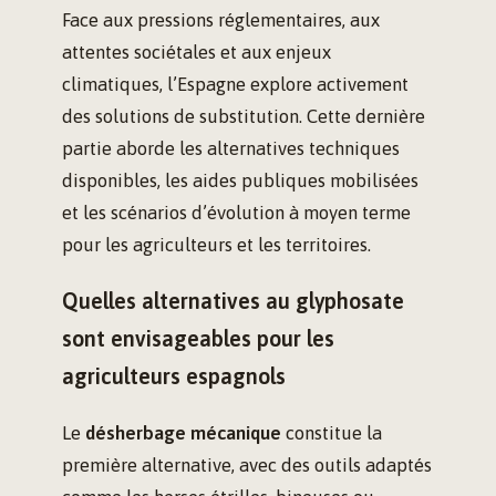
Face aux pressions réglementaires, aux
attentes sociétales et aux enjeux
climatiques, l’Espagne explore activement
des solutions de substitution. Cette dernière
partie aborde les alternatives techniques
disponibles, les aides publiques mobilisées
et les scénarios d’évolution à moyen terme
pour les agriculteurs et les territoires.
Quelles alternatives au glyphosate
sont envisageables pour les
agriculteurs espagnols
Le
désherbage mécanique
constitue la
première alternative, avec des outils adaptés