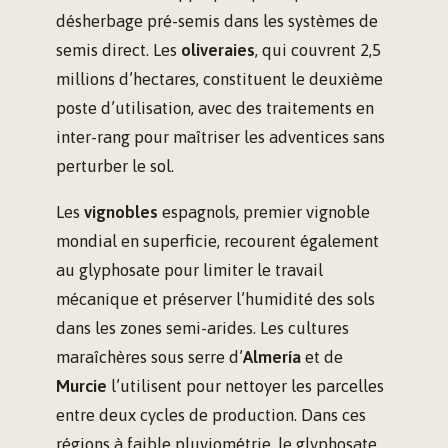
désherbage pré-semis dans les systèmes de
semis direct. Les
oliveraies
, qui couvrent 2,5
millions d’hectares, constituent le deuxième
poste d’utilisation, avec des traitements en
inter-rang pour maîtriser les adventices sans
perturber le sol.
Les
vignobles
espagnols, premier vignoble
mondial en superficie, recourent également
au glyphosate pour limiter le travail
mécanique et préserver l’humidité des sols
dans les zones semi-arides. Les cultures
maraîchères sous serre d’
Almería
et de
Murcie
l’utilisent pour nettoyer les parcelles
entre deux cycles de production. Dans ces
régions à faible pluviométrie, le glyphosate