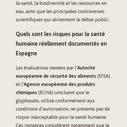
la santé, la biodiversité et les ressources en
eau, ainsi que les principales controverses
scientifiques qui alimentent le débat public.
Quels sont les risques pour la santé
humaine réellement documentés en
Espagne
Les évaluations menées par l’
Autorité
européenne de sécurité des aliments
(EFSA)
et l’
Agence européenne des produits
chimiques
(ECHA) concluent que le
glyphosate, utilisé conformément aux
conditions d’autorisation, ne présente pas de
risque inacceptable pour la santé humaine.
Ces instances considèrent notamment que le