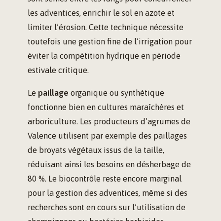
les adventices, enrichir le sol en azote et
limiter l’érosion. Cette technique nécessite
toutefois une gestion fine de l’irrigation pour
éviter la compétition hydrique en période
estivale critique.
Le
paillage
organique ou synthétique
fonctionne bien en cultures maraîchères et
arboriculture. Les producteurs d’agrumes de
Valence utilisent par exemple des paillages
de broyats végétaux issus de la taille,
réduisant ainsi les besoins en désherbage de
80 %. Le biocontrôle reste encore marginal
pour la gestion des adventices, même si des
recherches sont en cours sur l’utilisation de