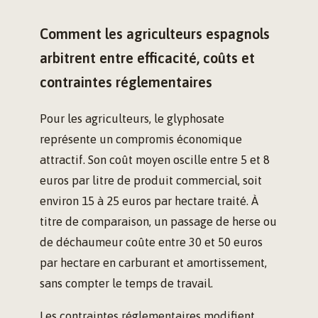
Comment les agriculteurs espagnols
arbitrent entre efficacité, coûts et
contraintes réglementaires
Pour les agriculteurs, le glyphosate
représente un compromis économique
attractif. Son coût moyen oscille entre 5 et 8
euros par litre de produit commercial, soit
environ 15 à 25 euros par hectare traité. À
titre de comparaison, un passage de herse ou
de déchaumeur coûte entre 30 et 50 euros
par hectare en carburant et amortissement,
sans compter le temps de travail.
Les contraintes réglementaires modifient