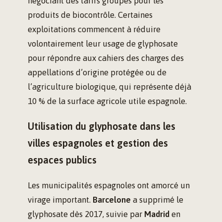
négociant des tarifs groupés pour les
produits de biocontrôle. Certaines
exploitations commencent à réduire
volontairement leur usage de glyphosate
pour répondre aux cahiers des charges des
appellations d’origine protégée ou de
l’agriculture biologique, qui représente déjà
10 % de la surface agricole utile espagnole.
Utilisation du glyphosate dans les
villes espagnoles et gestion des
espaces publics
Les municipalités espagnoles ont amorcé un
virage important.
Barcelone
a supprimé le
glyphosate dès 2017, suivie par
Madrid
en