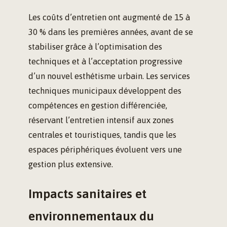
Les coûts d’entretien ont augmenté de 15 à
30 % dans les premières années, avant de se
stabiliser grâce à l’optimisation des
techniques et à l’acceptation progressive
d’un nouvel esthétisme urbain. Les services
techniques municipaux développent des
compétences en gestion différenciée,
réservant l’entretien intensif aux zones
centrales et touristiques, tandis que les
espaces périphériques évoluent vers une
gestion plus extensive.
Impacts sanitaires et
environnementaux du