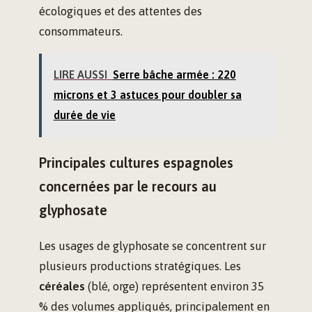
écologiques et des attentes des
consommateurs.
LIRE AUSSI
Serre bâche armée : 220
microns et 3 astuces pour doubler sa
durée de vie
Principales cultures espagnoles
concernées par le recours au
glyphosate
Les usages de glyphosate se concentrent sur
plusieurs productions stratégiques. Les
céréales
(blé, orge) représentent environ 35
% des volumes appliqués, principalement en