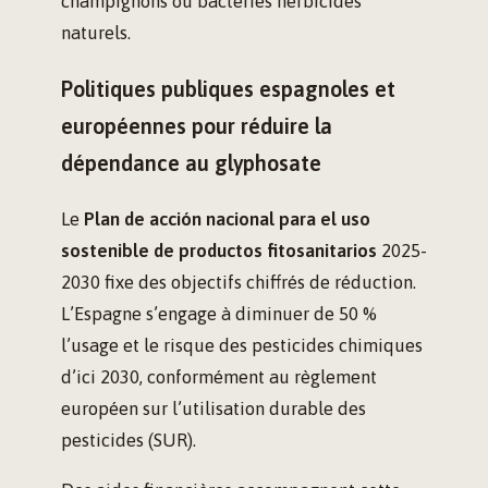
champignons ou bactéries herbicides
naturels.
Politiques publiques espagnoles et
européennes pour réduire la
dépendance au glyphosate
Le
Plan de acción nacional para el uso
sostenible de productos fitosanitarios
2025-
2030 fixe des objectifs chiffrés de réduction.
L’Espagne s’engage à diminuer de 50 %
l’usage et le risque des pesticides chimiques
d’ici 2030, conformément au règlement
européen sur l’utilisation durable des
pesticides (SUR).