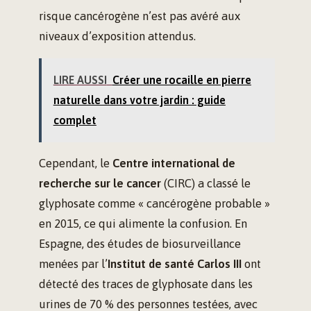
risque cancérogène n’est pas avéré aux
niveaux d’exposition attendus.
LIRE AUSSI
Créer une rocaille en pierre
naturelle dans votre jardin : guide
complet
Cependant, le
Centre international de
recherche sur le cancer
(CIRC) a classé le
glyphosate comme « cancérogène probable »
en 2015, ce qui alimente la confusion. En
Espagne, des études de biosurveillance
menées par l’
Institut de santé Carlos III
ont
détecté des traces de glyphosate dans les
urines de 70 % des personnes testées, avec