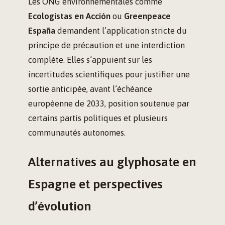
Les ONG environnementales comme
Ecologistas en Acción
ou
Greenpeace
España
demandent l’application stricte du
principe de précaution et une interdiction
complète. Elles s’appuient sur les
incertitudes scientifiques pour justifier une
sortie anticipée, avant l’échéance
européenne de 2033, position soutenue par
certains partis politiques et plusieurs
communautés autonomes.
Alternatives au glyphosate en
Espagne et perspectives
d’évolution