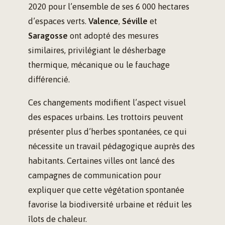
2020 pour l’ensemble de ses 6 000 hectares
d’espaces verts.
Valence
,
Séville
et
Saragosse
ont adopté des mesures
similaires, privilégiant le désherbage
thermique, mécanique ou le fauchage
différencié.
Ces changements modifient l’aspect visuel
des espaces urbains. Les trottoirs peuvent
présenter plus d’herbes spontanées, ce qui
nécessite un travail pédagogique auprès des
habitants. Certaines villes ont lancé des
campagnes de communication pour
expliquer que cette végétation spontanée
favorise la biodiversité urbaine et réduit les
îlots de chaleur.