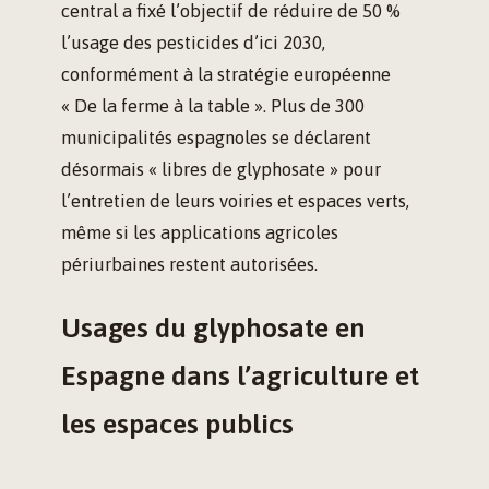
central a fixé l’objectif de réduire de 50 %
l’usage des pesticides d’ici 2030,
conformément à la stratégie européenne
« De la ferme à la table ». Plus de 300
municipalités espagnoles se déclarent
désormais « libres de glyphosate » pour
l’entretien de leurs voiries et espaces verts,
même si les applications agricoles
périurbaines restent autorisées.
Usages du glyphosate en
Espagne dans l’agriculture et
les espaces publics