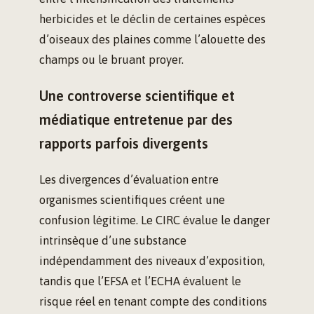
herbicides et le déclin de certaines espèces
d’oiseaux des plaines comme l’alouette des
champs ou le bruant proyer.
Une controverse scientifique et
médiatique entretenue par des
rapports parfois divergents
Les divergences d’évaluation entre
organismes scientifiques créent une
confusion légitime. Le CIRC évalue le danger
intrinsèque d’une substance
indépendamment des niveaux d’exposition,
tandis que l’EFSA et l’ECHA évaluent le
risque réel en tenant compte des conditions