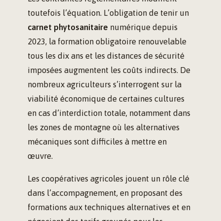
toutefois l’équation. L’obligation de tenir un
carnet phytosanitaire
numérique depuis
2023, la formation obligatoire renouvelable
tous les dix ans et les distances de sécurité
imposées augmentent les coûts indirects. De
nombreux agriculteurs s’interrogent sur la
viabilité économique de certaines cultures
en cas d’interdiction totale, notamment dans
les zones de montagne où les alternatives
mécaniques sont difficiles à mettre en
œuvre.
Les coopératives agricoles jouent un rôle clé
dans l’accompagnement, en proposant des
formations aux techniques alternatives et en