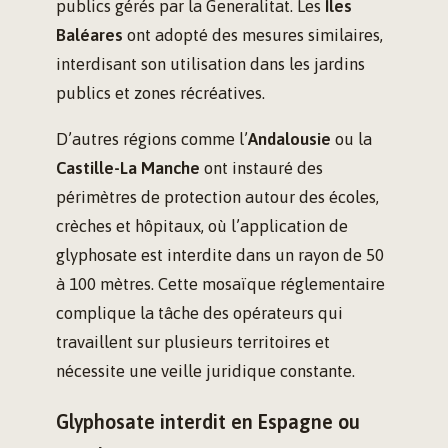
publics gérés par la Generalitat. Les
Îles
Baléares
ont adopté des mesures similaires,
interdisant son utilisation dans les jardins
publics et zones récréatives.
D’autres régions comme l’
Andalousie
ou la
Castille-La Manche
ont instauré des
périmètres de protection autour des écoles,
crèches et hôpitaux, où l’application de
glyphosate est interdite dans un rayon de 50
à 100 mètres. Cette mosaïque réglementaire
complique la tâche des opérateurs qui
travaillent sur plusieurs territoires et
nécessite une veille juridique constante.
Glyphosate interdit en Espagne ou