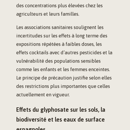
des concentrations plus élevées chez les
agriculteurs et leurs familles.
Les associations sanitaires soulignent les
incertitudes sur les effets à long terme des
expositions répétées à faibles doses, les
effets cocktails avec d’autres pesticides et la
vulnérabilité des populations sensibles
comme les enfants et les femmes enceintes.
Le principe de précaution justifie selon elles
des restrictions plus importantes que celles
actuellement en vigueur.
Effets du glyphosate sur les sols, la
biodiversité et les eaux de surface
espagnoles