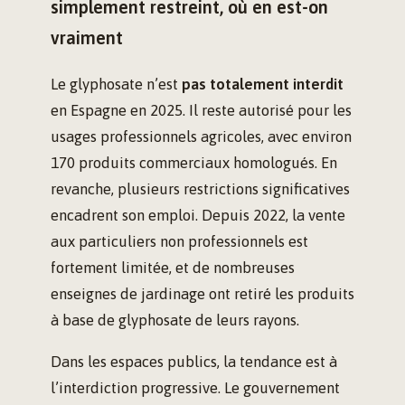
simplement restreint, où en est-on
vraiment
Le glyphosate n’est
pas totalement interdit
en Espagne en 2025. Il reste autorisé pour les
usages professionnels agricoles, avec environ
170 produits commerciaux homologués. En
revanche, plusieurs restrictions significatives
encadrent son emploi. Depuis 2022, la vente
aux particuliers non professionnels est
fortement limitée, et de nombreuses
enseignes de jardinage ont retiré les produits
à base de glyphosate de leurs rayons.
Dans les espaces publics, la tendance est à
l’interdiction progressive. Le gouvernement