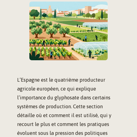
L’Espagne est le quatrième producteur
agricole européen, ce qui explique
l’importance du glyphosate dans certains
systèmes de production. Cette section
détaille où et comment il est utilisé, qui y
recourt le plus et comment les pratiques
évoluent sous la pression des politiques