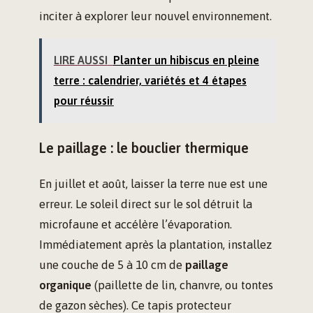
inciter à explorer leur nouvel environnement.
LIRE AUSSI
Planter un hibiscus en pleine
terre : calendrier, variétés et 4 étapes
pour réussir
Le paillage : le bouclier thermique
En juillet et août, laisser la terre nue est une
erreur. Le soleil direct sur le sol détruit la
microfaune et accélère l’évaporation.
Immédiatement après la plantation, installez
une couche de 5 à 10 cm de
paillage
organique
(paillette de lin, chanvre, ou tontes
de gazon sèches). Ce tapis protecteur