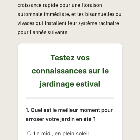
croissance rapide pour une floraison
automnale immédiate, et les bisannuelles ou
vivaces qui installent leur système racinaire
pour l’année suivante.
Testez vos
connaissances sur le
jardinage estival
1. Quel est le meilleur moment pour
arroser votre jardin en été ?
Le midi, en plein soleil