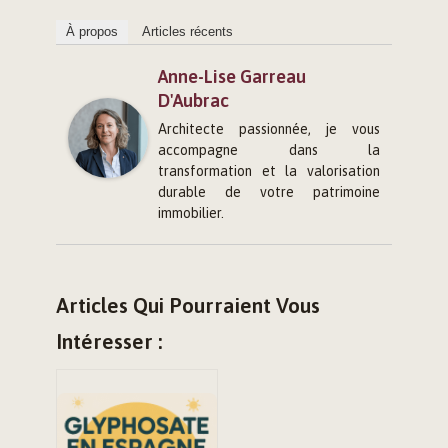
À propos
Articles récents
Anne-Lise Garreau
D'Aubrac
Architecte passionnée, je vous
accompagne dans la
transformation et la valorisation
durable de votre patrimoine
immobilier.
Articles Qui Pourraient Vous
Intéresser :