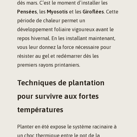
dès mars. C’est le moment d’installer les
Pensées
, les
Myosotis
et les
Giroflées
. Cette
période de chaleur permet un
développement foliaire vigoureux avant le
repos hivernal. En les installant maintenant,
vous leur donnez la force nécessaire pour
résister au gel et redémarrer dès les
premiers rayons printaniers.
Techniques de plantation
pour survivre aux fortes
températures
Planter en été expose le système racinaire à
un choc thermique entre le pot de la