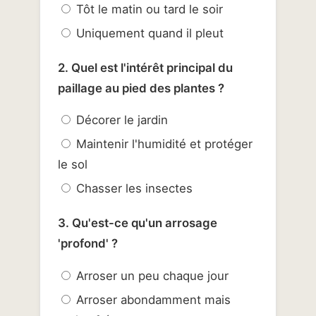
Tôt le matin ou tard le soir
Uniquement quand il pleut
2. Quel est l'intérêt principal du
paillage au pied des plantes ?
Décorer le jardin
Maintenir l'humidité et protéger
le sol
Chasser les insectes
3. Qu'est-ce qu'un arrosage
'profond' ?
Arroser un peu chaque jour
Arroser abondamment mais