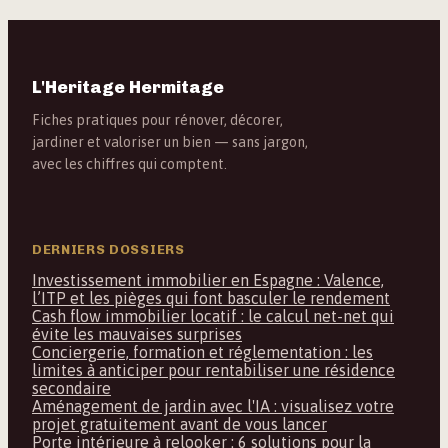
L'Heritage Hermitage
Fiches pratiques pour rénover, décorer,
jardiner et valoriser un bien — sans jargon,
avec les chiffres qui comptent.
DERNIERS DOSSIERS
Investissement immobilier en Espagne : Valence,
l’ITP et les pièges qui font basculer le rendement
Cash flow immobilier locatif : le calcul net-net qui
évite les mauvaises surprises
Conciergerie, formation et réglementation : les
limites à anticiper pour rentabiliser une résidence
secondaire
Aménagement de jardin avec l'IA : visualisez votre
projet gratuitement avant de vous lancer
Porte intérieure à relooker : 6 solutions pour la