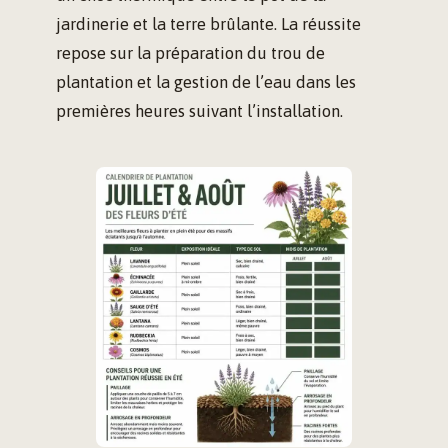
jardinerie et la terre brûlante. La réussite
repose sur la préparation du trou de
plantation et la gestion de l’eau dans les
premières heures suivant l’installation.