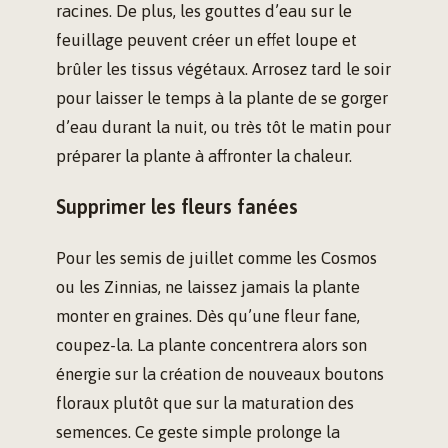
racines. De plus, les gouttes d’eau sur le
feuillage peuvent créer un effet loupe et
brûler les tissus végétaux. Arrosez tard le soir
pour laisser le temps à la plante de se gorger
d’eau durant la nuit, ou très tôt le matin pour
préparer la plante à affronter la chaleur.
Supprimer les fleurs fanées
Pour les semis de juillet comme les Cosmos
ou les Zinnias, ne laissez jamais la plante
monter en graines. Dès qu’une fleur fane,
coupez-la. La plante concentrera alors son
énergie sur la création de nouveaux boutons
floraux plutôt que sur la maturation des
semences. Ce geste simple prolonge la