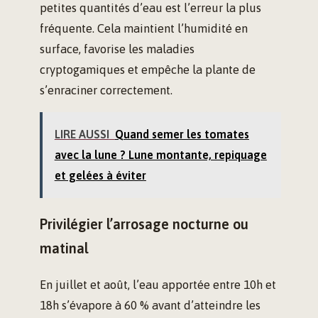
petites quantités d’eau est l’erreur la plus
fréquente. Cela maintient l’humidité en
surface, favorise les maladies
cryptogamiques et empêche la plante de
s’enraciner correctement.
LIRE AUSSI
Quand semer les tomates
avec la lune ? Lune montante, repiquage
et gelées à éviter
Privilégier l’arrosage nocturne ou
matinal
En juillet et août, l’eau apportée entre 10h et
18h s’évapore à 60 % avant d’atteindre les