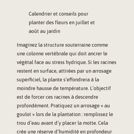
Calendrier et conseils pour
planter des fleurs en juillet et
août au jardin
Imaginez la structure souterraine comme
une colonne vertébrale qui doit ancrer le
végétal face au stress hydrique. Si les racines
restent en surface, attirées par un arrosage
superficiel, la plante s’effondrera à la
moindre hausse de température. L’objectif
est de forcer ces racines à descendre
profondément. Pratiquez un arrosage « au
goulot » lors de la plantation : remplissez le
trou d’eau avant d’y placer la motte. Cela
crée une réserve d’humidité en profondeur