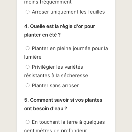
moins fréquemment
Arroser uniquement les feuilles
4. Quelle est la règle d'or pour
planter en été ?
Planter en pleine journée pour la
lumière
Privilégier les variétés
résistantes à la sécheresse
Planter sans arroser
5. Comment savoir si vos plantes
ont besoin d'eau ?
En touchant la terre à quelques
centimètres de profondeur