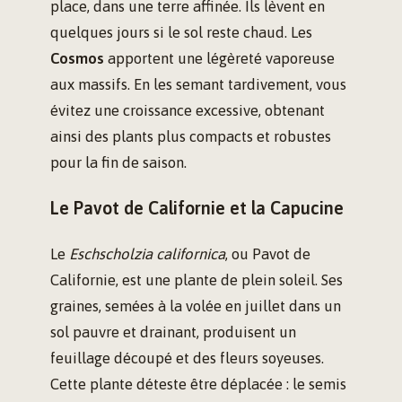
place, dans une terre affinée. Ils lèvent en
quelques jours si le sol reste chaud. Les
Cosmos
apportent une légèreté vaporeuse
aux massifs. En les semant tardivement, vous
évitez une croissance excessive, obtenant
ainsi des plants plus compacts et robustes
pour la fin de saison.
Le Pavot de Californie et la Capucine
Le
Eschscholzia californica
, ou Pavot de
Californie, est une plante de plein soleil. Ses
graines, semées à la volée en juillet dans un
sol pauvre et drainant, produisent un
feuillage découpé et des fleurs soyeuses.
Cette plante déteste être déplacée : le semis