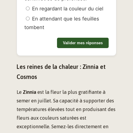
En regardant la couleur du ciel
En attendant que les feuilles
tombent
Valider mes réponses
Les reines de la chaleur : Zinnia et
Cosmos
Le
Zinnia
est la fleur la plus gratifiante à
semer en juillet. Sa capacité à supporter des
températures élevées tout en produisant des
fleurs aux couleurs saturées est
exceptionnelle. Semez-les directement en