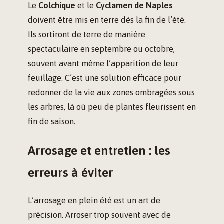
Le
Colchique
et le
Cyclamen de Naples
doivent être mis en terre dès la fin de l’été.
Ils sortiront de terre de manière
spectaculaire en septembre ou octobre,
souvent avant même l’apparition de leur
feuillage. C’est une solution efficace pour
redonner de la vie aux zones ombragées sous
les arbres, là où peu de plantes fleurissent en
fin de saison.
Arrosage et entretien : les
erreurs à éviter
L’arrosage en plein été est un art de
précision. Arroser trop souvent avec de