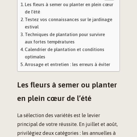
Les fleurs à semer ou planter en plein cœur
de l’été
Testez vos connaissances sur le jardinage
estival
Techniques de plantation pour survivre
aux fortes températures
Calendrier de plantation et conditions
optimales
Arrosage et entretien : les erreurs à éviter
Les fleurs à semer ou planter
en plein cœur de l’été
La sélection des variétés est le levier
principal de votre réussite. En juillet et août,
privilégiez deux catégories : les annuelles à