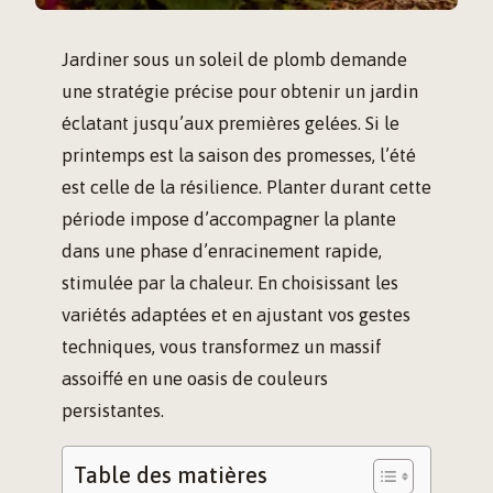
Jardiner sous un soleil de plomb demande
une stratégie précise pour obtenir un jardin
éclatant jusqu’aux premières gelées. Si le
printemps est la saison des promesses, l’été
est celle de la résilience. Planter durant cette
période impose d’accompagner la plante
dans une phase d’enracinement rapide,
stimulée par la chaleur. En choisissant les
variétés adaptées et en ajustant vos gestes
techniques, vous transformez un massif
assoiffé en une oasis de couleurs
persistantes.
Table des matières