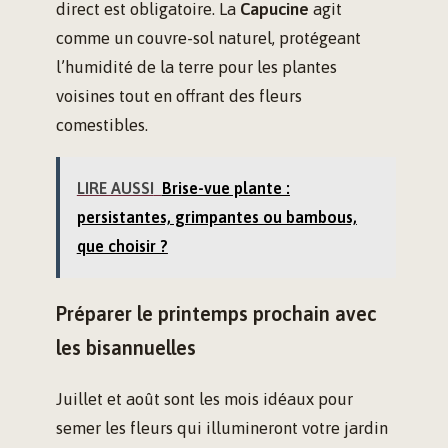
direct est obligatoire. La
Capucine
agit
comme un couvre-sol naturel, protégeant
l’humidité de la terre pour les plantes
voisines tout en offrant des fleurs
comestibles.
LIRE AUSSI
Brise-vue plante :
persistantes, grimpantes ou bambous,
que choisir ?
Préparer le printemps prochain avec
les bisannuelles
Juillet et août sont les mois idéaux pour
semer les fleurs qui illumineront votre jardin