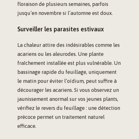
floraison de plusieurs semaines, parfois
jusqu’en novembre si l’automne est doux.
Surveiller les parasites estivaux
La chaleur attire des indésirables comme les
acariens ou les aleurodes. Une plante
fraîchement installée est plus vulnérable. Un
bassinage rapide du feuillage, uniquement
le matin pour éviter l’oïdium, peut suffire à
décourager les acariens. Si vous observez un
jaunissement anormal sur vos jeunes plants,
vérifiez le revers du feuillage : une détection
précoce permet un traitement naturel
efficace.