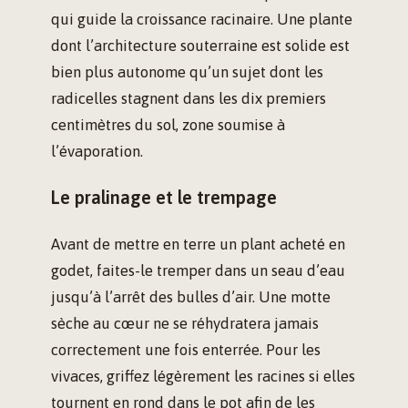
qui guide la croissance racinaire. Une plante
dont l’architecture souterraine est solide est
bien plus autonome qu’un sujet dont les
radicelles stagnent dans les dix premiers
centimètres du sol, zone soumise à
l’évaporation.
Le pralinage et le trempage
Avant de mettre en terre un plant acheté en
godet, faites-le tremper dans un seau d’eau
jusqu’à l’arrêt des bulles d’air. Une motte
sèche au cœur ne se réhydratera jamais
correctement une fois enterrée. Pour les
vivaces, griffez légèrement les racines si elles
tournent en rond dans le pot afin de les