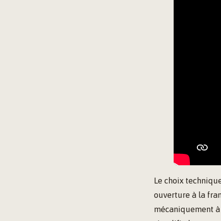
Le choix technique
ouverture à la fra
mécaniquement à mo