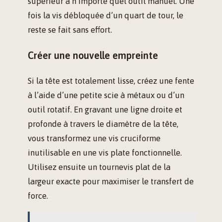
supérieur à n’importe quel outil manuel. Une
fois la vis débloquée d’un quart de tour, le
reste se fait sans effort.
Créer une nouvelle empreinte
Si la tête est totalement lisse, créez une fente
à l’aide d’une petite scie à métaux ou d’un
outil rotatif. En gravant une ligne droite et
profonde à travers le diamètre de la tête,
vous transformez une vis cruciforme
inutilisable en une vis plate fonctionnelle.
Utilisez ensuite un tournevis plat de la
largeur exacte pour maximiser le transfert de
force.