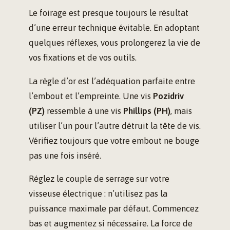
Le foirage est presque toujours le résultat
d’une erreur technique évitable. En adoptant
quelques réflexes, vous prolongerez la vie de
vos fixations et de vos outils.
La règle d’or est l’adéquation parfaite entre
l’embout et l’empreinte. Une vis
Pozidriv
(PZ)
ressemble à une vis
Phillips (PH)
, mais
utiliser l’un pour l’autre détruit la tête de vis.
Vérifiez toujours que votre embout ne bouge
pas une fois inséré.
Réglez le couple de serrage sur votre
visseuse électrique : n’utilisez pas la
puissance maximale par défaut. Commencez
bas et augmentez si nécessaire. La force de