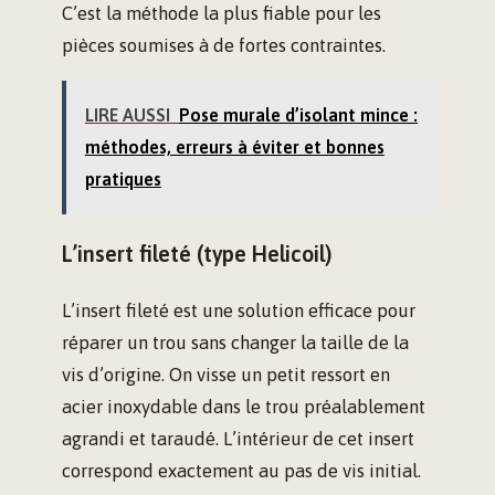
C’est la méthode la plus fiable pour les
pièces soumises à de fortes contraintes.
LIRE AUSSI
Pose murale d’isolant mince :
méthodes, erreurs à éviter et bonnes
pratiques
L’insert fileté (type Helicoil)
L’insert fileté est une solution efficace pour
réparer un trou sans changer la taille de la
vis d’origine. On visse un petit ressort en
acier inoxydable dans le trou préalablement
agrandi et taraudé. L’intérieur de cet insert
correspond exactement au pas de vis initial.