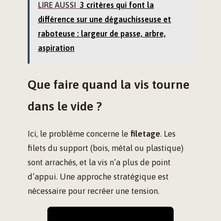
LIRE AUSSI
3 critères qui font la
différence sur une dégauchisseuse et
raboteuse : largeur de passe, arbre,
aspiration
Que faire quand la vis tourne
dans le vide ?
Ici, le problème concerne le
filetage
. Les
filets du support (bois, métal ou plastique)
sont arrachés, et la vis n’a plus de point
d’appui. Une approche stratégique est
nécessaire pour recréer une tension.