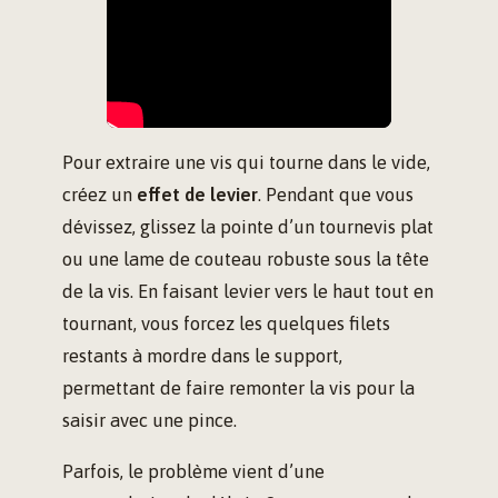
Pour extraire une vis qui tourne dans le vide,
créez un
effet de levier
. Pendant que vous
dévissez, glissez la pointe d’un tournevis plat
ou une lame de couteau robuste sous la tête
de la vis. En faisant levier vers le haut tout en
tournant, vous forcez les quelques filets
restants à mordre dans le support,
permettant de faire remonter la vis pour la
saisir avec une pince.
Parfois, le problème vient d’une