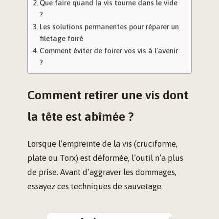
Que faire quand la vis tourne dans le vide
?
Les solutions permanentes pour réparer un
filetage foiré
Comment éviter de foirer vos vis à l’avenir
?
Comment retirer une vis dont
la tête est abîmée ?
Lorsque l’empreinte de la vis (cruciforme,
plate ou Torx) est déformée, l’outil n’a plus
de prise. Avant d’aggraver les dommages,
essayez ces techniques de sauvetage.