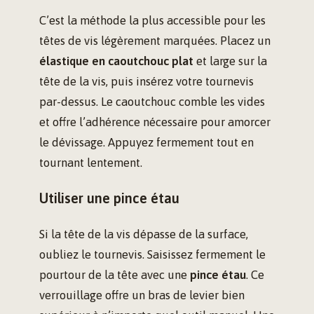
C’est la méthode la plus accessible pour les
têtes de vis légèrement marquées. Placez un
élastique en caoutchouc plat
et large sur la
tête de la vis, puis insérez votre tournevis
par-dessus. Le caoutchouc comble les vides
et offre l’adhérence nécessaire pour amorcer
le dévissage. Appuyez fermement tout en
tournant lentement.
Utiliser une pince étau
Si la tête de la vis dépasse de la surface,
oubliez le tournevis. Saisissez fermement le
pourtour de la tête avec une
pince étau
. Ce
verrouillage offre un bras de levier bien