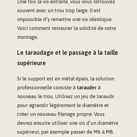
Une fois la vis extraite, vous vous retrouvez
souvent avec un trou trop large. Il est
impossible d’y remettre une vis identique.
Voici comment restaurer la solidité de votre
montage.
Le taraudage et le passage à la taille
supérieure
Si le support est en métal épais, la solution
professionnelle consiste à
tarauder
à
nouveau le trou. Utilisez un jeu de tarauds
pour agrandir légèrement le diamètre et
créer un nouveau filetage propre. Vous
devrez ensuite utiliser une vis d’un diamètre
supérieur, par exemple passer de M6 à M8.