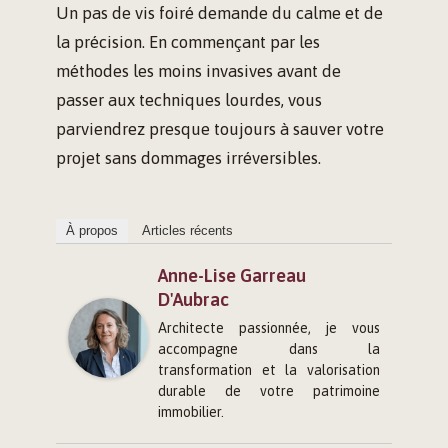
Un pas de vis foiré demande du calme et de
la précision. En commençant par les
méthodes les moins invasives avant de
passer aux techniques lourdes, vous
parviendrez presque toujours à sauver votre
projet sans dommages irréversibles.
À propos
Articles récents
Anne-Lise Garreau
D'Aubrac
Architecte passionnée, je vous
accompagne dans la
transformation et la valorisation
durable de votre patrimoine
immobilier.