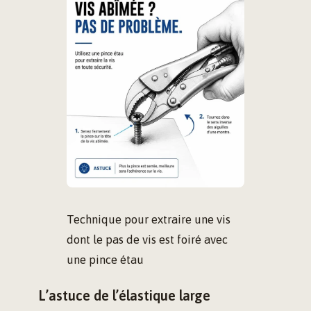
Technique pour extraire une vis
dont le pas de vis est foiré avec
une pince étau
L’astuce de l’élastique large