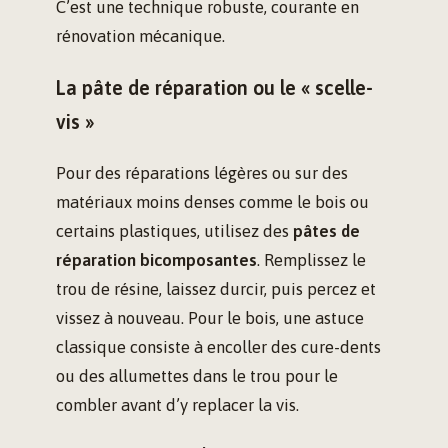
C’est une technique robuste, courante en
rénovation mécanique.
La pâte de réparation ou le « scelle-
vis »
Pour des réparations légères ou sur des
matériaux moins denses comme le bois ou
certains plastiques, utilisez des
pâtes de
réparation bicomposantes
. Remplissez le
trou de résine, laissez durcir, puis percez et
vissez à nouveau. Pour le bois, une astuce
classique consiste à encoller des cure-dents
ou des allumettes dans le trou pour le
combler avant d’y replacer la vis.