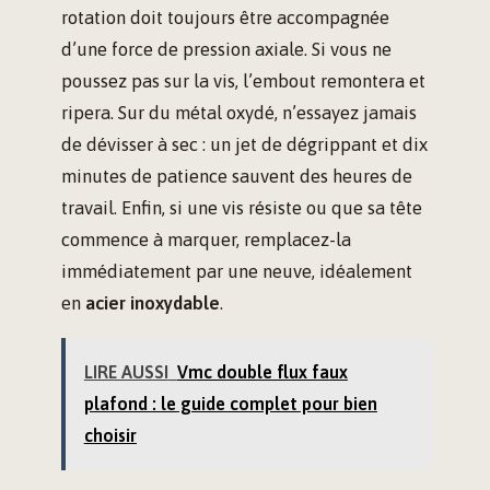
rotation doit toujours être accompagnée
d’une force de pression axiale. Si vous ne
poussez pas sur la vis, l’embout remontera et
ripera. Sur du métal oxydé, n’essayez jamais
de dévisser à sec : un jet de dégrippant et dix
minutes de patience sauvent des heures de
travail. Enfin, si une vis résiste ou que sa tête
commence à marquer, remplacez-la
immédiatement par une neuve, idéalement
en
acier inoxydable
.
LIRE AUSSI
Vmc double flux faux
plafond : le guide complet pour bien
choisir