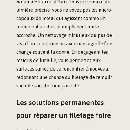
accumulation de débris. Sans une source de
lumière précise, vous ne voyez pas les micro-
copeaux de métal qui agissent comme un
roulement à billes et empêchent toute
accroche. Un nettoyage minutieux du pas de
vis à l’air comprimé ou avec une aiguille fine
change souvent la donne. En dégageant les
résidus de limaille, vous permettez aux
surfaces saines de se rencontrer à nouveau,
redonnant une chance au filetage de remplir
son rôle sans friction parasite.
Les solutions permanentes
pour réparer un filetage foiré