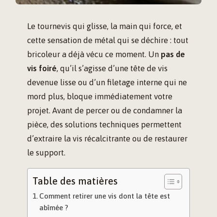
Le tournevis qui glisse, la main qui force, et
cette sensation de métal qui se déchire : tout
bricoleur a déjà vécu ce moment. Un
pas de
vis foiré
, qu’il s’agisse d’une tête de vis
devenue lisse ou d’un filetage interne qui ne
mord plus, bloque immédiatement votre
projet. Avant de percer ou de condamner la
pièce, des solutions techniques permettent
d’extraire la vis récalcitrante ou de restaurer
le support.
Table des matières
Comment retirer une vis dont la tête est
abîmée ?