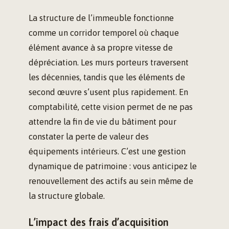
La structure de l’immeuble fonctionne
comme un corridor temporel où chaque
élément avance à sa propre vitesse de
dépréciation. Les murs porteurs traversent
les décennies, tandis que les éléments de
second œuvre s’usent plus rapidement. En
comptabilité, cette vision permet de ne pas
attendre la fin de vie du bâtiment pour
constater la perte de valeur des
équipements intérieurs. C’est une gestion
dynamique de patrimoine : vous anticipez le
renouvellement des actifs au sein même de
la structure globale.
L’impact des frais d’acquisition