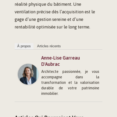
réalité physique du bâtiment. Une
ventilation précise dès l’acquisition est le
gage d’une gestion sereine et d’une
rentabilité optimisée sur le long terme.
À propos
Articles récents
Anne-Lise Garreau
D'Aubrac
Architecte passionnée, je vous
accompagne dans la
transformation et la valorisation
durable de votre patrimoine
immobilier.