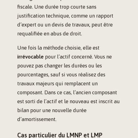
fiscale. Une durée trop courte sans
justification technique, comme un rapport
d’expert ou un devis de travaux, peut être
requalifiée en abus de droit.
Une fois la méthode choisie, elle est
irrévocable
pour l’actif concerné. Vous ne
pouvez pas changer les durées ou les
pourcentages, sauf si vous réalisez des
travaux majeurs qui remplacent un
composant. Dans ce cas, l’ancien composant
est sorti de l’actif et le nouveau est inscrit au
bilan pour une nouvelle durée
d’amortissement.
Cas particulier du LMNP et LMP