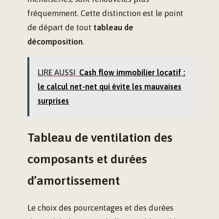
fréquemment. Cette distinction est le point
de départ de tout
tableau de
décomposition
.
LIRE AUSSI
Cash flow immobilier locatif :
le calcul net-net qui évite les mauvaises
surprises
Tableau de ventilation des
composants et durées
d’amortissement
Le choix des pourcentages et des durées