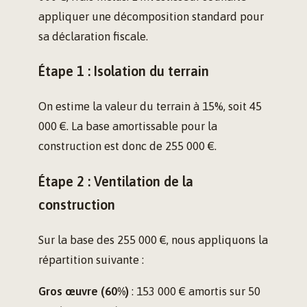
appliquer une décomposition standard pour
sa déclaration fiscale.
Étape 1 : Isolation du terrain
On estime la valeur du terrain à 15%, soit 45
000 €. La base amortissable pour la
construction est donc de 255 000 €.
Étape 2 : Ventilation de la
construction
Sur la base des 255 000 €, nous appliquons la
répartition suivante :
Gros œuvre (60%)
: 153 000 € amortis sur 50