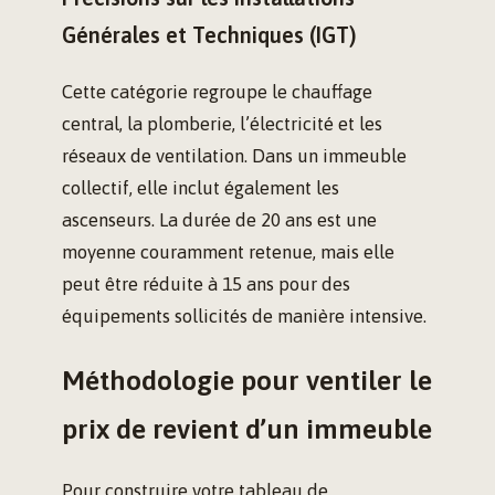
Générales et Techniques (IGT)
Cette catégorie regroupe le chauffage
central, la plomberie, l’électricité et les
réseaux de ventilation. Dans un immeuble
collectif, elle inclut également les
ascenseurs. La durée de 20 ans est une
moyenne couramment retenue, mais elle
peut être réduite à 15 ans pour des
équipements sollicités de manière intensive.
Méthodologie pour ventiler le
prix de revient d’un immeuble
Pour construire votre tableau de