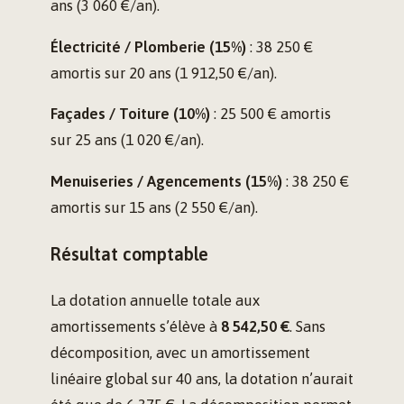
ans (3 060 €/an).
Électricité / Plomberie (15%)
: 38 250 €
amortis sur 20 ans (1 912,50 €/an).
Façades / Toiture (10%)
: 25 500 € amortis
sur 25 ans (1 020 €/an).
Menuiseries / Agencements (15%)
: 38 250 €
amortis sur 15 ans (2 550 €/an).
Résultat comptable
La dotation annuelle totale aux
amortissements s’élève à
8 542,50 €
. Sans
décomposition, avec un amortissement
linéaire global sur 40 ans, la dotation n’aurait