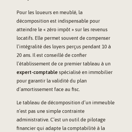
Pour les loueurs en meublé, la
décomposition est indispensable pour
atteindre le « zéro impôt » sur les revenus
locatifs. Elle permet souvent de compenser
l’intégralité des loyers perçus pendant 10 à
20 ans. Il est conseillé de confier
l’établissement de ce premier tableau à un
expert-comptable
spécialisé en immobilier
pour garantir la validité du plan
d’amortissement face au fisc.
Le tableau de décomposition d’un immeuble
n’est pas une simple contrainte
administrative. C’est un outil de pilotage
financier qui adapte la comptabilité à la