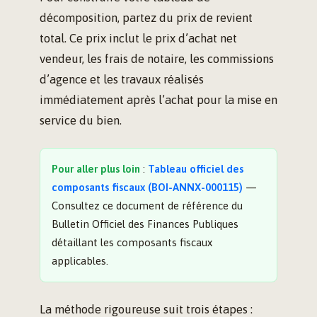
décomposition, partez du prix de revient
total. Ce prix inclut le prix d’achat net
vendeur, les frais de notaire, les commissions
d’agence et les travaux réalisés
immédiatement après l’achat pour la mise en
service du bien.
Pour aller plus loin
:
Tableau officiel des
composants fiscaux (BOI-ANNX-000115)
—
Consultez ce document de référence du
Bulletin Officiel des Finances Publiques
détaillant les composants fiscaux
applicables.
La méthode rigoureuse suit trois étapes :