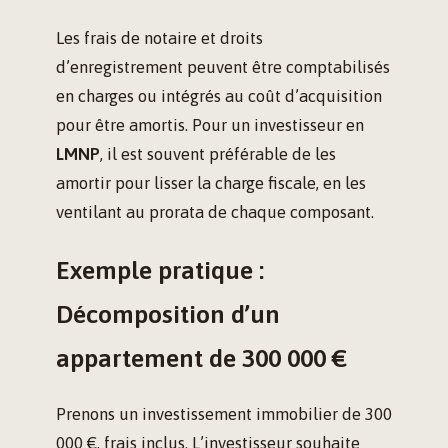
Les frais de notaire et droits
d’enregistrement peuvent être comptabilisés
en charges ou intégrés au coût d’acquisition
pour être amortis. Pour un investisseur en
LMNP
, il est souvent préférable de les
amortir pour lisser la charge fiscale, en les
ventilant au prorata de chaque composant.
Exemple pratique :
Décomposition d’un
appartement de 300 000 €
Prenons un investissement immobilier de 300
000 €, frais inclus. L’investisseur souhaite