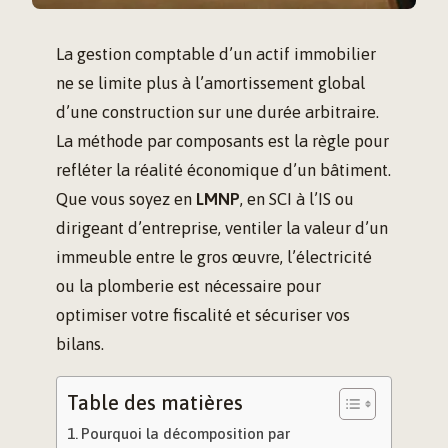
La gestion comptable d’un actif immobilier
ne se limite plus à l’amortissement global
d’une construction sur une durée arbitraire.
La méthode par composants est la règle pour
refléter la réalité économique d’un bâtiment.
Que vous soyez en
LMNP
, en SCI à l’IS ou
dirigeant d’entreprise, ventiler la valeur d’un
immeuble entre le gros œuvre, l’électricité
ou la plomberie est nécessaire pour
optimiser votre fiscalité et sécuriser vos
bilans.
Table des matières
Pourquoi la décomposition par