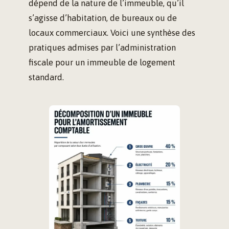
dépend de la nature de l’immeuble, qu’il
s’agisse d’habitation, de bureaux ou de
locaux commerciaux. Voici une synthèse des
pratiques admises par l’administration
fiscale pour un immeuble de logement
standard.