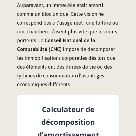
Auparavant, un immeuble était amorti
comme un bloc unique. Cette vision ne
correspond pas à l’usage réel : une toiture ou
une chaudière s’usent plus vite que les murs
porteurs. Le
Conseil National de la
Comptabilité (CNC)
impose de décomposer
les immobilisations corporelles dès lors que
des éléments ont des durées de vie ou des
rythmes de consommation d’avantages
économiques différents.
Calculateur de
décomposition
d’amortissement