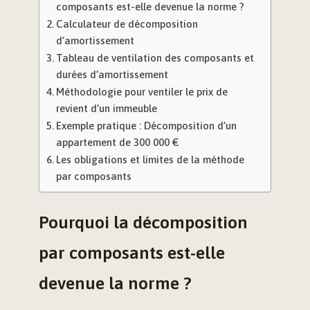
composants est-elle devenue la norme ?
Calculateur de décomposition
d’amortissement
Tableau de ventilation des composants et
durées d’amortissement
Méthodologie pour ventiler le prix de
revient d’un immeuble
Exemple pratique : Décomposition d’un
appartement de 300 000 €
Les obligations et limites de la méthode
par composants
Pourquoi la décomposition
par composants est-elle
devenue la norme ?