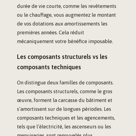
durée de vie courte, comme les revêtements
ou le chauffage, vous augmentez le montant
de vos dotations aux amortissements les
premières années. Cela réduit
mécaniquement votre bénéfice imposable.
Les composants structurels vs les
composants techniques
On distingue deux familles de composants.
Les composants structurels, comme le gros
œuvre, forment la carcasse du bâtiment et
s’amortissent sur de longues périodes. Les
composants techniques et les agencements,
tels que l’électricité, les ascenseurs ou les
menuiseries, sont renouvelés plus