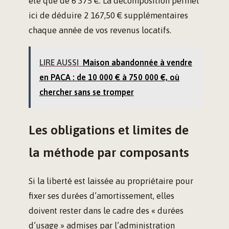
été que de 6 375 €. La décomposition permet
ici de déduire 2 167,50 € supplémentaires
chaque année de vos revenus locatifs.
LIRE AUSSI
Maison abandonnée à vendre
en PACA : de 10 000 € à 750 000 €, où
chercher sans se tromper
Les obligations et limites de
la méthode par composants
Si la liberté est laissée au propriétaire pour
fixer ses durées d’amortissement, elles
doivent rester dans le cadre des « durées
d’usage » admises par l’administration