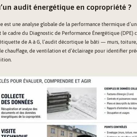
’un audit énergétique en copropriété ?
e est une analyse globale de la performance thermique d’un 
le cadre du Diagnostic de Performance Énergétique (DPE) col
tiquette de A à G, l’audit décortique le bâti — murs, toiture
e chauffage, de ventilation et d’éclairage pour identifier pr
ition.