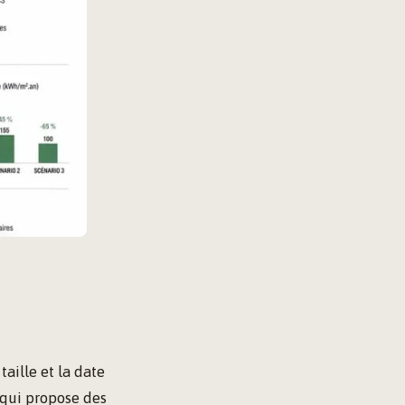
taille et la date
 qui propose des