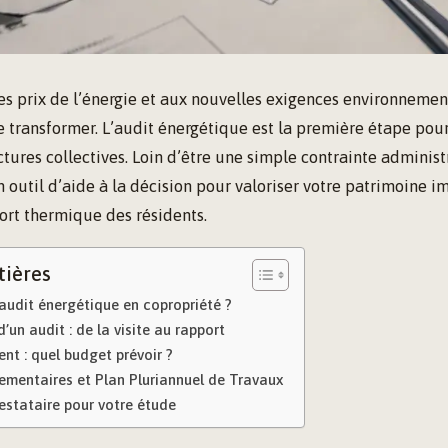
es prix de l’énergie et aux nouvelles exigences environnement
e transformer. L’audit énergétique est la première étape pou
actures collectives. Loin d’être une simple contrainte administ
 outil d’aide à la décision pour valoriser votre patrimoine i
ort thermique des résidents.
tières
audit énergétique en copropriété ?
’un audit : de la visite au rapport
ent : quel budget prévoir ?
ementaires et Plan Pluriannuel de Travaux
restataire pour votre étude