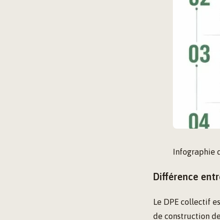
Infographie 
Différence entr
Le DPE collectif e
de construction de