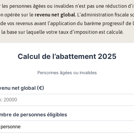
les personnes âgées ou invalides n’est pas une réduction d’
n opérée sur le
revenu net global
. L’administration fiscale s
de vos revenus avant l’application du barème progressif de l
 la base sur laquelle votre taux d’imposition est calculé.
Calcul de l’abattement 2025
Personnes âgées ou invalides
enu net global (€)
bre de personnes éligibles