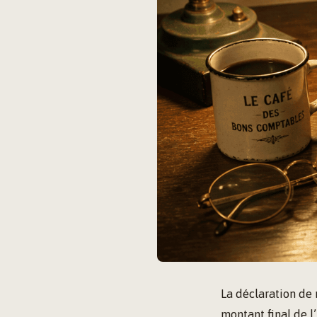
La déclaration de
montant final de l’