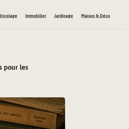
Bricolage
Immobilier
Jardinage
Maison & Déco
s pour les