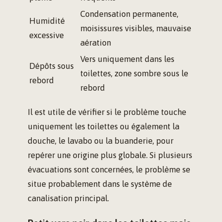
Condensation permanente,
Humidité
moisissures visibles, mauvaise
excessive
aération
Vers uniquement dans les
Dépôts sous
toilettes, zone sombre sous le
rebord
rebord
Il est utile de vérifier si le problème touche
uniquement les toilettes ou également la
douche, le lavabo ou la buanderie, pour
repérer une origine plus globale. Si plusieurs
évacuations sont concernées, le problème se
situe probablement dans le système de
canalisation principal.