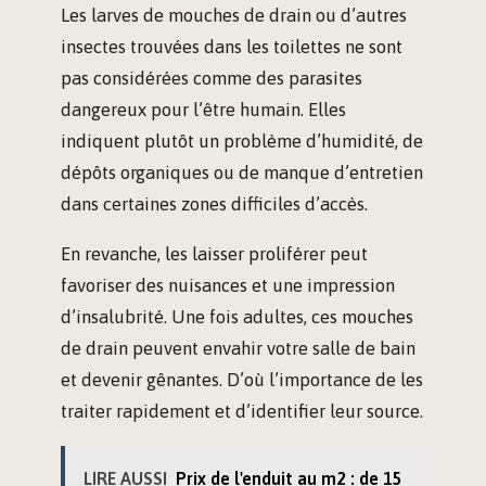
Les larves de mouches de drain ou d’autres
insectes trouvées dans les toilettes ne sont
pas considérées comme des parasites
dangereux pour l’être humain. Elles
indiquent plutôt un problème d’humidité, de
dépôts organiques ou de manque d’entretien
dans certaines zones difficiles d’accès.
En revanche, les laisser proliférer peut
favoriser des nuisances et une impression
d’insalubrité. Une fois adultes, ces mouches
de drain peuvent envahir votre salle de bain
et devenir gênantes. D’où l’importance de les
traiter rapidement et d’identifier leur source.
LIRE AUSSI
Prix de l'enduit au m2 : de 15