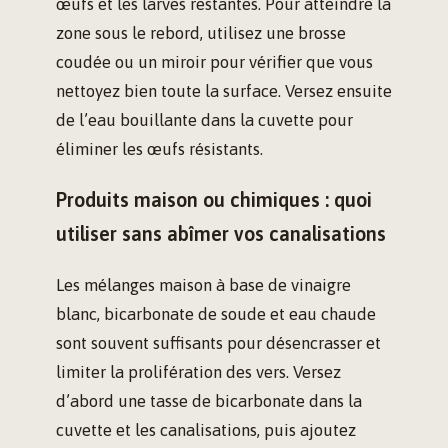
œufs et les larves restantes. Pour atteindre la
zone sous le rebord, utilisez une brosse
coudée ou un miroir pour vérifier que vous
nettoyez bien toute la surface. Versez ensuite
de l’eau bouillante dans la cuvette pour
éliminer les œufs résistants.
Produits maison ou chimiques : quoi
utiliser sans abîmer vos canalisations
Les mélanges maison à base de vinaigre
blanc, bicarbonate de soude et eau chaude
sont souvent suffisants pour désencrasser et
limiter la prolifération des vers. Versez
d’abord une tasse de bicarbonate dans la
cuvette et les canalisations, puis ajoutez