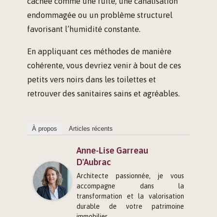
cachée comme une fuite, une canalisation
endommagée ou un problème structurel
favorisant l’humidité constante.
En appliquant ces méthodes de manière
cohérente, vous devriez venir à bout de ces
petits vers noirs dans les toilettes et
retrouver des sanitaires sains et agréables.
À propos
Articles récents
Anne-Lise Garreau
D'Aubrac
Architecte passionnée, je vous
accompagne dans la
transformation et la valorisation
durable de votre patrimoine
immobilier.