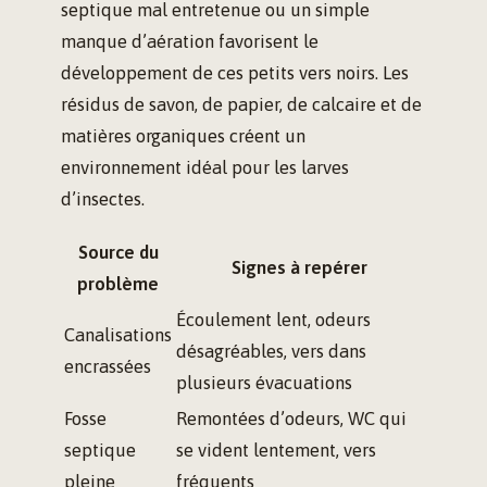
septique mal entretenue ou un simple
manque d’aération favorisent le
développement de ces petits vers noirs. Les
résidus de savon, de papier, de calcaire et de
matières organiques créent un
environnement idéal pour les larves
d’insectes.
Source du
Signes à repérer
problème
Écoulement lent, odeurs
Canalisations
désagréables, vers dans
encrassées
plusieurs évacuations
Fosse
Remontées d’odeurs, WC qui
septique
se vident lentement, vers
pleine
fréquents