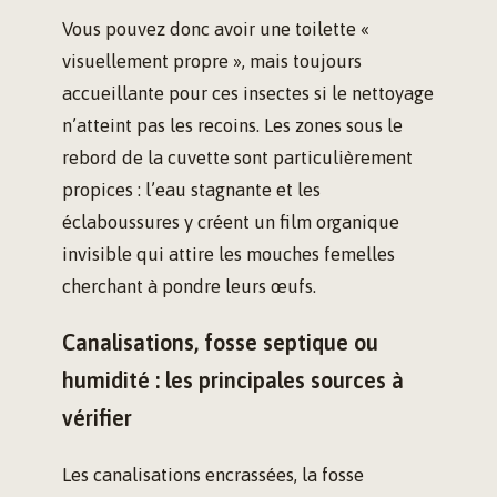
Vous pouvez donc avoir une toilette «
visuellement propre », mais toujours
accueillante pour ces insectes si le nettoyage
n’atteint pas les recoins. Les zones sous le
rebord de la cuvette sont particulièrement
propices : l’eau stagnante et les
éclaboussures y créent un film organique
invisible qui attire les mouches femelles
cherchant à pondre leurs œufs.
Canalisations, fosse septique ou
humidité : les principales sources à
vérifier
Les canalisations encrassées, la fosse