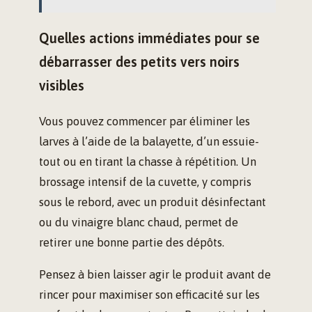
Quelles actions immédiates pour se
débarrasser des petits vers noirs
visibles
Vous pouvez commencer par éliminer les
larves à l’aide de la balayette, d’un essuie-
tout ou en tirant la chasse à répétition. Un
brossage intensif de la cuvette, y compris
sous le rebord, avec un produit désinfectant
ou du vinaigre blanc chaud, permet de
retirer une bonne partie des dépôts.
Pensez à bien laisser agir le produit avant de
rincer pour maximiser son efficacité sur les