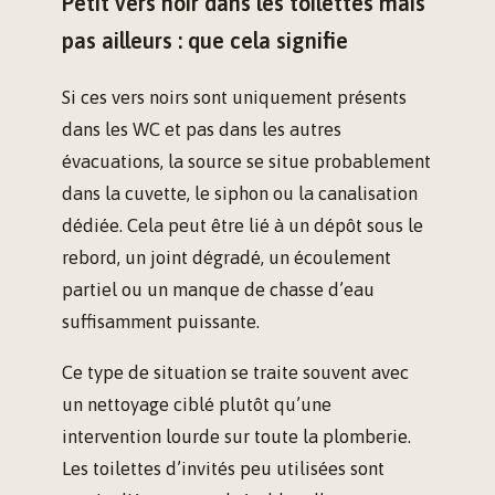
Petit vers noir dans les toilettes mais
pas ailleurs : que cela signifie
Si ces vers noirs sont uniquement présents
dans les WC et pas dans les autres
évacuations, la source se situe probablement
dans la cuvette, le siphon ou la canalisation
dédiée. Cela peut être lié à un dépôt sous le
rebord, un joint dégradé, un écoulement
partiel ou un manque de chasse d’eau
suffisamment puissante.
Ce type de situation se traite souvent avec
un nettoyage ciblé plutôt qu’une
intervention lourde sur toute la plomberie.
Les toilettes d’invités peu utilisées sont