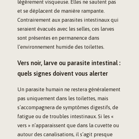
légèrement visqueuse. Elles ne sautent pas
et se déplacent de manière rampante.
Contrairement aux parasites intestinaux qui
seraient évacués avec les selles, ces larves
sont présentes en permanence dans
l’environnement humide des toilettes.
Vers noir, larve ou parasite intestinal :
quels signes doivent vous alerter
Un parasite humain ne restera généralement
pas uniquement dans les toilettes, mais
s’accompagnera de symptômes digestifs, de
fatigue ou de troubles intestinaux. Si les «
vers » n’apparaissent que dans la cuvette ou
autour des canalisations, il s’agit presque