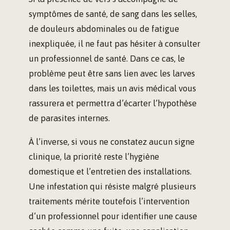
symptômes de santé, de sang dans les selles,
de douleurs abdominales ou de fatigue
inexpliquée, il ne faut pas hésiter à consulter
un professionnel de santé. Dans ce cas, le
problème peut être sans lien avec les larves
dans les toilettes, mais un avis médical vous
rassurera et permettra d’écarter l’hypothèse
de parasites internes.
À l’inverse, si vous ne constatez aucun signe
clinique, la priorité reste l’hygiène
domestique et l’entretien des installations.
Une infestation qui résiste malgré plusieurs
traitements mérite toutefois l’intervention
d’un professionnel pour identifier une cause