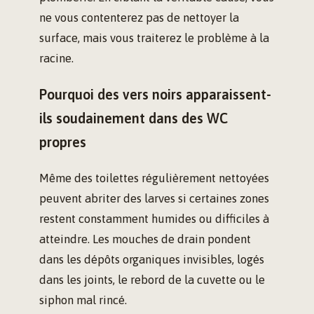
ne vous contenterez pas de nettoyer la
surface, mais vous traiterez le problème à la
racine.
Pourquoi des vers noirs apparaissent-
ils soudainement dans des WC
propres
Même des toilettes régulièrement nettoyées
peuvent abriter des larves si certaines zones
restent constamment humides ou difficiles à
atteindre. Les mouches de drain pondent
dans les dépôts organiques invisibles, logés
dans les joints, le rebord de la cuvette ou le
siphon mal rincé.