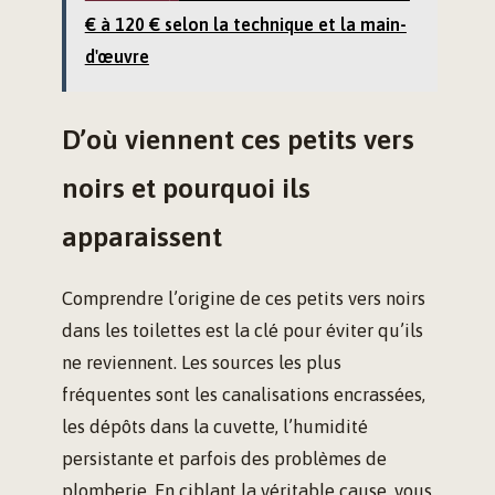
€ à 120 € selon la technique et la main-
d'œuvre
D’où viennent ces petits vers
noirs et pourquoi ils
apparaissent
Comprendre l’origine de ces petits vers noirs
dans les toilettes est la clé pour éviter qu’ils
ne reviennent. Les sources les plus
fréquentes sont les canalisations encrassées,
les dépôts dans la cuvette, l’humidité
persistante et parfois des problèmes de
plomberie. En ciblant la véritable cause, vous