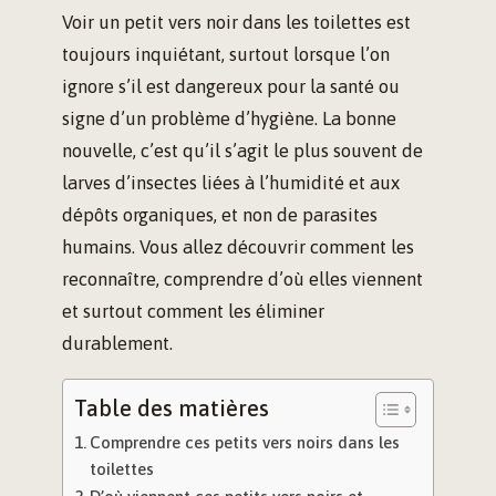
Voir un petit vers noir dans les toilettes est
toujours inquiétant, surtout lorsque l’on
ignore s’il est dangereux pour la santé ou
signe d’un problème d’hygiène. La bonne
nouvelle, c’est qu’il s’agit le plus souvent de
larves d’insectes liées à l’humidité et aux
dépôts organiques, et non de parasites
humains. Vous allez découvrir comment les
reconnaître, comprendre d’où elles viennent
et surtout comment les éliminer
durablement.
Table des matières
Comprendre ces petits vers noirs dans les
toilettes