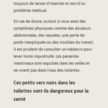
toujours de larves d’insectes et non d’un
problème médical.
En cas de doute, surtout si vous avez des
symptômes physiques comme des douleurs
abdominales, des nausées, une perte de
poids inexpliquée ou des troubles du transit,
il est prudent de consulter un médecin pour
lever toute inquiétude. Les parasites
intestinaux sont expulsés dans les selles et
ne vivent pas dans l’eau des toilettes.
Ces petits vers noirs dans les
toilettes sont-ils dangereux pour la
santé