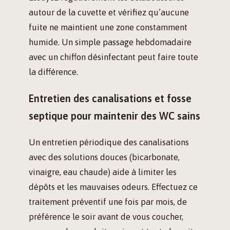
autour de la cuvette et vérifiez qu’aucune
fuite ne maintient une zone constamment
humide. Un simple passage hebdomadaire
avec un chiffon désinfectant peut faire toute
la différence.
Entretien des canalisations et fosse
septique pour maintenir des WC sains
Un entretien périodique des canalisations
avec des solutions douces (bicarbonate,
vinaigre, eau chaude) aide à limiter les
dépôts et les mauvaises odeurs. Effectuez ce
traitement préventif une fois par mois, de
préférence le soir avant de vous coucher,