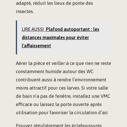
adapté, réduit les lieux de ponte des
insectes.
LIRE AUSSI
Plafond autoportant : les
distances maximales pour éviter
l'affaissement
Aérer la pièce et veiller à ce que rien ne reste
constamment humide autour des WC
contribuent aussi à rendre l’environnement
moins attractif pour ces larves. Si votre salle
de bain n’a pas de fenêtre, installez une VMC
efficace ou laissez la porte ouverte après
utilisation pour favoriser la circulation d’air.
Essuyez régulièrement les éclaboussures