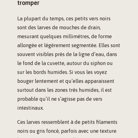
tromper
La plupart du temps, ces petits vers noirs
sont des larves de mouches de drain,
mesurant quelques millimètres, de forme
allongée et légèrement segmentée. Elles sont
souvent visibles près de la ligne d’eau, dans
le fond de la cuvette, autour du siphon ou
sur les bords humides. Si vous les voyez
bouger lentement et qu’elles apparaissent
surtout dans les zones très humides, il est
probable qu’il ne s’agisse pas de vers
intestinaux.
Ces larves ressemblent à de petits filaments
noirs ou gris foncé, parfois avec une texture