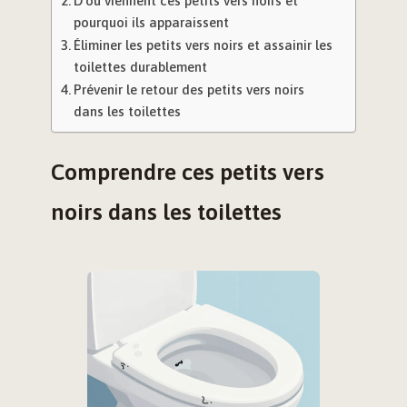
D’où viennent ces petits vers noirs et
pourquoi ils apparaissent
Éliminer les petits vers noirs et assainir les
toilettes durablement
Prévenir le retour des petits vers noirs
dans les toilettes
Comprendre ces petits vers
noirs dans les toilettes