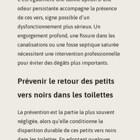
odeur persistante accompagne la présence
de ces vers, signe possible d’un
dysfonctionnement plus sérieux. Un
engorgement profond, une fissure dans les
canalisations ou une fosse septique saturée
nécessitent une intervention professionnelle
pour éviter des dégâts plus importants.
Prévenir le retour des petits
vers noirs dans les toilettes
La prévention est la partie la plus souvent
négligée, alors qu’elle conditionne la
disparition durable de ces petits vers noirs
dans les toilettes. En adoptant quelques