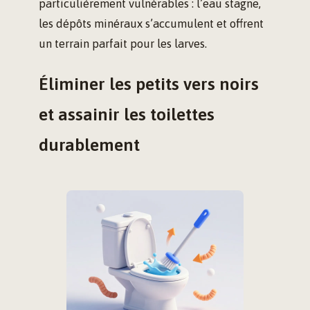
particulièrement vulnérables : l’eau stagne,
les dépôts minéraux s’accumulent et offrent
un terrain parfait pour les larves.
Éliminer les petits vers noirs
et assainir les toilettes
durablement