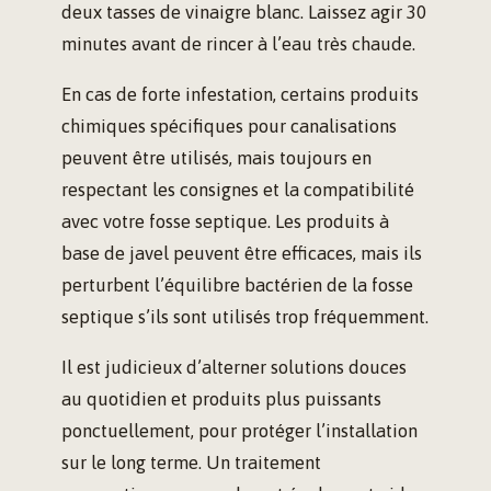
deux tasses de vinaigre blanc. Laissez agir 30
minutes avant de rincer à l’eau très chaude.
En cas de forte infestation, certains produits
chimiques spécifiques pour canalisations
peuvent être utilisés, mais toujours en
respectant les consignes et la compatibilité
avec votre fosse septique. Les produits à
base de javel peuvent être efficaces, mais ils
perturbent l’équilibre bactérien de la fosse
septique s’ils sont utilisés trop fréquemment.
Il est judicieux d’alterner solutions douces
au quotidien et produits plus puissants
ponctuellement, pour protéger l’installation
sur le long terme. Un traitement