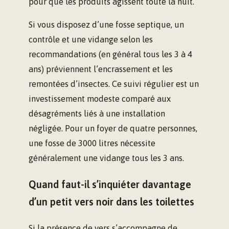
pour que les produits agissent toute la nuit.
Si vous disposez d’une fosse septique, un
contrôle et une vidange selon les
recommandations (en général tous les 3 à 4
ans) préviennent l’encrassement et les
remontées d’insectes. Ce suivi régulier est un
investissement modeste comparé aux
désagréments liés à une installation
négligée. Pour un foyer de quatre personnes,
une fosse de 3000 litres nécessite
généralement une vidange tous les 3 ans.
Quand faut-il s’inquiéter davantage
d’un petit vers noir dans les toilettes
Si la présence de vers s’accompagne de