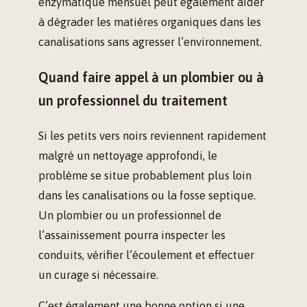
enzymatique mensuel peut également aider
à dégrader les matières organiques dans les
canalisations sans agresser l’environnement.
Quand faire appel à un plombier ou à
un professionnel du traitement
Si les petits vers noirs reviennent rapidement
malgré un nettoyage approfondi, le
problème se situe probablement plus loin
dans les canalisations ou la fosse septique.
Un plombier ou un professionnel de
l’assainissement pourra inspecter les
conduits, vérifier l’écoulement et effectuer
un curage si nécessaire.
C’est également une bonne option si une