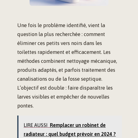
Une fois le problème identifié, vient la
question la plus recherchée : comment
éliminer ces petits vers noirs dans les
toilettes rapidement et efficacement. Les
méthodes combinent nettoyage mécanique,
produits adaptés, et parfois traitement des
canalisations ou de la fosse septique.
L’objectif est double : faire disparaître les
larves visibles et empêcher de nouvelles
pontes.
LIRE AUSSI
Remplacer un robinet de
radiateur : quel budget prévoir en 2024 ?