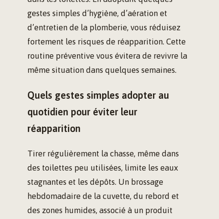
gestes simples d’hygiène, d’aération et
d’entretien de la plomberie, vous réduisez
fortement les risques de réapparition. Cette
routine préventive vous évitera de revivre la
même situation dans quelques semaines.
Quels gestes simples adopter au
quotidien pour éviter leur
réapparition
Tirer régulièrement la chasse, même dans
des toilettes peu utilisées, limite les eaux
stagnantes et les dépôts. Un brossage
hebdomadaire de la cuvette, du rebord et
des zones humides, associé à un produit