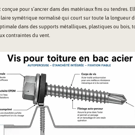
st conçue pour s’ancrer dans des matériaux fins ou tendres. El
ulaire symétrique normalisé qui court sur toute la longueur de
ptimale dans des supports métalliques, plastiques ou bois, 
ux contraintes du vent.