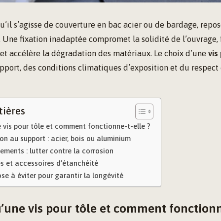
qu’il s’agisse de couverture en bac acier ou de bardage, repos
ée. Une fixation inadaptée compromet la solidité de l’ouvrage, 
u et accélère la dégradation des matériaux. Le choix d’une
vis
pport, des conditions climatiques d’exposition et du respect
tières
 vis pour tôle et comment fonctionne-t-elle ?
ion au support : acier, bois ou aluminium
tements : lutter contre la corrosion
s et accessoires d’étanchéité
ose à éviter pour garantir la longévité
’une vis pour tôle et comment fonctionn