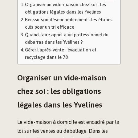
Organiser un vide-maison chez soi : les
obligations légales dans les Yvelines
Réussir son désencombrement : les étapes
clés pour un tri efficace
Quand faire appel à un professionnel du
débarras dans les Yvelines ?
Gérer l’après-vente : évacuation et
recyclage dans le 78
Organiser un vide-maison
chez soi : les obligations
légales dans les Yvelines
Le vide-maison à domicile est encadré par la
loi sur les ventes au déballage. Dans les