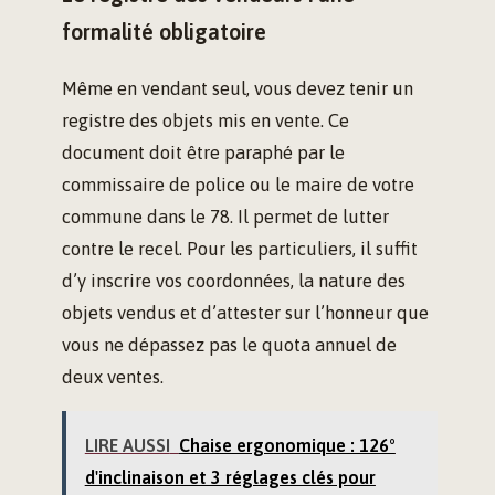
formalité obligatoire
Même en vendant seul, vous devez tenir un
registre des objets mis en vente. Ce
document doit être paraphé par le
commissaire de police ou le maire de votre
commune dans le 78. Il permet de lutter
contre le recel. Pour les particuliers, il suffit
d’y inscrire vos coordonnées, la nature des
objets vendus et d’attester sur l’honneur que
vous ne dépassez pas le quota annuel de
deux ventes.
LIRE AUSSI
Chaise ergonomique : 126°
d'inclinaison et 3 réglages clés pour