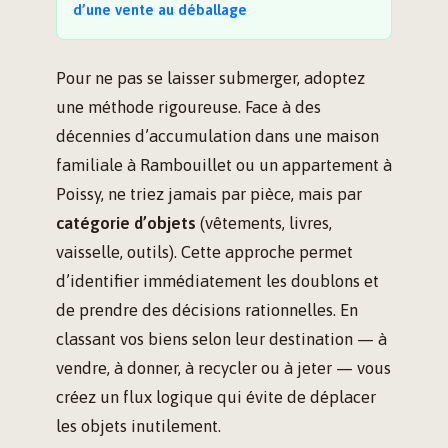
d’une vente au déballage
Pour ne pas se laisser submerger, adoptez
une méthode rigoureuse. Face à des
décennies d’accumulation dans une maison
familiale à Rambouillet ou un appartement à
Poissy, ne triez jamais par pièce, mais par
catégorie d’objets
(vêtements, livres,
vaisselle, outils). Cette approche permet
d’identifier immédiatement les doublons et
de prendre des décisions rationnelles. En
classant vos biens selon leur destination — à
vendre, à donner, à recycler ou à jeter — vous
créez un flux logique qui évite de déplacer
les objets inutilement.