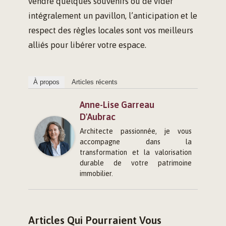
vendre quelques souvenirs ou de vider
intégralement un pavillon, l’anticipation et le
respect des règles locales sont vos meilleurs
alliés pour libérer votre espace.
À propos
Articles récents
Anne-Lise Garreau
D'Aubrac
Architecte passionnée, je vous
accompagne dans la
transformation et la valorisation
durable de votre patrimoine
immobilier.
Articles Qui Pourraient Vous