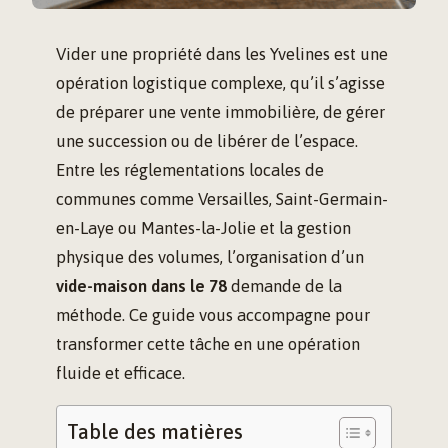
Vider une propriété dans les Yvelines est une
opération logistique complexe, qu’il s’agisse
de préparer une vente immobilière, de gérer
une succession ou de libérer de l’espace.
Entre les réglementations locales de
communes comme Versailles, Saint-Germain-
en-Laye ou Mantes-la-Jolie et la gestion
physique des volumes, l’organisation d’un
vide-maison dans le 78
demande de la
méthode. Ce guide vous accompagne pour
transformer cette tâche en une opération
fluide et efficace.
Table des matières