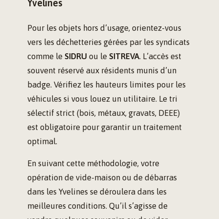
Yvelines
Pour les objets hors d’usage, orientez-vous
vers les déchetteries gérées par les syndicats
comme le
SIDRU
ou le
SITREVA
. L’accès est
souvent réservé aux résidents munis d’un
badge. Vérifiez les hauteurs limites pour les
véhicules si vous louez un utilitaire. Le tri
sélectif strict (bois, métaux, gravats, DEEE)
est obligatoire pour garantir un traitement
optimal.
En suivant cette méthodologie, votre
opération de vide-maison ou de débarras
dans les Yvelines se déroulera dans les
meilleures conditions. Qu’il s’agisse de