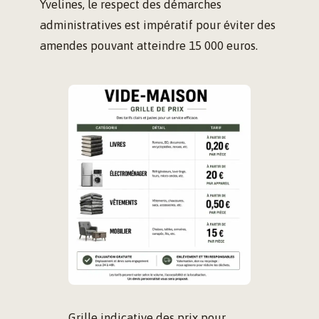
Yvelines, le respect des démarches
administratives est impératif pour éviter des
amendes pouvant atteindre 15 000 euros.
Grille indicative des prix pour