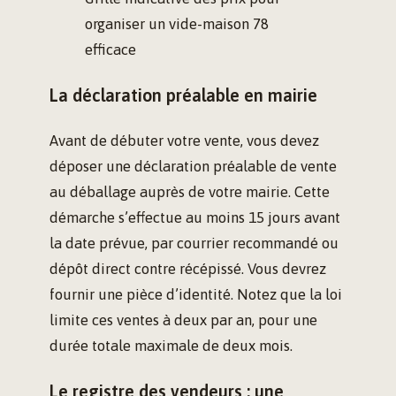
organiser un vide-maison 78
efficace
La déclaration préalable en mairie
Avant de débuter votre vente, vous devez
déposer une déclaration préalable de vente
au déballage auprès de votre mairie. Cette
démarche s’effectue au moins 15 jours avant
la date prévue, par courrier recommandé ou
dépôt direct contre récépissé. Vous devrez
fournir une pièce d’identité. Notez que la loi
limite ces ventes à deux par an, pour une
durée totale maximale de deux mois.
Le registre des vendeurs : une