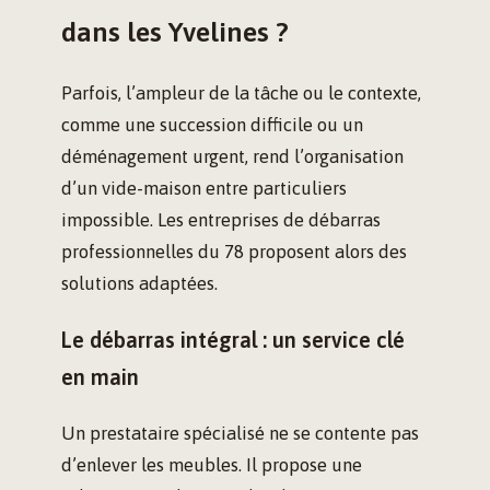
dans les Yvelines ?
Parfois, l’ampleur de la tâche ou le contexte,
comme une succession difficile ou un
déménagement urgent, rend l’organisation
d’un vide-maison entre particuliers
impossible. Les entreprises de débarras
professionnelles du 78 proposent alors des
solutions adaptées.
Le débarras intégral : un service clé
en main
Un prestataire spécialisé ne se contente pas
d’enlever les meubles. Il propose une