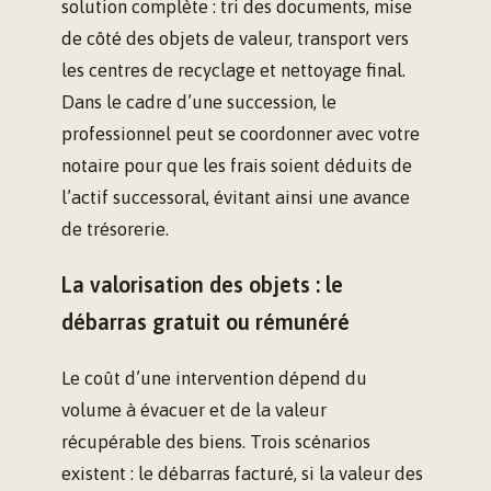
solution complète : tri des documents, mise
de côté des objets de valeur, transport vers
les centres de recyclage et nettoyage final.
Dans le cadre d’une succession, le
professionnel peut se coordonner avec votre
notaire pour que les frais soient déduits de
l’actif successoral, évitant ainsi une avance
de trésorerie.
La valorisation des objets : le
débarras gratuit ou rémunéré
Le coût d’une intervention dépend du
volume à évacuer et de la valeur
récupérable des biens. Trois scénarios
existent : le débarras facturé, si la valeur des