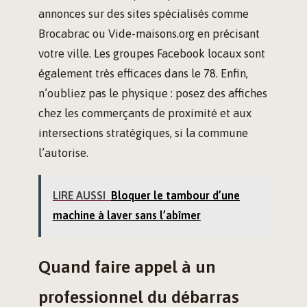
annonces sur des sites spécialisés comme
Brocabrac ou Vide-maisons.org en précisant
votre ville. Les groupes Facebook locaux sont
également très efficaces dans le 78. Enfin,
n’oubliez pas le physique : posez des affiches
chez les commerçants de proximité et aux
intersections stratégiques, si la commune
l’autorise.
LIRE AUSSI
Bloquer le tambour d’une
machine à laver sans l’abîmer
Quand faire appel à un
professionnel du débarras