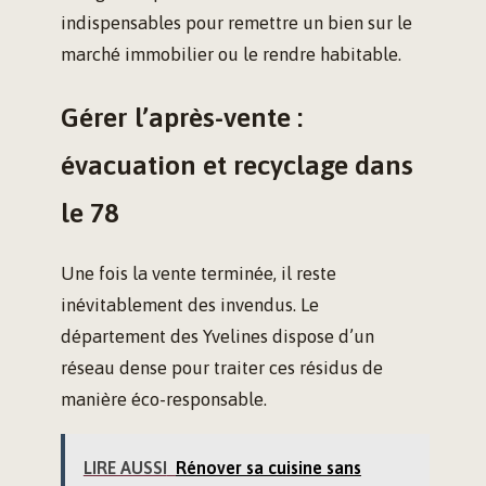
indispensables pour remettre un bien sur le
marché immobilier ou le rendre habitable.
Gérer l’après-vente :
évacuation et recyclage dans
le 78
Une fois la vente terminée, il reste
inévitablement des invendus. Le
département des Yvelines dispose d’un
réseau dense pour traiter ces résidus de
manière éco-responsable.
LIRE AUSSI
Rénover sa cuisine sans