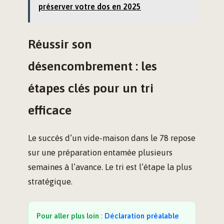
préserver votre dos en 2025
Réussir son
désencombrement : les
étapes clés pour un tri
efficace
Le succès d’un vide-maison dans le 78 repose
sur une préparation entamée plusieurs
semaines à l’avance. Le tri est l’étape la plus
stratégique.
Pour aller plus loin
:
Déclaration préalable