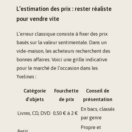
L’estimation des prix : rester réaliste
pour vendre vite
L’erreur classique consiste à fixer des prix
basés sur la valeur sentimentale. Dans un
vide-maison, les acheteurs recherchent des
bonnes affaires. Voici une grille indicative
pour le marché de l’occasion dans les
Yvelines :
Catégorie
Fourchette
Conseil de
d’objets
de prix
présentation
En bacs, classés
Livres, CD, DVD
0,50 € à 2 €
par genre
Propre et
Petit