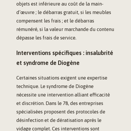
objets est inférieure au coût de la main-
d’œuvre ; le débarras gratuit, si les meubles
compensent les frais ; et le débarras
rémunéré, si la valeur marchande du contenu
dépasse les frais de service.
Interventions spécifiques : insalubrité
et syndrome de Diogène
Certaines situations exigent une expertise
technique. Le syndrome de Diogène
nécessite une intervention alliant efficacité
et discrétion. Dans le 78, des entreprises
spécialisées proposent des protocoles de
désinfection et de dératisation après le
vidage complet. Ces interventions sont