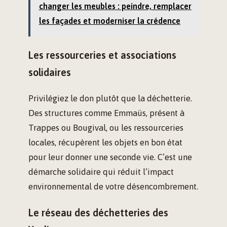
changer les meubles : peindre, remplacer
les façades et moderniser la crédence
Les ressourceries et associations
solidaires
Privilégiez le don plutôt que la déchetterie.
Des structures comme Emmaüs, présent à
Trappes ou Bougival, ou les ressourceries
locales, récupèrent les objets en bon état
pour leur donner une seconde vie. C’est une
démarche solidaire qui réduit l’impact
environnemental de votre désencombrement.
Le réseau des déchetteries des