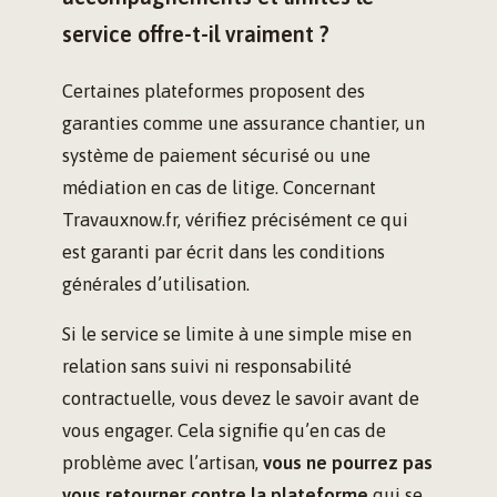
service offre-t-il vraiment ?
Certaines plateformes proposent des
garanties comme une assurance chantier, un
système de paiement sécurisé ou une
médiation en cas de litige. Concernant
Travauxnow.fr, vérifiez précisément ce qui
est garanti par écrit dans les conditions
générales d’utilisation.
Si le service se limite à une simple mise en
relation sans suivi ni responsabilité
contractuelle, vous devez le savoir avant de
vous engager. Cela signifie qu’en cas de
problème avec l’artisan,
vous ne pourrez pas
vous retourner contre la plateforme
qui se