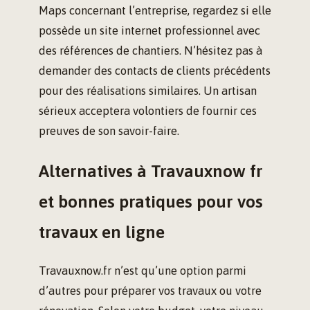
Maps concernant l’entreprise, regardez si elle
possède un site internet professionnel avec
des références de chantiers. N’hésitez pas à
demander des contacts de clients précédents
pour des réalisations similaires. Un artisan
sérieux acceptera volontiers de fournir ces
preuves de son savoir-faire.
Alternatives à Travauxnow fr
et bonnes pratiques pour vos
travaux en ligne
Travauxnow.fr n’est qu’une option parmi
d’autres pour préparer vos travaux ou votre