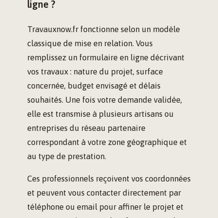
ligne ?
Travauxnow.fr fonctionne selon un modèle
classique de mise en relation. Vous
remplissez un formulaire en ligne décrivant
vos travaux : nature du projet, surface
concernée, budget envisagé et délais
souhaités. Une fois votre demande validée,
elle est transmise à plusieurs artisans ou
entreprises du réseau partenaire
correspondant à votre zone géographique et
au type de prestation.
Ces professionnels reçoivent vos coordonnées
et peuvent vous contacter directement par
téléphone ou email pour affiner le projet et