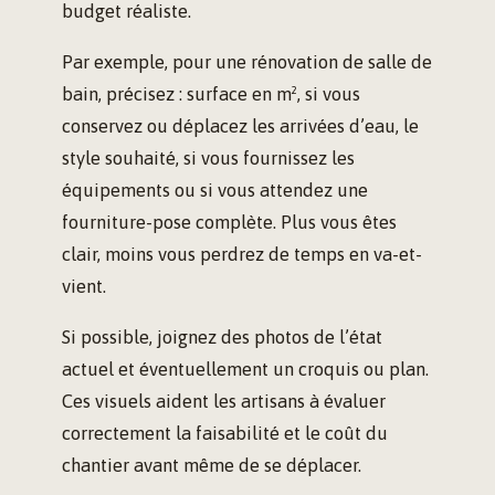
budget réaliste.
Par exemple, pour une rénovation de salle de
bain, précisez : surface en m², si vous
conservez ou déplacez les arrivées d’eau, le
style souhaité, si vous fournissez les
équipements ou si vous attendez une
fourniture-pose complète. Plus vous êtes
clair, moins vous perdrez de temps en va-et-
vient.
Si possible, joignez des photos de l’état
actuel et éventuellement un croquis ou plan.
Ces visuels aident les artisans à évaluer
correctement la faisabilité et le coût du
chantier avant même de se déplacer.