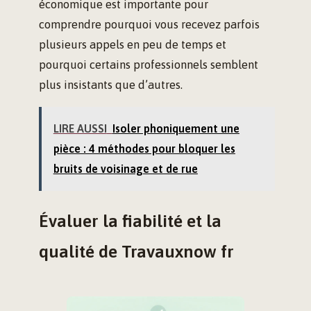
économique est importante pour
comprendre pourquoi vous recevez parfois
plusieurs appels en peu de temps et
pourquoi certains professionnels semblent
plus insistants que d’autres.
LIRE AUSSI
Isoler phoniquement une
pièce : 4 méthodes pour bloquer les
bruits de voisinage et de rue
Évaluer la fiabilité et la
qualité de Travauxnow fr