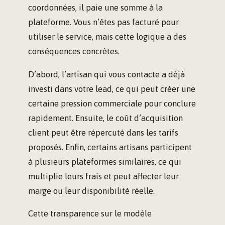
coordonnées, il paie une somme à la
plateforme. Vous n’êtes pas facturé pour
utiliser le service, mais cette logique a des
conséquences concrètes.
D’abord, l’artisan qui vous contacte a déjà
investi dans votre lead, ce qui peut créer une
certaine pression commerciale pour conclure
rapidement. Ensuite, le coût d’acquisition
client peut être répercuté dans les tarifs
proposés. Enfin, certains artisans participent
à plusieurs plateformes similaires, ce qui
multiplie leurs frais et peut affecter leur
marge ou leur disponibilité réelle.
Cette transparence sur le modèle