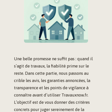
Une belle promesse ne suffit pas : quand il
s’agit de travaux, la fiabilité prime sur le
reste. Dans cette partie, nous passons au
crible les avis, les garanties annoncées, la
transparence et les points de vigilance à
connaître avant d’utiliser Travauxnow.fr.
L’objectif est de vous donner des critères
concrets pour juger sereinement de la