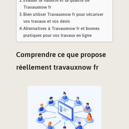
Évaluer la fiabilité et la qualité de
Travauxnow fr
Bien utiliser Travauxnow fr pour sécuriser
vos travaux et vos devis
Alternatives à Travauxnow fr et bonnes
pratiques pour vos travaux en ligne
Comprendre ce que propose
réellement travauxnow fr