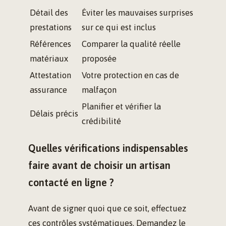
Détail des
Éviter les mauvaises surprises
prestations
sur ce qui est inclus
Références
Comparer la qualité réelle
matériaux
proposée
Attestation
Votre protection en cas de
assurance
malfaçon
Planifier et vérifier la
Délais précis
crédibilité
Quelles vérifications indispensables
faire avant de choisir un artisan
contacté en ligne ?
Avant de signer quoi que ce soit, effectuez
ces contrôles systématiques. Demandez le