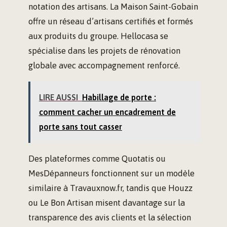
notation des artisans. La Maison Saint-Gobain
offre un réseau d’artisans certifiés et formés
aux produits du groupe. Hellocasa se
spécialise dans les projets de rénovation
globale avec accompagnement renforcé.
LIRE AUSSI
Habillage de porte :
comment cacher un encadrement de
porte sans tout casser
Des plateformes comme Quotatis ou
MesDépanneurs fonctionnent sur un modèle
similaire à Travauxnow.fr, tandis que Houzz
ou Le Bon Artisan misent davantage sur la
transparence des avis clients et la sélection