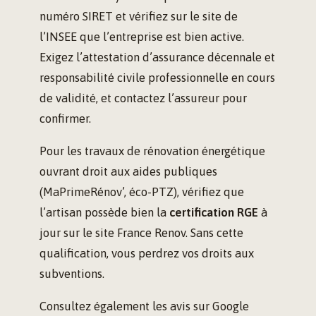
numéro SIRET et vérifiez sur le site de
l’INSEE que l’entreprise est bien active.
Exigez l’attestation d’assurance décennale et
responsabilité civile professionnelle en cours
de validité, et contactez l’assureur pour
confirmer.
Pour les travaux de rénovation énergétique
ouvrant droit aux aides publiques
(MaPrimeRénov’, éco-PTZ), vérifiez que
l’artisan possède bien la
certification RGE
à
jour sur le site France Renov. Sans cette
qualification, vous perdrez vos droits aux
subventions.
Consultez également les avis sur Google