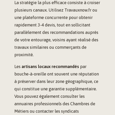
La stratégie la plus efficace consiste à croiser
plusieurs canaux. Utilisez Travauxnow.fr ou
une plateforme concurrente pour obtenir
rapidement 3-4 devis, tout en sollicitant
parallèlement des recommandations auprès
de votre entourage, voisins ayant réalisé des
travaux similaires ou commerçants de
proximité.
Les
artisans locaux recommandés
par
bouche-à-oreille ont souvent une réputation
à préserver dans leur zone géographique, ce
qui constitue une garantie supplémentaire.
Vous pouvez également consulter les
annuaires professionnels des Chambres de
Métiers ou contacter les syndicats