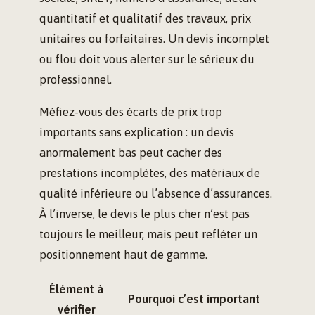
quantitatif et qualitatif des travaux, prix
unitaires ou forfaitaires. Un devis incomplet
ou flou doit vous alerter sur le sérieux du
professionnel.
Méfiez-vous des écarts de prix trop
importants sans explication : un devis
anormalement bas peut cacher des
prestations incomplètes, des matériaux de
qualité inférieure ou l’absence d’assurances.
À l’inverse, le devis le plus cher n’est pas
toujours le meilleur, mais peut refléter un
positionnement haut de gamme.
Élément à
Pourquoi c’est important
vérifier