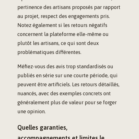
pertinence des artisans proposés par rapport
au projet, respect des engagements pris.
Notez également si les retours négatifs
concernent la plateforme elle-même ou
plutôt les artisans, ce qui sont deux
problématiques différentes.
Méfiez-vous des avis trop standardisés ou
publiés en série sur une courte période, qui
peuvent être artificiels. Les retours détaillés,
nuancés, avec des exemples concrets ont
généralement plus de valeur pour se forger
une opinion.
Quelles garanties,
accompagnements et limites le