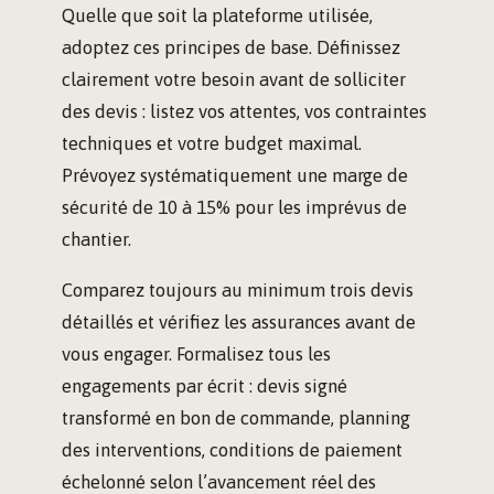
Quelle que soit la plateforme utilisée,
adoptez ces principes de base. Définissez
clairement votre besoin avant de solliciter
des devis : listez vos attentes, vos contraintes
techniques et votre budget maximal.
Prévoyez systématiquement une marge de
sécurité de 10 à 15% pour les imprévus de
chantier.
Comparez toujours au minimum trois devis
détaillés et vérifiez les assurances avant de
vous engager. Formalisez tous les
engagements par écrit : devis signé
transformé en bon de commande, planning
des interventions, conditions de paiement
échelonné selon l’avancement réel des