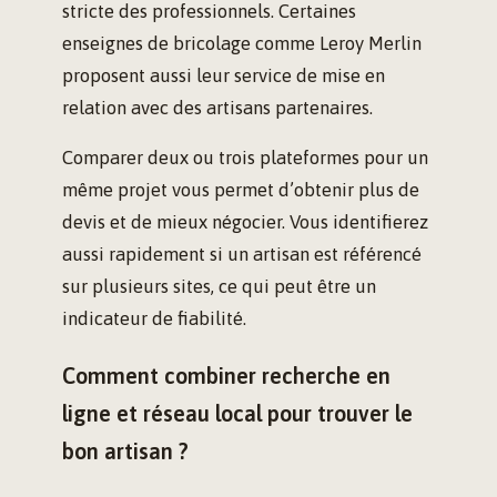
stricte des professionnels. Certaines
enseignes de bricolage comme Leroy Merlin
proposent aussi leur service de mise en
relation avec des artisans partenaires.
Comparer deux ou trois plateformes pour un
même projet vous permet d’obtenir plus de
devis et de mieux négocier. Vous identifierez
aussi rapidement si un artisan est référencé
sur plusieurs sites, ce qui peut être un
indicateur de fiabilité.
Comment combiner recherche en
ligne et réseau local pour trouver le
bon artisan ?