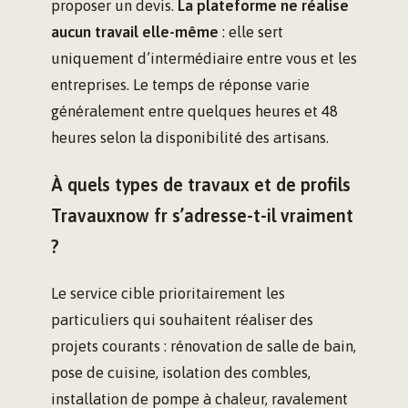
proposer un devis.
La plateforme ne réalise
aucun travail elle-même
: elle sert
uniquement d’intermédiaire entre vous et les
entreprises. Le temps de réponse varie
généralement entre quelques heures et 48
heures selon la disponibilité des artisans.
À quels types de travaux et de profils
Travauxnow fr s’adresse-t-il vraiment
?
Le service cible prioritairement les
particuliers qui souhaitent réaliser des
projets courants : rénovation de salle de bain,
pose de cuisine, isolation des combles,
installation de pompe à chaleur, ravalement