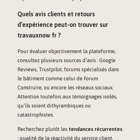
Quels avis clients et retours
d’expérience peut-on trouver sur
travauxnow fr ?
Pour évaluer objectivement la plateforme,
consultez plusieurs sources d’avis : Google
Reviews, Trustpilot, forums spécialisés dans
le bâtiment comme celui de Forum
Construire, ou encore les réseaux sociaux.
Attention toutefois aux témoignages isolés,
qu’ils soient dithyrambiques ou
catastrophistes.
Recherchez plutôt les
tendances récurrentes
: qualité de la réactivité du service client,