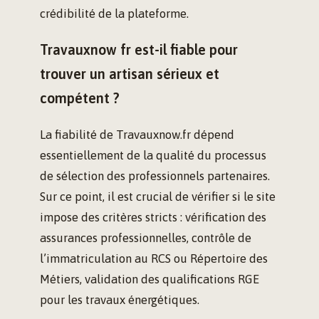
crédibilité de la plateforme.
Travauxnow fr est-il fiable pour
trouver un artisan sérieux et
compétent ?
La fiabilité de Travauxnow.fr dépend
essentiellement de la qualité du processus
de sélection des professionnels partenaires.
Sur ce point, il est crucial de vérifier si le site
impose des critères stricts : vérification des
assurances professionnelles, contrôle de
l’immatriculation au RCS ou Répertoire des
Métiers, validation des qualifications RGE
pour les travaux énergétiques.