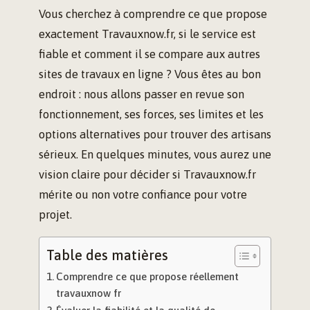
Vous cherchez à comprendre ce que propose
exactement Travauxnow.fr, si le service est
fiable et comment il se compare aux autres
sites de travaux en ligne ? Vous êtes au bon
endroit : nous allons passer en revue son
fonctionnement, ses forces, ses limites et les
options alternatives pour trouver des artisans
sérieux. En quelques minutes, vous aurez une
vision claire pour décider si Travauxnow.fr
mérite ou non votre confiance pour votre
projet.
Table des matières
Comprendre ce que propose réellement
travauxnow fr