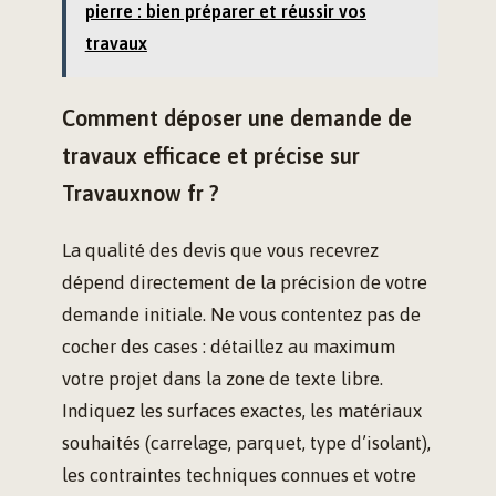
pierre : bien préparer et réussir vos
travaux
Comment déposer une demande de
travaux efficace et précise sur
Travauxnow fr ?
La qualité des devis que vous recevrez
dépend directement de la précision de votre
demande initiale. Ne vous contentez pas de
cocher des cases : détaillez au maximum
votre projet dans la zone de texte libre.
Indiquez les surfaces exactes, les matériaux
souhaités (carrelage, parquet, type d’isolant),
les contraintes techniques connues et votre