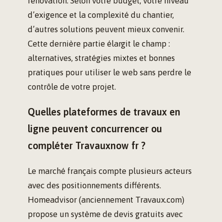
rénovation. Selon votre budget, votre niveau
d’exigence et la complexité du chantier,
d’autres solutions peuvent mieux convenir.
Cette dernière partie élargit le champ :
alternatives, stratégies mixtes et bonnes
pratiques pour utiliser le web sans perdre le
contrôle de votre projet.
Quelles plateformes de travaux en
ligne peuvent concurrencer ou
compléter Travauxnow fr ?
Le marché français compte plusieurs acteurs
avec des positionnements différents.
Homeadvisor (anciennement Travaux.com)
propose un système de devis gratuits avec