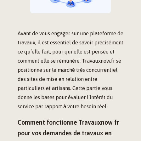
Avant de vous engager sur une plateforme de
travaux, il est essentiel de savoir précisément
ce qu’elle fait, pour qui elle est pensée et
comment elle se rémunère. Travauxnow.fr se
positionne sur le marché très concurrentiel
des sites de mise en relation entre
particuliers et artisans. Cette partie vous
donne les bases pour évaluer l’intérêt du
service par rapport à votre besoin réel.
Comment fonctionne Travauxnow fr
pour vos demandes de travaux en