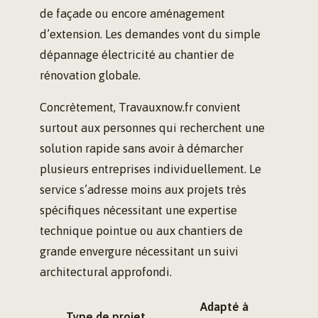
de façade ou encore aménagement
d’extension. Les demandes vont du simple
dépannage électricité au chantier de
rénovation globale.
Concrètement, Travauxnow.fr convient
surtout aux personnes qui recherchent une
solution rapide sans avoir à démarcher
plusieurs entreprises individuellement. Le
service s’adresse moins aux projets très
spécifiques nécessitant une expertise
technique pointue ou aux chantiers de
grande envergure nécessitant un suivi
architectural approfondi.
Adapté à
Type de projet