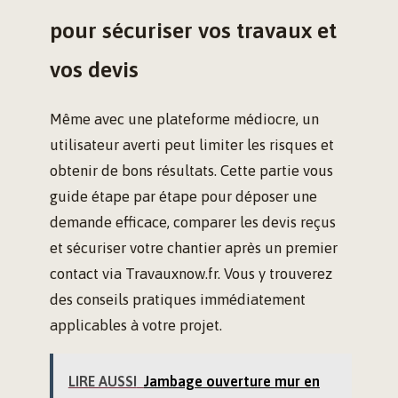
pour sécuriser vos travaux et
vos devis
Même avec une plateforme médiocre, un
utilisateur averti peut limiter les risques et
obtenir de bons résultats. Cette partie vous
guide étape par étape pour déposer une
demande efficace, comparer les devis reçus
et sécuriser votre chantier après un premier
contact via Travauxnow.fr. Vous y trouverez
des conseils pratiques immédiatement
applicables à votre projet.
LIRE AUSSI
Jambage ouverture mur en