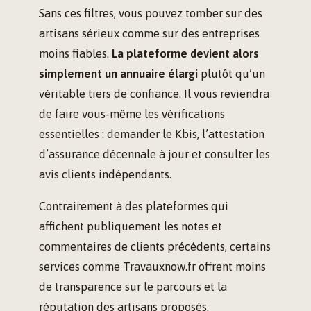
Sans ces filtres, vous pouvez tomber sur des
artisans sérieux comme sur des entreprises
moins fiables.
La plateforme devient alors
simplement un annuaire élargi
plutôt qu’un
véritable tiers de confiance. Il vous reviendra
de faire vous-même les vérifications
essentielles : demander le Kbis, l’attestation
d’assurance décennale à jour et consulter les
avis clients indépendants.
Contrairement à des plateformes qui
affichent publiquement les notes et
commentaires de clients précédents, certains
services comme Travauxnow.fr offrent moins
de transparence sur le parcours et la
réputation des artisans proposés.