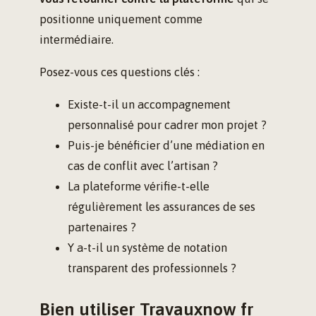
positionne uniquement comme
intermédiaire.
Posez-vous ces questions clés :
Existe-t-il un accompagnement
personnalisé pour cadrer mon projet ?
Puis-je bénéficier d’une médiation en
cas de conflit avec l’artisan ?
La plateforme vérifie-t-elle
régulièrement les assurances de ses
partenaires ?
Y a-t-il un système de notation
transparent des professionnels ?
Bien utiliser Travauxnow fr