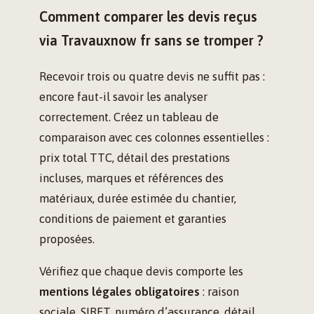
Comment comparer les devis reçus
via Travauxnow fr sans se tromper ?
Recevoir trois ou quatre devis ne suffit pas :
encore faut-il savoir les analyser
correctement. Créez un tableau de
comparaison avec ces colonnes essentielles :
prix total TTC, détail des prestations
incluses, marques et références des
matériaux, durée estimée du chantier,
conditions de paiement et garanties
proposées.
Vérifiez que chaque devis comporte les
mentions légales obligatoires
: raison
sociale, SIRET, numéro d’assurance, détail