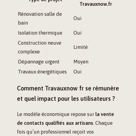
Travauxnow.fr
Rénovation salle de
Oui
bain
Isolation thermique
Oui
Construction neuve
Limité
complexe
Dépannage urgent
Moyen
Travaux énergétiques
Oui
Comment Travauxnow fr se rémunère
et quel impact pour les utilisateurs ?
Le modèle économique repose sur
la vente
de contacts qualifiés aux artisans
. Chaque
fois qu’un professionnel reçoit vos