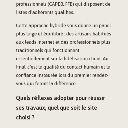
professionnels (CAPEB, FFB) qui disposent de
listes d’adhérents qualifiés.
Cette approche hybride vous donne un panel
plus large et équilibré : des artisans habitués
aux leads internet et des professionnels plus
traditionnels qui fonctionnent
essentiellement sur la fidélisation client. Au
final, c’est la qualité du contact humain et la
confiance instaurée lors du premier rendez-
vous qui feront la différence.
Quels réflexes adopter pour réussir
ses travaux, quel que soit le site
choisi ?