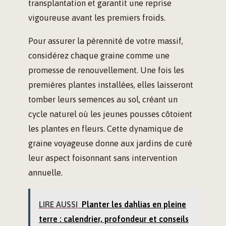
transplantation et garantit une reprise
vigoureuse avant les premiers froids.
Pour assurer la pérennité de votre massif,
considérez chaque graine comme une
promesse de renouvellement. Une fois les
premières plantes installées, elles laisseront
tomber leurs semences au sol, créant un
cycle naturel où les jeunes pousses côtoient
les plantes en fleurs. Cette dynamique de
graine voyageuse donne aux jardins de curé
leur aspect foisonnant sans intervention
annuelle.
LIRE AUSSI
Planter les dahlias en pleine
terre : calendrier, profondeur et conseils