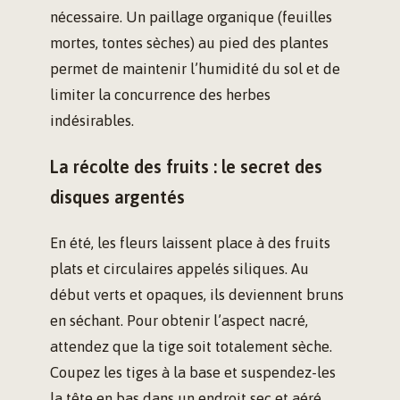
nécessaire. Un paillage organique (feuilles
mortes, tontes sèches) au pied des plantes
permet de maintenir l’humidité du sol et de
limiter la concurrence des herbes
indésirables.
La récolte des fruits : le secret des
disques argentés
En été, les fleurs laissent place à des fruits
plats et circulaires appelés siliques. Au
début verts et opaques, ils deviennent bruns
en séchant. Pour obtenir l’aspect nacré,
attendez que la tige soit totalement sèche.
Coupez les tiges à la base et suspendez-les
la tête en bas dans un endroit sec et aéré.