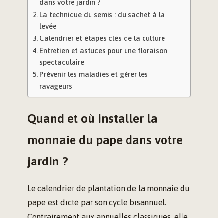
dans votre jardin ?
La technique du semis : du sachet à la
levée
Calendrier et étapes clés de la culture
Entretien et astuces pour une floraison
spectaculaire
Prévenir les maladies et gérer les
ravageurs
Quand et où installer la
monnaie du pape dans votre
jardin ?
Le calendrier de plantation de la monnaie du
pape est dicté par son cycle bisannuel.
Contrairement aux annuelles classiques, elle