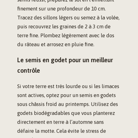
finement sur une profondeur de 10 cm.
Tracez des sillons légers ou semez à la volée,
puis recouvrez les graines de 2 à 3 cm de
terre fine. Plombez légèrement avec le dos
du râteau et arrosez en pluie fine.
Le semis en godet pour un meilleur
contrôle
Si votre terre est très lourde ou si les limaces
sont actives, optez pour un semis en godets
sous châssis froid au printemps. Utilisez des
godets biodégradables que vous planterez
directement en terre à l’automne sans
défaire la motte. Cela évite le stress de