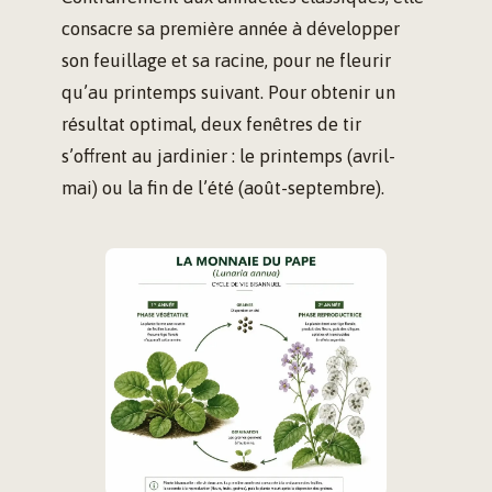
consacre sa première année à développer
son feuillage et sa racine, pour ne fleurir
qu’au printemps suivant. Pour obtenir un
résultat optimal, deux fenêtres de tir
s’offrent au jardinier : le printemps (avril-
mai) ou la fin de l’été (août-septembre).