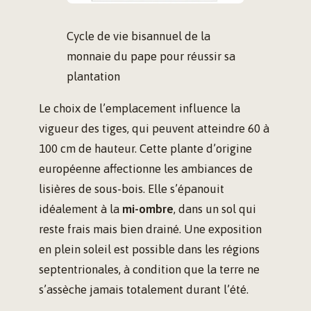
Cycle de vie bisannuel de la
monnaie du pape pour réussir sa
plantation
Le choix de l’emplacement influence la
vigueur des tiges, qui peuvent atteindre 60 à
100 cm de hauteur. Cette plante d’origine
européenne affectionne les ambiances de
lisières de sous-bois. Elle s’épanouit
idéalement à la
mi-ombre
, dans un sol qui
reste frais mais bien drainé. Une exposition
en plein soleil est possible dans les régions
septentrionales, à condition que la terre ne
s’assèche jamais totalement durant l’été.