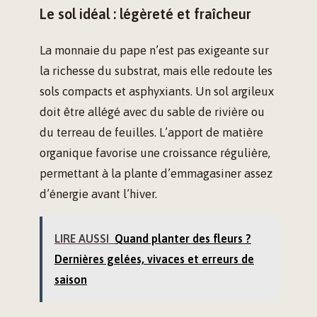
Le sol idéal : légèreté et fraîcheur
La monnaie du pape n’est pas exigeante sur
la richesse du substrat, mais elle redoute les
sols compacts et asphyxiants. Un sol argileux
doit être allégé avec du sable de rivière ou
du terreau de feuilles. L’apport de matière
organique favorise une croissance régulière,
permettant à la plante d’emmagasiner assez
d’énergie avant l’hiver.
LIRE AUSSI
Quand planter des fleurs ?
Dernières gelées, vivaces et erreurs de
saison