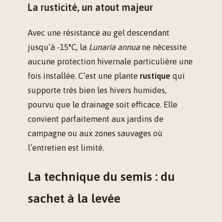
La rusticité, un atout majeur
Avec une résistance au gel descendant
jusqu’à -15°C, la
Lunaria annua
ne nécessite
aucune protection hivernale particulière une
fois installée. C’est une plante
rustique
qui
supporte très bien les hivers humides,
pourvu que le drainage soit efficace. Elle
convient parfaitement aux jardins de
campagne ou aux zones sauvages où
l’entretien est limité.
La technique du semis : du
sachet à la levée