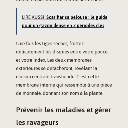
LIRE AUSSI
Scarifier sa pelouse : le guide
pour un gazon dense en 2 périodes clés
Une fois les tiges sèches, frottez
délicatement les disques entre votre pouce
et votre index. Les deux membranes
extérieures se détacheront, révélant la
cloison centrale translucide. C’est cette
membrane interne qui ressemble à une pièce
de monnaie, donnant son nom à la plante.
Prévenir les maladies et gérer
les ravageurs