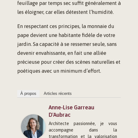
feuillage par temps sec suffit généralement à
les éloigner, car elles détestent l’humidité.
En respectant ces principes, la monnaie du
pape devient une habitante fidèle de votre
jardin. Sa capacité à se ressemer seule, sans
devenir envahissante, en fait une alliée
précieuse pour créer des scènes naturelles et
poétiques avec un minimum d’effort.
À propos
Articles récents
Anne-Lise Garreau
D'Aubrac
Architecte passionnée, je vous
accompagne dans la
transformation et la valorisation