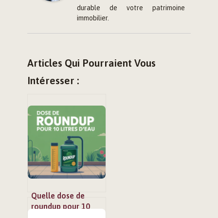
durable de votre patrimoine
immobilier.
Articles Qui Pourraient Vous
Intéresser :
Quelle dose de
roundup pour 10
litres d’eau : guide