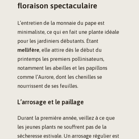
floraison spectaculaire
L’entretien de la monnaie du pape est
minimaliste, ce qui en fait une plante idéale
pour les jardiniers débutants. Étant
mellifère
, elle attire dès le début du
printemps les premiers pollinisateurs,
notamment les abeilles et les papillons
comme l’Aurore, dont les chenilles se
nourrissent de ses feuilles.
L’arrosage et le paillage
Durant la première année, veillez à ce que
les jeunes plants ne souffrent pas de la
sécheresse estivale. Un arrosage régulier est