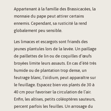
Appartenant à la famille des Brassicacées, la
monnaie du pape peut attirer certains
ennemis. Cependant, sa rusticité la rend
globalement peu sensible.
Les limaces et escargots sont friands des
jeunes plantules lors de la levée. Un paillage
de paillettes de lin ou de coquilles d’œufs
broyées limite leurs assauts. En cas d’été très
humide ou de plantation trop dense, un
feutrage blanc, l’oïdium, peut apparaître sur
le feuillage. Espacez bien vos plants de 30 à
40 cm pour favoriser la circulation de l’air.
Enfin, les altises, petits coléoptères sauteurs,
percent parfois les feuilles. Un arrosage du