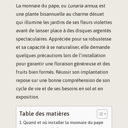
La monnaie du pape, ou
Lunaria annua
, est
une plante bisannuelle au charme désuet
qui illumine les jardins de ses fleurs violettes
avant de laisser place à des disques argentés
spectaculaires. Appréciée pour sa robustesse
et sa capacité à se naturaliser, elle demande
quelques précautions lors de l’installation
pour garantir une floraison généreuse et des
fruits bien formés. Réussir son implantation
repose sur une bonne compréhension de son
cycle de vie et de ses besoins en sol et en
exposition.
Table des matières
Quand et où installer la monnaie du pape