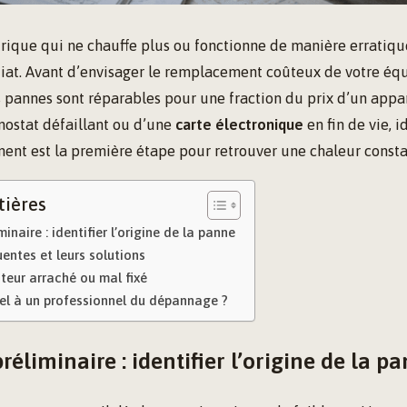
rique qui ne chauffe plus ou fonctionne de manière erratiqu
iat. Avant d’envisager le remplacement coûteux de votre éq
 pannes sont réparables pour une fraction du prix d’un appar
mostat défaillant ou d’une
carte électronique
en fin de vie, i
ent est la première étape pour retrouver une chaleur consta
tières
inaire : identifier l’origine de la panne
entes et leurs solutions
teur arraché ou mal fixé
el à un professionnel du dépannage ?
réliminaire : identifier l’origine de la p