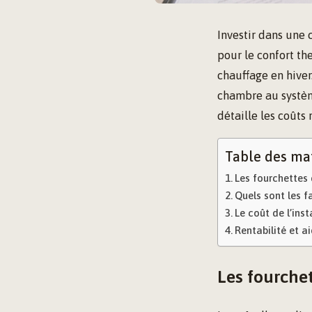
Investir dans une 
pour le confort th
chauffage en hiver
chambre au systèm
détaille les coûts 
Table des ma
Les fourchettes 
Quels sont les fa
Le coût de l’inst
Rentabilité et ai
Les fourchet