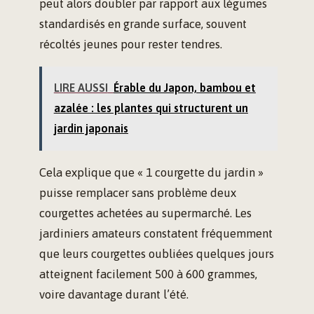
peut alors doubler par rapport aux légumes
standardisés en grande surface, souvent
récoltés jeunes pour rester tendres.
LIRE AUSSI
Érable du Japon, bambou et
azalée : les plantes qui structurent un
jardin japonais
Cela explique que « 1 courgette du jardin »
puisse remplacer sans problème deux
courgettes achetées au supermarché. Les
jardiniers amateurs constatent fréquemment
que leurs courgettes oubliées quelques jours
atteignent facilement 500 à 600 grammes,
voire davantage durant l’été.