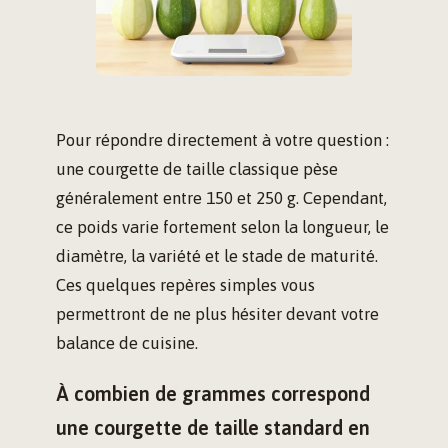
Pour répondre directement à votre question :
une courgette de taille classique pèse
généralement entre 150 et 250 g. Cependant,
ce poids varie fortement selon la longueur, le
diamètre, la variété et le stade de maturité.
Ces quelques repères simples vous
permettront de ne plus hésiter devant votre
balance de cuisine.
À combien de grammes correspond
une courgette de taille standard en