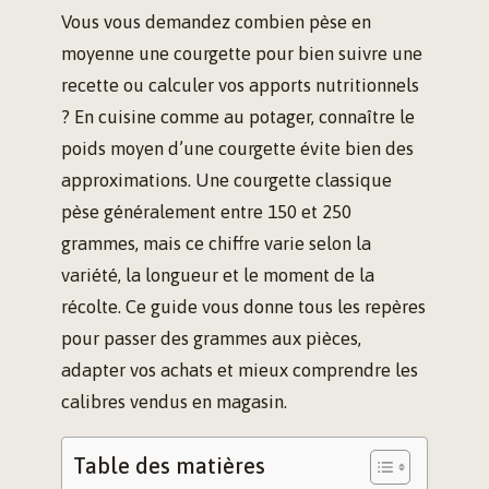
Vous vous demandez combien pèse en
moyenne une courgette pour bien suivre une
recette ou calculer vos apports nutritionnels
? En cuisine comme au potager, connaître le
poids moyen d’une courgette évite bien des
approximations. Une courgette classique
pèse généralement entre 150 et 250
grammes, mais ce chiffre varie selon la
variété, la longueur et le moment de la
récolte. Ce guide vous donne tous les repères
pour passer des grammes aux pièces,
adapter vos achats et mieux comprendre les
calibres vendus en magasin.
Table des matières