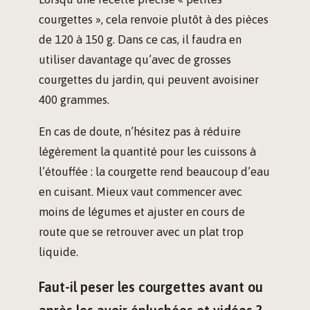
courgettes », cela renvoie plutôt à des pièces
de 120 à 150 g. Dans ce cas, il faudra en
utiliser davantage qu’avec de grosses
courgettes du jardin, qui peuvent avoisiner
400 grammes.
En cas de doute, n’hésitez pas à réduire
légèrement la quantité pour les cuissons à
l’étouffée : la courgette rend beaucoup d’eau
en cuisant. Mieux vaut commencer avec
moins de légumes et ajuster en cours de
route que se retrouver avec un plat trop
liquide.
Faut-il peser les courgettes avant ou