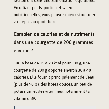
facilement dans une alimentation équilibrée.
En reliant poids, portion et valeurs
nutritionnelles, vous pouvez mieux structurer
vos repas au quotidien.
Combien de calories et de nutriments
dans une courgette de 200 grammes
environ ?
Sur la base de 15 à 20 kcal pour 100 g, une
courgette de 200 g apporte environ
30 à 40
calories
. Elle fournit principalement de l’eau
(plus de 90 %), des fibres douces, un peu de
potassium et des vitamines, notamment la
vitamine B9.