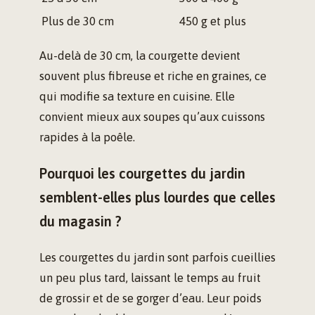
Plus de 30 cm
450 g et plus
Au-delà de 30 cm, la courgette devient
souvent plus fibreuse et riche en graines, ce
qui modifie sa texture en cuisine. Elle
convient mieux aux soupes qu’aux cuissons
rapides à la poêle.
Pourquoi les courgettes du jardin
semblent-elles plus lourdes que celles
du magasin ?
Les courgettes du jardin sont parfois cueillies
un peu plus tard, laissant le temps au fruit
de grossir et de se gorger d’eau. Leur poids