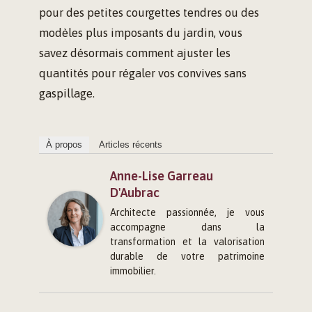
pour des petites courgettes tendres ou des
modèles plus imposants du jardin, vous
savez désormais comment ajuster les
quantités pour régaler vos convives sans
gaspillage.
À propos
Articles récents
Anne-Lise Garreau
D'Aubrac
Architecte passionnée, je vous
accompagne dans la
transformation et la valorisation
durable de votre patrimoine
immobilier.