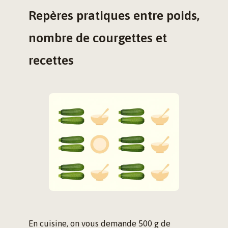
Repères pratiques entre poids,
nombre de courgettes et
recettes
En cuisine, on vous demande 500 g de