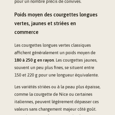
pour un nombre précis de convives.
Poids moyen des courgettes longues
vertes, jaunes et striées en
commerce
Les courgettes longues vertes classiques
affichent généralement un poids moyen de
180 à 250 g en rayon
. Les courgettes jaunes,
souvent un peu plus fines, se situent entre
150 et 220 g pour une longueur équivalente.
Les variétés striées ou à la peau plus épaisse,
comme la courgette de Nice ou certaines
italiennes, peuvent légèrement dépasser ces
valeurs sans changement majeur côté goût.