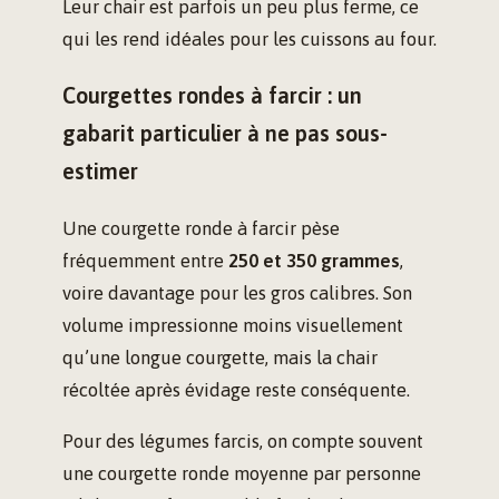
Leur chair est parfois un peu plus ferme, ce
qui les rend idéales pour les cuissons au four.
Courgettes rondes à farcir : un
gabarit particulier à ne pas sous-
estimer
Une courgette ronde à farcir pèse
fréquemment entre
250 et 350 grammes
,
voire davantage pour les gros calibres. Son
volume impressionne moins visuellement
qu’une longue courgette, mais la chair
récoltée après évidage reste conséquente.
Pour des légumes farcis, on compte souvent
une courgette ronde moyenne par personne