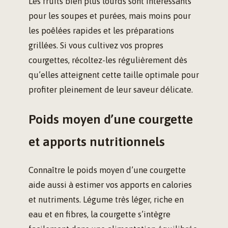
Les fruits bien plus lourds sont intéressants
pour les soupes et purées, mais moins pour
les poêlées rapides et les préparations
grillées. Si vous cultivez vos propres
courgettes, récoltez-les régulièrement dès
qu’elles atteignent cette taille optimale pour
profiter pleinement de leur saveur délicate.
Poids moyen d’une courgette
et apports nutritionnels
Connaître le poids moyen d’une courgette
aide aussi à estimer vos apports en calories
et nutriments. Légume très léger, riche en
eau et en fibres, la courgette s’intègre