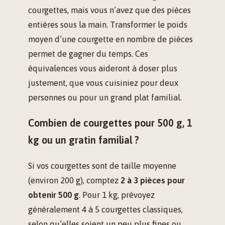
courgettes, mais vous n’avez que des pièces
entières sous la main. Transformer le poids
moyen d’une courgette en nombre de pièces
permet de gagner du temps. Ces
équivalences vous aideront à doser plus
justement, que vous cuisiniez pour deux
personnes ou pour un grand plat familial.
Combien de courgettes pour 500 g, 1
kg ou un gratin familial ?
Si vos courgettes sont de taille moyenne
(environ 200 g), comptez
2 à 3 pièces pour
obtenir 500 g
. Pour 1 kg, prévoyez
généralement 4 à 5 courgettes classiques,
selon qu’elles soient un peu plus fines ou