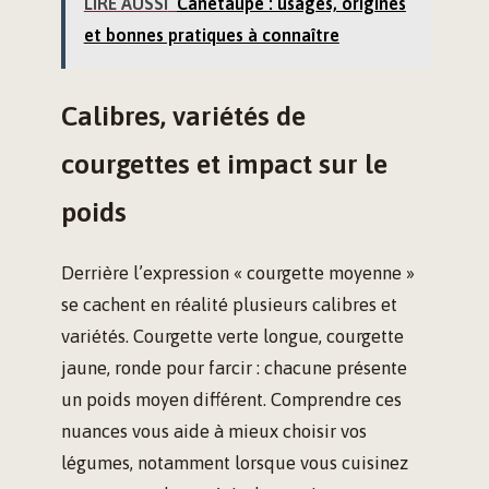
LIRE AUSSI
Canetaupe : usages, origines
et bonnes pratiques à connaître
Calibres, variétés de
courgettes et impact sur le
poids
Derrière l’expression « courgette moyenne »
se cachent en réalité plusieurs calibres et
variétés. Courgette verte longue, courgette
jaune, ronde pour farcir : chacune présente
un poids moyen différent. Comprendre ces
nuances vous aide à mieux choisir vos
légumes, notamment lorsque vous cuisinez