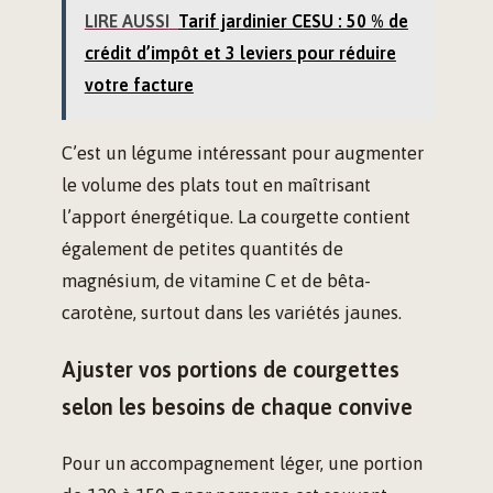
LIRE AUSSI
Tarif jardinier CESU : 50 % de
crédit d’impôt et 3 leviers pour réduire
votre facture
C’est un légume intéressant pour augmenter
le volume des plats tout en maîtrisant
l’apport énergétique. La courgette contient
également de petites quantités de
magnésium, de vitamine C et de bêta-
carotène, surtout dans les variétés jaunes.
Ajuster vos portions de courgettes
selon les besoins de chaque convive
Pour un accompagnement léger, une portion