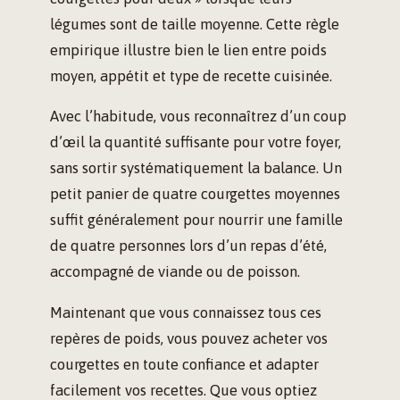
légumes sont de taille moyenne. Cette règle
empirique illustre bien le lien entre poids
moyen, appétit et type de recette cuisinée.
Avec l’habitude, vous reconnaîtrez d’un coup
d’œil la quantité suffisante pour votre foyer,
sans sortir systématiquement la balance. Un
petit panier de quatre courgettes moyennes
suffit généralement pour nourrir une famille
de quatre personnes lors d’un repas d’été,
accompagné de viande ou de poisson.
Maintenant que vous connaissez tous ces
repères de poids, vous pouvez acheter vos
courgettes en toute confiance et adapter
facilement vos recettes. Que vous optiez