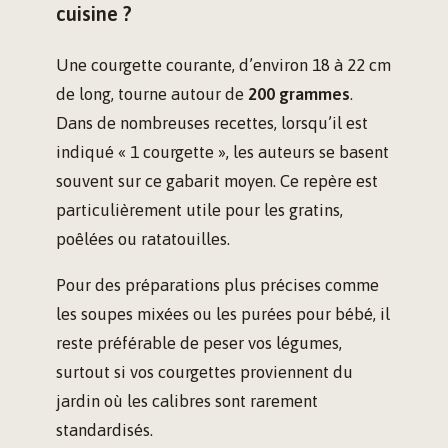
cuisine ?
Une courgette courante, d’environ 18 à 22 cm
de long, tourne autour de
200 grammes
.
Dans de nombreuses recettes, lorsqu’il est
indiqué « 1 courgette », les auteurs se basent
souvent sur ce gabarit moyen. Ce repère est
particulièrement utile pour les gratins,
poêlées ou ratatouilles.
Pour des préparations plus précises comme
les soupes mixées ou les purées pour bébé, il
reste préférable de peser vos légumes,
surtout si vos courgettes proviennent du
jardin où les calibres sont rarement
standardisés.