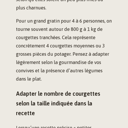
plus charnues.
Pour un grand gratin pour 4 à 6 personnes, on
tourne souvent autour de 800 g à 1 kg de
courgettes tranchées. Cela représente
concrètement 4 courgettes moyennes ou 3
grosses pièces du potager. Pensez à adapter
légèrement selon la gourmandise de vos
convives et la présence d’autres légumes
dans le plat.
Adapter le nombre de courgettes
selon la taille indiquée dans la
recette
Lorsqu’une recette précise « petites