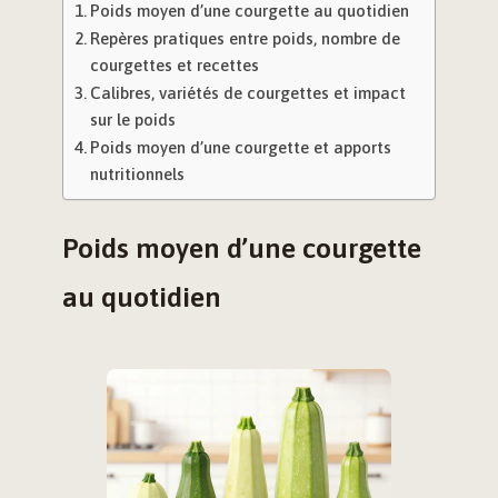
Poids moyen d’une courgette au quotidien
Repères pratiques entre poids, nombre de
courgettes et recettes
Calibres, variétés de courgettes et impact
sur le poids
Poids moyen d’une courgette et apports
nutritionnels
Poids moyen d’une courgette
au quotidien