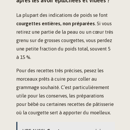
après les avoir épluchées et vidées ?
La plupart des indications de poids se font
courgettes entières, non préparées
. Si vous
retirez une partie de la peau ou un cœur très
grenu sur de grosses courgettes, vous perdez
une petite fraction du poids total, souvent 5
à 15 %.
Pour des recettes très précises, pesez les
morceaux prêts à cuire pour coller au
grammage souhaité. C’est particulièrement
utile pour les conserves, les préparations
pour bébé ou certaines recettes de pâtisserie
où la courgette sert à apporter du moelleux.