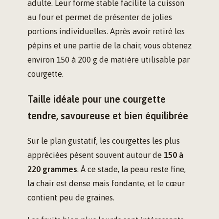
adulte. Leur forme stable facilite la cuisson
au four et permet de présenter de jolies
portions individuelles. Après avoir retiré les
pépins et une partie de la chair, vous obtenez
environ 150 à 200 g de matière utilisable par
courgette.
Taille idéale pour une courgette
tendre, savoureuse et bien équilibrée
Sur le plan gustatif, les courgettes les plus
appréciées pèsent souvent autour de
150 à
220 grammes
. À ce stade, la peau reste fine,
la chair est dense mais fondante, et le cœur
contient peu de graines.