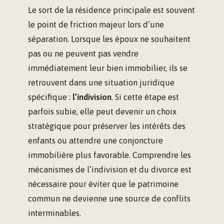
Le sort de la résidence principale est souvent
le point de friction majeur lors d’une
séparation. Lorsque les époux ne souhaitent
pas ou ne peuvent pas vendre
immédiatement leur bien immobilier, ils se
retrouvent dans une situation juridique
spécifique :
l’indivision
. Si cette étape est
parfois subie, elle peut devenir un choix
stratégique pour préserver les intérêts des
enfants ou attendre une conjoncture
immobilière plus favorable. Comprendre les
mécanismes de l’indivision et du divorce est
nécessaire pour éviter que le patrimoine
commun ne devienne une source de conflits
interminables.