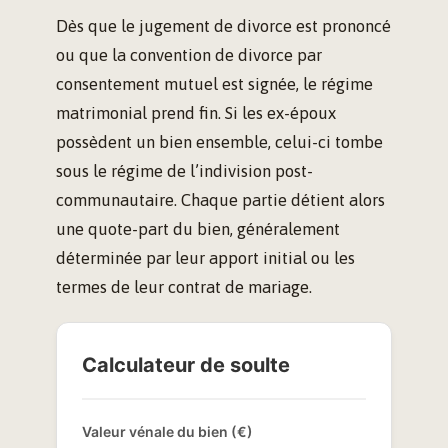
Dès que le jugement de divorce est prononcé
ou que la convention de divorce par
consentement mutuel est signée, le régime
matrimonial prend fin. Si les ex-époux
possèdent un bien ensemble, celui-ci tombe
sous le régime de l’indivision post-
communautaire. Chaque partie détient alors
une quote-part du bien, généralement
déterminée par leur apport initial ou les
termes de leur contrat de mariage.
Calculateur de soulte
Valeur vénale du bien (€)