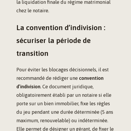
la liquidation finale du régime matrimonial
chez le notaire.
La convention d’indivision :
sécuriser la période de
transition
Pour éviter les blocages décisionnels, il est
recommandé de rédiger une
convention
d’indivision
. Ce document juridique,
obligatoirement établi par un notaire si elle
porte sur un bien immobilier, fixe les règles
du jeu pendant une durée déterminée (5 ans
maximum, renouvelable) ou indéterminée.
Elle permet de désigner un gérant, de fixer le