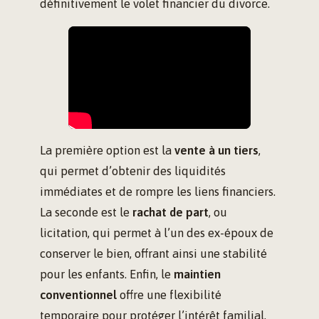
définitivement le volet financier du divorce.
La première option est la
vente à un tiers
,
qui permet d’obtenir des liquidités
immédiates et de rompre les liens financiers.
La seconde est le
rachat de part
, ou
licitation, qui permet à l’un des ex-époux de
conserver le bien, offrant ainsi une stabilité
pour les enfants. Enfin, le
maintien
conventionnel
offre une flexibilité
temporaire pour protéger l’intérêt familial,