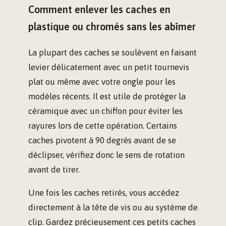
Comment enlever les caches en
plastique ou chromés sans les abîmer
La plupart des caches se soulèvent en faisant
levier délicatement avec un petit tournevis
plat ou même avec votre ongle pour les
modèles récents. Il est utile de protéger la
céramique avec un chiffon pour éviter les
rayures lors de cette opération. Certains
caches pivotent à 90 degrés avant de se
déclipser, vérifiez donc le sens de rotation
avant de tirer.
Une fois les caches retirés, vous accédez
directement à la tête de vis ou au système de
clip. Gardez précieusement ces petits caches