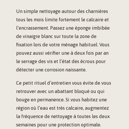
Un simple nettoyage autour des charnières
tous les mois limite fortement le calcaire et
l’encrassement. Passez une éponge imbibée
de vinaigre blanc sur toute la zone de
fixation lors de votre ménage habituel. Vous
pouvez aussi vérifier une à deux fois par an
le serrage des vis et l’état des écrous pour
détecter une corrosion naissante.
Ce petit rituel d’entretien vous évite de vous
retrouver avec un abattant bloqué ou qui
bouge en permanence. Si vous habitez une
région où l’eau est très calcaire, augmentez
la fréquence de nettoyage à toutes les deux
semaines pour une protection optimale.