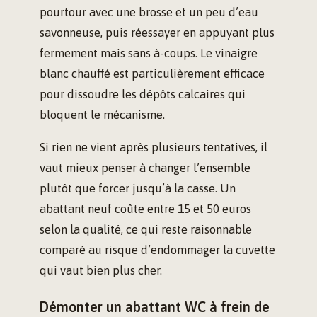
pourtour avec une brosse et un peu d’eau
savonneuse, puis réessayer en appuyant plus
fermement mais sans à-coups. Le vinaigre
blanc chauffé est particulièrement efficace
pour dissoudre les dépôts calcaires qui
bloquent le mécanisme.
Si rien ne vient après plusieurs tentatives, il
vaut mieux penser à changer l’ensemble
plutôt que forcer jusqu’à la casse. Un
abattant neuf coûte entre 15 et 50 euros
selon la qualité, ce qui reste raisonnable
comparé au risque d’endommager la cuvette
qui vaut bien plus cher.
Démonter un abattant WC à frein de