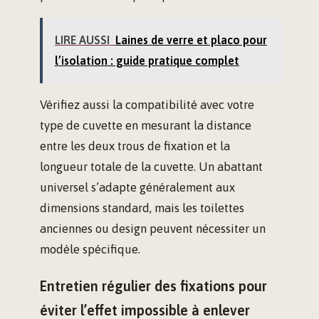
LIRE AUSSI
Laines de verre et placo pour
l’isolation : guide pratique complet
Vérifiez aussi la compatibilité avec votre
type de cuvette en mesurant la distance
entre les deux trous de fixation et la
longueur totale de la cuvette. Un abattant
universel s’adapte généralement aux
dimensions standard, mais les toilettes
anciennes ou design peuvent nécessiter un
modèle spécifique.
Entretien régulier des fixations pour
éviter l’effet impossible à enlever