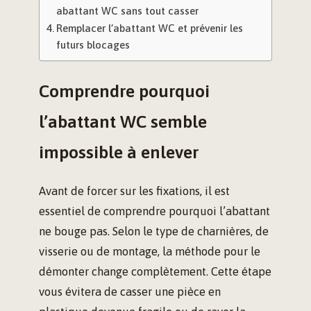
abattant WC sans tout casser
Remplacer l’abattant WC et prévenir les
futurs blocages
Comprendre pourquoi
l’abattant WC semble
impossible à enlever
Avant de forcer sur les fixations, il est
essentiel de comprendre pourquoi l’abattant
ne bouge pas. Selon le type de charnières, de
visserie ou de montage, la méthode pour le
démonter change complètement. Cette étape
vous évitera de casser une pièce en