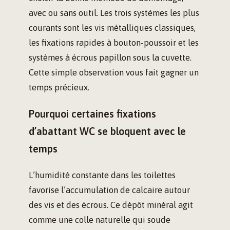
avec ou sans outil. Les trois systèmes les plus
courants sont les vis métalliques classiques,
les fixations rapides à bouton-poussoir et les
systèmes à écrous papillon sous la cuvette.
Cette simple observation vous fait gagner un
temps précieux.
Pourquoi certaines fixations
d’abattant WC se bloquent avec le
temps
L’humidité constante dans les toilettes
favorise l’accumulation de calcaire autour
des vis et des écrous. Ce dépôt minéral agit
comme une colle naturelle qui soude