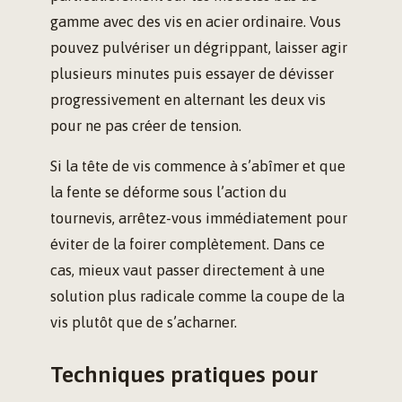
gamme avec des vis en acier ordinaire. Vous
pouvez pulvériser un dégrippant, laisser agir
plusieurs minutes puis essayer de dévisser
progressivement en alternant les deux vis
pour ne pas créer de tension.
Si la tête de vis commence à s’abîmer et que
la fente se déforme sous l’action du
tournevis, arrêtez-vous immédiatement pour
éviter de la foirer complètement. Dans ce
cas, mieux vaut passer directement à une
solution plus radicale comme la coupe de la
vis plutôt que de s’acharner.
Techniques pratiques pour