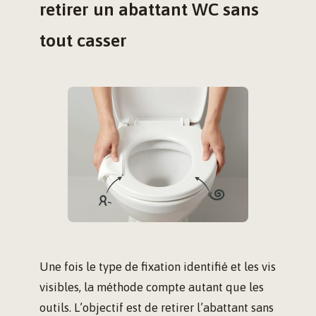
retirer un abattant WC sans
tout casser
Une fois le type de fixation identifié et les vis
visibles, la méthode compte autant que les
outils. L’objectif est de retirer l’abattant sans