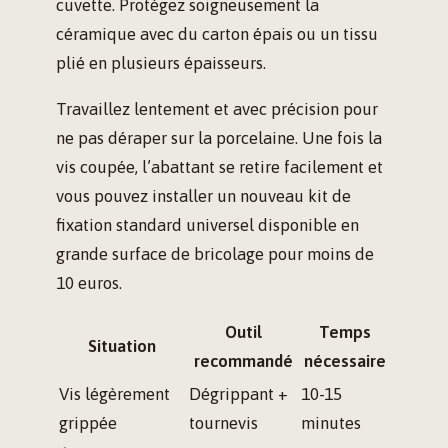
cuvette. Protégez soigneusement la
céramique avec du carton épais ou un tissu
plié en plusieurs épaisseurs.
Travaillez lentement et avec précision pour
ne pas déraper sur la porcelaine. Une fois la
vis coupée, l’abattant se retire facilement et
vous pouvez installer un nouveau kit de
fixation standard universel disponible en
grande surface de bricolage pour moins de
10 euros.
Outil
Temps
Situation
recommandé
nécessaire
Vis légèrement
Dégrippant +
10-15
grippée
tournevis
minutes