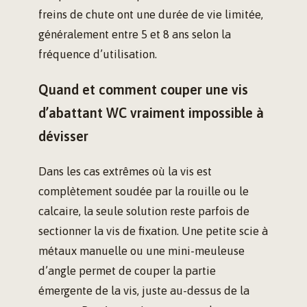
freins de chute ont une durée de vie limitée,
généralement entre 5 et 8 ans selon la
fréquence d’utilisation.
Quand et comment couper une vis
d’abattant WC vraiment impossible à
dévisser
Dans les cas extrêmes où la vis est
complètement soudée par la rouille ou le
calcaire, la seule solution reste parfois de
sectionner la vis de fixation. Une petite scie à
métaux manuelle ou une mini-meuleuse
d’angle permet de couper la partie
émergente de la vis, juste au-dessus de la