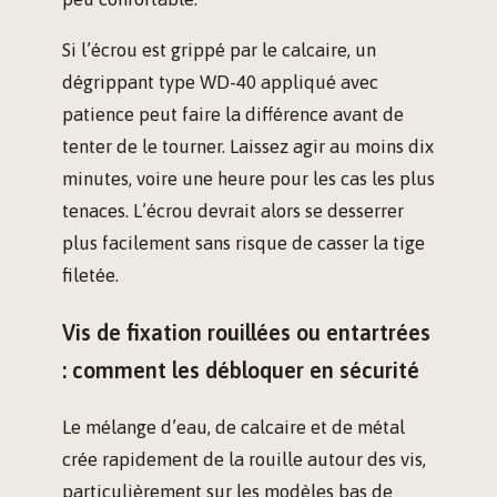
Si l’écrou est grippé par le calcaire, un
dégrippant type WD-40 appliqué avec
patience peut faire la différence avant de
tenter de le tourner. Laissez agir au moins dix
minutes, voire une heure pour les cas les plus
tenaces. L’écrou devrait alors se desserrer
plus facilement sans risque de casser la tige
filetée.
Vis de fixation rouillées ou entartrées
: comment les débloquer en sécurité
Le mélange d’eau, de calcaire et de métal
crée rapidement de la rouille autour des vis,
particulièrement sur les modèles bas de