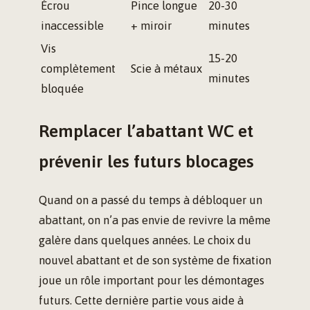
Écrou
Pince longue
20-30
inaccessible
+ miroir
minutes
Vis
15-20
complètement
Scie à métaux
minutes
bloquée
Remplacer l’abattant WC et
prévenir les futurs blocages
Quand on a passé du temps à débloquer un
abattant, on n’a pas envie de revivre la même
galère dans quelques années. Le choix du
nouvel abattant et de son système de fixation
joue un rôle important pour les démontages
futurs. Cette dernière partie vous aide à