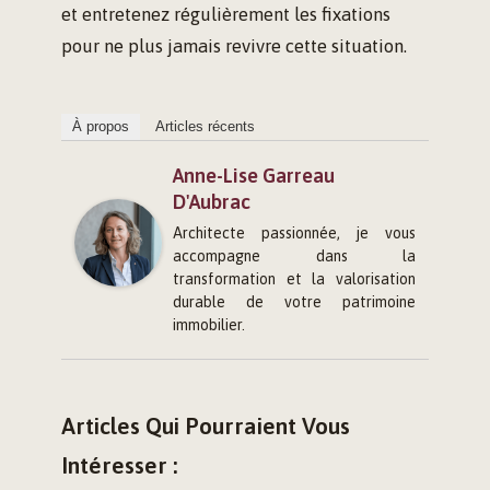
et entretenez régulièrement les fixations
pour ne plus jamais revivre cette situation.
À propos
Articles récents
Anne-Lise Garreau
D'Aubrac
Architecte passionnée, je vous
accompagne dans la
transformation et la valorisation
durable de votre patrimoine
immobilier.
Articles Qui Pourraient Vous
Intéresser :