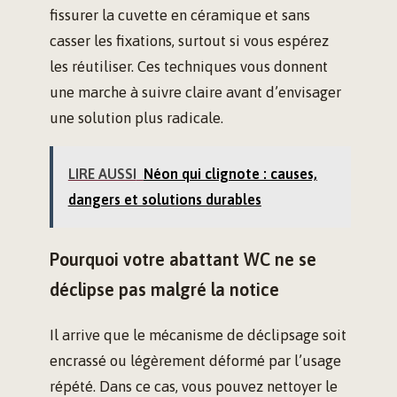
fissurer la cuvette en céramique et sans
casser les fixations, surtout si vous espérez
les réutiliser. Ces techniques vous donnent
une marche à suivre claire avant d’envisager
une solution plus radicale.
LIRE AUSSI
Néon qui clignote : causes,
dangers et solutions durables
Pourquoi votre abattant WC ne se
déclipse pas malgré la notice
Il arrive que le mécanisme de déclipsage soit
encrassé ou légèrement déformé par l’usage
répété. Dans ce cas, vous pouvez nettoyer le