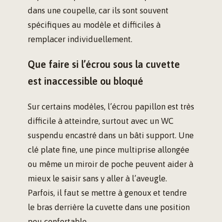
dans une coupelle, car ils sont souvent
spécifiques au modèle et difficiles à
remplacer individuellement.
Que faire si l’écrou sous la cuvette
est inaccessible ou bloqué
Sur certains modèles, l’écrou papillon est très
difficile à atteindre, surtout avec un WC
suspendu encastré dans un bâti support. Une
clé plate fine, une pince multiprise allongée
ou même un miroir de poche peuvent aider à
mieux le saisir sans y aller à l’aveugle.
Parfois, il faut se mettre à genoux et tendre
le bras derrière la cuvette dans une position
peu confortable.