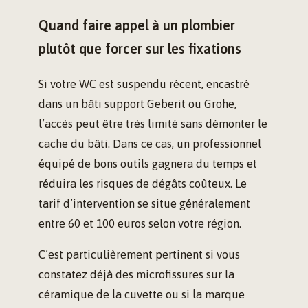
Quand faire appel à un plombier
plutôt que forcer sur les fixations
Si votre WC est suspendu récent, encastré
dans un bâti support Geberit ou Grohe,
l’accès peut être très limité sans démonter le
cache du bâti. Dans ce cas, un professionnel
équipé de bons outils gagnera du temps et
réduira les risques de dégâts coûteux. Le
tarif d’intervention se situe généralement
entre 60 et 100 euros selon votre région.
C’est particulièrement pertinent si vous
constatez déjà des microfissures sur la
céramique de la cuvette ou si la marque