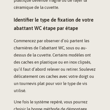
plastique devenue fragile ou de rayer la
céramique de la cuvette.
Identifier le type de fixation de votre
abattant WC étape par étape
Commencez par observer d’où partent les
charnières de l’abattant WC, sous ou au-
dessus de la cuvette. Certains modèles ont
des caches en plastique ou en inox clipsés,
qu’il faut d’abord relever ou retirer. Soulevez
délicatement ces caches avec votre doigt ou
un tournevis plat pour voir le type de vis
utilisé.
Une fois le système repéré, vous pourrez
choisir la bonne méthode de démontage,