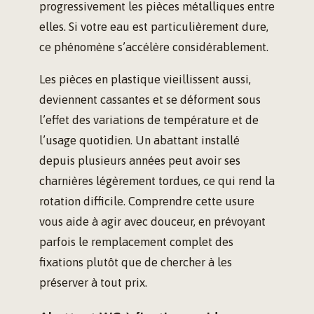
progressivement les pièces métalliques entre
elles. Si votre eau est particulièrement dure,
ce phénomène s’accélère considérablement.
Les pièces en plastique vieillissent aussi,
deviennent cassantes et se déforment sous
l’effet des variations de température et de
l’usage quotidien. Un abattant installé
depuis plusieurs années peut avoir ses
charnières légèrement tordues, ce qui rend la
rotation difficile. Comprendre cette usure
vous aide à agir avec douceur, en prévoyant
parfois le remplacement complet des
fixations plutôt que de chercher à les
préserver à tout prix.