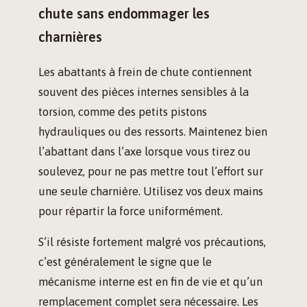
chute sans endommager les
charnières
Les abattants à frein de chute contiennent
souvent des pièces internes sensibles à la
torsion, comme des petits pistons
hydrauliques ou des ressorts. Maintenez bien
l’abattant dans l’axe lorsque vous tirez ou
soulevez, pour ne pas mettre tout l’effort sur
une seule charnière. Utilisez vos deux mains
pour répartir la force uniformément.
S’il résiste fortement malgré vos précautions,
c’est généralement le signe que le
mécanisme interne est en fin de vie et qu’un
remplacement complet sera nécessaire. Les