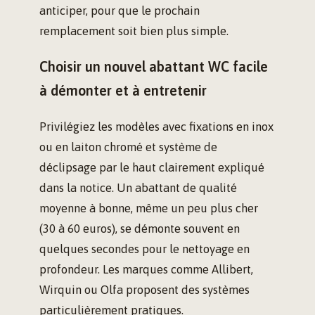
anticiper, pour que le prochain
remplacement soit bien plus simple.
Choisir un nouvel abattant WC facile
à démonter et à entretenir
Privilégiez les modèles avec fixations en inox
ou en laiton chromé et système de
déclipsage par le haut clairement expliqué
dans la notice. Un abattant de qualité
moyenne à bonne, même un peu plus cher
(30 à 60 euros), se démonte souvent en
quelques secondes pour le nettoyage en
profondeur. Les marques comme Allibert,
Wirquin ou Olfa proposent des systèmes
particulièrement pratiques.