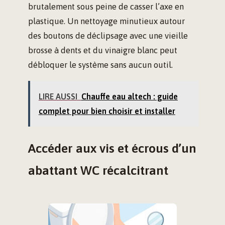
brutalement sous peine de casser l’axe en
plastique. Un nettoyage minutieux autour
des boutons de déclipsage avec une vieille
brosse à dents et du vinaigre blanc peut
débloquer le système sans aucun outil.
LIRE AUSSI
Chauffe eau altech : guide
complet pour bien choisir et installer
Accéder aux vis et écrous d’un
abattant WC récalcitrant