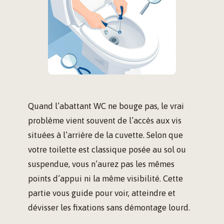
Quand l’abattant WC ne bouge pas, le vrai
problème vient souvent de l’accès aux vis
situées à l’arrière de la cuvette. Selon que
votre toilette est classique posée au sol ou
suspendue, vous n’aurez pas les mêmes
points d’appui ni la même visibilité. Cette
partie vous guide pour voir, atteindre et
dévisser les fixations sans démontage lourd.