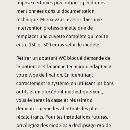
impose certaines précautions spécifiques
mentionnées dans la documentation
technique. Mieux vaut investir dans une
intervention professionnelle que de
remplacer une cuvette complète qui coûte
entre 150 et 500 euros selon le modèle.
Retirer un abattant WC bloqué demande de
la patience et la bonne technique adaptée à
votre type de fixation. En identifiant
correctement le système, en utilisant les bons
outils et en procédant méthodiquement,
vous éviterez la casse et réussirez à
démonter même les abattants les plus
récalcitrants. Pour les installations futures,
privilégiez des modèles à déclipsage rapide