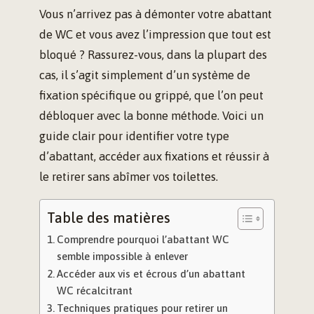
Vous n’arrivez pas à démonter votre abattant
de WC et vous avez l’impression que tout est
bloqué ? Rassurez-vous, dans la plupart des
cas, il s’agit simplement d’un système de
fixation spécifique ou grippé, que l’on peut
débloquer avec la bonne méthode. Voici un
guide clair pour identifier votre type
d’abattant, accéder aux fixations et réussir à
le retirer sans abîmer vos toilettes.
Table des matières
Comprendre pourquoi l’abattant WC
semble impossible à enlever
Accéder aux vis et écrous d’un abattant
WC récalcitrant
Techniques pratiques pour retirer un