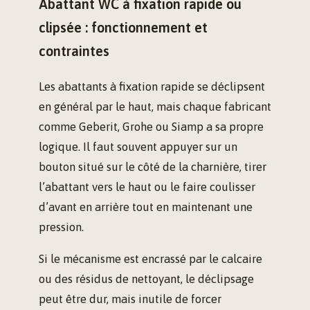
Abattant WC à fixation rapide ou
clipsée : fonctionnement et
contraintes
Les abattants à fixation rapide se déclipsent
en général par le haut, mais chaque fabricant
comme Geberit, Grohe ou Siamp a sa propre
logique. Il faut souvent appuyer sur un
bouton situé sur le côté de la charnière, tirer
l’abattant vers le haut ou le faire coulisser
d’avant en arrière tout en maintenant une
pression.
Si le mécanisme est encrassé par le calcaire
ou des résidus de nettoyant, le déclipsage
peut être dur, mais inutile de forcer