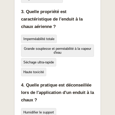
3. Quelle propriété est
caractéristique de l'enduit à la
chaux aérienne ?
Imperméabilité totale
Grande souplesse et perméabilité à la vapeur
d'eau
Séchage ultra-rapide
Haute toxicité
4. Quelle pratique est déconseillée
lors de l'application d'un enduit à la
chaux ?
Humidifier le support