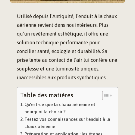
Utilisé depuis l’Antiquité, l’enduit à la chaux
aérienne revient dans nos intérieurs. Plus
qu’un revêtement esthétique, il offre une
solution technique performante pour
concilier santé, écologie et durabilité. Sa
prise lente au contact de l’air lui confère une
souplesse et une luminosité uniques,
inaccessibles aux produits synthétiques.
Table des matières
Qu’est-ce que la chaux aérienne et
pourquoi la choisir ?
Testez vos connaissances sur l’enduit à la
chaux aérienne
Préparation et application : les étapes