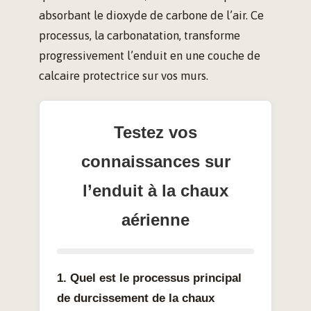
absorbant le dioxyde de carbone de l’air. Ce
processus, la carbonatation, transforme
progressivement l’enduit en une couche de
calcaire protectrice sur vos murs.
Testez vos
connaissances sur
l’enduit à la chaux
aérienne
1. Quel est le processus principal
de durcissement de la chaux