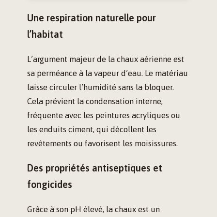
Une respiration naturelle pour
l’habitat
L’argument majeur de la chaux aérienne est
sa perméance à la vapeur d’eau. Le matériau
laisse circuler l’humidité sans la bloquer.
Cela prévient la condensation interne,
fréquente avec les peintures acryliques ou
les enduits ciment, qui décollent les
revêtements ou favorisent les moisissures.
Des propriétés antiseptiques et
fongicides
Grâce à son pH élevé, la chaux est un