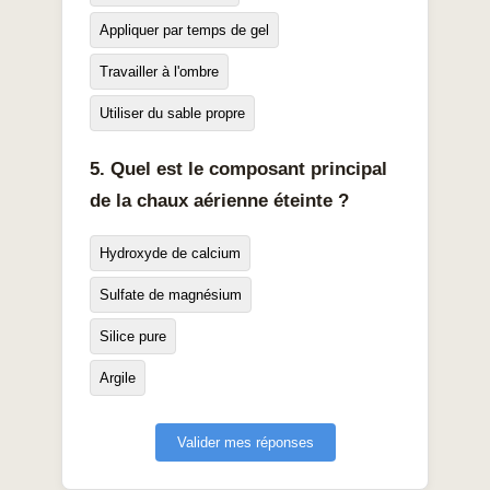
Appliquer par temps de gel
Travailler à l'ombre
Utiliser du sable propre
5. Quel est le composant principal
de la chaux aérienne éteinte ?
Hydroxyde de calcium
Sulfate de magnésium
Silice pure
Argile
Valider mes réponses