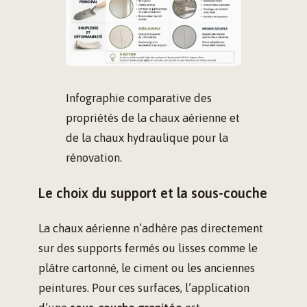
Infographie comparative des
propriétés de la chaux aérienne et
de la chaux hydraulique pour la
rénovation.
Le choix du support et la sous-couche
La chaux aérienne n’adhère pas directement
sur des supports fermés ou lisses comme le
plâtre cartonné, le ciment ou les anciennes
peintures. Pour ces surfaces, l’application