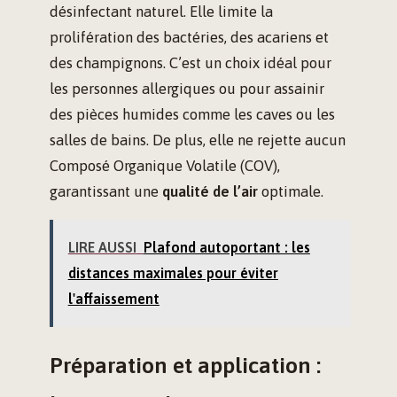
désinfectant naturel. Elle limite la
prolifération des bactéries, des acariens et
des champignons. C’est un choix idéal pour
les personnes allergiques ou pour assainir
des pièces humides comme les caves ou les
salles de bains. De plus, elle ne rejette aucun
Composé Organique Volatile (COV),
garantissant une
qualité de l’air
optimale.
LIRE AUSSI
Plafond autoportant : les
distances maximales pour éviter
l'affaissement
Préparation et application :