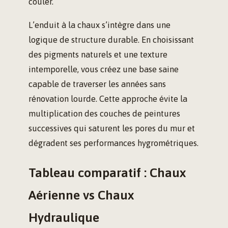
couler.
L’enduit à la chaux s’intègre dans une
logique de structure durable. En choisissant
des pigments naturels et une texture
intemporelle, vous créez une base saine
capable de traverser les années sans
rénovation lourde. Cette approche évite la
multiplication des couches de peintures
successives qui saturent les pores du mur et
dégradent ses performances hygrométriques.
Tableau comparatif : Chaux
Aérienne vs Chaux
Hydraulique