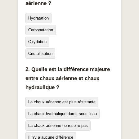
aérienne ?
Hydratation
Carbonatation
Oxydation
Cristallisation
2. Quelle est la différence majeure
entre chaux aérienne et chaux
hydraulique ?
La chaux aérienne est plus résistante
La chaux hydraulique durcit sous l'eau
La chaux aérienne ne respire pas
Il n'y a aucune différence