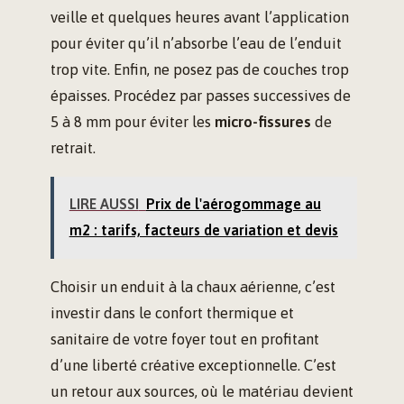
veille et quelques heures avant l’application
pour éviter qu’il n’absorbe l’eau de l’enduit
trop vite. Enfin, ne posez pas de couches trop
épaisses. Procédez par passes successives de
5 à 8 mm pour éviter les
micro-fissures
de
retrait.
LIRE AUSSI
Prix de l'aérogommage au
m2 : tarifs, facteurs de variation et devis
Choisir un enduit à la chaux aérienne, c’est
investir dans le confort thermique et
sanitaire de votre foyer tout en profitant
d’une liberté créative exceptionnelle. C’est
un retour aux sources, où le matériau devient