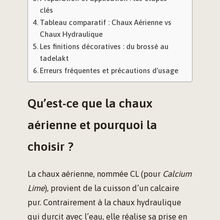
clés
Tableau comparatif : Chaux Aérienne vs
Chaux Hydraulique
Les finitions décoratives : du brossé au
tadelakt
Erreurs fréquentes et précautions d’usage
Qu’est-ce que la chaux
aérienne et pourquoi la
choisir ?
La chaux aérienne, nommée CL (pour
Calcium
Lime
), provient de la cuisson d’un calcaire
pur. Contrairement à la chaux hydraulique
qui durcit avec l’eau, elle réalise sa prise en