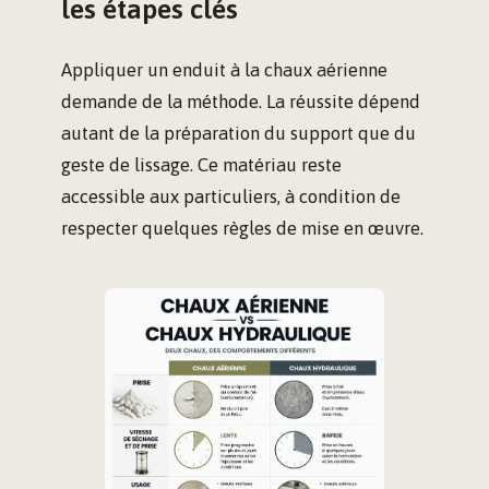
les étapes clés
Appliquer un enduit à la chaux aérienne
demande de la méthode. La réussite dépend
autant de la préparation du support que du
geste de lissage. Ce matériau reste
accessible aux particuliers, à condition de
respecter quelques règles de mise en œuvre.