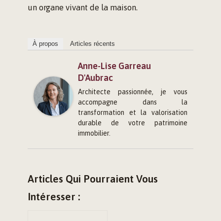
un organe vivant de la maison.
À propos
Articles récents
Anne-Lise Garreau
D'Aubrac
Architecte passionnée, je vous
accompagne dans la
transformation et la valorisation
durable de votre patrimoine
immobilier.
Articles Qui Pourraient Vous
Intéresser :