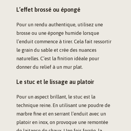
L’effet brossé ou épongé
Pour un rendu authentique, utilisez une
brosse ou une éponge humide lorsque
l’enduit commence à tirer. Cela fait ressortir
le grain du sable et crée des nuances
naturelles. C’est la finition idéale pour
donner du relief à un mur plat.
Le stuc et le lissage au platoir
Pour un aspect brillant, le stuc est la
technique reine. En utilisant une poudre de
marbre fine et en serrant l’enduit avec un
platoir en inox, on provoque une remontée
de laitance de chaux. Une fois ferrée, la