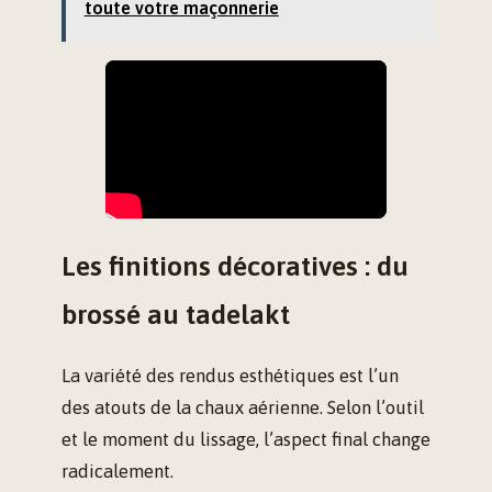
toute votre maçonnerie
Les finitions décoratives : du
brossé au tadelakt
La variété des rendus esthétiques est l’un
des atouts de la chaux aérienne. Selon l’outil
et le moment du lissage, l’aspect final change
radicalement.