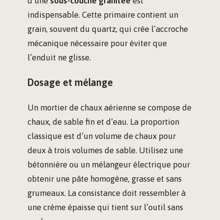
d’une
sous-couche granitée
est
indispensable. Cette primaire contient un
grain, souvent du quartz, qui crée l’accroche
mécanique nécessaire pour éviter que
l’enduit ne glisse.
Dosage et mélange
Un mortier de chaux aérienne se compose de
chaux, de sable fin et d’eau. La proportion
classique est d’un volume de chaux pour
deux à trois volumes de sable. Utilisez une
bétonnière ou un mélangeur électrique pour
obtenir une pâte homogène, grasse et sans
grumeaux. La consistance doit ressembler à
une crème épaisse qui tient sur l’outil sans