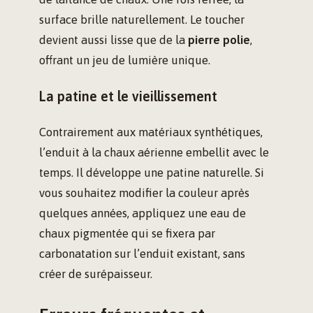
surface brille naturellement. Le toucher
devient aussi lisse que de la
pierre polie
,
offrant un jeu de lumière unique.
La patine et le vieillissement
Contrairement aux matériaux synthétiques,
l’enduit à la chaux aérienne embellit avec le
temps. Il développe une patine naturelle. Si
vous souhaitez modifier la couleur après
quelques années, appliquez une eau de
chaux pigmentée qui se fixera par
carbonatation sur l’enduit existant, sans
créer de surépaisseur.