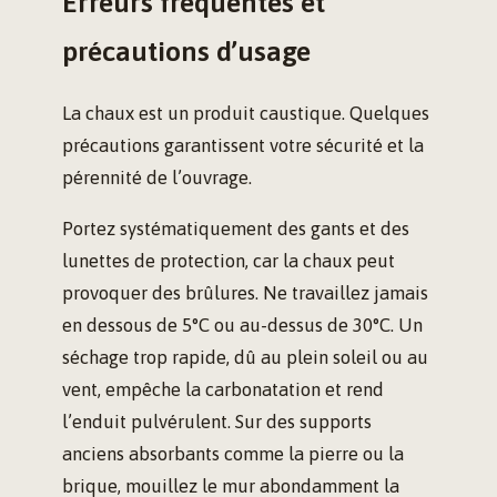
Erreurs fréquentes et
précautions d’usage
La chaux est un produit caustique. Quelques
précautions garantissent votre sécurité et la
pérennité de l’ouvrage.
Portez systématiquement des gants et des
lunettes de protection, car la chaux peut
provoquer des brûlures. Ne travaillez jamais
en dessous de 5°C ou au-dessus de 30°C. Un
séchage trop rapide, dû au plein soleil ou au
vent, empêche la carbonatation et rend
l’enduit pulvérulent. Sur des supports
anciens absorbants comme la pierre ou la
brique, mouillez le mur abondamment la