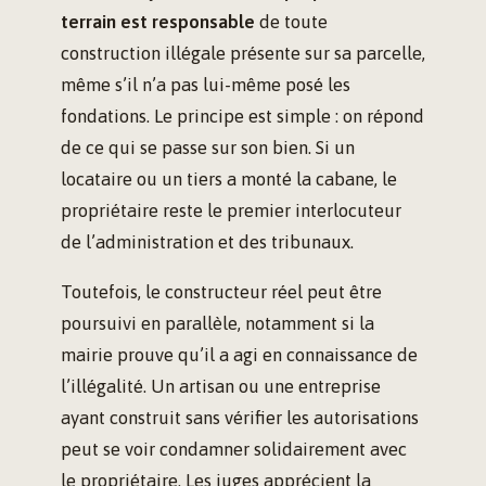
terrain est responsable
de toute
construction illégale présente sur sa parcelle,
même s’il n’a pas lui-même posé les
fondations. Le principe est simple : on répond
de ce qui se passe sur son bien. Si un
locataire ou un tiers a monté la cabane, le
propriétaire reste le premier interlocuteur
de l’administration et des tribunaux.
Toutefois, le constructeur réel peut être
poursuivi en parallèle, notamment si la
mairie prouve qu’il a agi en connaissance de
l’illégalité. Un artisan ou une entreprise
ayant construit sans vérifier les autorisations
peut se voir condamner solidairement avec
le propriétaire. Les juges apprécient la