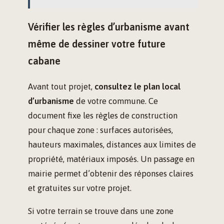
Vérifier les règles d’urbanisme avant
même de dessiner votre future
cabane
Avant tout projet,
consultez le plan local
d’urbanisme
de votre commune. Ce
document fixe les règles de construction
pour chaque zone : surfaces autorisées,
hauteurs maximales, distances aux limites de
propriété, matériaux imposés. Un passage en
mairie permet d’obtenir des réponses claires
et gratuites sur votre projet.
Si votre terrain se trouve dans une zone