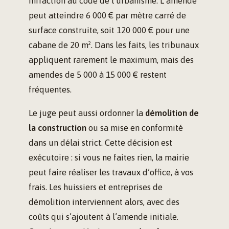
infraction au code de l’urbanisme. L’amende
peut atteindre 6 000 € par mètre carré de
surface construite, soit 120 000 € pour une
cabane de 20 m². Dans les faits, les tribunaux
appliquent rarement le maximum, mais des
amendes de 5 000 à 15 000 € restent
fréquentes.
Le juge peut aussi ordonner la
démolition de
la construction
ou sa mise en conformité
dans un délai strict. Cette décision est
exécutoire : si vous ne faites rien, la mairie
peut faire réaliser les travaux d’office, à vos
frais. Les huissiers et entreprises de
démolition interviennent alors, avec des
coûts qui s’ajoutent à l’amende initiale.