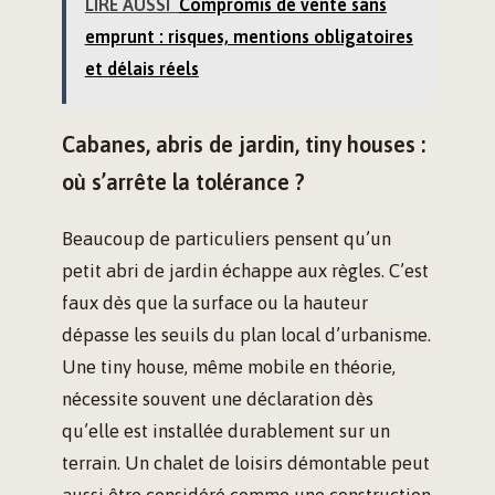
LIRE AUSSI
Compromis de vente sans
emprunt : risques, mentions obligatoires
et délais réels
Cabanes, abris de jardin, tiny houses :
où s’arrête la tolérance ?
Beaucoup de particuliers pensent qu’un
petit abri de jardin échappe aux règles. C’est
faux dès que la surface ou la hauteur
dépasse les seuils du plan local d’urbanisme.
Une tiny house, même mobile en théorie,
nécessite souvent une déclaration dès
qu’elle est installée durablement sur un
terrain. Un chalet de loisirs démontable peut
aussi être considéré comme une construction