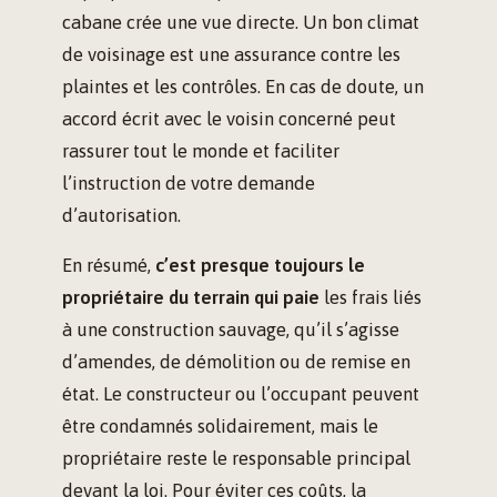
cabane crée une vue directe. Un bon climat
de voisinage est une assurance contre les
plaintes et les contrôles. En cas de doute, un
accord écrit avec le voisin concerné peut
rassurer tout le monde et faciliter
l’instruction de votre demande
d’autorisation.
En résumé,
c’est presque toujours le
propriétaire du terrain qui paie
les frais liés
à une construction sauvage, qu’il s’agisse
d’amendes, de démolition ou de remise en
état. Le constructeur ou l’occupant peuvent
être condamnés solidairement, mais le
propriétaire reste le responsable principal
devant la loi. Pour éviter ces coûts, la