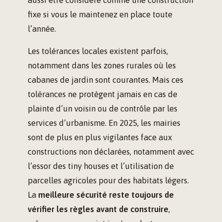
fixe si vous le maintenez en place toute
l’année.
Les tolérances locales existent parfois,
notamment dans les zones rurales où les
cabanes de jardin sont courantes. Mais ces
tolérances ne protègent jamais en cas de
plainte d’un voisin ou de contrôle par les
services d’urbanisme. En 2025, les mairies
sont de plus en plus vigilantes face aux
constructions non déclarées, notamment avec
l’essor des tiny houses et l’utilisation de
parcelles agricoles pour des habitats légers.
La
meilleure sécurité reste toujours de
vérifier les règles avant de construire
,