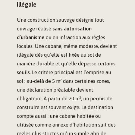
illégale
Une construction sauvage désigne tout
ouvrage réalisé
sans autorisation
d’urbanisme
ou en infraction aux règles
locales. Une cabane, même modeste, devient
illégale dès qu’elle est fixée au sol de
manière durable et qu’elle dépasse certains
seuils. Le critère principal est l’emprise au
sol : au-delà de 5 m² dans certaines zones,
une déclaration préalable devient
obligatoire. À partir de 20 m², un permis de
construire est souvent exigé. La destination
compte aussi : une cabane habitée ou
utilisée comme annexe d’habitation suit des
règles plus strictes qu’un simple abri de