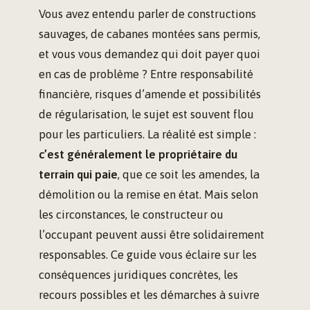
Vous avez entendu parler de constructions
sauvages, de cabanes montées sans permis,
et vous vous demandez qui doit payer quoi
en cas de problème ? Entre responsabilité
financière, risques d’amende et possibilités
de régularisation, le sujet est souvent flou
pour les particuliers. La réalité est simple :
c’est généralement le propriétaire du
terrain qui paie
, que ce soit les amendes, la
démolition ou la remise en état. Mais selon
les circonstances, le constructeur ou
l’occupant peuvent aussi être solidairement
responsables. Ce guide vous éclaire sur les
conséquences juridiques concrètes, les
recours possibles et les démarches à suivre