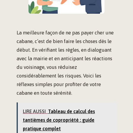
La meilleure façon de ne pas payer cher une
cabane, c’est de bien faire les choses dès le
début. En vérifiant les règles, en dialoguant
avec la mairie et en anticipant les réactions
du voisinage, vous réduisez
considérablement les risques. Voici les
réflexes simples pour profiter de votre
cabane en toute sérénité.
LIRE AUSSI
Tableau de calcul des
tantièmes de copropriété : guide
pratique complet