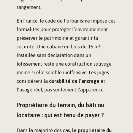
rangement.
En France, le code de l’urbanisme impose ces
formalités pour protéger l’environnement,
préserver le patrimoine et garantir la
sécurité. Une cabane en bois de 15 m²
installée sans déclaration dans un
lotissement reste une construction sauvage,
même si elle semble inoffensive. Les juges
considèrent la
durabilité de l’ancrage
et
l’usage réel, pas seulement l’apparence.
Propriétaire du terrain, du bâti ou
locataire : qui est tenu de payer ?
Dans la majorité des cas,
le propriétaire du