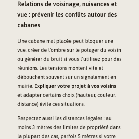
Relations de voisinage, nuisances et
vue : prévenir les conflits autour des
cabanes
Une cabane mal placée peut bloquer une
vue, créer de l’ombre sur le potager du voisin
ou générer du bruit si vous l’utilisez pour des
réunions. Les tensions montent vite et
débouchent souvent sur un signalement en
mairie.
Expliquer votre projet à vos voisins
et adapter certains choix (hauteur, couleur,
distance) évite ces situations.
Respectez aussi les distances légales : au
moins 3 mètres des limites de propriété dans
la plupart des cas, parfois 5 mètres si votre