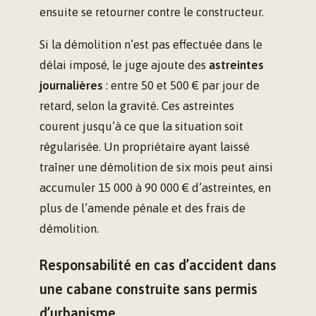
ensuite se retourner contre le constructeur.
Si la démolition n’est pas effectuée dans le
délai imposé, le juge ajoute des
astreintes
journalières
: entre 50 et 500 € par jour de
retard, selon la gravité. Ces astreintes
courent jusqu’à ce que la situation soit
régularisée. Un propriétaire ayant laissé
traîner une démolition de six mois peut ainsi
accumuler 15 000 à 90 000 € d’astreintes, en
plus de l’amende pénale et des frais de
démolition.
Responsabilité en cas d’accident dans
une cabane construite sans permis
d’urbanisme