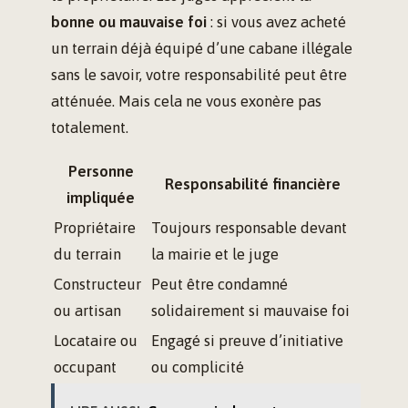
bonne ou mauvaise foi
: si vous avez acheté
un terrain déjà équipé d’une cabane illégale
sans le savoir, votre responsabilité peut être
atténuée. Mais cela ne vous exonère pas
totalement.
Personne
Responsabilité financière
impliquée
Propriétaire
Toujours responsable devant
du terrain
la mairie et le juge
Constructeur
Peut être condamné
ou artisan
solidairement si mauvaise foi
Locataire ou
Engagé si preuve d’initiative
occupant
ou complicité