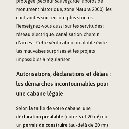
protégée (secteur sauvegardé, abords de
monument historique, zone Natura 2000), les
contraintes sont encore plus strictes.
Renseignez-vous aussi sur les servitudes :
réseau électrique, canalisation, chemin
d’accès… Cette vérification préalable évite
les mauvaises surprises et les projets
impossibles à régulariser.
Autorisations, déclarations et délais :
les démarches incontournables pour
une cabane légale
Selon la taille de votre cabane, une
déclaration préalable
(entre 5 et 20 m²) ou
un
permis de construire
(au-delà de 20 m²)