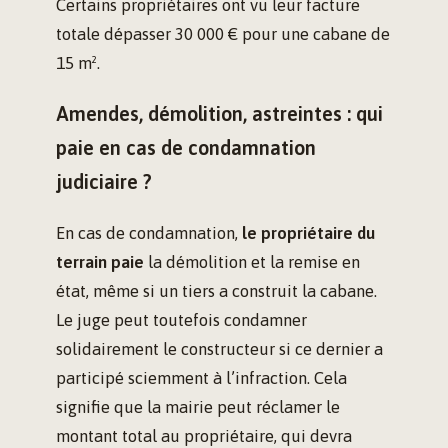
Certains propriétaires ont vu leur facture
totale dépasser 30 000 € pour une cabane de
15 m².
Amendes, démolition, astreintes : qui
paie en cas de condamnation
judiciaire ?
En cas de condamnation,
le propriétaire du
terrain paie
la démolition et la remise en
état, même si un tiers a construit la cabane.
Le juge peut toutefois condamner
solidairement le constructeur si ce dernier a
participé sciemment à l’infraction. Cela
signifie que la mairie peut réclamer le
montant total au propriétaire, qui devra