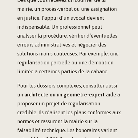
Dès que vous recevez un courrier de la
mairie, un procès-verbal ou une assignation
en justice, l’appui d’un avocat devient
indispensable. Un professionnel peut
analyser la procédure, vérifier d’éventuelles
erreurs administratives et négocier des
solutions moins coûteuses. Par exemple, une
régularisation partielle ou une démolition
limitée à certaines parties de la cabane.
Pour les dossiers complexes, consulter aussi
un
architecte ou un géomètre-expert
aide à
proposer un projet de régularisation
crédible. Ils réalisent les plans conformes aux
normes et rassurent la mairie sur la
faisabilité technique. Les honoraires varient