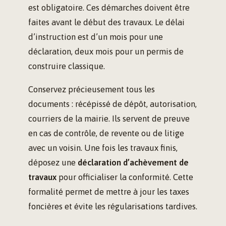
est obligatoire. Ces démarches doivent être
faites avant le début des travaux. Le délai
d’instruction est d’un mois pour une
déclaration, deux mois pour un permis de
construire classique.
Conservez précieusement tous les
documents : récépissé de dépôt, autorisation,
courriers de la mairie. Ils servent de preuve
en cas de contrôle, de revente ou de litige
avec un voisin. Une fois les travaux finis,
déposez une
déclaration d’achèvement de
travaux
pour officialiser la conformité. Cette
formalité permet de mettre à jour les taxes
foncières et évite les régularisations tardives.