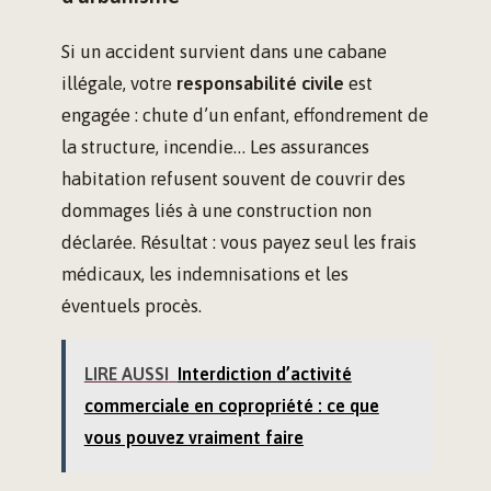
Si un accident survient dans une cabane
illégale, votre
responsabilité civile
est
engagée : chute d’un enfant, effondrement de
la structure, incendie… Les assurances
habitation refusent souvent de couvrir des
dommages liés à une construction non
déclarée. Résultat : vous payez seul les frais
médicaux, les indemnisations et les
éventuels procès.
LIRE AUSSI
Interdiction d’activité
commerciale en copropriété : ce que
vous pouvez vraiment faire