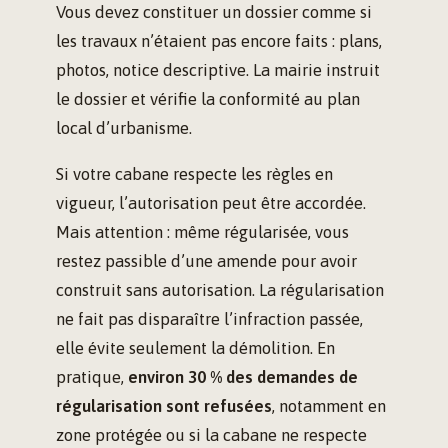
Vous devez constituer un dossier comme si
les travaux n’étaient pas encore faits : plans,
photos, notice descriptive. La mairie instruit
le dossier et vérifie la conformité au plan
local d’urbanisme.
Si votre cabane respecte les règles en
vigueur, l’autorisation peut être accordée.
Mais attention : même régularisée, vous
restez passible d’une amende pour avoir
construit sans autorisation. La régularisation
ne fait pas disparaître l’infraction passée,
elle évite seulement la démolition. En
pratique,
environ 30 % des demandes de
régularisation sont refusées
, notamment en
zone protégée ou si la cabane ne respecte