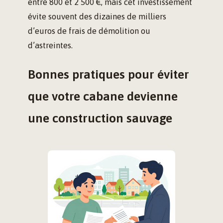
entre 800 et 2 500 €, mais cet investissement
évite souvent des dizaines de milliers
d’euros de frais de démolition ou
d’astreintes.
Bonnes pratiques pour éviter
que votre cabane devienne
une construction sauvage