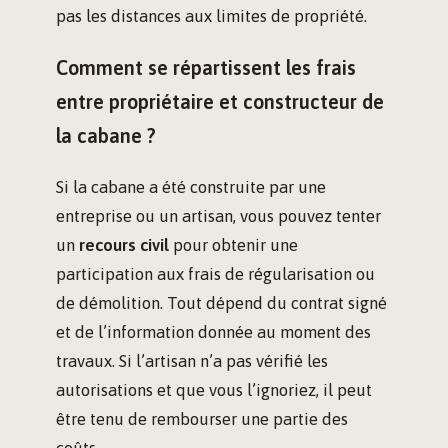
pas les distances aux limites de propriété.
Comment se répartissent les frais
entre propriétaire et constructeur de
la cabane ?
Si la cabane a été construite par une
entreprise ou un artisan, vous pouvez tenter
un
recours civil
pour obtenir une
participation aux frais de régularisation ou
de démolition. Tout dépend du contrat signé
et de l’information donnée au moment des
travaux. Si l’artisan n’a pas vérifié les
autorisations et que vous l’ignoriez, il peut
être tenu de rembourser une partie des
coûts.