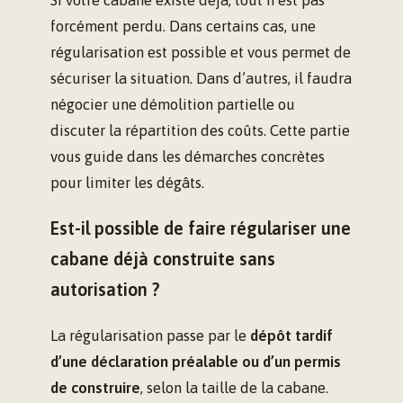
forcément perdu. Dans certains cas, une
régularisation est possible et vous permet de
sécuriser la situation. Dans d’autres, il faudra
négocier une démolition partielle ou
discuter la répartition des coûts. Cette partie
vous guide dans les démarches concrètes
pour limiter les dégâts.
Est-il possible de faire régulariser une
cabane déjà construite sans
autorisation ?
La régularisation passe par le
dépôt tardif
d’une déclaration préalable ou d’un permis
de construire
, selon la taille de la cabane.