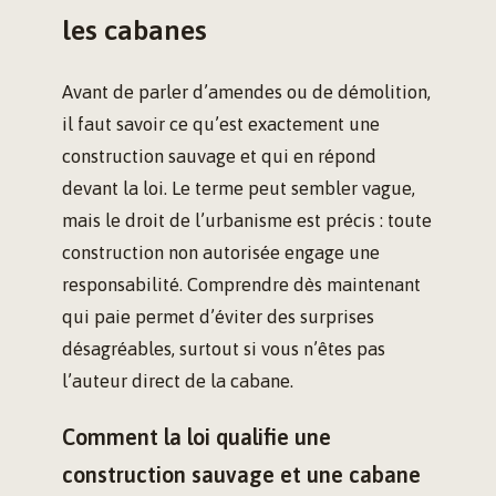
les cabanes
Avant de parler d’amendes ou de démolition,
il faut savoir ce qu’est exactement une
construction sauvage et qui en répond
devant la loi. Le terme peut sembler vague,
mais le droit de l’urbanisme est précis : toute
construction non autorisée engage une
responsabilité. Comprendre dès maintenant
qui paie permet d’éviter des surprises
désagréables, surtout si vous n’êtes pas
l’auteur direct de la cabane.
Comment la loi qualifie une
construction sauvage et une cabane