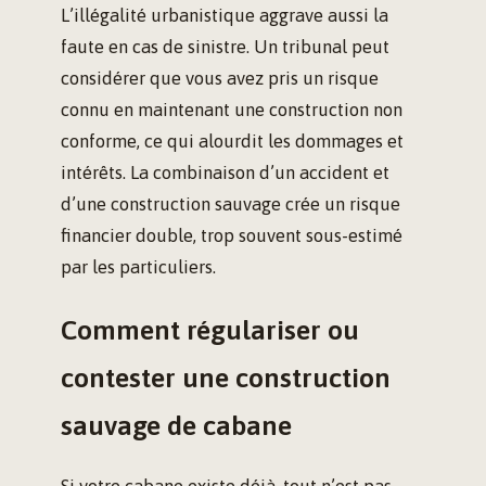
L’illégalité urbanistique aggrave aussi la
faute en cas de sinistre. Un tribunal peut
considérer que vous avez pris un risque
connu en maintenant une construction non
conforme, ce qui alourdit les dommages et
intérêts. La combinaison d’un accident et
d’une construction sauvage crée un risque
financier double, trop souvent sous-estimé
par les particuliers.
Comment régulariser ou
contester une construction
sauvage de cabane
Si votre cabane existe déjà, tout n’est pas