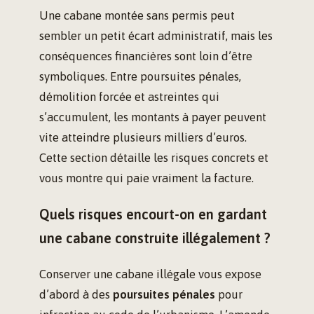
Une cabane montée sans permis peut
sembler un petit écart administratif, mais les
conséquences financières sont loin d’être
symboliques. Entre poursuites pénales,
démolition forcée et astreintes qui
s’accumulent, les montants à payer peuvent
vite atteindre plusieurs milliers d’euros.
Cette section détaille les risques concrets et
vous montre qui paie vraiment la facture.
Quels risques encourt-on en gardant
une cabane construite illégalement ?
Conserver une cabane illégale vous expose
d’abord à des
poursuites pénales
pour