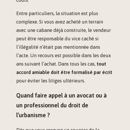
Entre particuliers, la situation est plus
complexe. Si vous avez acheté un terrain
avec une cabane déjà construite, le vendeur
peut être responsable du vice caché si
l’illégalité n’était pas mentionnée dans
l’acte. Un recours est possible dans les deux
ans suivant l’achat. Dans tous les cas,
tout
accord amiable doit être formalisé par écrit
pour éviter les litiges ultérieurs.
Quand faire appel à un avocat ou à
un professionnel du droit de
l’urbanisme ?