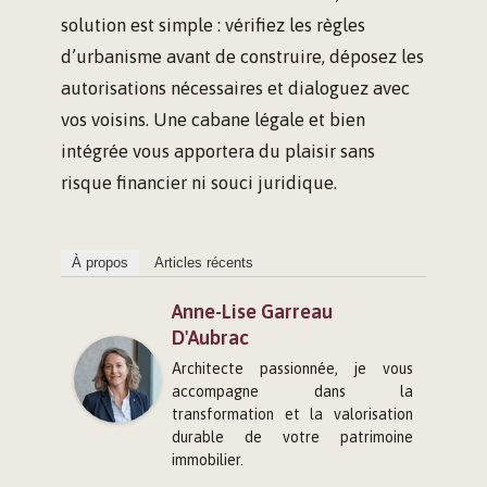
solution est simple : vérifiez les règles
d’urbanisme avant de construire, déposez les
autorisations nécessaires et dialoguez avec
vos voisins. Une cabane légale et bien
intégrée vous apportera du plaisir sans
risque financier ni souci juridique.
À propos
Articles récents
Anne-Lise Garreau
D'Aubrac
Architecte passionnée, je vous
accompagne dans la
transformation et la valorisation
durable de votre patrimoine
immobilier.