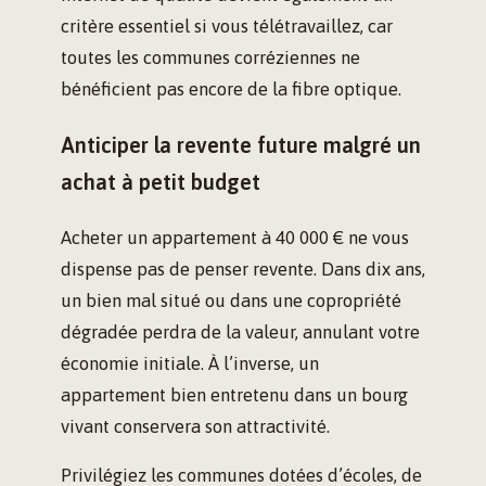
critère essentiel si vous télétravaillez, car
toutes les communes corréziennes ne
bénéficient pas encore de la fibre optique.
Anticiper la revente future malgré un
achat à petit budget
Acheter un appartement à 40 000 € ne vous
dispense pas de penser revente. Dans dix ans,
un bien mal situé ou dans une copropriété
dégradée perdra de la valeur, annulant votre
économie initiale. À l’inverse, un
appartement bien entretenu dans un bourg
vivant conservera son attractivité.
Privilégiez les communes dotées d’écoles, de