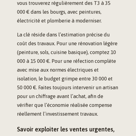
vous trouverez régulièrement des T3 à 35
000 € dans les bourgs, avec peintures,
électricité et plomberie à moderniser.
La clé réside dans l’estimation précise du
coût des travaux. Pour une rénovation légère
(peinture, sols, cuisine basique), comptez 10
000 à 15 000 €. Pour une réfection complète
avec mise aux normes électriques et
isolation, le budget grimpe entre 30 000 et
50 000 €. Faites toujours intervenir un artisan
pour un chiffrage avant l’achat, afin de
vérifier que l’économie réalisée compense
réellement l’investissement travaux.
Savoir exploiter les ventes urgentes,