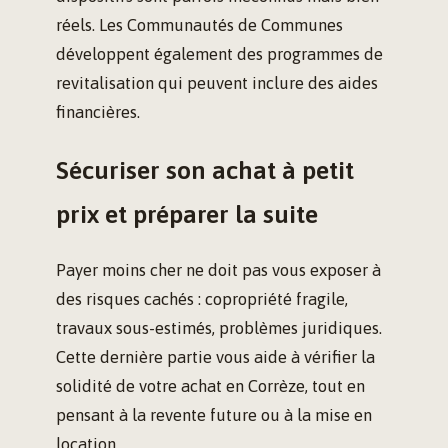
réels. Les Communautés de Communes
développent également des programmes de
revitalisation qui peuvent inclure des aides
financières.
Sécuriser son achat à petit
prix et préparer la suite
Payer moins cher ne doit pas vous exposer à
des risques cachés : copropriété fragile,
travaux sous-estimés, problèmes juridiques.
Cette dernière partie vous aide à vérifier la
solidité de votre achat en Corrèze, tout en
pensant à la revente future ou à la mise en
location.