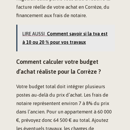
facture réelle de votre achat en Corrèze, du
financement aux frais de notaire.
LIRE AUSSI
Comment savoir si la tva est
à 10 ou 20 % pour vos travaux
Comment calculer votre budget
d’achat réaliste pour la Corrèze ?
Votre budget total doit intégrer plusieurs
postes au-delà du prix d’achat. Les frais de
notaire représentent environ 7 à 8% du prix
dans l’ancien. Pour un appartement à 60 000
€, prévoyez donc 64 500 € au total. Ajoutez
les éventuels travaux, les charges de