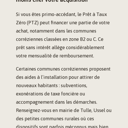
Si vous êtes primo-accédant, le Prêt à Taux
Zéro (PTZ) peut financer une partie de votre
achat, notamment dans les communes
corréziennes classées en zone B2 ou C. Ce
prêt sans intérêt allège considérablement
votre mensualité de remboursement.
Certaines communes corréziennes proposent
des aides à l’installation pour attirer de
nouveaux habitants : subventions,
exonérations de taxe foncière ou
accompagnement dans les démarches.
Renseignez-vous en mairie de Tulle, Ussel ou
des petites communes rurales où ces
dispositifs sont parfois méconnus mais bien