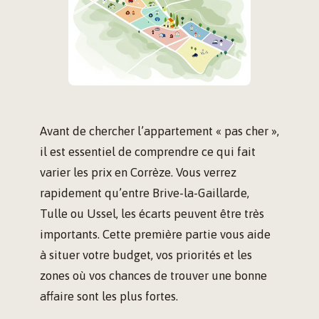
Avant de chercher l’appartement « pas cher »,
il est essentiel de comprendre ce qui fait
varier les prix en Corrèze. Vous verrez
rapidement qu’entre Brive-la-Gaillarde,
Tulle ou Ussel, les écarts peuvent être très
importants. Cette première partie vous aide
à situer votre budget, vos priorités et les
zones où vos chances de trouver une bonne
affaire sont les plus fortes.