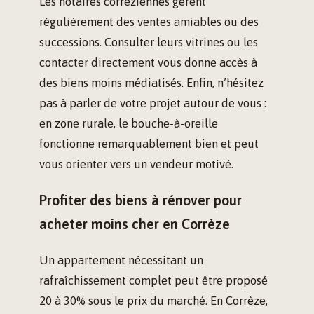
Les notaires corréziennes gèrent
régulièrement des ventes amiables ou des
successions. Consulter leurs vitrines ou les
contacter directement vous donne accès à
des biens moins médiatisés. Enfin, n’hésitez
pas à parler de votre projet autour de vous :
en zone rurale, le bouche-à-oreille
fonctionne remarquablement bien et peut
vous orienter vers un vendeur motivé.
Profiter des biens à rénover pour
acheter moins cher en Corrèze
Un appartement nécessitant un
rafraîchissement complet peut être proposé
20 à 30% sous le prix du marché. En Corrèze,