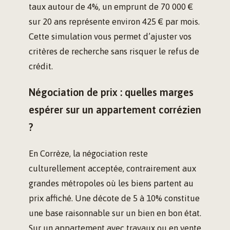
taux autour de 4%, un emprunt de 70 000 €
sur 20 ans représente environ 425 € par mois.
Cette simulation vous permet d’ajuster vos
critères de recherche sans risquer le refus de
crédit.
Négociation de prix : quelles marges
espérer sur un appartement corrézien
?
En Corrèze, la négociation reste
culturellement acceptée, contrairement aux
grandes métropoles où les biens partent au
prix affiché. Une décote de 5 à 10% constitue
une base raisonnable sur un bien en bon état.
Sur un appartement avec travaux ou en vente