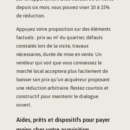
depuis six mois, vous pouvez viser 10 à 15%
de réduction.
Appuyez votre proposition sur des éléments
factuels : prix au m² du quartier, défauts
constatés lors de la visite, travaux
nécessaires, durée de mise en vente. Un
vendeur qui voit que vous connaissez le
marché local acceptera plus facilement de
baisser son prix qu’un acquéreur proposant
une réduction arbitraire. Restez courtois et
constructif pour maintenir le dialogue
ouvert.
Aides, prêts et dispositifs pour payer
moins cher votre acquisition