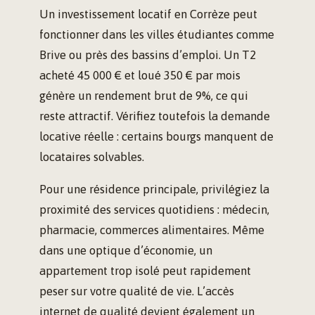
Un investissement locatif en Corrèze peut
fonctionner dans les villes étudiantes comme
Brive ou près des bassins d’emploi. Un T2
acheté 45 000 € et loué 350 € par mois
génère un rendement brut de 9%, ce qui
reste attractif. Vérifiez toutefois la demande
locative réelle : certains bourgs manquent de
locataires solvables.
Pour une résidence principale, privilégiez la
proximité des services quotidiens : médecin,
pharmacie, commerces alimentaires. Même
dans une optique d’économie, un
appartement trop isolé peut rapidement
peser sur votre qualité de vie. L’accès
internet de qualité devient également un