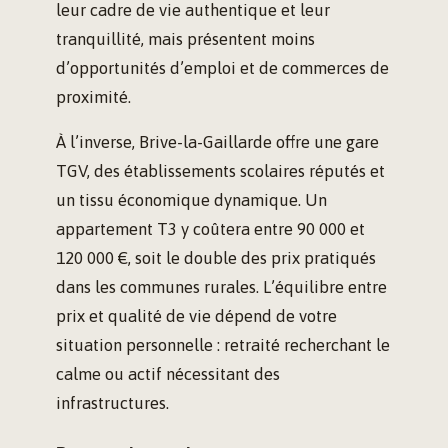
leur cadre de vie authentique et leur
tranquillité, mais présentent moins
d’opportunités d’emploi et de commerces de
proximité.
À l’inverse, Brive-la-Gaillarde offre une gare
TGV, des établissements scolaires réputés et
un tissu économique dynamique. Un
appartement T3 y coûtera entre 90 000 et
120 000 €, soit le double des prix pratiqués
dans les communes rurales. L’équilibre entre
prix et qualité de vie dépend de votre
situation personnelle : retraité recherchant le
calme ou actif nécessitant des
infrastructures.