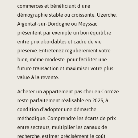
commerces et bénéficiant d’une
démographie stable ou croissante. Uzerche,
Argentat-sur-Dordogne ou Meyssac
présentent par exemple un bon équilibre
entre prix abordables et cadre de vie
préservé. Entretenez régulièrement votre
bien, même modeste, pour faciliter une
future transaction et maximiser votre plus-
value à la revente.
Acheter un appartement pas cher en Corrèze
reste parfaitement réalisable en 2025, à
condition d’adopter une démarche
méthodique. Comprendre les écarts de prix
entre secteurs, multiplier les canaux de
recherche, estimer précisément le coût