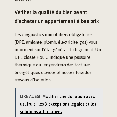
Vérifier la qualité du bien avant
d’acheter un appartement à bas prix
Les diagnostics immobiliers obligatoires
(DPE, amiante, plomb, électricité, gaz) vous
informent sur l’état général du logement. Un
DPE classé F ou G indique une passoire
thermique qui engendrera des factures
énergétiques élevées et nécessitera des
travaux d’isolation.
LIRE AUSSI
Modifier une donation avec
usufruit : les 3 exceptions légales et les
solutions alternatives