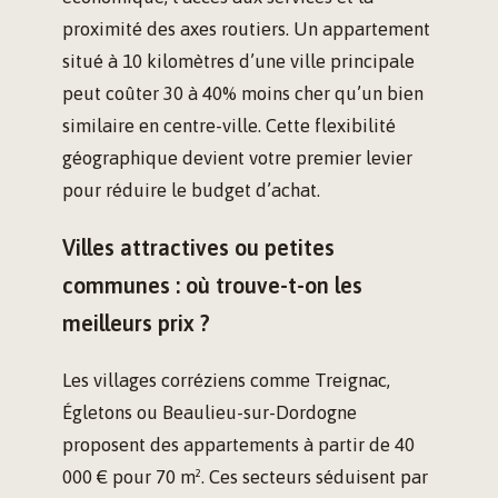
proximité des axes routiers. Un appartement
situé à 10 kilomètres d’une ville principale
peut coûter 30 à 40% moins cher qu’un bien
similaire en centre-ville. Cette flexibilité
géographique devient votre premier levier
pour réduire le budget d’achat.
Villes attractives ou petites
communes : où trouve-t-on les
meilleurs prix ?
Les villages corréziens comme Treignac,
Égletons ou Beaulieu-sur-Dordogne
proposent des appartements à partir de 40
000 € pour 70 m². Ces secteurs séduisent par