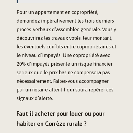
Pour un appartement en copropriété,
demandez impérativement les trois derniers
procès-verbaux d’assemblée générale. Vous y
découvrirez les travaux votés, leur montant,
les éventuels conflits entre copropriétaires et
le niveau d’impayés. Une copropriété avec
20% d’impayés présente un risque financier
sérieux que le prix bas ne compensera pas
nécessairement. Faites-vous accompagner
par un notaire attentif qui saura repérer ces
signaux d’alerte.
Faut-il acheter pour louer ou pour
habiter en Corrèze rurale ?