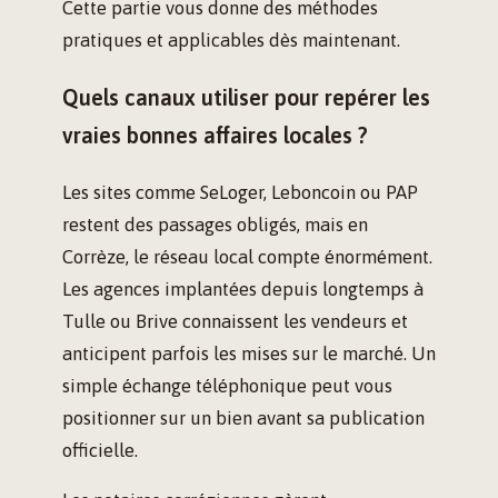
Cette partie vous donne des méthodes
pratiques et applicables dès maintenant.
Quels canaux utiliser pour repérer les
vraies bonnes affaires locales ?
Les sites comme SeLoger, Leboncoin ou PAP
restent des passages obligés, mais en
Corrèze, le réseau local compte énormément.
Les agences implantées depuis longtemps à
Tulle ou Brive connaissent les vendeurs et
anticipent parfois les mises sur le marché. Un
simple échange téléphonique peut vous
positionner sur un bien avant sa publication
officielle.