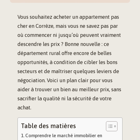
Vous souhaitez acheter un appartement pas
cher en Corrèze, mais vous ne savez pas par
où commencer ni jusqu’où peuvent vraiment
descendre les prix ? Bonne nouvelle : ce
département rural offre encore de belles
opportunités, à condition de cibler les bons
secteurs et de maîtriser quelques leviers de
négociation. Voici un plan clair pour vous
aider à trouver un bien au meilleur prix, sans
sacrifier la qualité ni la sécurité de votre
achat.
Table des matières
Comprendre le marché immobilier en