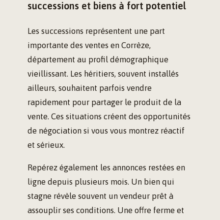
successions et biens à fort potentiel
Les successions représentent une part
importante des ventes en Corrèze,
département au profil démographique
vieillissant. Les héritiers, souvent installés
ailleurs, souhaitent parfois vendre
rapidement pour partager le produit de la
vente. Ces situations créent des opportunités
de négociation si vous vous montrez réactif
et sérieux.
Repérez également les annonces restées en
ligne depuis plusieurs mois. Un bien qui
stagne révèle souvent un vendeur prêt à
assouplir ses conditions. Une offre ferme et