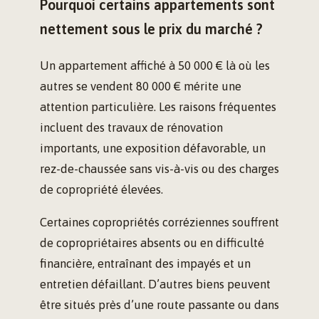
Pourquoi certains appartements sont
nettement sous le prix du marché ?
Un appartement affiché à 50 000 € là où les
autres se vendent 80 000 € mérite une
attention particulière. Les raisons fréquentes
incluent des travaux de rénovation
importants, une exposition défavorable, un
rez-de-chaussée sans vis-à-vis ou des charges
de copropriété élevées.
Certaines copropriétés corréziennes souffrent
de copropriétaires absents ou en difficulté
financière, entraînant des impayés et un
entretien défaillant. D’autres biens peuvent
être situés près d’une route passante ou dans