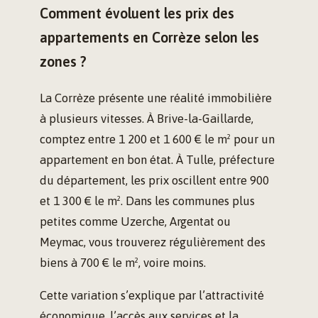
Comment évoluent les prix des
appartements en Corrèze selon les
zones ?
La Corrèze présente une réalité immobilière
à plusieurs vitesses. À Brive-la-Gaillarde,
comptez entre 1 200 et 1 600 € le m² pour un
appartement en bon état. À Tulle, préfecture
du département, les prix oscillent entre 900
et 1 300 € le m². Dans les communes plus
petites comme Uzerche, Argentat ou
Meymac, vous trouverez régulièrement des
biens à 700 € le m², voire moins.
Cette variation s’explique par l’attractivité
économique, l’accès aux services et la