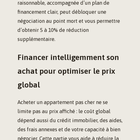
raisonnable, accompagnée d’un plan de
financement clair, peut débloquer une
négociation au point mort et vous permettre
d’obtenir 5 à 10% de réduction
supplémentaire.
Financer intelligemment son
achat pour optimiser le prix
global
Acheter un appartement pas cher ne se
limite pas au prix affiché : le coût global
dépend aussi du crédit immobilier, des aides,
des frais annexes et de votre capacité à bien
négocier. Cette partie vous aide à réduire la