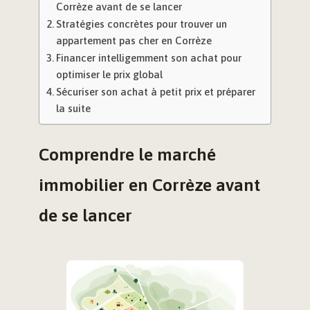
Corrèze avant de se lancer
Stratégies concrètes pour trouver un
appartement pas cher en Corrèze
Financer intelligemment son achat pour
optimiser le prix global
Sécuriser son achat à petit prix et préparer
la suite
Comprendre le marché
immobilier en Corrèze avant
de se lancer