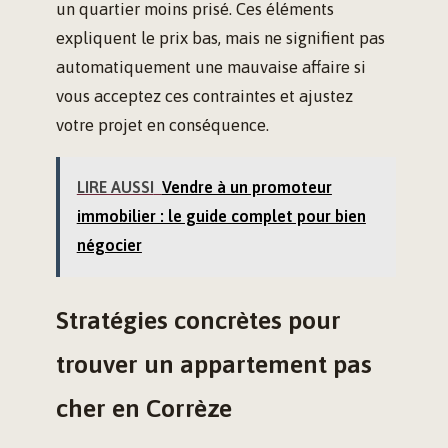
un quartier moins prisé. Ces éléments
expliquent le prix bas, mais ne signifient pas
automatiquement une mauvaise affaire si
vous acceptez ces contraintes et ajustez
votre projet en conséquence.
LIRE AUSSI
Vendre à un promoteur
immobilier : le guide complet pour bien
négocier
Stratégies concrètes pour
trouver un appartement pas
cher en Corrèze