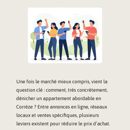
Une fois le marché mieux compris, vient la
question clé : comment, très concrètement,
dénicher un appartement abordable en
Corrèze ? Entre annonces en ligne, réseaux
locaux et ventes spécifiques, plusieurs
leviers existent pour réduire le prix d’achat.