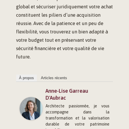
global et sécuriser juridiquement votre achat
constituent les piliers d’une acquisition
réussie. Avec de la patience et un peu de
flexibilité, vous trouverez un bien adapté à
votre budget tout en préservant votre
sécurité financière et votre qualité de vie
future.
À propos
Articles récents
Anne-Lise Garreau
D'Aubrac
Architecte passionnée, je vous
accompagne dans la
transformation et la valorisation
durable de votre patrimoine