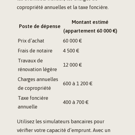
copropriété annuelles et la taxe foncière.
Montant estimé
Poste de dépense
(appartement 60 000 €)
Prix d’achat
60 000 €
Frais de notaire
4 500 €
Travaux de
12 000 €
rénovation légère
Charges annuelles
600 à 1 200 €
de copropriété
Taxe foncière
400 à 700 €
annuelle
Utilisez les simulateurs bancaires pour
vérifier votre capacité d’emprunt. Avec un