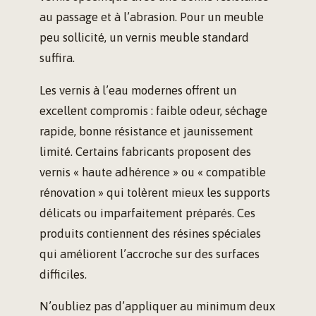
au passage et à l’abrasion. Pour un meuble
peu sollicité, un vernis meuble standard
suffira.
Les vernis à l’eau modernes offrent un
excellent compromis : faible odeur, séchage
rapide, bonne résistance et jaunissement
limité. Certains fabricants proposent des
vernis « haute adhérence » ou « compatible
rénovation » qui tolèrent mieux les supports
délicats ou imparfaitement préparés. Ces
produits contiennent des résines spéciales
qui améliorent l’accroche sur des surfaces
difficiles.
N’oubliez pas d’appliquer au minimum deux