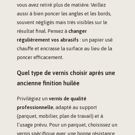
vous avez retiré plus de matière. Veillez
aussi à bien poncer les angles et les bords,
souvent négligés mais très visibles sur le
résultat final. Pensez à
changer
régulièrement vos abrasifs
: un papier usé
chauffe et encrasse la surface au lieu de la
poncer efficacement.
Quel type de vernis choisir après une
ancienne finition huilée
Privilégiez un
vernis de qualité
professionnelle
, adapté au support
(parquet, mobilier, plan de travail) et à
l’usage prévu. Pour un parquet, choisissez un
vernis spécifique avec une bonne résistance