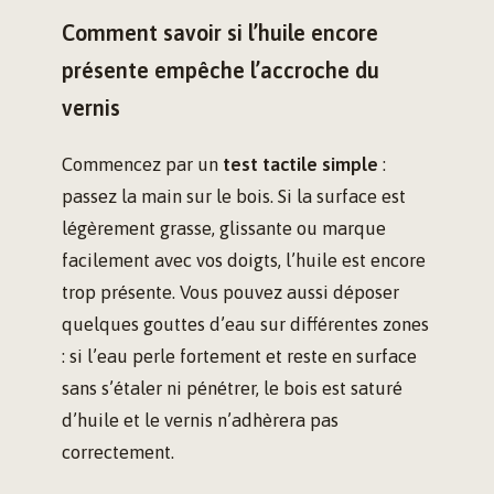
Comment savoir si l’huile encore
présente empêche l’accroche du
vernis
Commencez par un
test tactile simple
:
passez la main sur le bois. Si la surface est
légèrement grasse, glissante ou marque
facilement avec vos doigts, l’huile est encore
trop présente. Vous pouvez aussi déposer
quelques gouttes d’eau sur différentes zones
: si l’eau perle fortement et reste en surface
sans s’étaler ni pénétrer, le bois est saturé
d’huile et le vernis n’adhèrera pas
correctement.