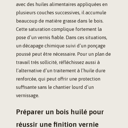
avec des huiles alimentaires appliquées en
plusieurs couches successives, il accumule
beaucoup de matière grasse dans le bois.
Cette saturation complique fortement la
pose d’un vernis fiable. Dans ces situations,
un décapage chimique suivi d’un ponçage
poussé peut être nécessaire. Pour un plan de
travail très sollicité, réfléchissez aussi à
l’alternative d’un traitement à l’huile dure
renforcée, qui peut offrir une protection
suffisante sans le chantier lourd d’un
vernissage.
Préparer un bois huilé pour
réussir une finition vernie