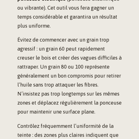
ou vibrante). Cet outil vous fera gagner un
temps considérable et garantira un résultat
plus uniforme.
Évitez de commencer avec un grain trop
agressif : un grain 60 peut rapidement
creuser le bois et créer des vagues difficiles à
rattraper. Un grain 80 ou 100 représente
généralement un bon compromis pour retirer
l’huile sans trop attaquer les fibres.
N’insistez pas trop longtemps sur les mêmes
zones et déplacez régulièrement la ponceuse
pour maintenir une surface plane.
Contrôlez fréquemment l’uniformité de la
teinte : des zones plus claires indiquent que