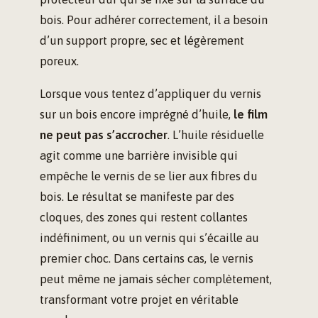
bois. Pour adhérer correctement, il a besoin
d’un support propre, sec et légèrement
poreux.
Lorsque vous tentez d’appliquer du vernis
sur un bois encore imprégné d’huile,
le film
ne peut pas s’accrocher
. L’huile résiduelle
agit comme une barrière invisible qui
empêche le vernis de se lier aux fibres du
bois. Le résultat se manifeste par des
cloques, des zones qui restent collantes
indéfiniment, ou un vernis qui s’écaille au
premier choc. Dans certains cas, le vernis
peut même ne jamais sécher complètement,
transformant votre projet en véritable