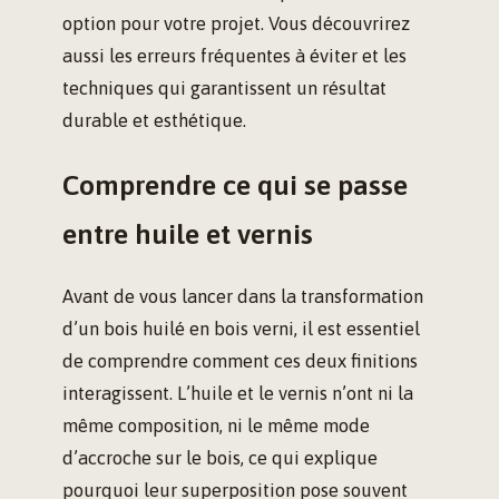
option pour votre projet. Vous découvrirez
aussi les erreurs fréquentes à éviter et les
techniques qui garantissent un résultat
durable et esthétique.
Comprendre ce qui se passe
entre huile et vernis
Avant de vous lancer dans la transformation
d’un bois huilé en bois verni, il est essentiel
de comprendre comment ces deux finitions
interagissent. L’huile et le vernis n’ont ni la
même composition, ni le même mode
d’accroche sur le bois, ce qui explique
pourquoi leur superposition pose souvent