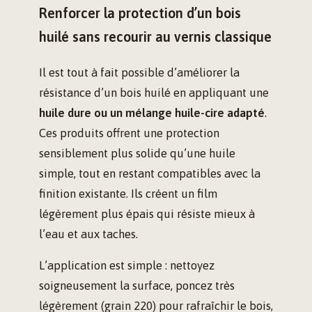
Renforcer la protection d’un bois
huilé sans recourir au vernis classique
Il est tout à fait possible d’améliorer la
résistance d’un bois huilé en appliquant une
huile dure ou un mélange huile-cire adapté
.
Ces produits offrent une protection
sensiblement plus solide qu’une huile
simple, tout en restant compatibles avec la
finition existante. Ils créent un film
légèrement plus épais qui résiste mieux à
l’eau et aux taches.
L’application est simple : nettoyez
soigneusement la surface, poncez très
légèrement (grain 220) pour rafraîchir le bois,