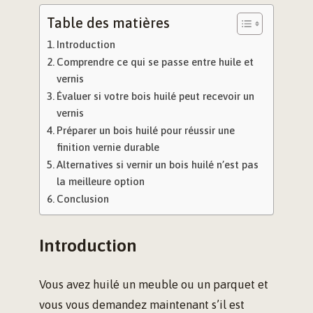
Table des matières
Introduction
Comprendre ce qui se passe entre huile et
vernis
Évaluer si votre bois huilé peut recevoir un
vernis
Préparer un bois huilé pour réussir une
finition vernie durable
Alternatives si vernir un bois huilé n’est pas
la meilleure option
Conclusion
Introduction
Vous avez huilé un meuble ou un parquet et
vous vous demandez maintenant s’il est