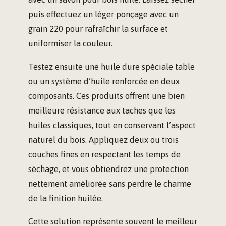
puis effectuez un léger ponçage avec un
grain 220 pour rafraîchir la surface et
uniformiser la couleur.
Testez ensuite une huile dure spéciale table
ou un système d’huile renforcée en deux
composants. Ces produits offrent une bien
meilleure résistance aux taches que les
huiles classiques, tout en conservant l’aspect
naturel du bois. Appliquez deux ou trois
couches fines en respectant les temps de
séchage, et vous obtiendrez une protection
nettement améliorée sans perdre le charme
de la finition huilée.
Cette solution représente souvent le meilleur