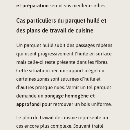
et préparation
seront vos meilleurs alliés.
Cas particuliers du parquet huilé et
des plans de travail de cuisine
Un parquet huilé subit des passages répétés
qui usent progressivement l’huile en surface,
mais celle-ci reste présente dans les fibres.
Cette situation crée un support inégal où
certaines zones sont saturées d’huile et
d’autres presque nues. Vernir un tel parquet
demande un
ponçage homogène et
approfondi
pour retrouver un bois uniforme.
Le plan de travail de cuisine représente un
cas encore plus complexe. Souvent traité