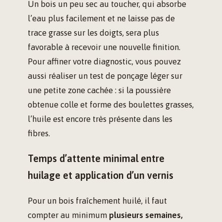
Un bois un peu sec au toucher, qui absorbe
l’eau plus facilement et ne laisse pas de
trace grasse sur les doigts, sera plus
favorable à recevoir une nouvelle finition.
Pour affiner votre diagnostic, vous pouvez
aussi réaliser un test de ponçage léger sur
une petite zone cachée : si la poussière
obtenue colle et forme des boulettes grasses,
l’huile est encore très présente dans les
fibres.
Temps d’attente minimal entre
huilage et application d’un vernis
Pour un bois fraîchement huilé, il faut
compter au minimum
plusieurs semaines,