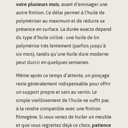
voire plusieurs mois
, avant d’envisager une
autre finition. Ce délai permet à l’huile de
polymériser au maximum et de réduire sa
présence en surface. La durée exacte dépend
du type d’huile utilisé : une huile de lin
polymérise très lentement (parfois jusqu’à
six mois), tandis qu’une huile dure moderne
peut durcir en quelques semaines.
Même après ce temps d’attente, un ponçage
reste généralement indispensable pour offrir
un support propre et sain au vernis. Le
simple vieillissement de l’huile ne suffit pas
à la rendre compatible avec une finition
filmogène. Si vous venez de huiler un meuble
et que vous regrettez déjà ce choix,
patience