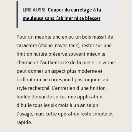
LIRE AUSSI
Couper du carrelage à la
meuleuse sans l’abîmer ni se blesser
Pour un meuble ancien ou un bois massif de
caractère (chêne, noyer, teck), rester sur une
finition huilée préserve souvent mieux le
charme et l’authenticité de la pièce. Le vernis
peut donner un aspect plus moderne et
brillant qui ne correspond pas toujours au
style recherché. L’entretien d’une finition
huilée demande certes une application
d’huile tous les six mois à un an selon
l’usage, mais cette opération reste simple et
rapide.