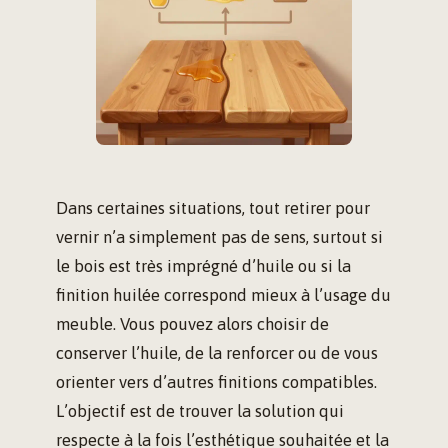
Dans certaines situations, tout retirer pour
vernir n’a simplement pas de sens, surtout si
le bois est très imprégné d’huile ou si la
finition huilée correspond mieux à l’usage du
meuble. Vous pouvez alors choisir de
conserver l’huile, de la renforcer ou de vous
orienter vers d’autres finitions compatibles.
L’objectif est de trouver la solution qui
respecte à la fois l’esthétique souhaitée et la