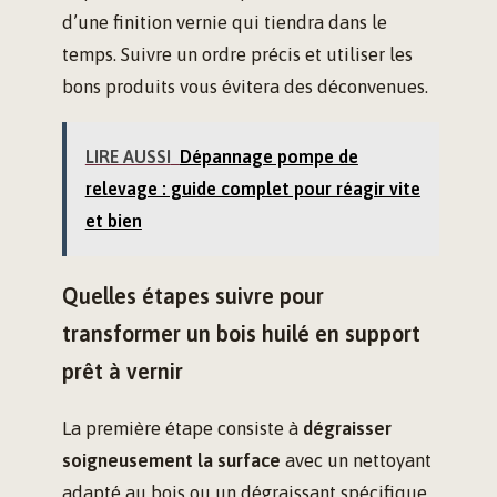
d’une finition vernie qui tiendra dans le
temps. Suivre un ordre précis et utiliser les
bons produits vous évitera des déconvenues.
LIRE AUSSI
Dépannage pompe de
relevage : guide complet pour réagir vite
et bien
Quelles étapes suivre pour
transformer un bois huilé en support
prêt à vernir
La première étape consiste à
dégraisser
soigneusement la surface
avec un nettoyant
adapté au bois ou un dégraissant spécifique