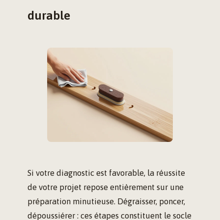
durable
Si votre diagnostic est favorable, la réussite
de votre projet repose entièrement sur une
préparation minutieuse. Dégraisser, poncer,
dépoussiérer : ces étapes constituent le socle