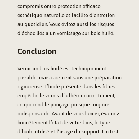
compromis entre protection efficace,
esthétique naturelle et facilité d’entretien
au quotidien. Vous évitez aussi les risques
d’échec liés à un vernissage sur bois huilé.
Conclusion
Vernir un bois huilé est techniquement
possible, mais rarement sans une préparation
rigoureuse. L’huile présente dans les fibres
empêche le vernis d’adhérer correctement,
ce qui rend le ponçage presque toujours
indispensable. Avant de vous lancer, évaluez
honnêtement l’état de votre bois, le type
d’huile utilisé et l’usage du support. Un test