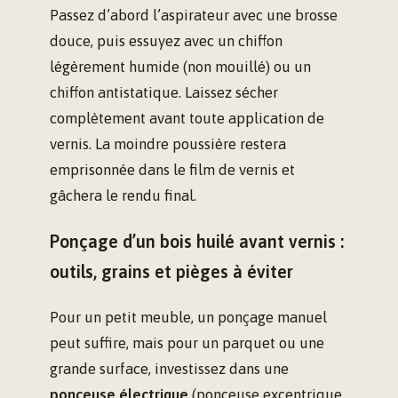
Passez d’abord l’aspirateur avec une brosse
douce, puis essuyez avec un chiffon
légèrement humide (non mouillé) ou un
chiffon antistatique. Laissez sécher
complètement avant toute application de
vernis. La moindre poussière restera
emprisonnée dans le film de vernis et
gâchera le rendu final.
Ponçage d’un bois huilé avant vernis :
outils, grains et pièges à éviter
Pour un petit meuble, un ponçage manuel
peut suffire, mais pour un parquet ou une
grande surface, investissez dans une
ponceuse électrique
(ponceuse excentrique