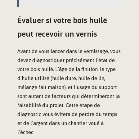
Évaluer si votre bois huilé
peut recevoir un vernis
Avant de vous lancer dans le vernissage, vous
devez diagnostiquer précisément l’état de
votre bois huilé. L’âge de la finition, le type
d’huile utilisé (huile dure, huile de lin,
mélange fait maison), et l’usage du support
sont autant de facteurs qui détermineront la
faisabilité du projet. Cette étape de
diagnostic vous évitera de perdre du temps
et de l’argent dans un chantier voué à
l’échec.