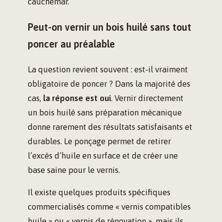
cauchemar.
Peut-on vernir un bois huilé sans tout
poncer au préalable
La question revient souvent : est-il vraiment
obligatoire de poncer ? Dans la majorité des
cas,
la réponse est oui
. Vernir directement
un bois huilé sans préparation mécanique
donne rarement des résultats satisfaisants et
durables. Le ponçage permet de retirer
l’excès d’huile en surface et de créer une
base saine pour le vernis.
Il existe quelques produits spécifiques
commercialisés comme « vernis compatibles
huile » ou « vernis de rénovation », mais ils