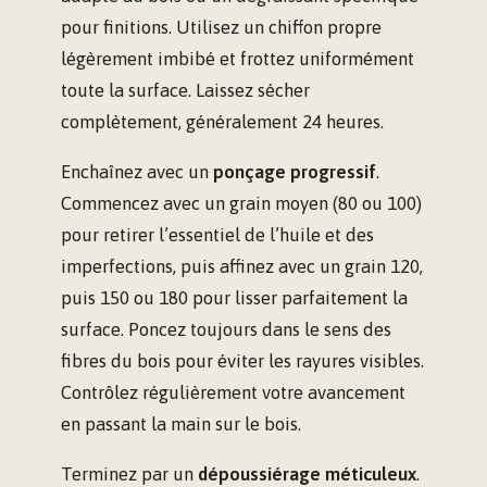
pour finitions. Utilisez un chiffon propre
légèrement imbibé et frottez uniformément
toute la surface. Laissez sécher
complètement, généralement 24 heures.
Enchaînez avec un
ponçage progressif
.
Commencez avec un grain moyen (80 ou 100)
pour retirer l’essentiel de l’huile et des
imperfections, puis affinez avec un grain 120,
puis 150 ou 180 pour lisser parfaitement la
surface. Poncez toujours dans le sens des
fibres du bois pour éviter les rayures visibles.
Contrôlez régulièrement votre avancement
en passant la main sur le bois.
Terminez par un
dépoussiérage méticuleux
.