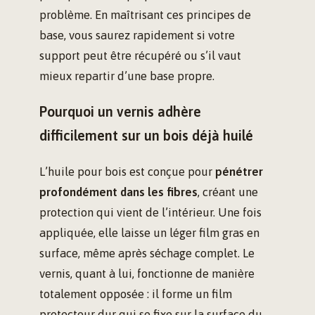
problème. En maîtrisant ces principes de
base, vous saurez rapidement si votre
support peut être récupéré ou s’il vaut
mieux repartir d’une base propre.
Pourquoi un vernis adhère
difficilement sur un bois déjà huilé
L’huile pour bois est conçue pour
pénétrer
profondément dans les fibres
, créant une
protection qui vient de l’intérieur. Une fois
appliquée, elle laisse un léger film gras en
surface, même après séchage complet. Le
vernis, quant à lui, fonctionne de manière
totalement opposée : il forme un film
protecteur dur qui se fixe sur la surface du