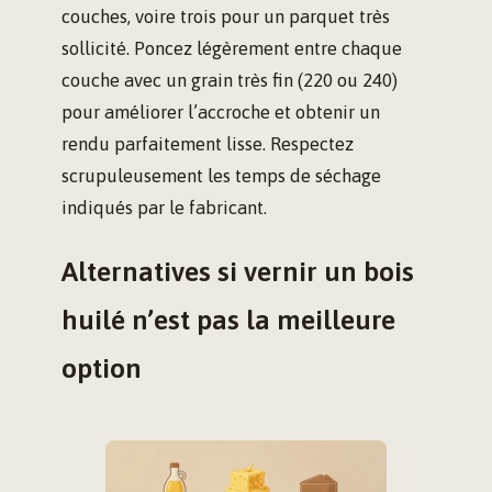
couches, voire trois pour un parquet très
sollicité. Poncez légèrement entre chaque
couche avec un grain très fin (220 ou 240)
pour améliorer l’accroche et obtenir un
rendu parfaitement lisse. Respectez
scrupuleusement les temps de séchage
indiqués par le fabricant.
Alternatives si vernir un bois
huilé n’est pas la meilleure
option