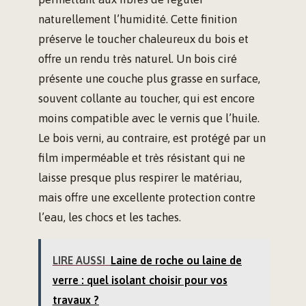
naturellement l’humidité. Cette finition
préserve le toucher chaleureux du bois et
offre un rendu très naturel. Un bois ciré
présente une couche plus grasse en surface,
souvent collante au toucher, qui est encore
moins compatible avec le vernis que l’huile.
Le bois verni, au contraire, est protégé par un
film imperméable et très résistant qui ne
laisse presque plus respirer le matériau,
mais offre une excellente protection contre
l’eau, les chocs et les taches.
LIRE AUSSI
Laine de roche ou laine de
verre : quel isolant choisir pour vos
travaux ?