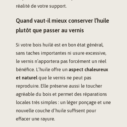
réalité de votre support.
Quand vaut-il mieux conserver l’huile
plutôt que passer au vernis
Si votre bois huilé est en bon état général,
sans taches importantes ni usure excessive,
le vernis n’apportera pas forcément un réel
bénéfice. L’huile offre un
aspect chaleureux
et naturel
que le vernis ne peut pas
reproduire. Elle préserve aussi le toucher
agréable du bois et permet des réparations
locales très simples : un léger ponçage et une
nouvelle couche d’huile suffisent pour
effacer une rayure.