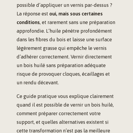
possible d’appliquer un vernis par-dessus ?
La réponse est
oui, mais sous certaines
conditions
, et rarement sans une préparation
approfondie. L’huile pénètre profondément
dans les fibres du bois et laisse une surface
légèrement grasse qui empêche le vernis
d’adhérer correctement. Vernir directement
un bois huilé sans préparation adéquate
risque de provoquer cloques, écaillages et
un rendu décevant.
Ce guide pratique vous explique clairement
quand il est possible de vernir un bois huilé,
comment préparer correctement votre
support, et quelles alternatives existent si
cette transformation n’est pas la meilleure