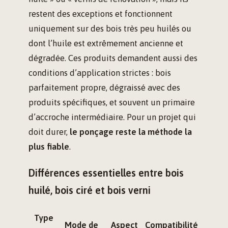
restent des exceptions et fonctionnent
uniquement sur des bois très peu huilés ou
dont l’huile est extrêmement ancienne et
dégradée. Ces produits demandent aussi des
conditions d’application strictes : bois
parfaitement propre, dégraissé avec des
produits spécifiques, et souvent un primaire
d’accroche intermédiaire. Pour un projet qui
doit durer,
le ponçage reste la méthode la
plus fiable
.
Différences essentielles entre bois
huilé, bois ciré et bois verni
Type
Mode de
Aspect
Compatibilité