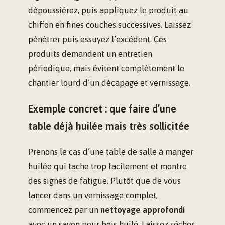
dépoussiérez, puis appliquez le produit au
chiffon en fines couches successives. Laissez
pénétrer puis essuyez l’excédent. Ces
produits demandent un entretien
périodique, mais évitent complètement le
chantier lourd d’un décapage et vernissage.
Exemple concret : que faire d’une
table déjà huilée mais très sollicitée
Prenons le cas d’une table de salle à manger
huilée qui tache trop facilement et montre
des signes de fatigue. Plutôt que de vous
lancer dans un vernissage complet,
commencez par un
nettoyage approfondi
avec un savon pour bois huilé. Laissez sécher