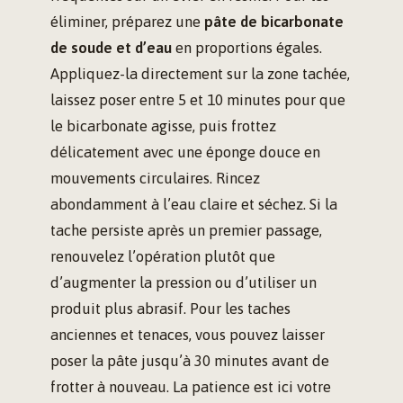
éliminer, préparez une
pâte de bicarbonate
de soude et d’eau
en proportions égales.
Appliquez-la directement sur la zone tachée,
laissez poser entre 5 et 10 minutes pour que
le bicarbonate agisse, puis frottez
délicatement avec une éponge douce en
mouvements circulaires. Rincez
abondamment à l’eau claire et séchez. Si la
tache persiste après un premier passage,
renouvelez l’opération plutôt que
d’augmenter la pression ou d’utiliser un
produit plus abrasif. Pour les taches
anciennes et tenaces, vous pouvez laisser
poser la pâte jusqu’à 30 minutes avant de
frotter à nouveau. La patience est ici votre