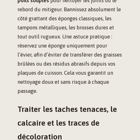
poils souples
pour nettoyer les joints ou le
rebord du mitigeur. Bannissez absolument le
côté grattant des éponges classiques, les
tampons métalliques, les brosses dures et
tout outil rugueux. Une astuce pratique :
réservez une éponge uniquement pour
l’évier, afin d’éviter de transférer des graisses
brûlées ou des résidus abrasifs depuis vos
plaques de cuisson. Cela vous garantit un
nettoyage doux et sans risque à chaque
passage.
Traiter les taches tenaces, le
calcaire et les traces de
décoloration