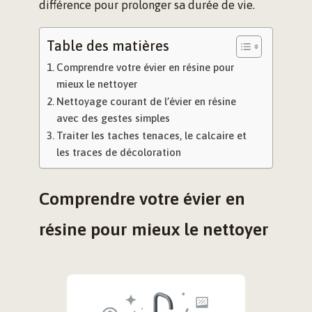
différence pour prolonger sa durée de vie.
Table des matières
Comprendre votre évier en résine pour
mieux le nettoyer
Nettoyage courant de l’évier en résine
avec des gestes simples
Traiter les taches tenaces, le calcaire et
les traces de décoloration
Comprendre votre évier en
résine pour mieux le nettoyer