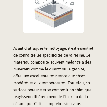
Avant d’attaquer le nettoyage, il est essentiel
de connaître les spécificités de la résine. Ce
matériau composite, souvent mélangé à des
minéraux comme le quartz ou le granite,
offre une excellente résistance aux chocs
modérés et aux températures. Toutefois, sa
surface poreuse et sa composition chimique
réagissent différemment de l’inox ou de la
céramique. Cette compréhension vous