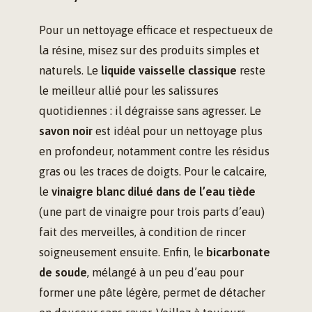
Pour un nettoyage efficace et respectueux de
la résine, misez sur des produits simples et
naturels. Le
liquide vaisselle classique
reste
le meilleur allié pour les salissures
quotidiennes : il dégraisse sans agresser. Le
savon noir
est idéal pour un nettoyage plus
en profondeur, notamment contre les résidus
gras ou les traces de doigts. Pour le calcaire,
le
vinaigre blanc dilué dans de l’eau tiède
(une part de vinaigre pour trois parts d’eau)
fait des merveilles, à condition de rincer
soigneusement ensuite. Enfin, le
bicarbonate
de soude
, mélangé à un peu d’eau pour
former une pâte légère, permet de détacher