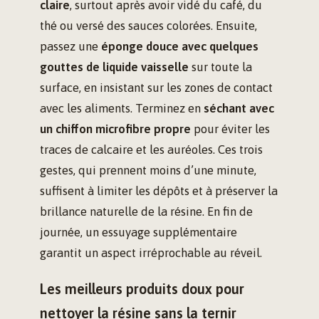
claire
, surtout après avoir vidé du café, du
thé ou versé des sauces colorées. Ensuite,
passez une
éponge douce avec quelques
gouttes de liquide vaisselle
sur toute la
surface, en insistant sur les zones de contact
avec les aliments. Terminez en
séchant avec
un chiffon microfibre propre
pour éviter les
traces de calcaire et les auréoles. Ces trois
gestes, qui prennent moins d’une minute,
suffisent à limiter les dépôts et à préserver la
brillance naturelle de la résine. En fin de
journée, un essuyage supplémentaire
garantit un aspect irréprochable au réveil.
Les meilleurs produits doux pour
nettoyer la résine sans la ternir