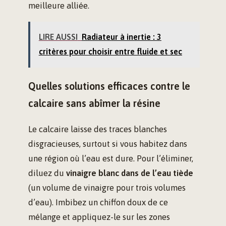
meilleure alliée.
LIRE AUSSI
Radiateur à inertie : 3
critères pour choisir entre fluide et sec
Quelles solutions efficaces contre le
calcaire sans abîmer la résine
Le calcaire laisse des traces blanches
disgracieuses, surtout si vous habitez dans
une région où l’eau est dure. Pour l’éliminer,
diluez du
vinaigre blanc dans de l’eau tiède
(un volume de vinaigre pour trois volumes
d’eau). Imbibez un chiffon doux de ce
mélange et appliquez-le sur les zones