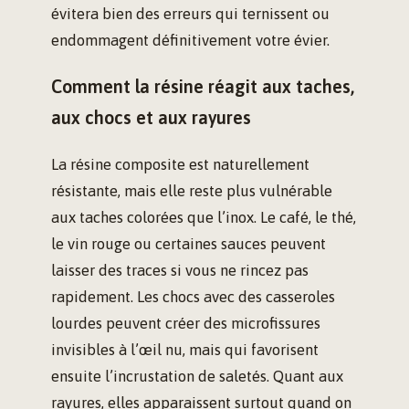
évitera bien des erreurs qui ternissent ou
endommagent définitivement votre évier.
Comment la résine réagit aux taches,
aux chocs et aux rayures
La résine composite est naturellement
résistante, mais elle reste plus vulnérable
aux taches colorées que l’inox. Le café, le thé,
le vin rouge ou certaines sauces peuvent
laisser des traces si vous ne rincez pas
rapidement. Les chocs avec des casseroles
lourdes peuvent créer des microfissures
invisibles à l’œil nu, mais qui favorisent
ensuite l’incrustation de saletés. Quant aux
rayures, elles apparaissent surtout quand on