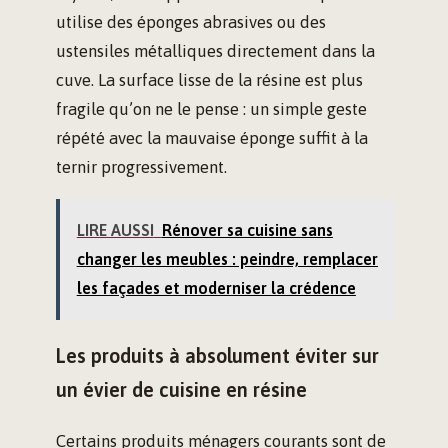
utilise des éponges abrasives ou des
ustensiles métalliques directement dans la
cuve. La surface lisse de la résine est plus
fragile qu’on ne le pense : un simple geste
répété avec la mauvaise éponge suffit à la
ternir progressivement.
LIRE AUSSI
Rénover sa cuisine sans
changer les meubles : peindre, remplacer
les façades et moderniser la crédence
Les produits à absolument éviter sur
un évier de cuisine en résine
Certains produits ménagers courants sont de