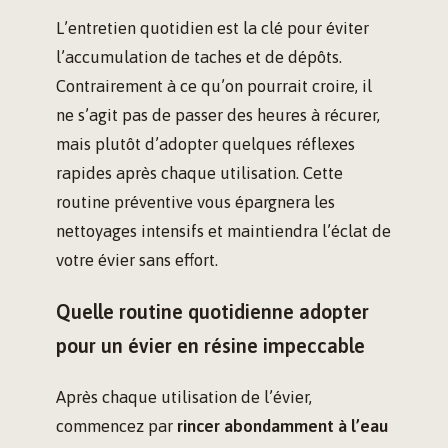
L’entretien quotidien est la clé pour éviter
l’accumulation de taches et de dépôts.
Contrairement à ce qu’on pourrait croire, il
ne s’agit pas de passer des heures à récurer,
mais plutôt d’adopter quelques réflexes
rapides après chaque utilisation. Cette
routine préventive vous épargnera les
nettoyages intensifs et maintiendra l’éclat de
votre évier sans effort.
Quelle routine quotidienne adopter
pour un évier en résine impeccable
Après chaque utilisation de l’évier,
commencez par
rincer abondamment à l’eau