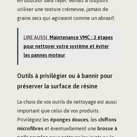
en douceur sans rayer. Veillez à toujours
utiliser une texture crémeuse, jamais de
grains secs qui agiraient comme un abrasif.
LIRE AUSSI
Maintenance VMC : 3 étapes
pour nettoyer votre système et éviter
les pannes moteur
Outils à privilégier ou à bannir pour
préserver la surface de résine
Le choix de vos outils de nettoyage est aussi
important que celui de vos produits.
Privilégiez les
éponges douces
, les
chiffons
microfibres
et éventuellement une
brosse à