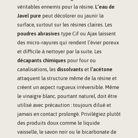
véritables ennemis pour la résine.
L’eau de
Javel pure
peut décolorer ou jaunir la
surface, surtout sur les résines claires. Les
poudres abrasives
type Cif ou Ajax laissent
des micro-rayures qui rendent l’évier poreux
et difficile à nettoyer par la suite. Les
décapants chimiques
pour four ou
canalisations, les
dissolvants
et
l’acétone
attaquent la structure même de la résine et
créent un aspect rugueux irréversible. Même
le vinaigre blanc, pourtant naturel, doit être
utilisé avec précaution : toujours dilué et
jamais en contact prolongé. Privilégiez plutôt
des produits doux comme le liquide
vaisselle, le savon noir ou le bicarbonate de