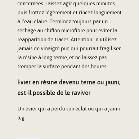
concernées. Laissez agir quelques minutes,
puis frottez légèrement et rincez longuement
à l’eau claire. Terminez toujours par un
séchage au chiffon microfibre pour éviter la
réapparition de traces. Attention : n’utilisez
jamais de vinaigre pur, qui pourrait fragiliser
la résine à long terme, et ne laissez pas
tremper la surface pendant des heures.
Évier en résine devenu terne ou jauni,
est-il possible de le raviver
Un évier qui a perdu son éclat ou qui a jauni
lég