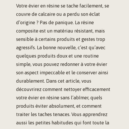
Votre évier en résine se tache facilement, se
couvre de calcaire ou a perdu son éclat
d’origine ? Pas de panique. La résine
composite est un matériau résistant, mais
sensible à certains produits et gestes trop
agressifs. La bonne nouvelle, c’est qu’avec
quelques produits doux et une routine
simple, vous pouvez redonner à votre évier
son aspect impeccable et le conserver ainsi
durablement. Dans cet article, vous
découvrirez comment nettoyer efficacement
votre évier en résine sans l’abîmer, quels
produits éviter absolument, et comment
traiter les taches tenaces. Vous apprendrez
aussi les petites habitudes qui font toute la