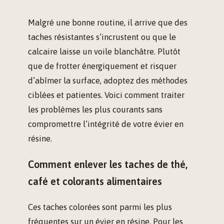
Malgré une bonne routine, il arrive que des
taches résistantes s’incrustent ou que le
calcaire laisse un voile blanchâtre. Plutôt
que de frotter énergiquement et risquer
d’abîmer la surface, adoptez des méthodes
ciblées et patientes. Voici comment traiter
les problèmes les plus courants sans
compromettre l’intégrité de votre évier en
résine.
Comment enlever les taches de thé,
café et colorants alimentaires
Ces taches colorées sont parmi les plus
fréquentes sur un évier en résine. Pour les