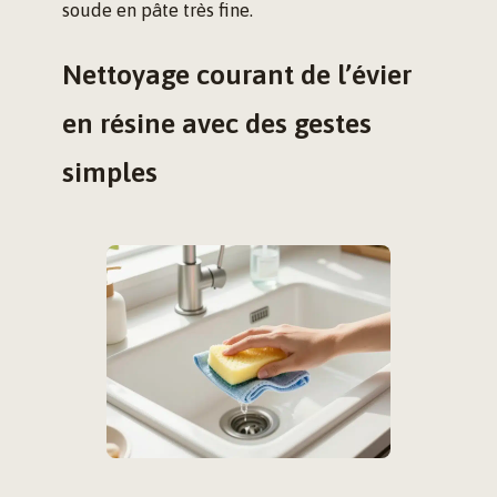
soude en pâte très fine.
Nettoyage courant de l’évier
en résine avec des gestes
simples