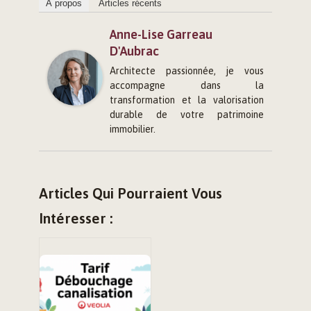
À propos
Articles récents
Anne-Lise Garreau
D'Aubrac
Architecte passionnée, je vous
accompagne dans la
transformation et la valorisation
durable de votre patrimoine
immobilier.
Articles Qui Pourraient Vous
Intéresser :