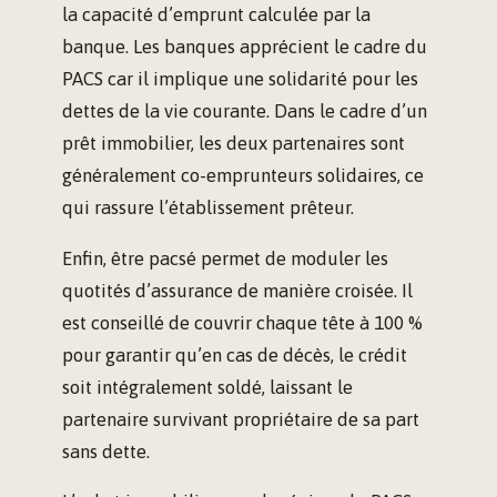
la capacité d’emprunt calculée par la
banque. Les banques apprécient le cadre du
PACS car il implique une solidarité pour les
dettes de la vie courante. Dans le cadre d’un
prêt immobilier, les deux partenaires sont
généralement co-emprunteurs solidaires, ce
qui rassure l’établissement prêteur.
Enfin, être pacsé permet de moduler les
quotités d’assurance de manière croisée. Il
est conseillé de couvrir chaque tête à 100 %
pour garantir qu’en cas de décès, le crédit
soit intégralement soldé, laissant le
partenaire survivant propriétaire de sa part
sans dette.