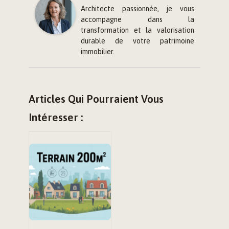
Architecte passionnée, je vous
accompagne dans la
transformation et la valorisation
durable de votre patrimoine
immobilier.
Articles Qui Pourraient Vous
Intéresser :