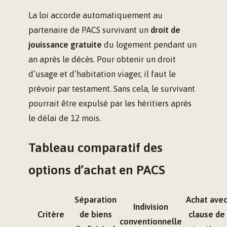
La loi accorde automatiquement au
partenaire de PACS survivant un
droit de
jouissance gratuite
du logement pendant un
an après le décès. Pour obtenir un droit
d’usage et d’habitation viager, il faut le
prévoir par testament. Sans cela, le survivant
pourrait être expulsé par les héritiers après
le délai de 12 mois.
Tableau comparatif des
options d’achat en PACS
Séparation
Achat ave
Indivision
Critère
de biens
clause de
conventionnelle