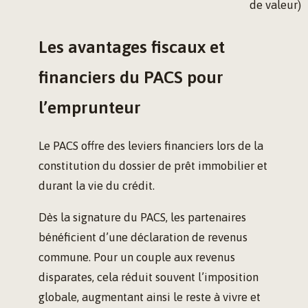
de valeur)
Les avantages fiscaux et
financiers du PACS pour
l’emprunteur
Le PACS offre des leviers financiers lors de la
constitution du dossier de prêt immobilier et
durant la vie du crédit.
Dès la signature du PACS, les partenaires
bénéficient d’une déclaration de revenus
commune. Pour un couple aux revenus
disparates, cela réduit souvent l’imposition
globale, augmentant ainsi le reste à vivre et