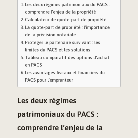
Les deux régimes patrimoniaux du PACS :
comprendre l’enjeu de la propriété
Calculateur de quote-part de propriété
La quote-part de propriété : l’importance
de la précision notariale
Protéger le partenaire survivant : les
limites du PACS et les solutions
Tableau comparatif des options d’achat
en PACS
Les avantages fiscaux et financiers du
PACS pour l’emprunteur
Les deux régimes
patrimoniaux du PACS :
comprendre l’enjeu de la