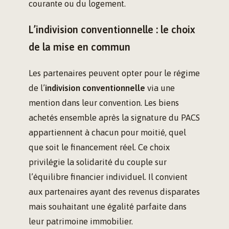
courante ou du logement.
L’indivision conventionnelle : le choix
de la mise en commun
Les partenaires peuvent opter pour le régime
de l’
indivision conventionnelle
via une
mention dans leur convention. Les biens
achetés ensemble après la signature du PACS
appartiennent à chacun pour moitié, quel
que soit le financement réel. Ce choix
privilégie la solidarité du couple sur
l’équilibre financier individuel. Il convient
aux partenaires ayant des revenus disparates
mais souhaitant une égalité parfaite dans
leur patrimoine immobilier.