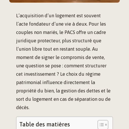
L’acquisition d’un logement est souvent
l’acte fondateur d’une vie à deux. Pour les
couples non mariés, le PACS offre un cadre
juridique protecteur, plus structuré que
l’union libre tout en restant souple. Au
moment de signer le compromis de vente,
une question se pose : comment structurer
cet investissement ? Le choix du régime
patrimonial influence directement la
propriété du bien, la gestion des dettes et le
sort du logement en cas de séparation ou de
décès.
Table des matières