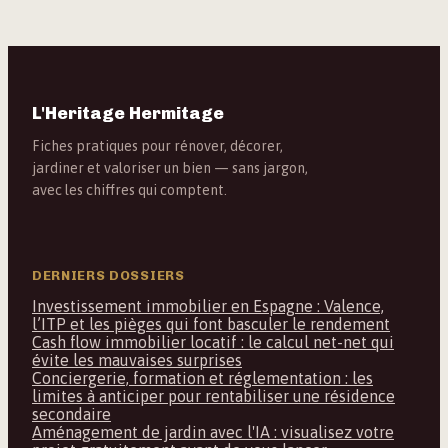
L'Heritage Hermitage
Fiches pratiques pour rénover, décorer,
jardiner et valoriser un bien — sans jargon,
avec les chiffres qui comptent.
DERNIERS DOSSIERS
Investissement immobilier en Espagne : Valence,
l’ITP et les pièges qui font basculer le rendement
Cash flow immobilier locatif : le calcul net-net qui
évite les mauvaises surprises
Conciergerie, formation et réglementation : les
limites à anticiper pour rentabiliser une résidence
secondaire
Aménagement de jardin avec l'IA : visualisez votre