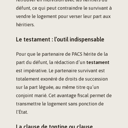
défunt, ce qui peut contraindre le survivant à
vendre le logement pour verser leur part aux
héritiers.
Le testament : l’outil indispensable
Pour que le partenaire de PACS hérite de la
part du défunt, la rédaction d’un
testament
est impérative. Le partenaire survivant est
totalement exonéré de droits de succession
sur la part léguée, au même titre qu’un
conjoint marié. Cet avantage fiscal permet de
transmettre le logement sans ponction de
l’État.
La clause de tontine ou clause