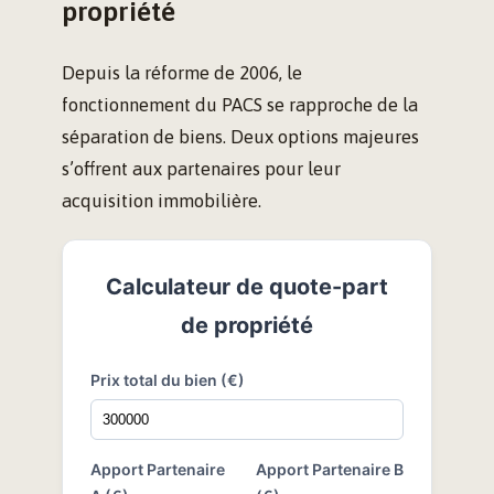
propriété
Depuis la réforme de 2006, le
fonctionnement du PACS se rapproche de la
séparation de biens. Deux options majeures
s’offrent aux partenaires pour leur
acquisition immobilière.
Calculateur de quote-part
de propriété
Prix total du bien (€)
Apport Partenaire
Apport Partenaire B