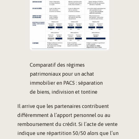
Comparatif des régimes
patrimoniaux pour un achat
immobilier en PACS : séparation
de biens, indivision et tontine
Il arrive que les partenaires contribuent
différemment à l’apport personnel ou au
remboursement du crédit. Si l’acte de vente
indique une répartition 50/50 alors que l’un