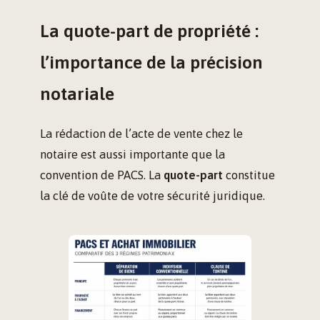
La quote-part de propriété :
l’importance de la précision
notariale
La rédaction de l’acte de vente chez le
notaire est aussi importante que la
convention de PACS. La
quote-part
constitue
la clé de voûte de votre sécurité juridique.