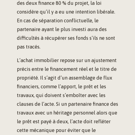
des deux finance 80 % du projet, la loi
considère qu’il y a eu une intention libérale.
En cas de séparation conflictuelle, le
partenaire ayant le plus investi aura des
difficultés à récupérer ses fonds s’ils ne sont
pas tracés.
L’achat immobilier repose sur un ajustement
précis entre le financement réel et le titre de
propriété. Il s’agit d’un assemblage de flux
financiers, comme l’apport, le prêt et les
travaux, qui doivent s’emboîter avec les
clauses de l’acte. Si un partenaire finance des
travaux avec un héritage personnel alors que
le prêt est payé à deux, l’acte doit refléter
cette mécanique pour éviter que le