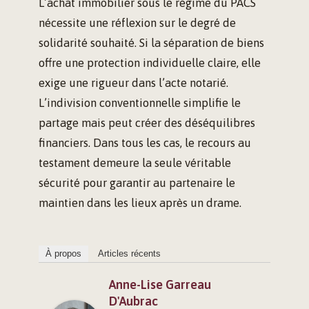
L’achat immobilier sous le régime du PACS
nécessite une réflexion sur le degré de
solidarité souhaité. Si la séparation de biens
offre une protection individuelle claire, elle
exige une rigueur dans l’acte notarié.
L’indivision conventionnelle simplifie le
partage mais peut créer des déséquilibres
financiers. Dans tous les cas, le recours au
testament demeure la seule véritable
sécurité pour garantir au partenaire le
maintien dans les lieux après un drame.
À propos
Articles récents
Anne-Lise Garreau
D'Aubrac