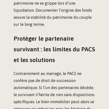
patrimoine ne se grippe lors d’une
liquidation. Documenter l’origine des fonds
assure la stabilité du patrimoine du couple
sur le long terme.
Protéger le partenaire
survivant : les limites du PACS
et les solutions
Contrairement au mariage, le PACS ne
confère pas de droit de succession
automatique. Si l’un des partenaires décède,
le survivant n’hérite de rien sans dispositions
spécifiques. Le bien immobilier peut alors se
retrouver en indivision avec les héritiers du