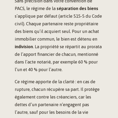
Sans précision dans votre convention de
PACS, le régime de la
séparation des biens
s’applique par défaut (article 515-5 du Code
civil). Chaque partenaire reste propriétaire
des biens qu’il acquiert seul. Pour un achat
immobilier commun, le bien est détenu en
indivision
. La propriété se répartit au prorata
de l’apport financier de chacun, mentionné
dans l’acte notarié, par exemple 60 % pour
l’un et 40 % pour l’autre.
Ce régime apporte de la clarté : en cas de
rupture, chacun récupère sa part. Il protège
également contre les créanciers, car les
dettes d’un partenaire n’engagent pas
l’autre, sauf pour les besoins de la vie