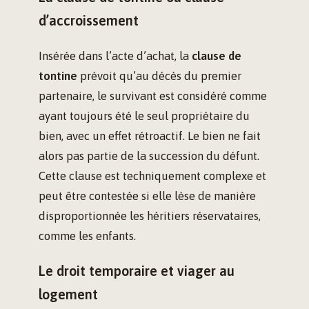
d’accroissement
Insérée dans l’acte d’achat, la
clause de
tontine
prévoit qu’au décès du premier
partenaire, le survivant est considéré comme
ayant toujours été le seul propriétaire du
bien, avec un effet rétroactif. Le bien ne fait
alors pas partie de la succession du défunt.
Cette clause est techniquement complexe et
peut être contestée si elle lèse de manière
disproportionnée les héritiers réservataires,
comme les enfants.
Le droit temporaire et viager au
logement